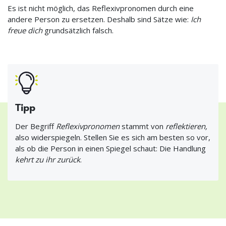
Es ist nicht möglich, das Reflexivpronomen durch eine
andere Person zu ersetzen. Deshalb sind Sätze wie:
Ich
freue dich
grundsätzlich falsch.
Tipp
Der Begriff
Reflexivpronomen
stammt von
reflektieren,
also widerspiegeln. Stellen Sie es sich am besten so vor,
als ob die Person in einen Spiegel schaut: Die Handlung
kehrt zu ihr zurück
.