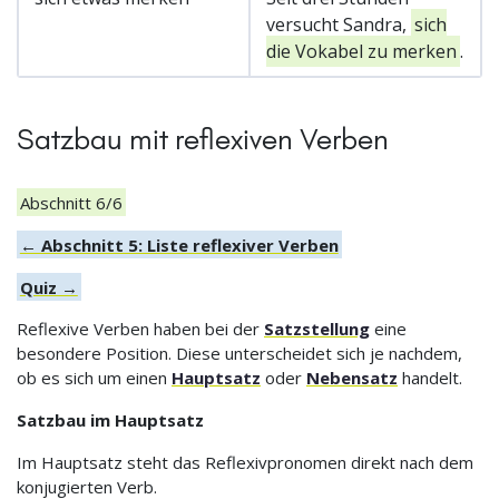
versucht Sandra,
sich
die Vokabel zu merken
.
Satzbau mit reflexiven Verben
Abschnitt 6/6
← Abschnitt 5: Liste reflexiver Verben
Quiz →
Reflexive Verben haben bei der
Satzstellung
eine
besondere Position. Diese unterscheidet sich je nachdem,
ob es sich um einen
Hauptsatz
oder
Nebensatz
handelt.
Satzbau im Hauptsatz
Im Hauptsatz steht das Reflexivpronomen direkt nach dem
konjugierten Verb.