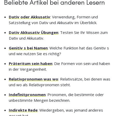
Beliebte Artikel bei anderen Lesern
Dativ oder Akkusativ
: Verwendung, Formen und
Satzstellung von Dativ und Akkusativ im Überblick.
Dativ Akkusativ Übungen
: Testen Sie Ihr Wissen zum
Dativ und Akkusativ.
Genitiv s bei Namen
: Welche Funktion hat das Genitiv s
und wie nutzen Sie es richtig?
Präteritum sein haben
: Die Formen von sein und haben
in der Vergangenheit.
Relativpronomen was wo
: Relativsätze, bei denen was
und wo als Relativpronomen steht.
Indefinitpronomen
: Pronomen, die bestimmte oder
unbestimmte Mengen bezeichnen.
Indirekte Rede
: Wiedergeben, was jemand anderes
gesagt hat.