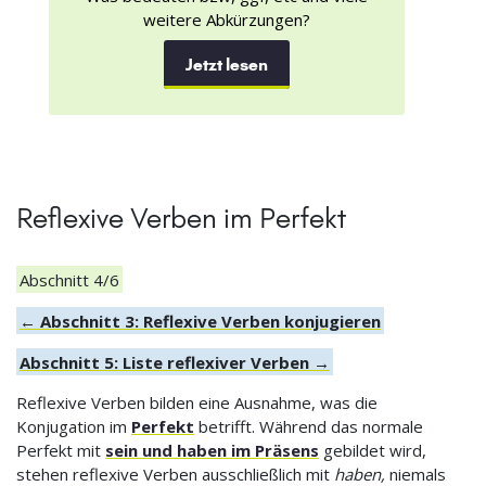
weitere Abkürzungen?
Jetzt lesen
Reflexive Verben im Perfekt
Abschnitt 4/6
← Abschnitt 3: Reflexive Verben konjugieren
Abschnitt 5: Liste reflexiver Verben →
Reflexive Verben bilden eine Ausnahme, was die
Konjugation im
Perfekt
betrifft. Während das normale
Perfekt mit
sein und haben im Präsens
gebildet wird,
stehen reflexive Verben ausschließlich mit
haben,
niemals