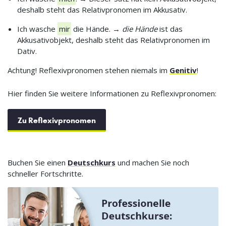
deshalb steht das Relativpronomen im Akkusativ.
Ich wasche
mir
die Hände. →
die Hände
ist das
Akkusativobjekt, deshalb steht das Relativpronomen im
Dativ.
Achtung! Reflexivpronomen stehen niemals im
Genitiv
!
Hier finden Sie weitere Informationen zu Reflexivpronomen:
Zu Reflexivpronomen
Buchen Sie einen
Deutschkurs
und machen Sie noch
schneller Fortschritte.