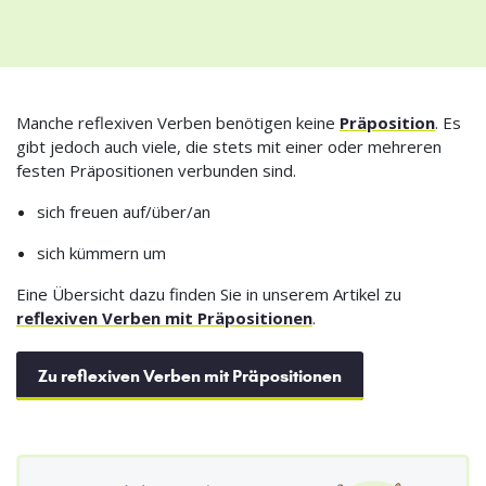
Manche reflexiven Verben benötigen keine
Präposition
. Es
gibt jedoch auch viele, die stets mit einer oder mehreren
festen Präpositionen verbunden sind.
sich freuen auf/über/an
sich kümmern um
Eine Übersicht dazu finden Sie in unserem Artikel zu
reflexiven Verben mit Präpositionen
.
Zu reflexiven Verben mit Präpositionen