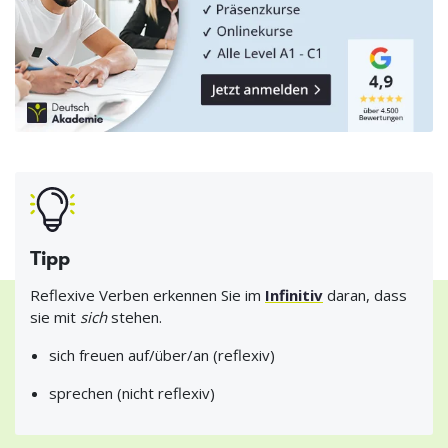
Tipp
Reflexive Verben erkennen Sie im
Infinitiv
daran, dass
sie mit
sich
stehen.
sich freuen auf/über/an (reflexiv)
sprechen (nicht reflexiv)