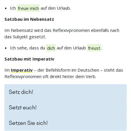
Ich
freue mich
auf den Urlaub.
Satzbau im Nebensatz
Im Nebensatz wird das Reflexivpronomen ebenfalls nach
das Subjekt gesetzt.
Ich sehe, dass du
dich
auf den Urlaub
freust
.
Satzbau mit Imperativ
Im
Imperativ
– der Befehlsform im Deutschen – steht das
Reflexivpronomen oft direkt hinter dem Verb.
Setz dich!
Setzt euch!
Setzen Sie sich!