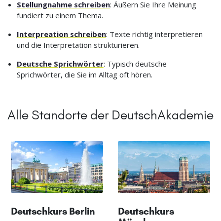
Stellungnahme schreiben
: Äußern Sie Ihre Meinung
fundiert zu einem Thema.
Interpreation schreiben
: Texte richtig interpretieren
und die Interpretation strukturieren.
Deutsche Sprichwörter
: Typisch deutsche
Sprichwörter, die Sie im Alltag oft hören.
Alle Standorte der DeutschAkademie
Deutschkurs Berlin
Deutschkurs