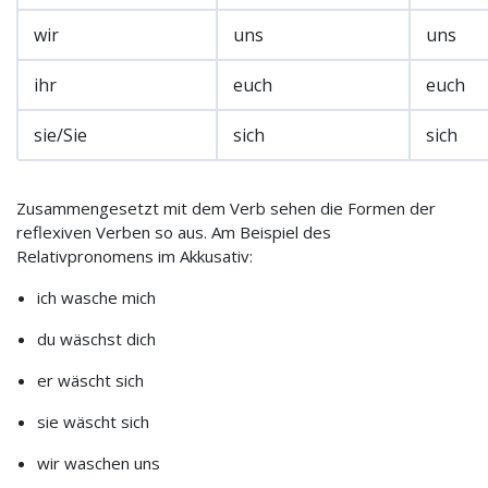
wir
uns
uns
ihr
euch
euch
sie/Sie
sich
sich
Zusammengesetzt mit dem Verb sehen die Formen der
reflexiven Verben so aus. Am Beispiel des
Relativpronomens im Akkusativ:
ich wasche mich
du wäschst dich
er wäscht sich
sie wäscht sich
wir waschen uns