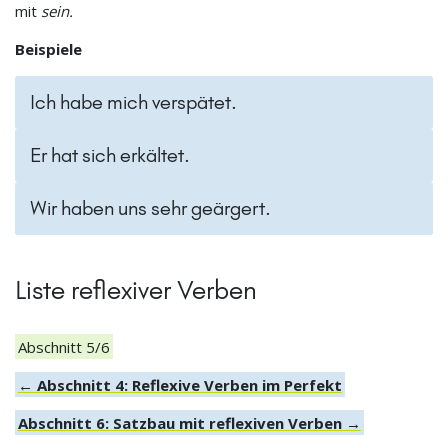
mit
sein.
Beispiele
Ich habe mich verspätet.
Er hat sich erkältet.
Wir haben uns sehr geärgert.
Liste reflexiver Verben
Abschnitt 5/6
← Abschnitt 4: Reflexive Verben im Perfekt
Abschnitt 6: Satzbau mit reflexiven Verben →