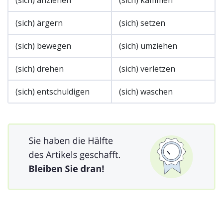
(sich) ärgern
(sich) setzen
(sich) bewegen
(sich) umziehen
(sich) drehen
(sich) verletzen
(sich) entschuldigen
(sich) waschen