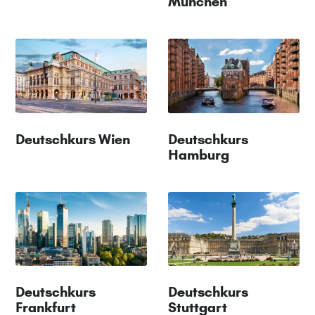
München
Deutschkurs Wien
Deutschkurs
Hamburg
Deutschkurs
Deutschkurs
Frankfurt
Stuttgart