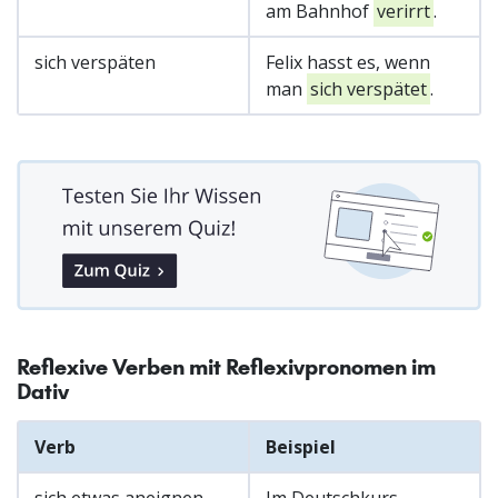
am Bahnhof
verirrt
.
sich verspäten
Felix hasst es, wenn
man
sich verspätet
.
Reflexive Verben mit Reflexivpronomen im
Dativ
Verb
Beispiel