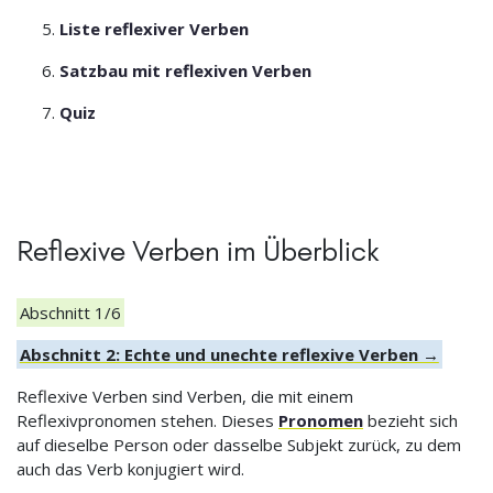
Liste reflexiver Verben
Satzbau mit reflexiven Verben
Quiz
Reflexive Verben im Überblick
Abschnitt 1/6
Abschnitt 2: Echte und unechte reflexive Verben →
Reflexive Verben sind Verben, die mit einem
Reflexivpronomen stehen. Dieses
Pronomen
bezieht sich
auf dieselbe Person oder dasselbe Subjekt zurück, zu dem
auch das Verb konjugiert wird.