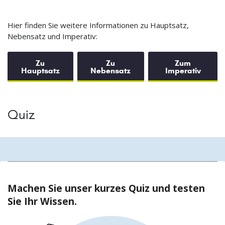
Hier finden Sie weitere Informationen zu Hauptsatz,
Nebensatz und Imperativ:
Zu
Zu
Zum
Hauptsatz
Nebensatz
Imperativ
Quiz