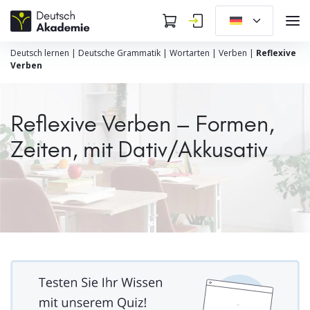
Deutsch lernen
|
Deutsche Grammatik
|
Wortarten
|
Verben
|
Reflexive
Verben
Reflexive Verben – Formen,
Zeiten, mit Dativ/Akkusativ