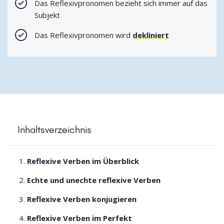
Das Reflexivpronomen bezieht sich immer auf das
Subjekt
Das Reflexivpronomen wird
dekliniert
Inhaltsverzeichnis
Reflexive Verben im Überblick
Echte und unechte reflexive Verben
Reflexive Verben konjugieren
Reflexive Verben im Perfekt