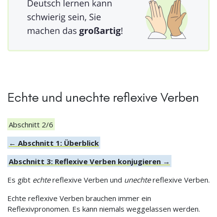
Echte und unechte reflexive Verben
Abschnitt 2/6
← Abschnitt 1: Überblick
Abschnitt 3: Reflexive Verben konjugieren →
Es gibt
echte
reflexive Verben und
unechte
reflexive Verben.
Echte reflexive Verben brauchen immer ein
Reflexivpronomen. Es kann niemals weggelassen werden.