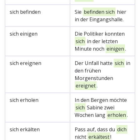
sich befinden
Sie
befinden sich
hier
in der Eingangshalle.
sich einigen
Die Politiker konnten
sich
in der letzten
Minute noch
einigen
.
sich ereignen
Der Unfall hatte
sich
in
den frühen
Morgenstunden
ereignet
.
sich erholen
In den Bergen möchte
sich
Sabine zwei
Wochen lang
erholen
.
sich erkälten
Pass auf, dass du
dich
nicht
erkältest
!