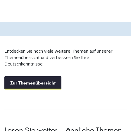
Entdecken Sie noch viele weitere Themen auf unserer
Themenübersicht und verbessern Sie Ihre
Deutschkenntnisse.
Zur Themenübersicht
Lesen Sie weiter – ähnliche Themen