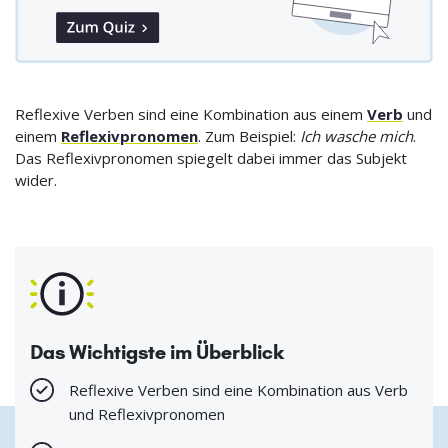
Reflexive Verben sind eine Kombination aus einem
Verb
und
einem
Reflexivpronomen
. Zum Beispiel:
Ich wasche mich
.
Das Reflexivpronomen spiegelt dabei immer das Subjekt
wider.
Das Wichtigste im Überblick
Reflexive Verben sind eine Kombination aus Verb
und Reflexivpronomen