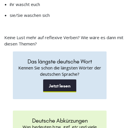
ihr wascht euch
sie/Sie waschen sich
Keine Lust mehr auf reflexive Verben? Wie wäre es dann mit
diesen Themen?
Das längste deutsche Wort
Kennen Sie schon die längsten Wörter der
deutschen Sprache?
Jetzt lesen
Deutsche Abkürzungen
Was bedeuten bzw, ggf, etc und viele