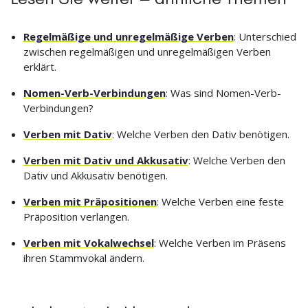
Regelmäßige und unregelmäßige Verben
: Unterschied
zwischen regelmäßigen und unregelmäßigen Verben
erklärt.
Nomen-Verb-Verbindungen
: Was sind Nomen-Verb-
Verbindungen?
Verben mit Dativ
: Welche Verben den Dativ benötigen.
Verben mit Dativ und Akkusativ
: Welche Verben den
Dativ und Akkusativ benötigen.
Verben mit Präpositionen
: Welche Verben eine feste
Präposition verlangen.
Verben mit Vokalwechsel
: Welche Verben im Präsens
ihren Stammvokal ändern.