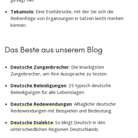
Tekamolo
: Eine Eselsbrücke, mit der Sie sich die
Reihenfolge von Ergänzungen in Sätzen leicht merken
können.
Das Beste aus unserem Blog
Deutsche Zungenbrecher
: Die knackigsten
Zungebrecher, um Ihre Aussprache zu testen.
Deutsche Beleidigungen
: 25 typisch deutsche
Beleidigungen für alle Lebenslagen
Deutsche Redewendungen
: Alltägliche deutsche
Redewendungen mit Beispielen und Bedeutung.
Deutsche Dialekte
: So klingt Deutsch in den
unterschiedlichen Regionen Deutschlands.