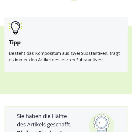
Tipp
Besteht das Kompositum aus zwei Substantiven, trägt
es immer den Artikel des letzten Substantives!