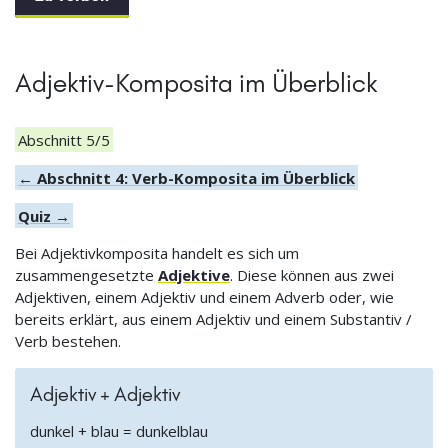
Adjektiv-Komposita im Überblick
Abschnitt 5/5
← Abschnitt 4: Verb-Komposita im Überblick
Quiz →
Bei Adjektivkomposita handelt es sich um
zusammengesetzte
Adjektive
. Diese können aus zwei
Adjektiven, einem Adjektiv und einem Adverb oder, wie
bereits erklärt, aus einem Adjektiv und einem Substantiv /
Verb bestehen.
Adjektiv + Adjektiv
dunkel + blau = dunkelblau