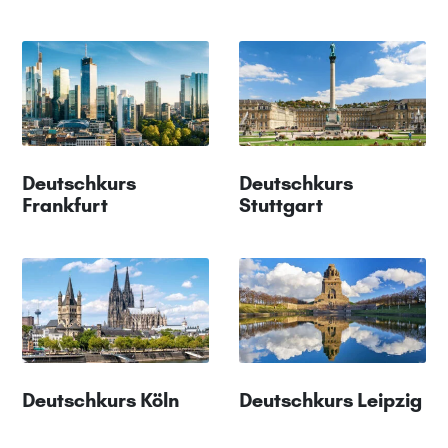
Deutschkurs
Deutschkurs
Frankfurt
Stuttgart
Deutschkurs Köln
Deutschkurs Leipzig