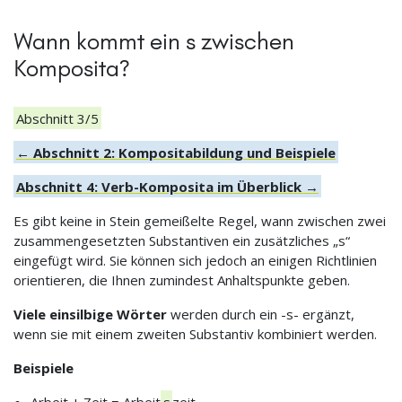
Wann kommt ein s zwischen
Komposita?
Abschnitt 3/5
← Abschnitt 2: Kompositabildung und Beispiele
Abschnitt 4: Verb-Komposita im Überblick →
Es gibt keine in Stein gemeißelte Regel, wann zwischen zwei
zusammengesetzten Substantiven ein zusätzliches „s“
eingefügt wird. Sie können sich jedoch an einigen Richtlinien
orientieren, die Ihnen zumindest Anhaltspunkte geben.
Viele einsilbige Wörter
werden durch ein -s- ergänzt,
wenn sie mit einem zweiten Substantiv kombiniert werden.
Beispiele
Arbeit + Zeit = Arbeit
s
zeit