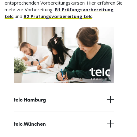
entsprechenden Vorbereitungskursen. Hier erfahren Sie
mehr zur Vorbereitung:
B1 Prüfungsvorbereitung
telc
und
B2 Prüfungsvorbereitung telc
.
telc Hamburg
telc München