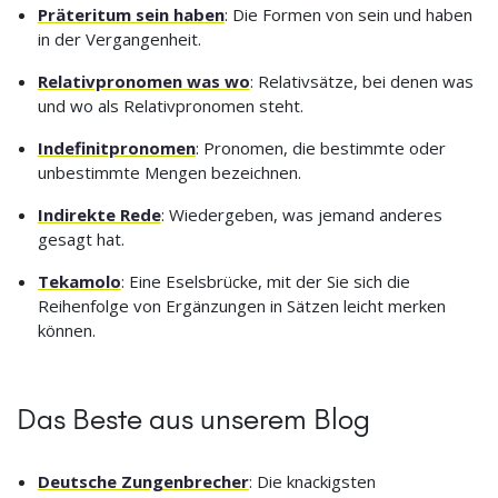
Präteritum sein haben
: Die Formen von sein und haben
in der Vergangenheit.
Relativpronomen was wo
: Relativsätze, bei denen was
und wo als Relativpronomen steht.
Indefinitpronomen
: Pronomen, die bestimmte oder
unbestimmte Mengen bezeichnen.
Indirekte Rede
: Wiedergeben, was jemand anderes
gesagt hat.
Tekamolo
: Eine Eselsbrücke, mit der Sie sich die
Reihenfolge von Ergänzungen in Sätzen leicht merken
können.
Das Beste aus unserem Blog
Deutsche Zungenbrecher
: Die knackigsten