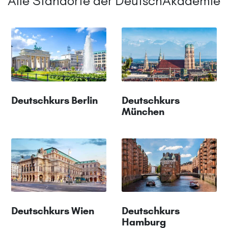
Alle Standorte der DeutschAkademie
Deutschkurs Berlin
Deutschkurs
München
Deutschkurs Wien
Deutschkurs
Hamburg