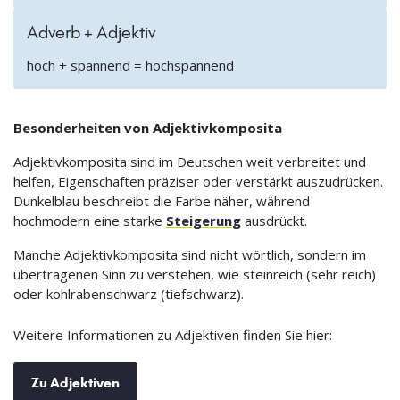
Adverb + Adjektiv
hoch + spannend = hochspannend
Besonderheiten von Adjektivkomposita
Adjektivkomposita sind im Deutschen weit verbreitet und
helfen, Eigenschaften präziser oder verstärkt auszudrücken.
Dunkelblau beschreibt die Farbe näher, während
hochmodern eine starke
Steigerung
ausdrückt.
Manche Adjektivkomposita sind nicht wörtlich, sondern im
übertragenen Sinn zu verstehen, wie steinreich (sehr reich)
oder kohlrabenschwarz (tiefschwarz).
Weitere Informationen zu Adjektiven finden Sie hier:
Zu Adjektiven