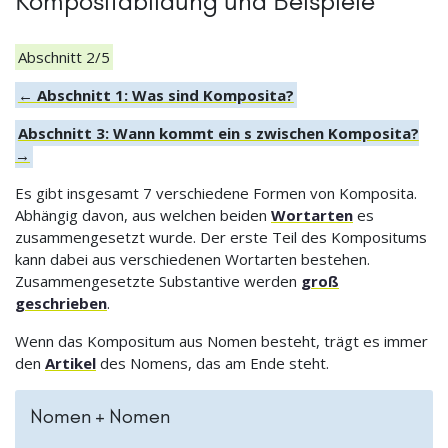
Kompositabildung und Beispiele
Abschnitt 2/5
← Abschnitt 1: Was sind Komposita?
Abschnitt 3: Wann kommt ein s zwischen Komposita?
→
Es gibt insgesamt 7 verschiedene Formen von Komposita.
Abhängig davon, aus welchen beiden
Wortarten
es
zusammengesetzt wurde. Der erste Teil des Kompositums
kann dabei aus verschiedenen Wortarten bestehen.
Zusammengesetzte Substantive werden
groß
geschrieben
.
Wenn das Kompositum aus Nomen besteht, trägt es immer
den
Artikel
des Nomens, das am Ende steht.
Nomen + Nomen