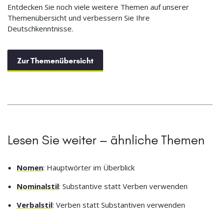
Entdecken Sie noch viele weitere Themen auf unserer
Themenübersicht und verbessern Sie Ihre
Deutschkenntnisse.
Zur Themenübersicht
Lesen Sie weiter – ähnliche Themen
Nomen
: Hauptwörter im Überblick
Nominalstil
: Substantive statt Verben verwenden
Verbalstil
: Verben statt Substantiven verwenden