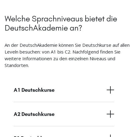
Welche Sprachniveaus bietet die
DeutschAkademie an?
An der DeutschAkademie können Sie Deutschkurse auf allen
Leveln besuchen: von A1 bis C2. Nachfolgend finden Sie
weitere Informationen zu den einzelnen Niveaus und
Standorten.
A1 Deutschkurse
A2 Deutschkurse