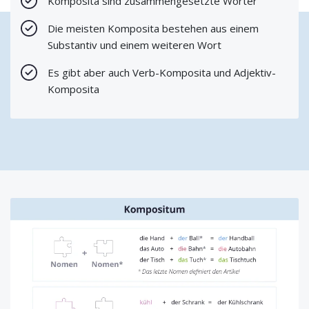
Komposita sind zusammengesetzte Wörter
Die meisten Komposita bestehen aus einem
Substantiv und einem weiteren Wort
Es gibt aber auch Verb-Komposita und Adjektiv-
Komposita