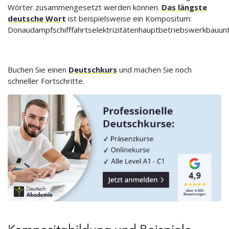
Wörter zusammengesetzt werden können.
Das längste
deutsche Wort
ist beispielsweise ein Kompositum:
Donaudampfschifffahrtselektrizitätenhauptbetriebswerkbauun
Buchen Sie einen
Deutschkurs
und machen Sie noch
schneller Fortschritte.