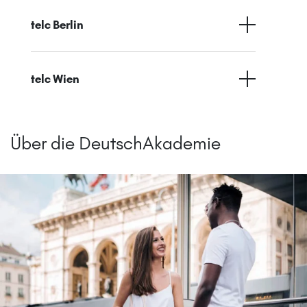
telc Berlin
telc Wien
Über die DeutschAkademie