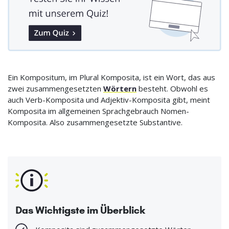
Ein Kompositum, im Plural Komposita, ist ein Wort, das aus
zwei zusammengesetzten
Wörtern
besteht. Obwohl es
auch Verb-Komposita und Adjektiv-Komposita gibt, meint
Komposita im allgemeinen Sprachgebrauch Nomen-
Komposita. Also zusammengesetzte Substantive.
Das Wichtigste im Überblick