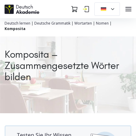
Deutsch lernen
|
Deutsche Grammatik
|
Wortarten
|
Nomen
|
Komposita
Komposita –
Zusammengesetzte Wörter
bilden