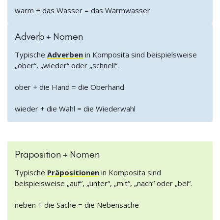
warm + das Wasser = das Warmwasser
Adverb + Nomen
Typische
Adverben
in Komposita sind beispielsweise
„ober“, „wieder“ oder „schnell“.
ober + die Hand = die Oberhand
wieder + die Wahl = die Wiederwahl
Präposition + Nomen
Typische
Präpositionen
in Komposita sind
beispielsweise „auf“, „unter“, „mit“, „nach“ oder „bei“.
neben + die Sache = die Nebensache