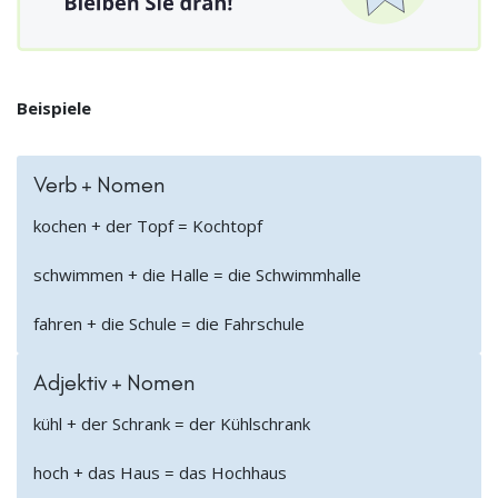
Beispiele
Verb + Nomen
kochen + der Topf = Kochtopf
schwimmen + die Halle = die Schwimmhalle
fahren + die Schule = die Fahrschule
Adjektiv + Nomen
kühl + der Schrank = der Kühlschrank
hoch + das Haus = das Hochhaus