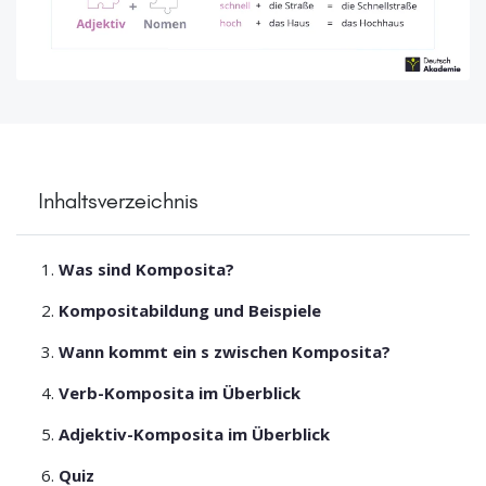
Inhaltsverzeichnis
Was sind Komposita?
Kompositabildung und Beispiele
Wann kommt ein s zwischen Komposita?
Verb-Komposita im Überblick
Adjektiv-Komposita im Überblick
Quiz