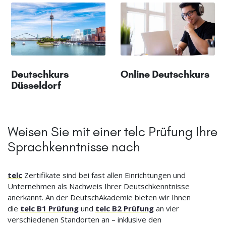
Deutschkurs
Online Deutschkurs
Düsseldorf
Weisen Sie mit einer telc Prüfung Ihre
Sprachkenntnisse nach
telc
Zertifikate sind bei fast allen Einrichtungen und
Unternehmen als Nachweis Ihrer Deutschkenntnisse
anerkannt. An der DeutschAkademie bieten wir Ihnen
die
telc B1 Prüfung
und
telc B2 Prüfung
an vier
verschiedenen Standorten an – inklusive den