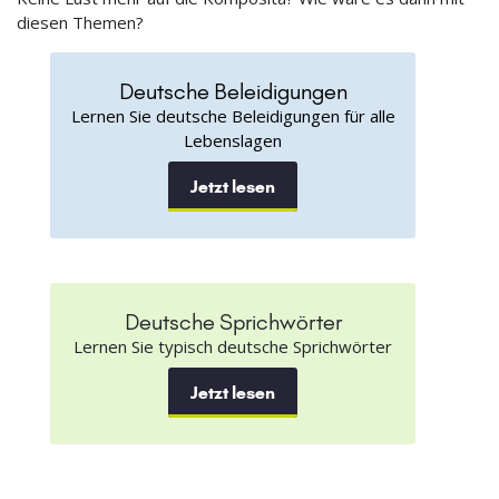
diesen Themen?
Deutsche Beleidigungen
Lernen Sie deutsche Beleidigungen für alle
Lebenslagen
Jetzt lesen
Deutsche Sprichwörter
Lernen Sie typisch deutsche Sprichwörter
Jetzt lesen