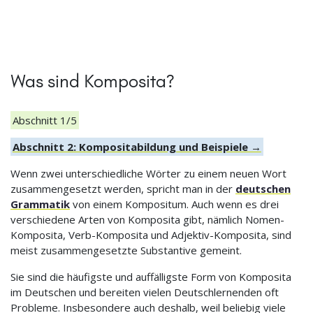
Was sind Komposita?
Abschnitt 1/5
Abschnitt 2: Kompositabildung und Beispiele →
Wenn zwei unterschiedliche Wörter zu einem neuen Wort
zusammengesetzt werden, spricht man in der
deutschen
Grammatik
von einem Kompositum. Auch wenn es drei
verschiedene Arten von Komposita gibt, nämlich Nomen-
Komposita, Verb-Komposita und Adjektiv-Komposita, sind
meist zusammengesetzte Substantive gemeint.
Sie sind die häufigste und auffälligste Form von Komposita
im Deutschen und bereiten vielen Deutschlernenden oft
Probleme. Insbesondere auch deshalb, weil beliebig viele