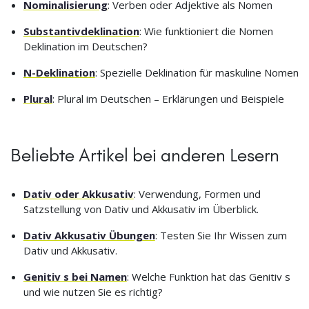
Nominalisierung
: Verben oder Adjektive als Nomen
Substantivdeklination
: Wie funktioniert die Nomen
Deklination im Deutschen?
N-Deklination
: Spezielle Deklination für maskuline Nomen
Plural
: Plural im Deutschen – Erklärungen und Beispiele
Beliebte Artikel bei anderen Lesern
Dativ oder Akkusativ
: Verwendung, Formen und
Satzstellung von Dativ und Akkusativ im Überblick.
Dativ Akkusativ Übungen
: Testen Sie Ihr Wissen zum
Dativ und Akkusativ.
Genitiv s bei Namen
: Welche Funktion hat das Genitiv s
und wie nutzen Sie es richtig?