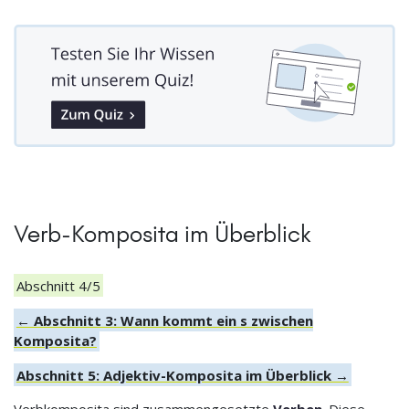
Verb-Komposita im Überblick
Abschnitt 4/5
← Abschnitt 3: Wann kommt ein s zwischen
Komposita?
Abschnitt 5: Adjektiv-Komposita im Überblick →