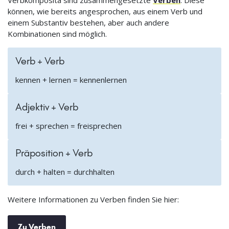
Verbkomposita sind zusammengesetzte
Verben
. Diese
können, wie bereits angesprochen, aus einem Verb und
einem Substantiv bestehen, aber auch andere
Kombinationen sind möglich.
Verb + Verb
kennen + lernen = kennenlernen
Adjektiv + Verb
frei + sprechen = freisprechen
Präposition + Verb
durch + halten = durchhalten
Weitere Informationen zu Verben finden Sie hier:
Zu Verben