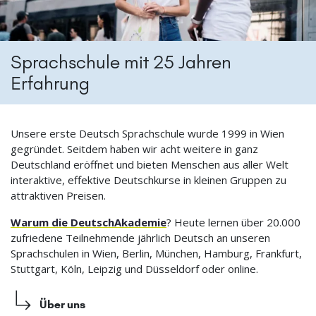
Sprachschule mit 25 Jahren
Erfahrung
Unsere erste Deutsch Sprachschule wurde 1999 in Wien
gegründet. Seitdem haben wir acht weitere in ganz
Deutschland eröffnet und bieten Menschen aus aller Welt
interaktive, effektive Deutschkurse in kleinen Gruppen zu
attraktiven Preisen.
Warum die DeutschAkademie
? Heute lernen über 20.000
zufriedene Teilnehmende jährlich Deutsch an unseren
Sprachschulen in Wien, Berlin, München, Hamburg, Frankfurt,
Stuttgart, Köln, Leipzig und Düsseldorf oder online.
Über uns