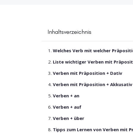
Inhaltsverzeichnis
Welches Verb mit welcher Präposit
Liste wichtiger Verben mit Präposi
Verben mit Präposition + Dativ
Verben mit Präposition + Akkusativ
Verben + an
Verben + auf
Verben + über
Tipps zum Lernen von Verben mit P