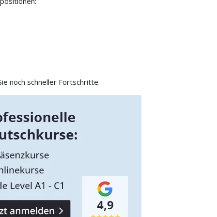
positionen:
e noch schneller Fortschritte.