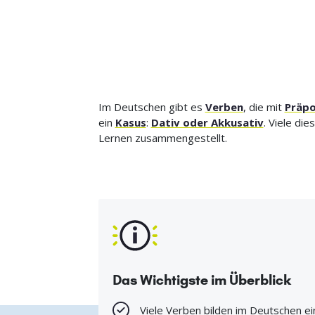
Im Deutschen gibt es
Verben
, die mit
Präpo
ein
Kasus
:
Dativ oder Akkusativ
. Viele di
Lernen zusammengestellt.
Das Wichtigste im Überblick
Viele Verben bilden im Deutschen ei