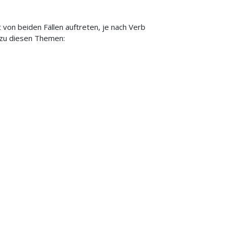
 von beiden Fällen auftreten, je nach Verb
 zu diesen Themen: