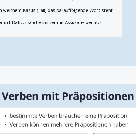
n welchem Kasus (Fall) das darauffolgende Wort steht
 mit Dativ, manche immer mit Akkusativ benutzt