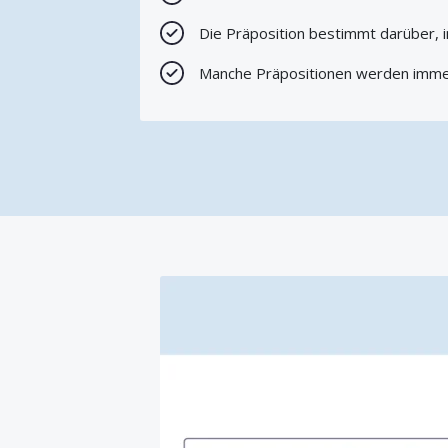
Die Präposition bestimmt darüber, i
Manche Präpositionen werden immer