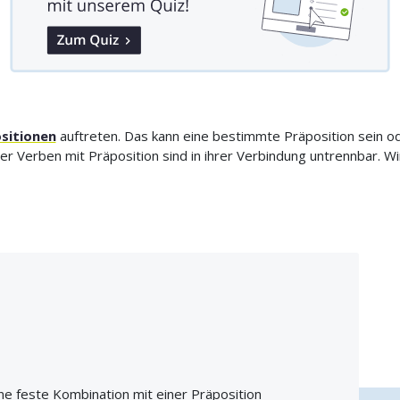
sitionen
auftreten. Das kann eine bestimmte Präposition sein od
eser Verben mit Präposition sind in ihrer Verbindung untrennbar. 
ne feste Kombination mit einer Präposition