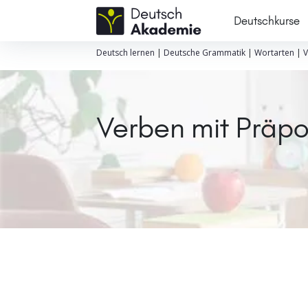
Deutschkurse
Deutsch lernen
|
Deutsche Grammatik
|
Wortarten
|
V
Verben mit Präpo