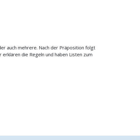
er auch mehrere. Nach der Präposition folgt
Wir erklären die Regeln und haben Listen zum