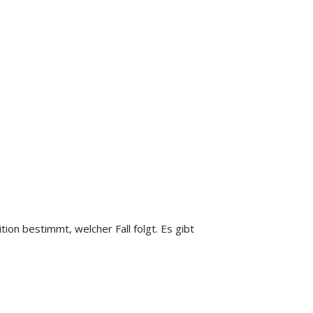
on bestimmt, welcher Fall folgt. Es gibt