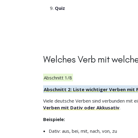
Quiz
Welches Verb mit welche
Abschnitt 1/8
Abschnitt 2: Liste wichtiger Verben mit
Viele deutsche Verben sind verbunden mit ei
Verben mit Dativ oder Akkusativ
.
Beispiele:
Dativ: aus, bei, mit, nach, von, zu