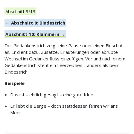
Abschnitt 9/13
← Abschnitt 8: Bindestrich
Abschnitt 10: Klammern →
Der Gedankenstrich zeigt eine Pause oder einen Einschub
an. Er dient dazu, Zusätze, Erläuterungen oder abrupte
Wechsel im Gedankenfluss einzufügen. Vor und nach einem
Gedankenstrich steht ein Leerzeichen – anders als beim
Bindestrich.
Beispiele
Das ist – ehrlich gesagt – eine gute Idee.
Er liebt die Berge – doch stattdessen fahren wir ans
Meer.