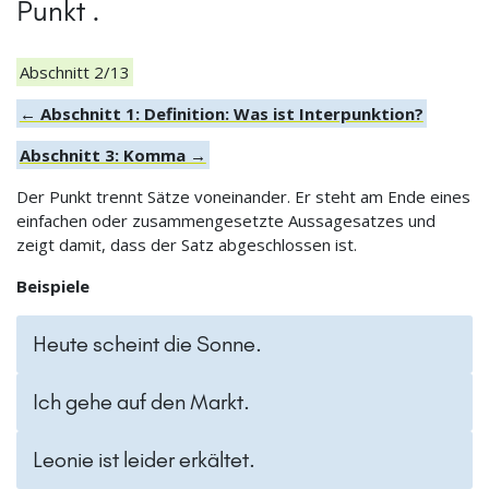
Punkt .
Abschnitt 2/13
← Abschnitt 1: Definition: Was ist Interpunktion?
Abschnitt 3: Komma →
Der Punkt trennt Sätze voneinander. Er steht am Ende eines
einfachen oder zusammengesetzte Aussagesatzes und
zeigt damit, dass der Satz abgeschlossen ist.
Beispiele
Heute scheint die Sonne.
Ich gehe auf den Markt.
Leonie ist leider erkältet.