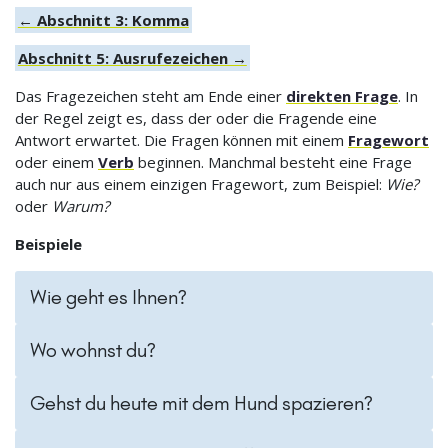
← Abschnitt 3: Komma
Abschnitt 5: Ausrufezeichen →
Das Fragezeichen steht am Ende einer
direkten Frage
. In
der Regel zeigt es, dass der oder die Fragende eine
Antwort erwartet. Die Fragen können mit einem
Fragewort
oder einem
Verb
beginnen. Manchmal besteht eine Frage
auch nur aus einem einzigen Fragewort, zum Beispiel:
Wie?
oder
Warum?
Beispiele
Wie geht es Ihnen?
Wo wohnst du?
Gehst du heute mit dem Hund spazieren?