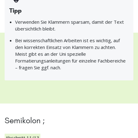
Tipp
Verwenden Sie Klammern sparsam, damit der Text
übersichtlich bleibt.
Bei wissenschaftlichen Arbeiten ist es wichtig, auf
den korrekten Einsatz von Klammern zu achten.
Meist gibt es an der Uni spezielle
Formatierungsanleitungen für einzelne Fachbereiche
– fragen Sie ggf. nach.
Semikolon ;
Abschnitt 11/13