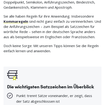
Doppelpunkt, Semikolon, Anführungszeichen, Bindestrich,
Gedankenstrich, Klammern und Apostroph.
Sie alle haben Regeln für ihre Anwendung. Insbesondere
Kommaregeln
sind nicht ganz einfach zu verinnerlichen. Und
die Anführungszeichen – zum Beispiel als Satzzeichen für
wörtliche Rede – sehen in der deutschen Sprache anders
aus als beispielsweise im Englischen oder Französischen.
Doch keine Sorge: Mit unseren Tipps können Sie die Regeln
einfach lernen und anwenden.
Die wichtigsten Satzzeichen im Überblick
Punkt: trennt Sätze voneinander, er zeigt, dass
der Satz abgeschlossen ist