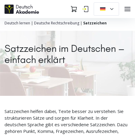
Deutsch lernen
|
Deutsche Rechtschreibung
|
Satzzeichen
Satzzeichen im Deutschen –
einfach erklärt
Satzzeichen helfen dabei, Texte besser zu verstehen. Sie
strukturieren Sätze und sorgen für Klarheit. In der
deutschen Sprache gibt es verschiedene Satzzeichen. Dazu
gehören Punkt, Komma, Fragezeichen, Ausrufezeichen,