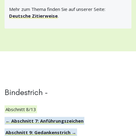
Mehr zum Thema finden Sie auf unserer Seite:
Deutsche Zitierweise
.
Bindestrich -
Abschnitt 8/13
← Abschnitt 7: Anführungszeichen
Abschnitt 9: Gedankenstrich →