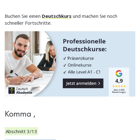
Buchen Sie einen
Deutschkurs
und machen Sie noch
schneller Fortschritte.
Komma ,
Abschnitt 3/13