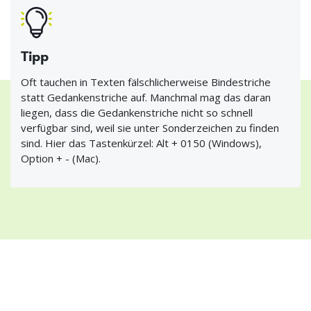
Tipp
Oft tauchen in Texten fälschlicherweise Bindestriche
statt Gedankenstriche auf. Manchmal mag das daran
liegen, dass die Gedankenstriche nicht so schnell
verfügbar sind, weil sie unter Sonderzeichen zu finden
sind. Hier das Tastenkürzel: Alt + 0150 (Windows),
Option + - (Mac).