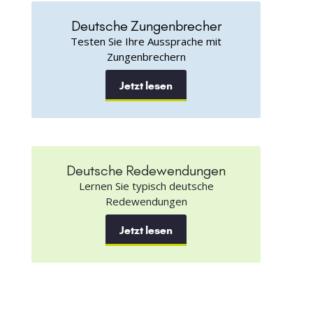
Deutsche Zungenbrecher
Testen Sie Ihre Aussprache mit
Zungenbrechern
Jetzt lesen
Deutsche Redewendungen
Lernen Sie typisch deutsche
Redewendungen
Jetzt lesen