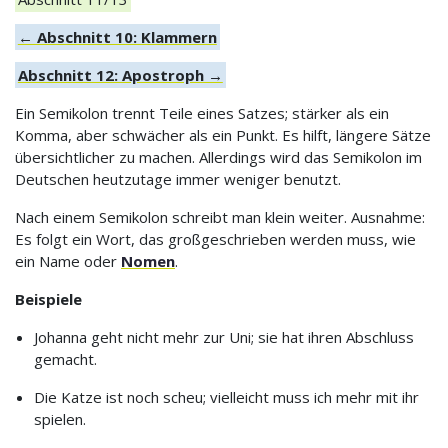
← Abschnitt 10: Klammern
Abschnitt 12: Apostroph →
Ein Semikolon trennt Teile eines Satzes; stärker als ein
Komma, aber schwächer als ein Punkt. Es hilft, längere Sätze
übersichtlicher zu machen. Allerdings wird das Semikolon im
Deutschen heutzutage immer weniger benutzt.
Nach einem Semikolon schreibt man klein weiter. Ausnahme:
Es folgt ein Wort, das großgeschrieben werden muss, wie
ein Name oder
Nomen
.
Beispiele
Johanna geht nicht mehr zur Uni; sie hat ihren Abschluss
gemacht.
Die Katze ist noch scheu; vielleicht muss ich mehr mit ihr
spielen.