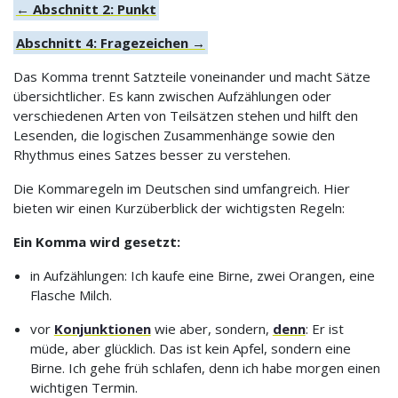
← Abschnitt 2: Punkt
Abschnitt 4: Fragezeichen →
Das Komma trennt Satzteile voneinander und macht Sätze
übersichtlicher. Es kann zwischen Aufzählungen oder
verschiedenen Arten von Teilsätzen stehen und hilft den
Lesenden, die logischen Zusammenhänge sowie den
Rhythmus eines Satzes besser zu verstehen.
Die Kommaregeln im Deutschen sind umfangreich. Hier
bieten wir einen Kurzüberblick der wichtigsten Regeln:
Ein Komma wird gesetzt:
in Aufzählungen: Ich kaufe eine Birne, zwei Orangen, eine
Flasche Milch.
vor
Konjunktionen
wie aber, sondern,
denn
: Er ist
müde, aber glücklich. Das ist kein Apfel, sondern eine
Birne. Ich gehe früh schlafen, denn ich habe morgen einen
wichtigen Termin.