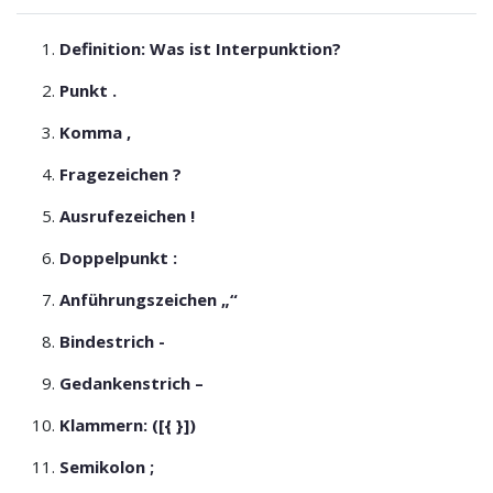
Definition: Was ist Interpunktion?
Punkt .
Komma ,
Fragezeichen ?
Ausrufezeichen !
Doppelpunkt :
Anführungszeichen „“
Bindestrich -
Gedankenstrich –
Klammern: ([{ }])
Semikolon ;