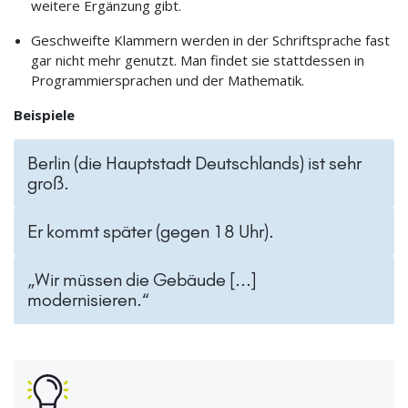
weitere Ergänzung gibt.
Geschweifte Klammern werden in der Schriftsprache fast
gar nicht mehr genutzt. Man findet sie stattdessen in
Programmiersprachen und der Mathematik.
Beispiele
Berlin (die Hauptstadt Deutschlands) ist sehr
groß.
Er kommt später (gegen 18 Uhr).
„Wir müssen die Gebäude [...]
modernisieren.“