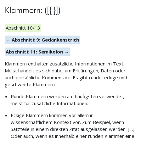
Klammern: ([{ }])
Abschnitt 10/13
← Abschnitt 9: Gedankenstrich
Abschnitt 11: Semikolon →
Klammern enthalten zusätzliche Informationen im Text.
Meist handelt es sich dabei um Erklärungen, Daten oder
auch persönliche Kommentare. Es gibt runde, eckige und
geschweifte Klammern:
Runde Klammern werden am häufigsten verwendet,
meist für zusätzliche Informationen.
Eckige Klammern kommen vor allem in
wissenschaftlichem Kontext vor. Zum Beispiel, wenn
Satzteile in einem direkten Zitat ausgelassen werden: […].
Oder auch, wenn es innerhalb einer runden Klammer eine