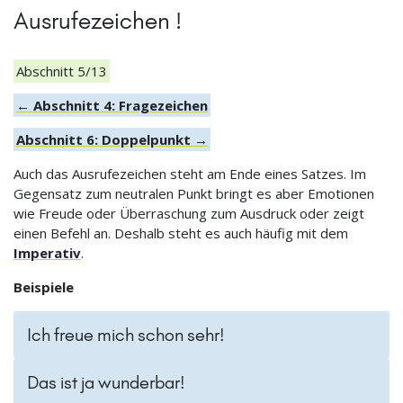
Ausrufezeichen !
Abschnitt 5/13
← Abschnitt 4: Fragezeichen
Abschnitt 6: Doppelpunkt →
Auch das Ausrufezeichen steht am Ende eines Satzes. Im
Gegensatz zum neutralen Punkt bringt es aber Emotionen
wie Freude oder Überraschung zum Ausdruck oder zeigt
einen Befehl an. Deshalb steht es auch häufig mit dem
Imperativ
.
Beispiele
Ich freue mich schon sehr!
Das ist ja wunderbar!