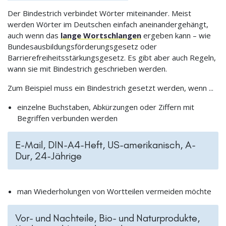
Der Bindestrich verbindet Wörter miteinander. Meist
werden Wörter im Deutschen einfach aneinandergehängt,
auch wenn das
lange Wortschlangen
ergeben kann – wie
Bundesausbildungsförderungsgesetz oder
Barrierefreiheitsstärkungsgesetz. Es gibt aber auch Regeln,
wann sie mit Bindestrich geschrieben werden.
Zum Beispiel muss ein Bindestrich gesetzt werden, wenn ...
einzelne Buchstaben, Abkürzungen oder Ziffern mit
Begriffen verbunden werden
E-Mail, DIN-A4-Heft, US-amerikanisch, A-
Dur, 24-Jährige
man Wiederholungen von Wortteilen vermeiden möchte
Vor- und Nachteile, Bio- und Naturprodukte,