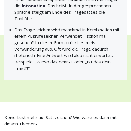
die
Intonation
. Das heißt: In der gesprochenen
Sprache steigt am Ende des Fragesatzes die
Tonhöhe.
Das Fragezeichen wird manchmal in Kombination mit
einem Ausrufezeichen verwendet – schon mal
gesehen? In dieser Form drückt es meist
Verwunderung aus. Oft wird die Frage dadurch
rhetorisch. Eine Antwort wird also nicht erwartet.
Beispiele: „Wieso das denn?!“ oder „Ist das dein
Ernst?!“
Keine Lust mehr auf Satzzeichen? Wie wäre es dann mit
diesen Themen?