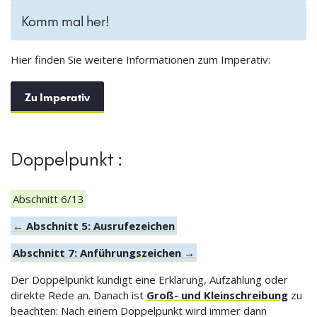
Komm mal her!
Hier finden Sie weitere Informationen zum Imperativ:
Zu Imperativ
Doppelpunkt :
Abschnitt 6/13
← Abschnitt 5: Ausrufezeichen
Abschnitt 7: Anführungszeichen →
Der Doppelpunkt kündigt eine Erklärung, Aufzählung oder
direkte Rede an. Danach ist
Groß- und Kleinschreibung
zu
beachten: Nach einem Doppelpunkt wird immer dann