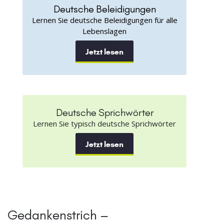
Deutsche Beleidigungen
Lernen Sie deutsche Beleidigungen für alle
Lebenslagen
Jetzt lesen
Deutsche Sprichwörter
Lernen Sie typisch deutsche Sprichwörter
Jetzt lesen
Gedankenstrich –