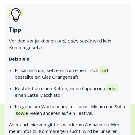
Tipp
Vor den Konjunktionen
und, oder, sowie
wird kein
Komma gesetzt.
Beispiele
Er sah sich um, setze sich an einen Tisch
und
bestellte ein Glas Orangensaft.
Bestellst du einen Kaffee, einen Cappuccino
oder
einen Latte Macchiato?
Ich gehe am Wochenende mit Jonas, Miriam und Sofia
sowie
vielen anderen auf ein Festival.
Aber auch hiervon gibt es wiederum Ausnahmen. Wer
mehr Infos zu Kommaregeln sucht, wird bei unserer