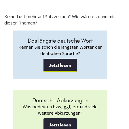
Keine Lust mehr auf Satzzeichen? Wie wäre es dann mit
diesen Themen?
Das längste deutsche Wort
Kennen Sie schon die längsten Wörter der
deutschen Sprache?
Jetzt lesen
Deutsche Abkürzungen
Was bedeuten bzw, ggf, etc und viele
weitere Abkürzungen?
Jetzt lesen