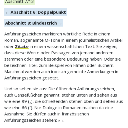
Abschnitt 7/13
← Abschnitt 6: Doppelpunkt
Abschnitt 8: Bindestrich →
Anführungszeichen markieren wörtliche Rede in einem
Roman, sogenannte O-Töne in einem journalistischen Artikel
oder
Zitate
in einem wissenschaftlichen Text. Sie zeigen,
dass diese Worte oder Passagen von jemand anderem
stammen oder eine besondere Bedeutung haben. Oder sie
bezeichnen Titel, zum Beispiel von Filmen oder Büchern.
Manchmal werden auch ironisch gemeinte Anmerkungen in
Anführungszeichen gesetzt.
Und so sehen sie aus: Die öffnenden Anführungszeichen,
auch Gänsefüßchen genannt, stehen unten und sehen aus
wie eine 99 („), die schließenden stehen oben und sehen aus
wie eine 66 (“). Nur Dialoge in Romanen machen da eine
Ausnahme: Sie dürfen auch in französischen
Anführungszeichen stehen: » «.