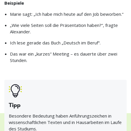
Beispiele
Marie sagt: „Ich habe mich heute auf den Job beworben.“
„Wie viele Seiten soll die Präsentation haben?“, fragte
Alexander.
Ich lese gerade das Buch „Deutsch im Beruf“.
Das war ein „kurzes“ Meeting – es dauerte über zwei
Stunden.
Tipp
Besondere Bedeutung haben Anführungszeichen in
wissenschaftlichen Texten und in Hausarbeiten im Laufe
des Studiums.