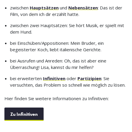
zwischen
Hauptsätzen
und
Nebensätzen
: Das ist der
Film, von dem ich dir erzählt hatte.
zwischen zwei Hauptsätzen: Sie hört Musik, er spielt mit
dem Hund.
bei Einschüben/Appositionen: Mein Bruder, ein
begeisterter Koch, liebt italienische Gerichte.
bei Ausrufen und Anreden: Oh, das ist aber eine
Überraschung! Lisa, kannst du mir helfen?
bei erweiterten
Infinitiven
oder
Partizipien
: Sie
versuchten, das Problem so schnell wie möglich zu lösen.
Hier finden Sie weitere Informationen zu Infinitiven:
Zu Infinitiven