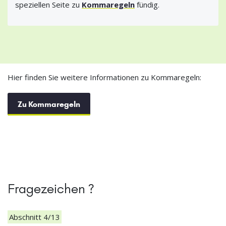
speziellen Seite zu
Kommaregeln
fündig.
Hier finden Sie weitere Informationen zu Kommaregeln:
Zu Kommaregeln
Fragezeichen ?
Abschnitt 4/13