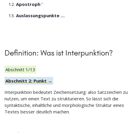
Apostroph ’
Auslassungspunkte …
Definition: Was ist Interpunktion?
Abschnitt 1/13
Abschnitt 2: Punkt →
Interpunktion bedeutet Zeichensetzung: also Satzzeichen zu
nutzen, um einen Text zu strukturieren. So lässt sich die
syntaktische, inhaltliche und morphologische Struktur eines
Textes besser deutlich machen.