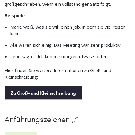
großgeschrieben, wenn ein vollständiger Satz folgt.
Beispiele
Marie weiß, was sie will: einen Job, in dem sie viel reisen
kann.
Alle waren sich einig: Das Meeting war sehr produktiv.
Leon sagte: „Ich komme morgen etwas später.“
Hier finden Sie weitere Informationen zu Groß- und
Kleinschreibung:
Zu Groß- und Kleinschreibung
Anführungszeichen „“