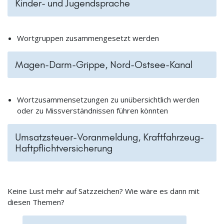
Kinder- und Jugendsprache
Wortgruppen zusammengesetzt werden
Magen-Darm-Grippe, Nord-Ostsee-Kanal
Wortzusammensetzungen zu unübersichtlich werden
oder zu Missverständnissen führen könnten
Umsatzsteuer-Voranmeldung, Kraftfahrzeug-
Haftpflichtversicherung
Keine Lust mehr auf Satzzeichen? Wie wäre es dann mit
diesen Themen?