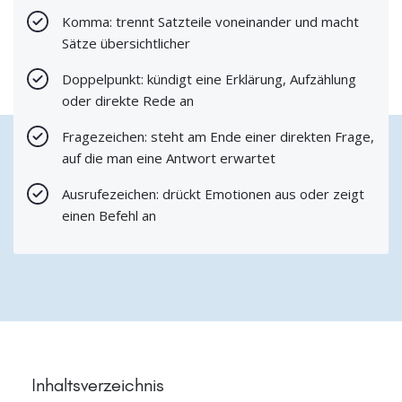
Komma: trennt Satzteile voneinander und macht
Sätze übersichtlicher
Doppelpunkt: kündigt eine Erklärung, Aufzählung
oder direkte Rede an
Fragezeichen: steht am Ende einer direkten Frage,
auf die man eine Antwort erwartet
Ausrufezeichen: drückt Emotionen aus oder zeigt
einen Befehl an
Inhaltsverzeichnis