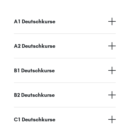
A1 Deutschkurse
A2 Deutschkurse
B1 Deutschkurse
B2 Deutschkurse
C1 Deutschkurse