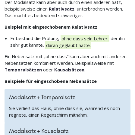
Der Modalsatz kann aber auch durch einen anderen Satz,
beispielsweise einen
Relativsatz
, unterbrochen werden.
Das macht es bedeutend schwieriger.
Beispiel mit eingeschobenem Relativsatz
Er bestand die Prüfung,
ohne dass sein Lehrer,
der ihn
sehr gut kannte,
daran geglaubt hatte.
Ein Nebensatz mit „ohne dass“ kann aber auch mit anderen
Nebensätzen kombiniert werden. Beispielsweise mit
Temporalsätzen
oder
Kausalsätzen
.
Beispiele für eingeschobene Nebensätze
Modalsatz + Temporalsatz
Sie verließ das Haus, ohne dass sie, während es noch
regnete, einen Regenschirm mitnahm.
Modalsatz + Kausalsatz