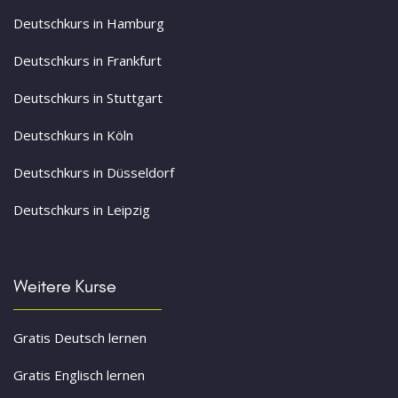
Deutschkurs in Hamburg
Deutschkurs in Frankfurt
Deutschkurs in Stuttgart
Deutschkurs in Köln
Deutschkurs in Düsseldorf
Deutschkurs in Leipzig
Weitere Kurse
Gratis Deutsch lernen
Gratis Englisch lernen