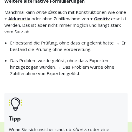
Weitere alternative Formulierungen
Manchmal kann
ohne dass
auch mit Konstruktionen wie ohne
+
Akkusativ
oder ohne Zuhilfenahme von +
Genitiv
ersetzt
werden. Das ist aber nicht immer möglich und hängt stark
vom Satz ab.
Er bestand die Prüfung, ohne dass er gelernt hatte. → Er
bestand die Prüfung ohne Vorbereitung.
Das Problem wurde gelöst, ohne dass Experten
hinzugezogen wurden. → Das Problem wurde ohne
Zuhilfenahme von Experten gelöst.
Tipp
Wenn Sie sich unsicher sind, ob
ohne zu
oder eine