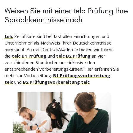
Weisen Sie mit einer telc Prüfung Ihre
Sprachkenntnisse nach
telc
Zertifikate sind bei fast allen Einrichtungen und
Unternehmen als Nachweis Ihrer Deutschkenntnisse
anerkannt. An der DeutschAkademie bieten wir Ihnen
die
telc B1 Prüfung
und
telc B2 Prüfung
an vier
verschiedenen Standorten an – inklusive den
entsprechenden Vorbereitungskursen. Hier erfahren Sie
mehr zur Vorbereitung:
B1 Prüfungsvorbereitung
telc
und
B2 Prüfungsvorbereitung telc
.