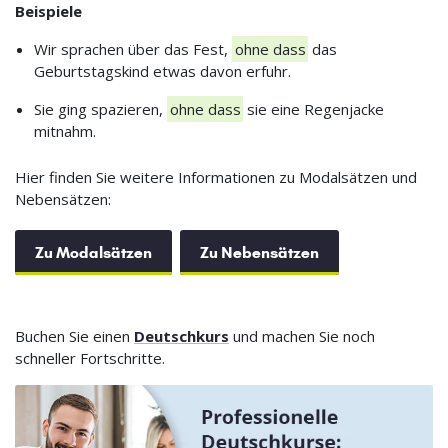
Beispiele
Wir sprachen über das Fest,
ohne dass
das
Geburtstagskind etwas davon erfuhr.
Sie ging spazieren,
ohne dass
sie eine Regenjacke
mitnahm.
Hier finden Sie weitere Informationen zu Modalsätzen und
Nebensätzen:
Zu Modalsätzen
Zu Nebensätzen
Buchen Sie einen
Deutschkurs
und machen Sie noch
schneller Fortschritte.