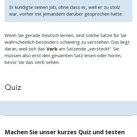
Er kündigte seinen Job, ohne dass er, weil er zu stolz
war, vorher mit jemandem darüber gesprochen hatte.
Wenn Sie gerade Deutsch lernen, sind solche Sätze für Sie
wahrscheinlich besonders schwierig zu verstehen. Das liegt
daran, weil sich das
Verb
am Satzende „versteckt“. Sie
müssen also erst den gesamten Satz lesen oder hören,
bevor Sie das Verb sehen.
Quiz