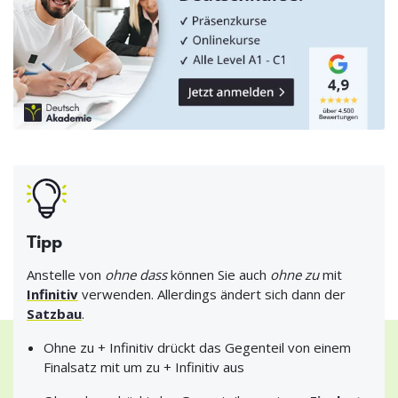
Tipp
Anstelle von
ohne dass
können Sie auch
ohne zu
mit
Infinitiv
verwenden. Allerdings ändert sich dann der
Satzbau
.
Ohne zu + Infinitiv drückt das Gegenteil von einem
Finalsatz mit um zu + Infinitiv aus