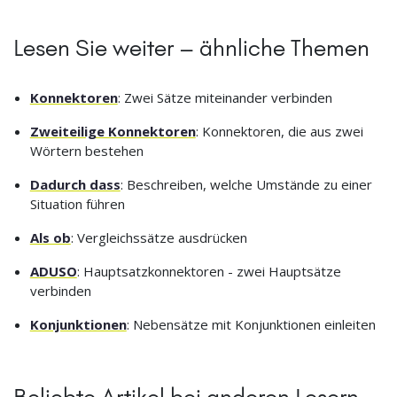
Lesen Sie weiter – ähnliche Themen
Konnektoren
: Zwei Sätze miteinander verbinden
Zweiteilige Konnektoren
: Konnektoren, die aus zwei
Wörtern bestehen
Dadurch dass
: Beschreiben, welche Umstände zu einer
Situation führen
Als ob
: Vergleichssätze ausdrücken
ADUSO
: Hauptsatzkonnektoren - zwei Hauptsätze
verbinden
Konjunktionen
: Nebensätze mit Konjunktionen einleiten