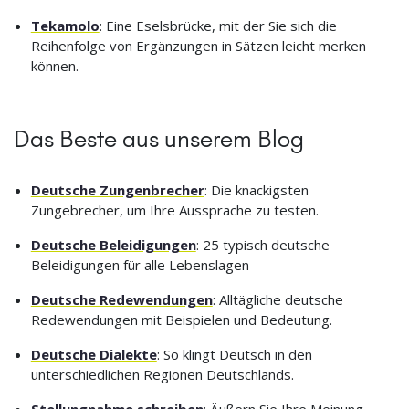
Tekamolo
: Eine Eselsbrücke, mit der Sie sich die
Reihenfolge von Ergänzungen in Sätzen leicht merken
können.
Das Beste aus unserem Blog
Deutsche Zungenbrecher
: Die knackigsten
Zungebrecher, um Ihre Aussprache zu testen.
Deutsche Beleidigungen
: 25 typisch deutsche
Beleidigungen für alle Lebenslagen
Deutsche Redewendungen
: Alltägliche deutsche
Redewendungen mit Beispielen und Bedeutung.
Deutsche Dialekte
: So klingt Deutsch in den
unterschiedlichen Regionen Deutschlands.