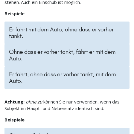
stehen. Auch ein Einschub ist möglich.
Beispiele
Er fährt mit dem Auto, ohne dass er vorher
tankt.
Ohne dass er vorher tankt, fährt er mit dem
Auto.
Er fährt, ohne dass er vorher tankt, mit dem
Auto.
Achtung:
ohne zu
können Sie nur verwenden, wenn das
Subjekt im Haupt- und Nebensatz identisch sind.
Beispiele