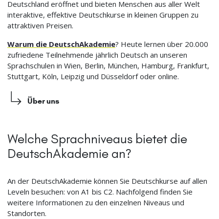
Deutschland eröffnet und bieten Menschen aus aller Welt
interaktive, effektive Deutschkurse in kleinen Gruppen zu
attraktiven Preisen.
Warum die DeutschAkademie
? Heute lernen über 20.000
zufriedene Teilnehmende jährlich Deutsch an unseren
Sprachschulen in Wien, Berlin, München, Hamburg, Frankfurt,
Stuttgart, Köln, Leipzig und Düsseldorf oder online.
Über uns
Welche Sprachniveaus bietet die
DeutschAkademie an?
An der DeutschAkademie können Sie Deutschkurse auf allen
Leveln besuchen: von A1 bis C2. Nachfolgend finden Sie
weitere Informationen zu den einzelnen Niveaus und
Standorten.