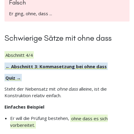
Falsch
Er ging, ohne, dass ...
Schwierige Sätze mit ohne dass
Abschnitt 4/4
← Abschnitt 3: Kommasetzung bei ohne dass
Quiz →
Steht der Nebensatz mit
ohne dass
alleine, ist die
Konstruktion relativ einfach.
Einfaches Beispiel
Er will die Prüfung bestehen,
ohne dass es sich
vorbereitet.