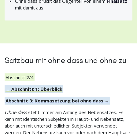
Ohne dass drückt das Gegenteil von einem
Finalsatz
mit damit aus
Satzbau mit ohne dass und ohne zu
Abschnitt 2/4
← Abschnitt 1: Überblick
Abschnitt 3: Kommasetzung bei ohne dass →
Ohne dass
steht immer am Anfang des Nebensatzes. Es
kann mit identischen Subjekten in Haupt- und Nebensatz,
aber auch mit unterschiedlichen Subjekten verwendet
werden. Der Nebensatz kann vor oder nach dem Hauptsatz