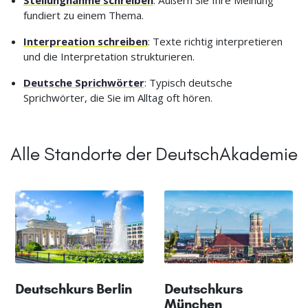
Stellungnahme schreiben
: Äußern Sie Ihre Meinung
fundiert zu einem Thema.
Interpreation schreiben
: Texte richtig interpretieren
und die Interpretation strukturieren.
Deutsche Sprichwörter
: Typisch deutsche
Sprichwörter, die Sie im Alltag oft hören.
Alle Standorte der DeutschAkademie
Deutschkurs Berlin
Deutschkurs
München