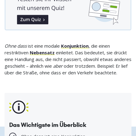
Ohne dass
ist eine modale
Konjunktion
, die einen
restriktiven
Nebensatz
einleitet. Das bedeutet, sie drückt
eine Handlung aus, die nicht passiert, obwohl etwas anderes
geschieht – ähnlich wie
aber
oder trotzdem. Beispiel: Er lief
über die Straße, ohne dass er den Verkehr beachtete.
Das Wichtigste im Überblick