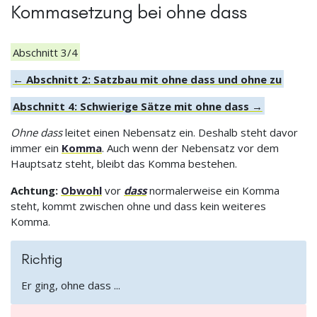
Kommasetzung bei ohne dass
Abschnitt 3/4
← Abschnitt 2: Satzbau mit ohne dass und ohne zu
Abschnitt 4: Schwierige Sätze mit ohne dass →
Ohne dass
leitet einen Nebensatz ein. Deshalb steht davor
immer ein
Komma
. Auch wenn der Nebensatz vor dem
Hauptsatz steht, bleibt das Komma bestehen.
Achtung:
Obwohl
vor
dass
normalerweise ein Komma
steht, kommt zwischen ohne und dass kein weiteres
Komma.
Richtig
Er ging, ohne dass ...