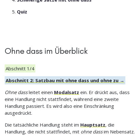
Quiz
Ohne dass im Überblick
Abschnitt 1/4
Abschnitt 2: Satzbau mit ohne dass und ohne zu →
Ohne dass
leitet einen
Modalsatz
ein. Er drückt aus, dass
eine Handlung nicht stattfindet, während eine zweite
Handlung passiert. Es wird also eine Einschränkung
ausgedrückt.
Die tatsächliche Handlung steht im
Hauptsatz
, die
Handlung, die nicht stattfindet, mit
ohne dass
im Nebensatz.