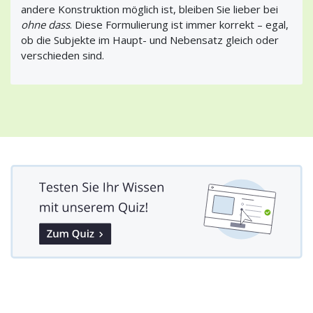
andere Konstruktion möglich ist, bleiben Sie lieber bei
ohne dass
. Diese Formulierung ist immer korrekt – egal,
ob die Subjekte im Haupt- und Nebensatz gleich oder
verschieden sind.