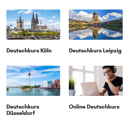
Deutschkurs Köln
Deutschkurs Leipzig
Deutschkurs
Online Deutschkurs
Düsseldorf