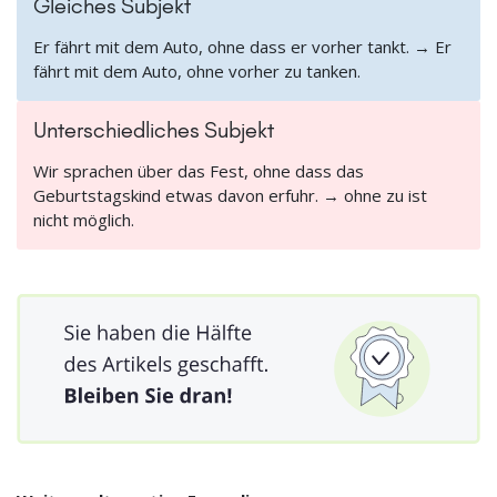
Gleiches Subjekt
Er fährt mit dem Auto, ohne dass er vorher tankt. → Er
fährt mit dem Auto, ohne vorher zu tanken.
Unterschiedliches Subjekt
Wir sprachen über das Fest, ohne dass das
Geburtstagskind etwas davon erfuhr. → ohne zu ist
nicht möglich.