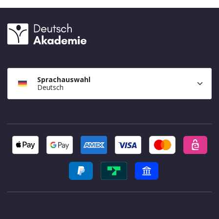
Sprachauswahl
Deutsch