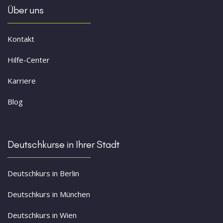
Über uns
Kontakt
Hilfe-Center
Karriere
Blog
Deutschkurse in Ihrer Stadt
Deutschkurs in Berlin
Deutschkurs in München
Deutschkurs in Wien