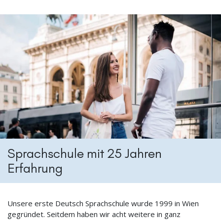
Sprachschule mit 25 Jahren
Erfahrung
Unsere erste Deutsch Sprachschule wurde 1999 in Wien
gegründet. Seitdem haben wir acht weitere in ganz