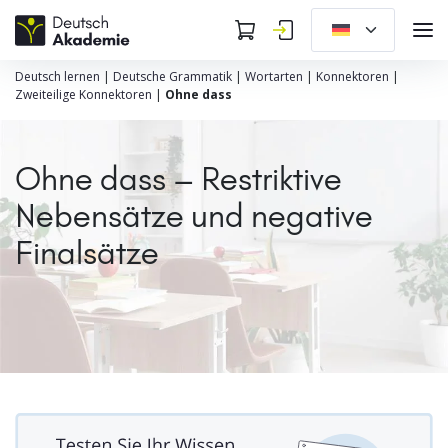
Deutsch lernen
|
Deutsche Grammatik
|
Wortarten
|
Konnektoren
|
Zweiteilige Konnektoren
|
Ohne dass
Ohne dass – Restriktive
Nebensätze und negative
Finalsätze