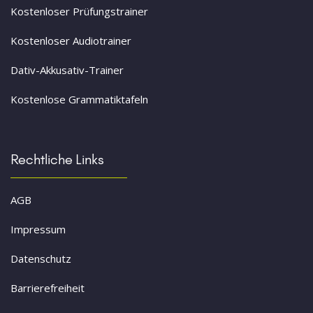
Kostenloser Prüfungstrainer
Kostenloser Audiotrainer
Dativ-Akkusativ-Trainer
Kostenlose Grammatiktafeln
Rechtliche Links
AGB
Impressum
Datenschutz
Barrierefreiheit