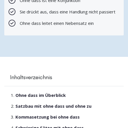
Ohne dass ist eine Konjunktion
Sie drückt aus, dass eine Handlung nicht passiert
Ohne dass leitet einen Nebensatz ein
Inhaltsverzeichnis
Ohne dass im Überblick
Satzbau mit ohne dass und ohne zu
Kommasetzung bei ohne dass
Schwierige Sätze mit ohne dass