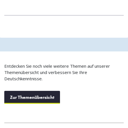
Entdecken Sie noch viele weitere Themen auf unserer
Themenübersicht und verbessern Sie Ihre
Deutschkenntnisse.
Zur Themenübersicht