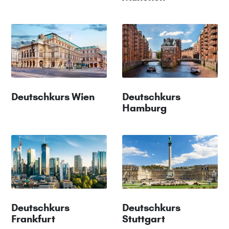
Deutschkurs Wien
Deutschkurs
Hamburg
Deutschkurs
Deutschkurs
Frankfurt
Stuttgart