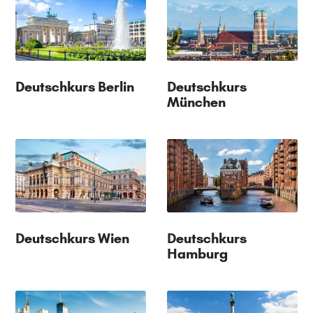
Deutschkurs Berlin
Deutschkurs
München
Deutschkurs Wien
Deutschkurs
Hamburg