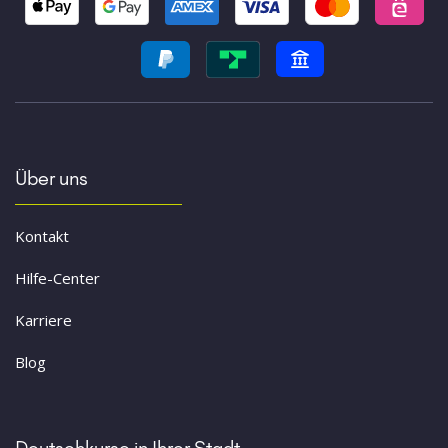
Über uns
Kontakt
Hilfe-Center
Karriere
Blog
Deutschkurse in Ihrer Stadt