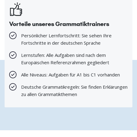
Vorteile unseres Grammatiktrainers
Persönlicher Lernfortschritt: Sie sehen Ihre
Fortschritte in der deutschen Sprache
Lernstufen: Alle Aufgaben sind nach dem
Europäischen Referenzrahmen gegliedert
Alle Niveaus: Aufgaben für A1 bis C1 vorhanden
Deutsche Grammatikregeln: Sie finden Erklärungen
zu allen Grammatikthemen