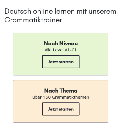
Deutsch online lernen mit unserem
Grammatiktrainer
Nach Niveau
Alle Level A1-C1
Jetzt starten
Nach Thema
über 150 Grammatikthemen
Jetzt starten