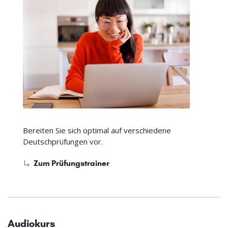
Bereiten Sie sich optimal auf verschiedene
Deutschprüfungen vor.
Zum Prüfungstrainer
Audiokurs