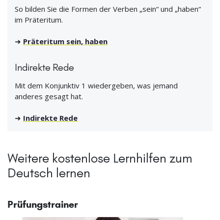
So bilden Sie die Formen der Verben „sein“ und „haben“
im Präteritum.
➜
Präteritum sein, haben
Indirekte Rede
Mit dem Konjunktiv 1 wiedergeben, was jemand
anderes gesagt hat.
➜
Indirekte Rede
Weitere kostenlose Lernhilfen zum
Deutsch lernen
Prüfungstrainer