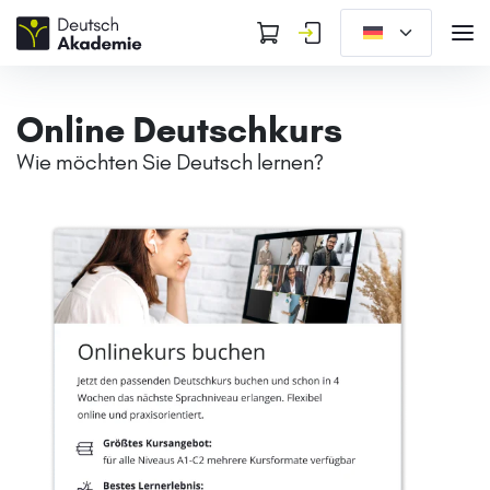
Online Deutschkurs
Wie möchten Sie Deutsch lernen?