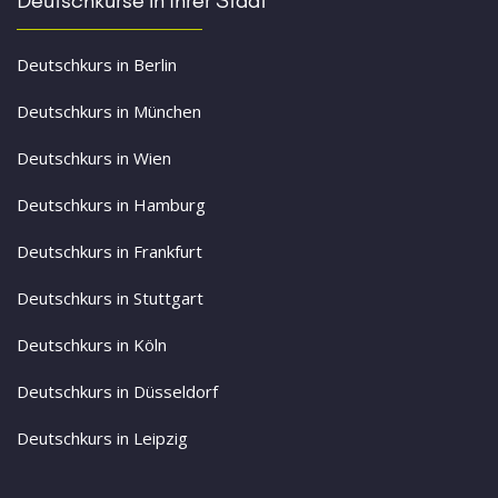
Deutschkurs in Berlin
Deutschkurs in München
Deutschkurs in Wien
Deutschkurs in Hamburg
Deutschkurs in Frankfurt
Deutschkurs in Stuttgart
Deutschkurs in Köln
Deutschkurs in Düsseldorf
Deutschkurs in Leipzig