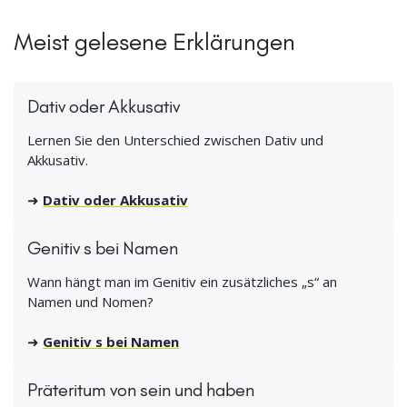
Meist gelesene Erklärungen
Dativ oder Akkusativ
Lernen Sie den Unterschied zwischen Dativ und
Akkusativ.
➜
Dativ oder Akkusativ
Genitiv s bei Namen
Wann hängt man im Genitiv ein zusätzliches „s“ an
Namen und Nomen?
➜
Genitiv s bei Namen
Präteritum von sein und haben