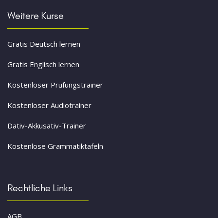
Weitere Kurse
Gratis Deutsch lernen
Gratis Englisch lernen
Kostenloser Prüfungstrainer
Kostenloser Audiotrainer
Dativ-Akkusativ-Trainer
Kostenlose Grammatiktafeln
Rechtliche Links
AGB