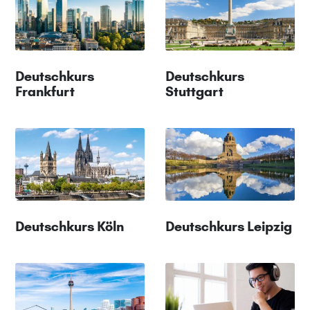
Deutschkurs
Deutschkurs
Frankfurt
Stuttgart
Deutschkurs Köln
Deutschkurs Leipzig