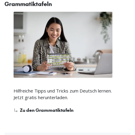
Grammatiktafeln
Hilfreiche Tipps und Tricks zum Deutsch lernen.
Jetzt gratis herunterladen.
Zu den Grammatiktafeln