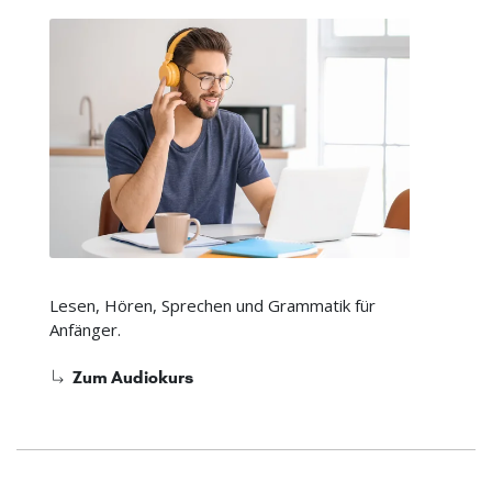
Lesen, Hören, Sprechen und Grammatik für
Anfänger.
Zum Audiokurs