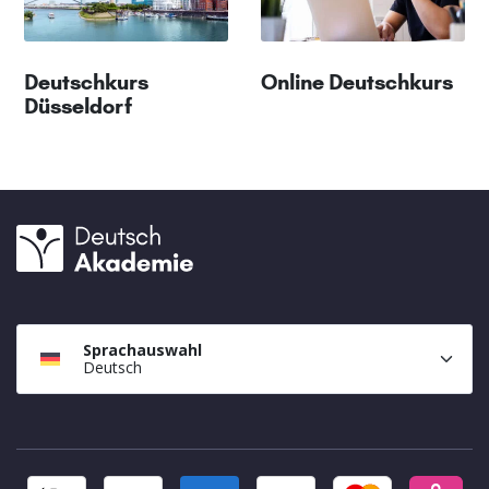
Deutschkurs
Online Deutschkurs
Düsseldorf
Sprachauswahl
Deutsch