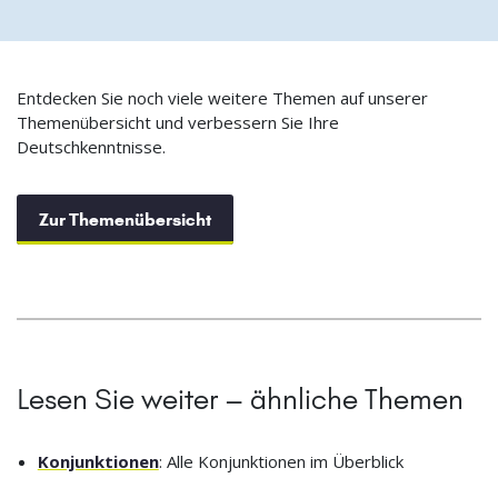
Entdecken Sie noch viele weitere Themen auf unserer
Themenübersicht und verbessern Sie Ihre
Deutschkenntnisse.
Zur Themenübersicht
Lesen Sie weiter – ähnliche Themen
Konjunktionen
: Alle Konjunktionen im Überblick