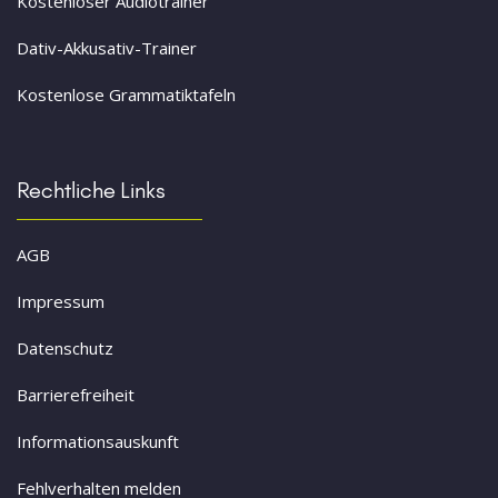
Kostenloser Audiotrainer
Dativ-Akkusativ-Trainer
Kostenlose Grammatiktafeln
Rechtliche Links
AGB
Impressum
Datenschutz
Barrierefreiheit
Informationsauskunft
Fehlverhalten melden