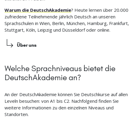
Warum die DeutschAkademie
? Heute lernen über 20.000
zufriedene Teilnehmende jährlich Deutsch an unseren
Sprachschulen in Wien, Berlin, München, Hamburg, Frankfurt,
Stuttgart, Köln, Leipzig und Düsseldorf oder online.
Über uns
Welche Sprachniveaus bietet die
DeutschAkademie an?
An der DeutschAkademie können Sie Deutschkurse auf allen
Leveln besuchen: von A1 bis C2. Nachfolgend finden Sie
weitere Informationen zu den einzelnen Niveaus und
Standorten.