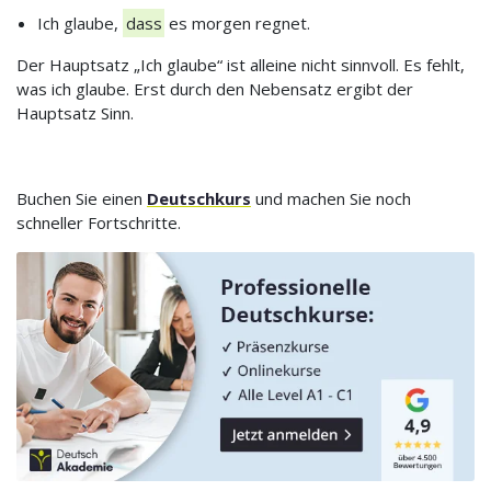
Ich glaube,
dass
es morgen regnet.
Der Hauptsatz „Ich glaube“ ist alleine nicht sinnvoll. Es fehlt,
was ich glaube. Erst durch den Nebensatz ergibt der
Hauptsatz Sinn.
Buchen Sie einen
Deutschkurs
und machen Sie noch
schneller Fortschritte.