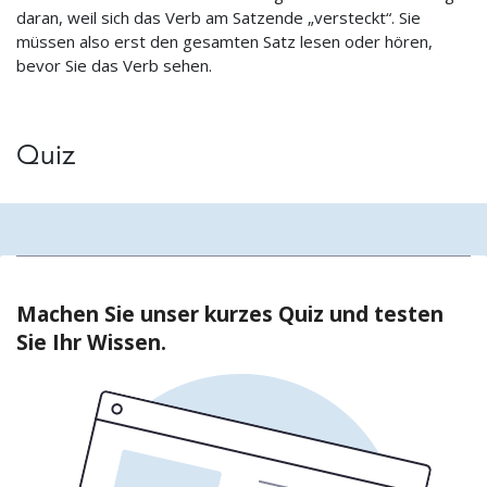
daran, weil sich das Verb am Satzende „versteckt“. Sie
müssen also erst den gesamten Satz lesen oder hören,
bevor Sie das Verb sehen.
Quiz