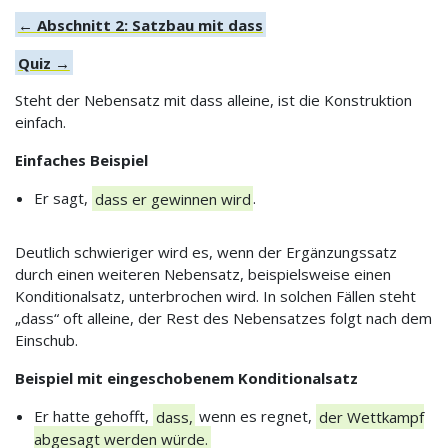
← Abschnitt 2: Satzbau mit dass
Quiz →
Steht der Nebensatz mit dass alleine, ist die Konstruktion
einfach.
Einfaches Beispiel
Er sagt,
dass er gewinnen wird
.
Deutlich schwieriger wird es, wenn der Ergänzungssatz
durch einen weiteren Nebensatz, beispielsweise einen
Konditionalsatz, unterbrochen wird. In solchen Fällen steht
„dass“ oft alleine, der Rest des Nebensatzes folgt nach dem
Einschub.
Beispiel mit eingeschobenem Konditionalsatz
Er hatte gehofft,
dass,
wenn es regnet,
der Wettkampf
abgesagt werden würde.