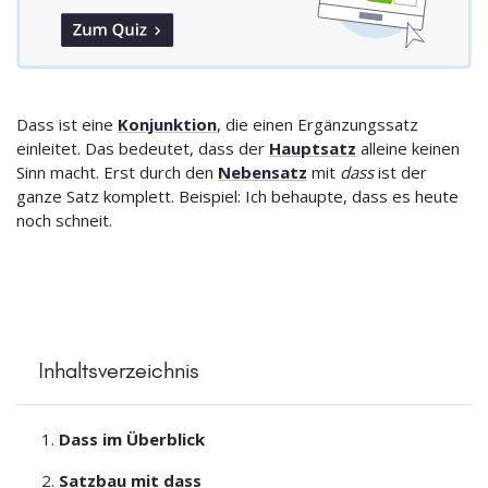
Dass ist eine
Konjunktion
, die einen Ergänzungssatz
einleitet. Das bedeutet, dass der
Hauptsatz
alleine keinen
Sinn macht. Erst durch den
Nebensatz
mit
dass
ist der
ganze Satz komplett. Beispiel: Ich behaupte, dass es heute
noch schneit.
Inhaltsverzeichnis
Dass im Überblick
Satzbau mit dass