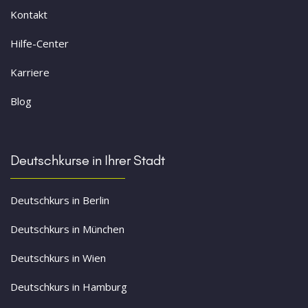
Kontakt
Hilfe-Center
Karriere
Blog
Deutschkurse in Ihrer Stadt
Deutschkurs in Berlin
Deutschkurs in München
Deutschkurs in Wien
Deutschkurs in Hamburg