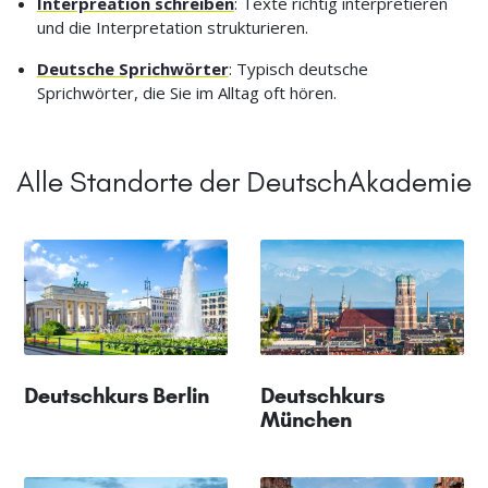
Interpreation schreiben
: Texte richtig interpretieren
und die Interpretation strukturieren.
Deutsche Sprichwörter
: Typisch deutsche
Sprichwörter, die Sie im Alltag oft hören.
Alle Standorte der DeutschAkademie
Deutschkurs Berlin
Deutschkurs
München