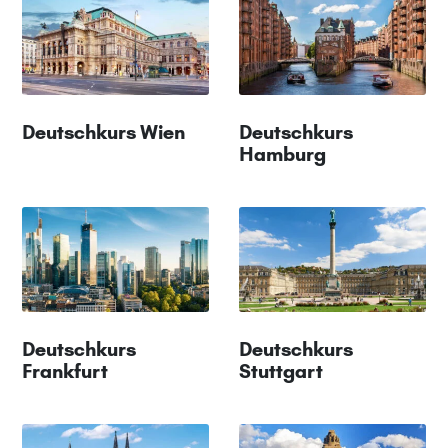
Deutschkurs Wien
Deutschkurs
Hamburg
Deutschkurs
Deutschkurs
Frankfurt
Stuttgart