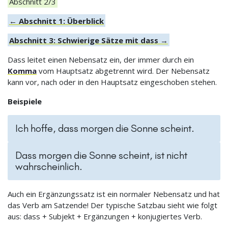
Abschnitt 2/3
← Abschnitt 1: Überblick
Abschnitt 3: Schwierige Sätze mit dass →
Dass leitet einen Nebensatz ein, der immer durch ein
Komma
vom Hauptsatz abgetrennt wird. Der Nebensatz
kann vor, nach oder in den Hauptsatz eingeschoben stehen.
Beispiele
Ich hoffe, dass morgen die Sonne scheint.
Dass morgen die Sonne scheint, ist nicht
wahrscheinlich.
Auch ein Ergänzungssatz ist ein normaler Nebensatz und hat
das Verb am Satzende! Der typische Satzbau sieht wie folgt
aus: dass + Subjekt + Ergänzungen + konjugiertes Verb.