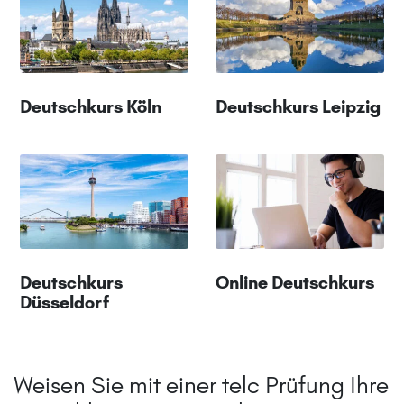
Deutschkurs Köln
Deutschkurs Leipzig
Deutschkurs
Online Deutschkurs
Düsseldorf
Weisen Sie mit einer telc Prüfung Ihre