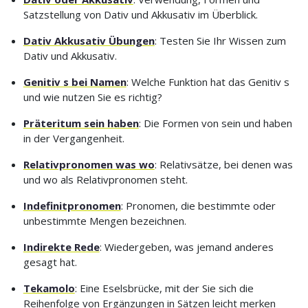
Satzstellung von Dativ und Akkusativ im Überblick.
Dativ Akkusativ Übungen
: Testen Sie Ihr Wissen zum
Dativ und Akkusativ.
Genitiv s bei Namen
: Welche Funktion hat das Genitiv s
und wie nutzen Sie es richtig?
Präteritum sein haben
: Die Formen von sein und haben
in der Vergangenheit.
Relativpronomen was wo
: Relativsätze, bei denen was
und wo als Relativpronomen steht.
Indefinitpronomen
: Pronomen, die bestimmte oder
unbestimmte Mengen bezeichnen.
Indirekte Rede
: Wiedergeben, was jemand anderes
gesagt hat.
Tekamolo
: Eine Eselsbrücke, mit der Sie sich die
Reihenfolge von Ergänzungen in Sätzen leicht merken