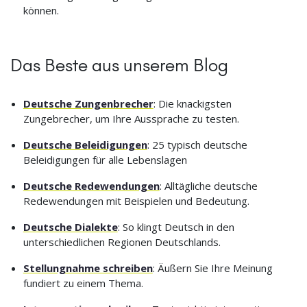
können.
Das Beste aus unserem Blog
Deutsche Zungenbrecher
: Die knackigsten
Zungebrecher, um Ihre Aussprache zu testen.
Deutsche Beleidigungen
: 25 typisch deutsche
Beleidigungen für alle Lebenslagen
Deutsche Redewendungen
: Alltägliche deutsche
Redewendungen mit Beispielen und Bedeutung.
Deutsche Dialekte
: So klingt Deutsch in den
unterschiedlichen Regionen Deutschlands.
Stellungnahme schreiben
: Äußern Sie Ihre Meinung
fundiert zu einem Thema.