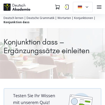
Deutsch lernen
|
Deutsche Grammatik
|
Wortarten
|
Konjunktionen
|
Konjunktion dass
Konjunktion dass –
Ergänzungssätze einleiten