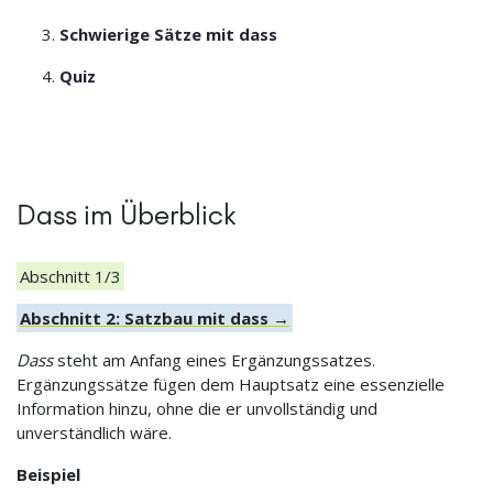
Schwierige Sätze mit dass
Quiz
Dass im Überblick
Abschnitt 1/3
Abschnitt 2: Satzbau mit dass →
Dass
steht am Anfang eines Ergänzungssatzes.
Ergänzungssätze fügen dem Hauptsatz eine essenzielle
Information hinzu, ohne die er unvollständig und
unverständlich wäre.
Beispiel