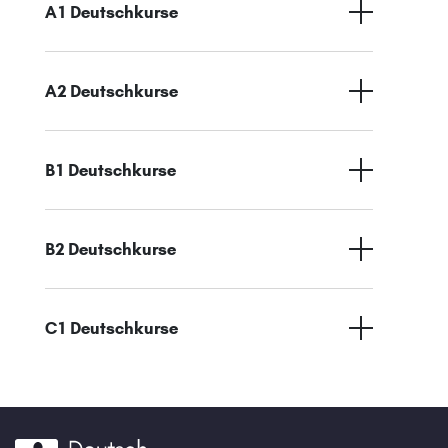
A1 Deutschkurse
A2 Deutschkurse
B1 Deutschkurse
B2 Deutschkurse
C1 Deutschkurse