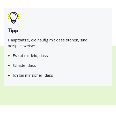
Tipp
Hauptsätze, die häufig mit dass stehen, sind
beispielsweise:
Es tut mir leid, dass
Schade, dass
Ich bin mir sicher, dass