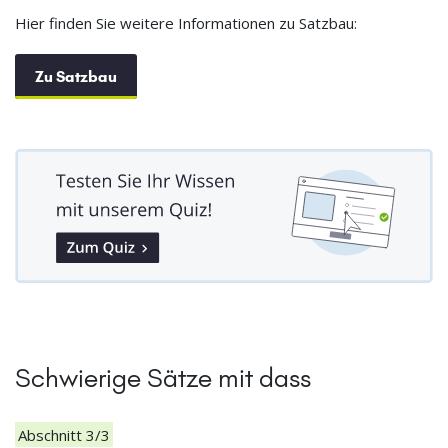
Hier finden Sie weitere Informationen zu Satzbau:
Zu Satzbau
Schwierige Sätze mit dass
Abschnitt 3/3