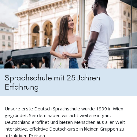
Sprachschule mit 25 Jahren
Erfahrung
Unsere erste Deutsch Sprachschule wurde 1999 in Wien
gegründet. Seitdem haben wir acht weitere in ganz
Deutschland eröffnet und bieten Menschen aus aller Welt
interaktive, effektive Deutschkurse in kleinen Gruppen zu
attraktiven Preisen.