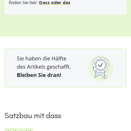
finden Sie hier:
Dass oder das
Satzbau mit dass