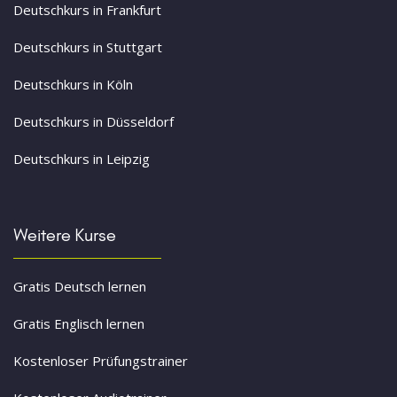
Deutschkurs in Frankfurt
Deutschkurs in Stuttgart
Deutschkurs in Köln
Deutschkurs in Düsseldorf
Deutschkurs in Leipzig
Weitere Kurse
Gratis Deutsch lernen
Gratis Englisch lernen
Kostenloser Prüfungstrainer