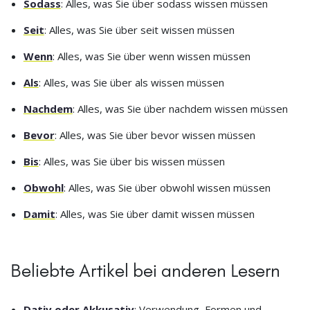
Sodass
: Alles, was Sie über sodass wissen müssen
Seit
: Alles, was Sie über seit wissen müssen
Wenn
: Alles, was Sie über wenn wissen müssen
Als
: Alles, was Sie über als wissen müssen
Nachdem
: Alles, was Sie über nachdem wissen müssen
Bevor
: Alles, was Sie über bevor wissen müssen
Bis
: Alles, was Sie über bis wissen müssen
Obwohl
: Alles, was Sie über obwohl wissen müssen
Damit
: Alles, was Sie über damit wissen müssen
Beliebte Artikel bei anderen Lesern
Dativ oder Akkusativ
: Verwendung, Formen und