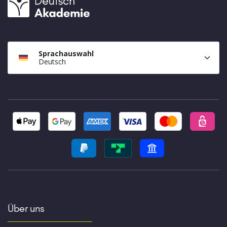
Sprachauswahl
Deutsch
Über uns