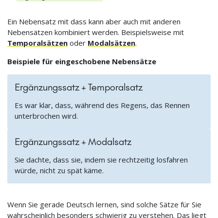
Ein Nebensatz mit dass kann aber auch mit anderen
Nebensätzen kombiniert werden. Beispielsweise mit
Temporalsätzen
oder
Modalsätzen
.
Beispiele für eingeschobene Nebensätze
Ergänzungssatz + Temporalsatz
Es war klar, dass, während des Regens, das Rennen
unterbrochen wird.
Ergänzungssatz + Modalsatz
Sie dachte, dass sie, indem sie rechtzeitig losfahren
würde, nicht zu spät käme.
Wenn Sie gerade Deutsch lernen, sind solche Sätze für Sie
wahrscheinlich besonders schwierig zu verstehen. Das liegt