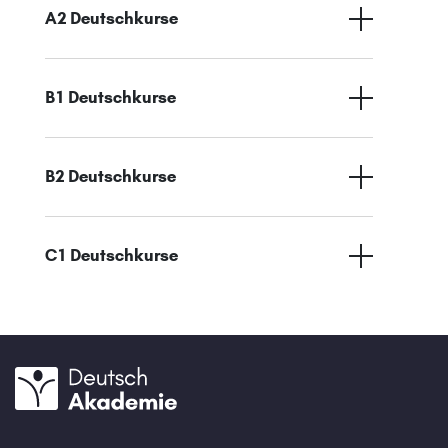
A2 Deutschkurse
B1 Deutschkurse
B2 Deutschkurse
C1 Deutschkurse