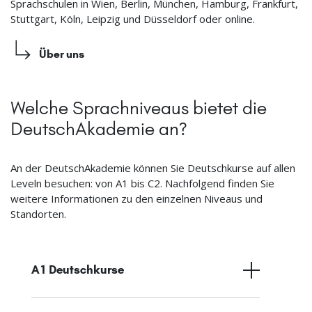
Sprachschulen in Wien, Berlin, München, Hamburg, Frankfurt,
Stuttgart, Köln, Leipzig und Düsseldorf oder online.
Über uns
Welche Sprachniveaus bietet die
DeutschAkademie an?
An der DeutschAkademie können Sie Deutschkurse auf allen
Leveln besuchen: von A1 bis C2. Nachfolgend finden Sie
weitere Informationen zu den einzelnen Niveaus und
Standorten.
A1 Deutschkurse