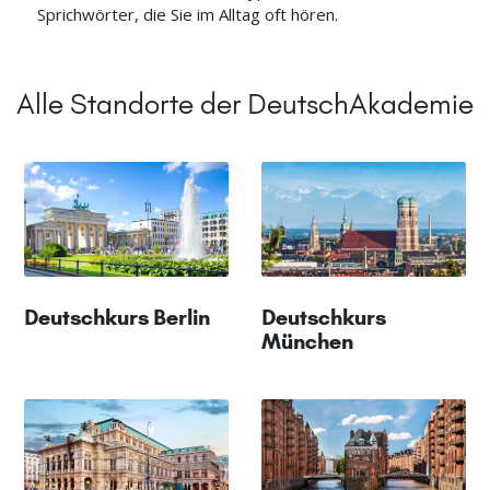
Sprichwörter, die Sie im Alltag oft hören.
Alle Standorte der DeutschAkademie
Deutschkurs Berlin
Deutschkurs
München