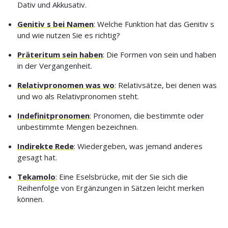
Dativ und Akkusativ.
Genitiv s bei Namen
: Welche Funktion hat das Genitiv s
und wie nutzen Sie es richtig?
Präteritum sein haben
: Die Formen von sein und haben
in der Vergangenheit.
Relativpronomen was wo
: Relativsätze, bei denen was
und wo als Relativpronomen steht.
Indefinitpronomen
: Pronomen, die bestimmte oder
unbestimmte Mengen bezeichnen.
Indirekte Rede
: Wiedergeben, was jemand anderes
gesagt hat.
Tekamolo
: Eine Eselsbrücke, mit der Sie sich die
Reihenfolge von Ergänzungen in Sätzen leicht merken
können.