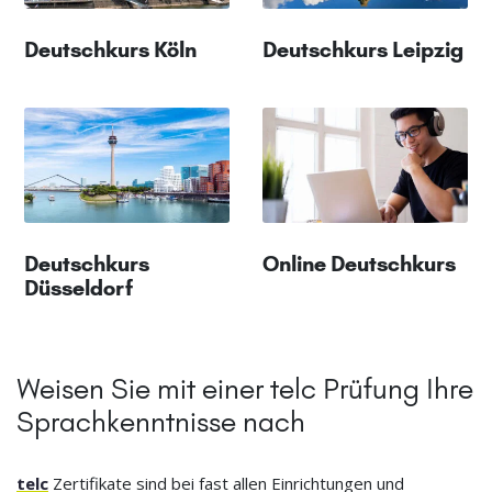
Deutschkurs Köln
Deutschkurs Leipzig
Deutschkurs
Online Deutschkurs
Düsseldorf
Weisen Sie mit einer telc Prüfung Ihre
Sprachkenntnisse nach
telc
Zertifikate sind bei fast allen Einrichtungen und