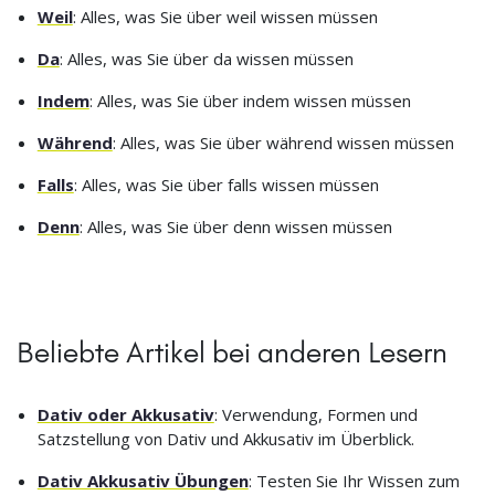
Weil
: Alles, was Sie über weil wissen müssen
Da
: Alles, was Sie über da wissen müssen
Indem
: Alles, was Sie über indem wissen müssen
Während
: Alles, was Sie über während wissen müssen
Falls
: Alles, was Sie über falls wissen müssen
Denn
: Alles, was Sie über denn wissen müssen
Beliebte Artikel bei anderen Lesern
Dativ oder Akkusativ
: Verwendung, Formen und
Satzstellung von Dativ und Akkusativ im Überblick.
Dativ Akkusativ Übungen
: Testen Sie Ihr Wissen zum