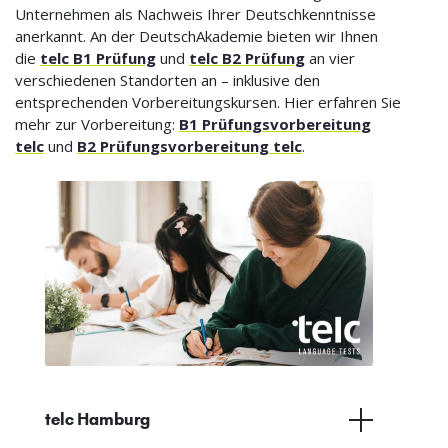
Unternehmen als Nachweis Ihrer Deutschkenntnisse
anerkannt. An der DeutschAkademie bieten wir Ihnen
die
telc B1 Prüfung
und
telc B2 Prüfung
an vier
verschiedenen Standorten an – inklusive den
entsprechenden Vorbereitungskursen. Hier erfahren Sie
mehr zur Vorbereitung:
B1 Prüfungsvorbereitung
telc
und
B2 Prüfungsvorbereitung telc
.
telc Hamburg