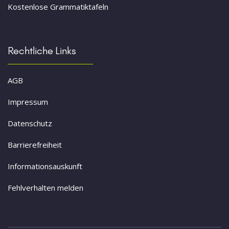
Kostenlose Grammatiktafeln
Rechtliche Links
AGB
Impressum
Datenschutz
Barrierefreiheit
Informationsauskunft
Fehlverhalten melden