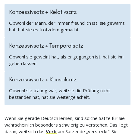
Konzessivsatz + Relativsatz
Obwohl der Mann, der immer freundlich ist, sie gewarnt
hat, hat sie es trotzdem gemacht.
Konzessivsatz + Temporalsatz
Obwohl sie geweint hat, als er gegangen ist, hat sie ihn
gehen lassen.
Konzessivsatz + Kausalsatz
Obwohl sie traurig war, weil sie die Prüfung nicht
bestanden hat, hat sie weitergelächelt.
Wenn Sie gerade Deutsch lernen, sind solche Sätze für Sie
wahrscheinlich besonders schwierig zu verstehen. Das liegt
daran, weil sich das
Verb
am Satzende „versteckt“. Sie