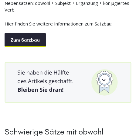
Nebensätzen: obwohl + Subjekt + Ergänzung + konjugiertes
Verb.
Hier finden Sie weitere Informationen zum Satzbau:
Zum Satzbau
Schwierige Sätze mit obwohl