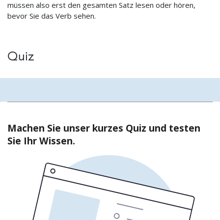
müssen also erst den gesamten Satz lesen oder hören,
bevor Sie das Verb sehen.
Quiz