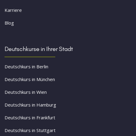
Karriere
Blog
Deutschkurse in Ihrer Stadt
Deutschkurs in Berlin
Deutschkurs in München
Deutschkurs in Wien
Deutschkurs in Hamburg
Deutschkurs in Frankfurt
Deutschkurs in Stuttgart