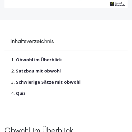
Inhaltsverzeichnis
Obwohl im Überblick
Satzbau mit obwohl
Schwierige Sätze mit obwohl
Quiz
Obwohl im Überblick