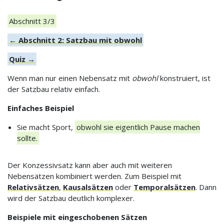
Abschnitt 3/3
← Abschnitt 2: Satzbau mit obwohl
Quiz →
Wenn man nur einen Nebensatz mit
obwohl
konstruiert, ist
der Satzbau relativ einfach.
Einfaches Beispiel
Sie macht Sport,
obwohl sie eigentlich Pause machen
sollte.
Der Konzessivsatz kann aber auch mit weiteren
Nebensätzen kombiniert werden. Zum Beispiel mit
Relativsätzen
,
Kausalsätzen
oder
Temporalsätzen
. Dann
wird der Satzbau deutlich komplexer.
Beispiele mit eingeschobenen Sätzen