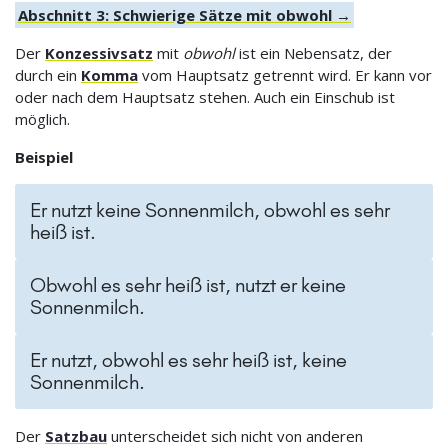
Abschnitt 3: Schwierige Sätze mit obwohl →
Der
Konzessivsatz
mit
obwohl
ist ein Nebensatz, der
durch ein
Komma
vom Hauptsatz getrennt wird. Er kann vor
oder nach dem Hauptsatz stehen. Auch ein Einschub ist
möglich.
Beispiel
Er nutzt keine Sonnenmilch, obwohl es sehr
heiß ist.
Obwohl es sehr heiß ist, nutzt er keine
Sonnenmilch.
Er nutzt, obwohl es sehr heiß ist, keine
Sonnenmilch.
Der
Satzbau
unterscheidet sich nicht von anderen