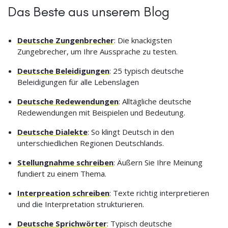
Das Beste aus unserem Blog
Deutsche Zungenbrecher
: Die knackigsten
Zungebrecher, um Ihre Aussprache zu testen.
Deutsche Beleidigungen
: 25 typisch deutsche
Beleidigungen für alle Lebenslagen
Deutsche Redewendungen
: Alltägliche deutsche
Redewendungen mit Beispielen und Bedeutung.
Deutsche Dialekte
: So klingt Deutsch in den
unterschiedlichen Regionen Deutschlands.
Stellungnahme schreiben
: Äußern Sie Ihre Meinung
fundiert zu einem Thema.
Interpreation schreiben
: Texte richtig interpretieren
und die Interpretation strukturieren.
Deutsche Sprichwörter
: Typisch deutsche