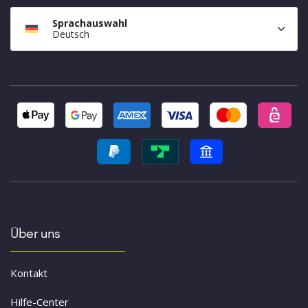
Sprachauswahl
Deutsch
Über uns
Kontakt
Hilfe-Center