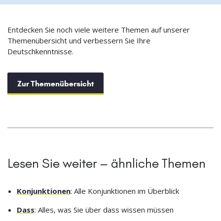
Entdecken Sie noch viele weitere Themen auf unserer
Themenübersicht und verbessern Sie Ihre
Deutschkenntnisse.
Zur Themenübersicht
Lesen Sie weiter – ähnliche Themen
Konjunktionen
: Alle Konjunktionen im Überblick
Dass
: Alles, was Sie über dass wissen müssen