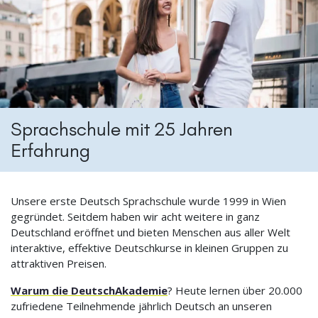
Sprachschule mit 25 Jahren
Erfahrung
Unsere erste Deutsch Sprachschule wurde 1999 in Wien
gegründet. Seitdem haben wir acht weitere in ganz
Deutschland eröffnet und bieten Menschen aus aller Welt
interaktive, effektive Deutschkurse in kleinen Gruppen zu
attraktiven Preisen.
Warum die DeutschAkademie
? Heute lernen über 20.000
zufriedene Teilnehmende jährlich Deutsch an unseren