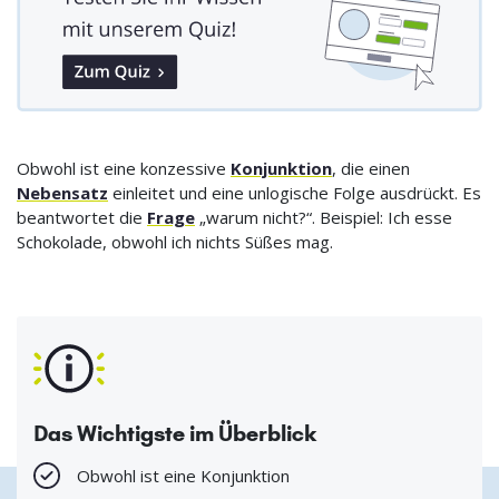
Obwohl ist eine konzessive
Konjunktion
, die einen
Nebensatz
einleitet und eine unlogische Folge ausdrückt. Es
beantwortet die
Frage
„warum nicht?“. Beispiel: Ich esse
Schokolade, obwohl ich nichts Süßes mag.
Das Wichtigste im Überblick
Obwohl ist eine Konjunktion