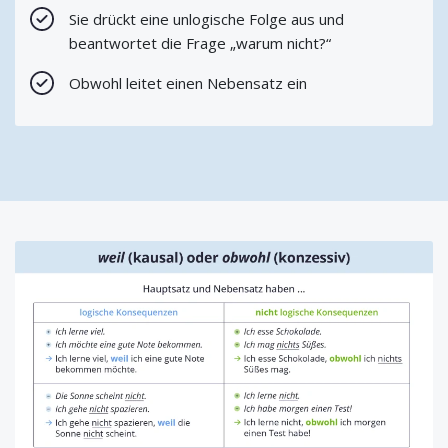
Sie drückt eine unlogische Folge aus und
beantwortet die Frage „warum nicht?“
Obwohl leitet einen Nebensatz ein