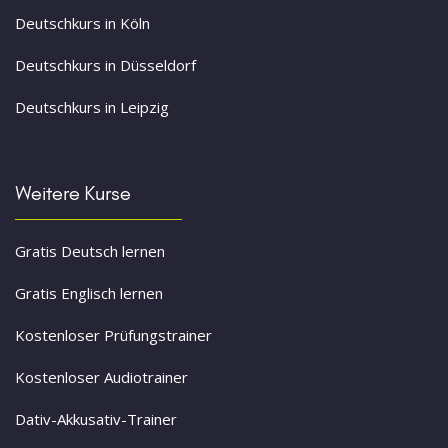
Deutschkurs in Köln
Deutschkurs in Düsseldorf
Deutschkurs in Leipzig
Weitere Kurse
Gratis Deutsch lernen
Gratis Englisch lernen
Kostenloser Prüfungstrainer
Kostenloser Audiotrainer
Dativ-Akkusativ-Trainer