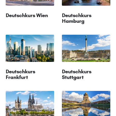
Deutschkurs Wien
Deutschkurs
Hamburg
Deutschkurs
Deutschkurs
Frankfurt
Stuttgart