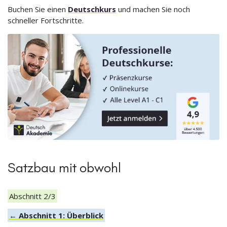
Buchen Sie einen
Deutschkurs
und machen Sie noch
schneller Fortschritte.
Satzbau mit obwohl
Abschnitt 2/3
← Abschnitt 1: Überblick