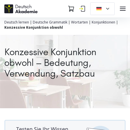
Deutsch lernen
|
Deutsche Grammatik
|
Wortarten
|
Konjunktionen
|
Konzessive Konjunktion obwohl
Konzessive Konjunktion
obwohl – Bedeutung,
Verwendung, Satzbau