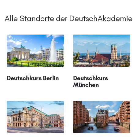
Alle Standorte der DeutschAkademie
Deutschkurs Berlin
Deutschkurs
München