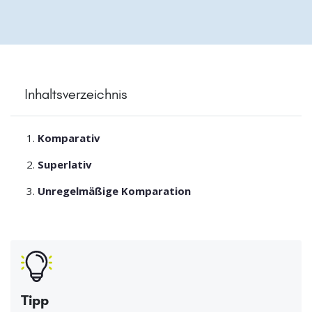
Inhaltsverzeichnis
Komparativ
Superlativ
Unregelmäßige Komparation
Tipp