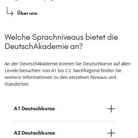
Über uns
Welche Sprachniveaus bietet die
DeutschAkademie an?
An der DeutschAkademie können Sie Deutschkurse auf allen
Leveln besuchen: von A1 bis C2. Nachfolgend finden Sie
weitere Informationen zu den einzelnen Niveaus und
Standorten.
A1 Deutschkurse
A2 Deutschkurse