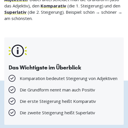
das Adjektiv), den
Komparativ
(die 1. Steigerung) und den
Superlativ
(die 2. Steigerung). Beispiel: schön → schöner →
am schönsten.
Das Wichtigste im Überblick
Komparation bedeutet Steigerung von Adjektiven
Die Grundform nennt man auch Positiv
Die erste Steigerung heißt Komparativ
Die zweite Steigerung heißt Superlativ