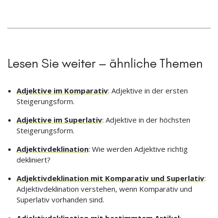
Lesen Sie weiter – ähnliche Themen
Adjektive im Komparativ
: Adjektive in der ersten
Steigerungsform.
Adjektive im Superlativ
: Adjektive in der höchsten
Steigerungsform.
Adjektivdeklination
: Wie werden Adjektive richtig
dekliniert?
Adjektivdeklination mit Komparativ und Superlativ
:
Adjektivdeklination verstehen, wenn Komparativ und
Superlativ vorhanden sind.
Adjektivdeklination mit bestimmtem Artikel
: