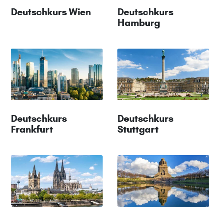
Deutschkurs Wien
Deutschkurs
Hamburg
Deutschkurs
Deutschkurs
Frankfurt
Stuttgart