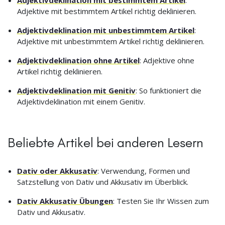
Adjektive mit bestimmtem Artikel richtig deklinieren.
Adjektivdeklination mit unbestimmtem Artikel
:
Adjektive mit unbestimmtem Artikel richtig deklinieren.
Adjektivdeklination ohne Artikel
: Adjektive ohne
Artikel richtig deklinieren.
Adjektivdeklination mit Genitiv
: So funktioniert die
Adjektivdeklination mit einem Genitiv.
Beliebte Artikel bei anderen Lesern
Dativ oder Akkusativ
: Verwendung, Formen und
Satzstellung von Dativ und Akkusativ im Überblick.
Dativ Akkusativ Übungen
: Testen Sie Ihr Wissen zum
Dativ und Akkusativ.