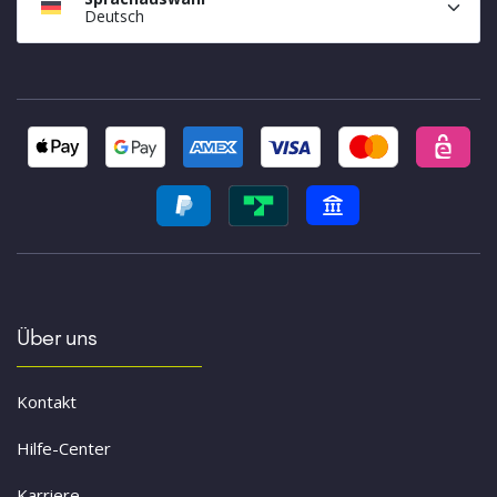
Deutsch
Über uns
Kontakt
Hilfe-Center
Karriere