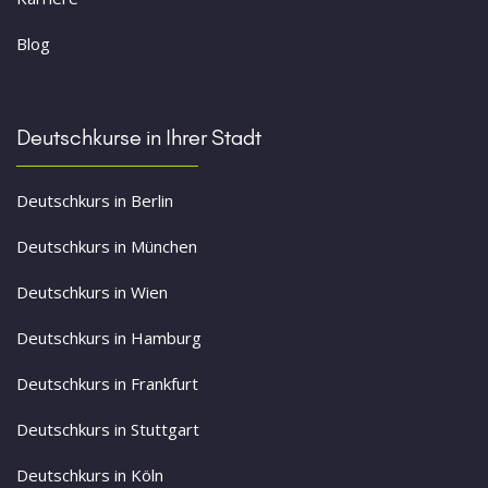
Blog
Deutschkurse in Ihrer Stadt
Deutschkurs in Berlin
Deutschkurs in München
Deutschkurs in Wien
Deutschkurs in Hamburg
Deutschkurs in Frankfurt
Deutschkurs in Stuttgart
Deutschkurs in Köln