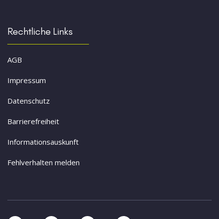
Rechtliche Links
AGB
Impressum
Datenschutz
Barrierefreiheit
Informationsauskunft
Fehlverhalten melden