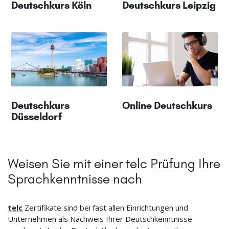
Deutschkurs Köln
Deutschkurs Leipzig
Deutschkurs
Online Deutschkurs
Düsseldorf
Weisen Sie mit einer telc Prüfung Ihre
Sprachkenntnisse nach
telc
Zertifikate sind bei fast allen Einrichtungen und
Unternehmen als Nachweis Ihrer Deutschkenntnisse