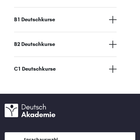
B1 Deutschkurse
B2 Deutschkurse
C1 Deutschkurse
Sprachauswahl