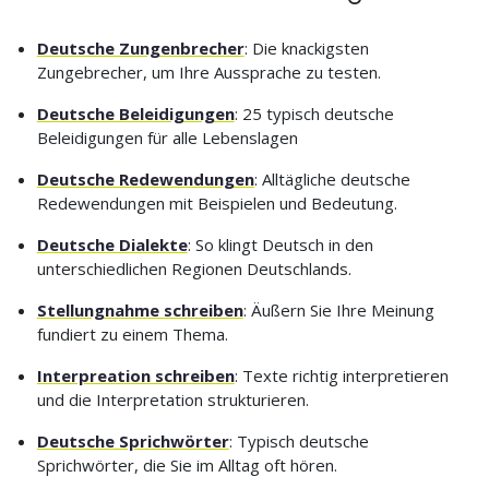
Deutsche Zungenbrecher
: Die knackigsten
Zungebrecher, um Ihre Aussprache zu testen.
Deutsche Beleidigungen
: 25 typisch deutsche
Beleidigungen für alle Lebenslagen
Deutsche Redewendungen
: Alltägliche deutsche
Redewendungen mit Beispielen und Bedeutung.
Deutsche Dialekte
: So klingt Deutsch in den
unterschiedlichen Regionen Deutschlands.
Stellungnahme schreiben
: Äußern Sie Ihre Meinung
fundiert zu einem Thema.
Interpreation schreiben
: Texte richtig interpretieren
und die Interpretation strukturieren.
Deutsche Sprichwörter
: Typisch deutsche
Sprichwörter, die Sie im Alltag oft hören.