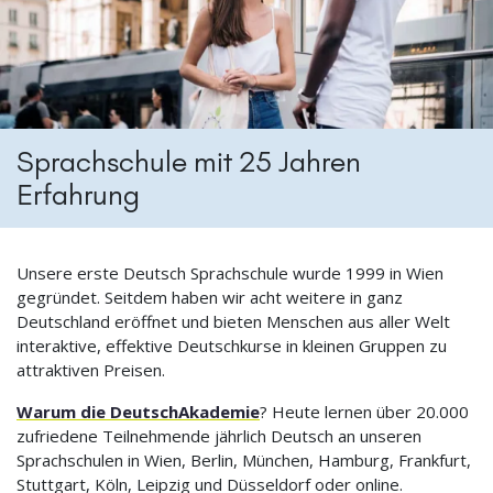
Sprachschule mit 25 Jahren
Erfahrung
Unsere erste Deutsch Sprachschule wurde 1999 in Wien
gegründet. Seitdem haben wir acht weitere in ganz
Deutschland eröffnet und bieten Menschen aus aller Welt
interaktive, effektive Deutschkurse in kleinen Gruppen zu
attraktiven Preisen.
Warum die DeutschAkademie
? Heute lernen über 20.000
zufriedene Teilnehmende jährlich Deutsch an unseren
Sprachschulen in Wien, Berlin, München, Hamburg, Frankfurt,
Stuttgart, Köln, Leipzig und Düsseldorf oder online.