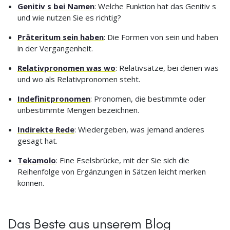
Genitiv s bei Namen
: Welche Funktion hat das Genitiv s
und wie nutzen Sie es richtig?
Präteritum sein haben
: Die Formen von sein und haben
in der Vergangenheit.
Relativpronomen was wo
: Relativsätze, bei denen was
und wo als Relativpronomen steht.
Indefinitpronomen
: Pronomen, die bestimmte oder
unbestimmte Mengen bezeichnen.
Indirekte Rede
: Wiedergeben, was jemand anderes
gesagt hat.
Tekamolo
: Eine Eselsbrücke, mit der Sie sich die
Reihenfolge von Ergänzungen in Sätzen leicht merken
können.
Das Beste aus unserem Blog