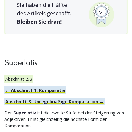
Superlativ
Abschnitt 2/3
← Abschnitt 1: Komparativ
Abschnitt 3: Unregelmäßige Komparation →
Der
Superlativ
ist die zweite Stufe bei der Steigerung von
Adjektiven. Er ist gleichzeitig die höchste Form der
Komparation.