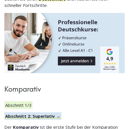
schneller Fortschritte.
Komparativ
Abschnitt 1/3
Abschnitt 2: Superlativ →
Der
Komparativ
ist die erste Stufe bei der Komparation