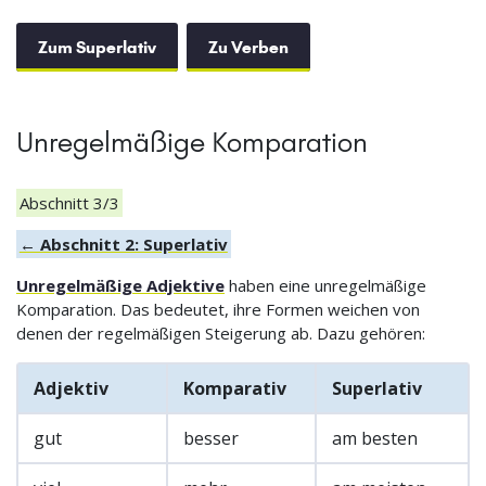
Zum Superlativ
Zu Verben
Unregelmäßige Komparation
Abschnitt 3/3
← Abschnitt 2: Superlativ
Unregelmäßige Adjektive
haben eine unregelmäßige
Komparation. Das bedeutet, ihre Formen weichen von
denen der regelmäßigen Steigerung ab. Dazu gehören:
Adjektiv
Komparativ
Superlativ
gut
besser
am besten