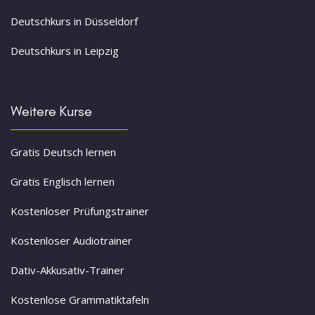
Deutschkurs in Düsseldorf
Deutschkurs in Leipzig
Weitere Kurse
Gratis Deutsch lernen
Gratis Englisch lernen
Kostenloser Prüfungstrainer
Kostenloser Audiotrainer
Dativ-Akkusativ-Trainer
Kostenlose Grammatiktafeln