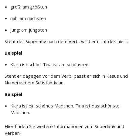
groß: am größten
nah: am nächsten
jung: am jüngsten
Steht der Superlativ nach dem Verb, wird er nicht dekliniert.
Beispiel
Klara ist schön. Tina ist am schönsten.
Steht er dagegen vor dem Verb, passt er sich in Kasus und
Numerus dem Substantiv an.
Beispiel
Klara ist ein schönes Mädchen. Tina ist das schönste
Mädchen.
Hier finden Sie weitere Informationen zum Superlativ und
Verben: