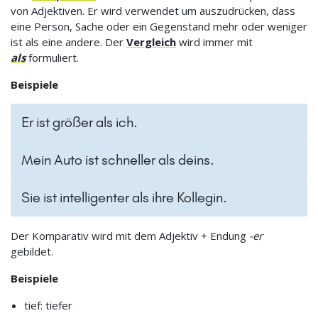
von Adjektiven. Er wird verwendet um auszudrücken, dass
eine Person, Sache oder ein Gegenstand mehr oder weniger
ist als eine andere. Der
Vergleich
wird immer mit
als
formuliert.
Beispiele
Er ist größer als ich.
Mein Auto ist schneller als deins.
Sie ist intelligenter als ihre Kollegin.
Der Komparativ wird mit dem Adjektiv + Endung
-er
gebildet.
Beispiele
tief: tiefer