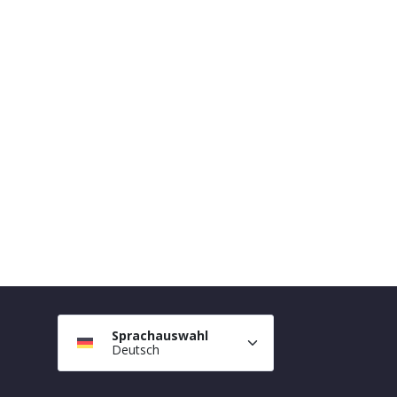
Sprachauswahl
Deutsch