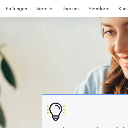
Prüfungen
Vorteile
Über uns
Standorte
Kurs