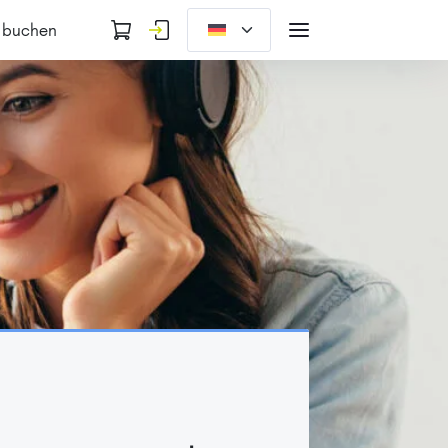
 buchen