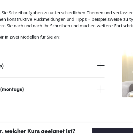
 Sie Schreibaufgaben zu unterschiedlichen Themen und verfasse
hnen konstruktive Rückmeldungen und Tipps – beispielsweise zu ty
rn Sie nach und nach Ihr Schreiben und machen weitere Fortschr
r in zwei Modellen für Sie an:
s)
 (montags)
, welcher Kurs geeignet ist?