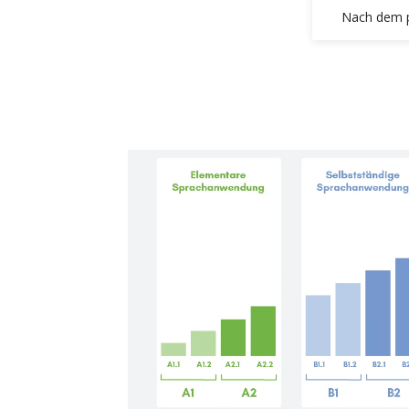
Nach dem p