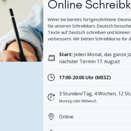
Online Schreibk
Wenn Sie bereits fortgeschrittene Deuts
Sie unseren Schreibkurs Deutsch besuche
Texte auf Deutsch schreiben und können
verbessern. Wir bieten Schreibkurse für d
Start:
Jeden Monat, das ganze Ja
nächster Termin 17. August
17:00-20:00 Uhr (MESZ)
3 Stunden/Tag, 4 Wochen, 12 Stu
Montag oder Mittwoch
Online