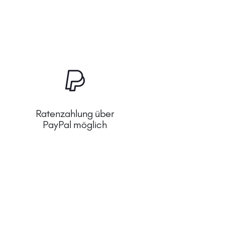
Ratenzahlung über
PayPal möglich