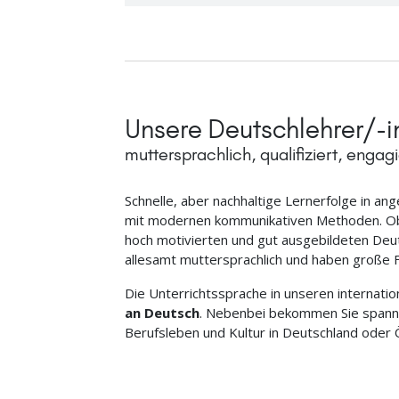
Unsere Deutschlehrer/-i
muttersprachlich, qualifiziert, engagi
Schnelle, aber nachhaltige Lernerfolge in 
mit modernen kommunikativen Methoden. Ob 
hoch motivierten und gut ausgebildeten Deut
allesamt muttersprachlich und haben große 
Die Unterrichtssprache in unseren internati
an Deutsch
. Nebenbei bekommen Sie spannen
Berufsleben und Kultur in Deutschland oder 