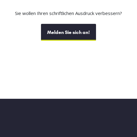
Sie wollen Ihren schriftlichen Ausdruck verbessern?
Melden Sie sich an!