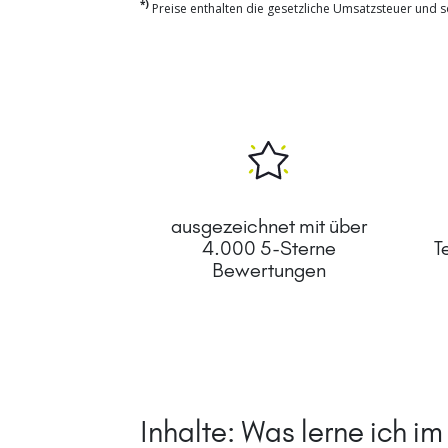
*)
Preise enthalten die gesetzliche Umsatzsteuer und so
ausgezeichnet mit über
4.000 5-Sterne
T
Bewertungen
Inhalte: Was lerne ich i