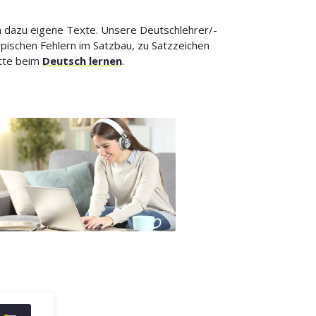
n dazu eigene Texte. Unsere Deutschlehrer/-
pischen Fehlern im Satzbau, zu Satzzeichen
itte beim
Deutsch lernen
.