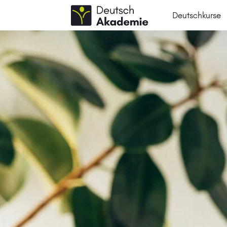
Deutschkurse