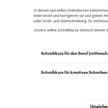
In diesen speziellen Onlinekursen bekommen
innen lesen und korrigieren sie und geben I
oder Groß- und Kleinschreibung. So verbesse
Unsere online Schreibkurse Deutsch bieten wi
Schreibkurs für den Beruf (mittwoch
Schreibkurs für kreatives Schreiben
Unsicher