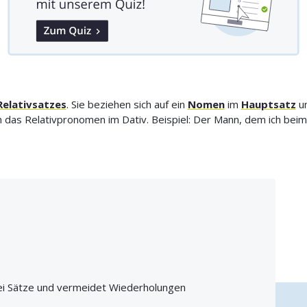
Relativsatzes
. Sie beziehen sich auf ein
Nomen
im
Hauptsatz
un
 das Relativpronomen im Dativ. Beispiel: Der Mann, dem ich beim 
i Sätze und vermeidet Wiederholungen