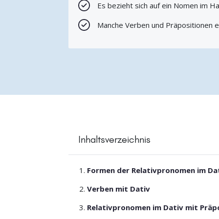
Es bezieht sich auf ein Nomen im H
Manche Verben und Präpositionen er
Inhaltsverzeichnis
Formen der Relativpronomen im Da
Verben mit Dativ
Relativpronomen im Dativ mit Präp