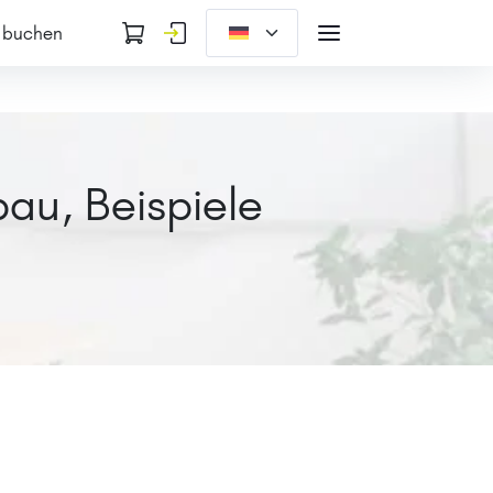
 buchen
au, Beispiele