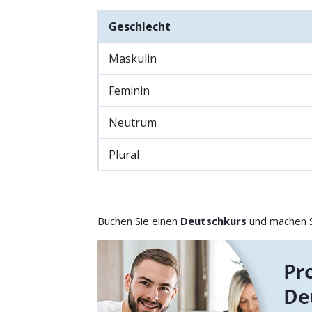
Geschlecht
Maskulin
Feminin
Neutrum
Plural
Buchen Sie einen
Deutschkurs
und machen Si