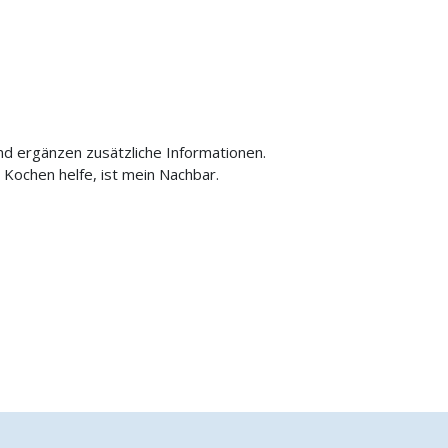
d ergänzen zusätzliche Informationen.
Kochen helfe, ist mein Nachbar.