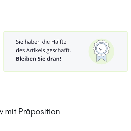
 mit Präposition