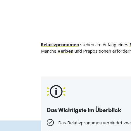
Relativpronomen
stehen am Anfang eines
Manche
Verben
und Präpositionen erfordern
Das Wichtigste im Überblick
Das Relativpronomen verbindet zwe