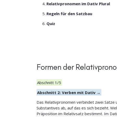
Relativpronomen im Dativ Plural
Regeln für den Satzbau
Quiz
Formen der Relativprono
Abschnitt 1/5
Abschnitt 2: Verben mit Dativ →
Das Relativpronomen verbindet zwei Sätze 
Substantives ab, auf das es sich bezieht. W
Präposition im Relativsatz bestimmt. Im Dati