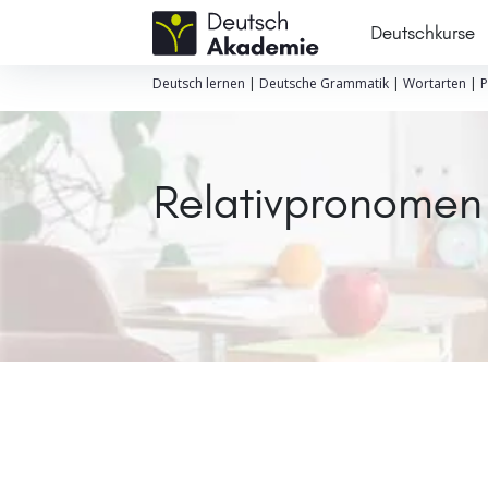
Deutschkurse
Deutsch lernen
|
Deutsche Grammatik
|
Wortarten
|
P
Relativpronomen 