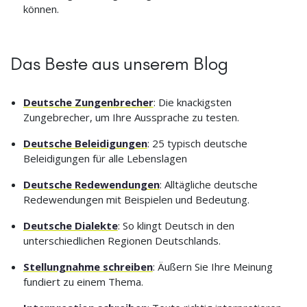
können.
Das Beste aus unserem Blog
Deutsche Zungenbrecher
: Die knackigsten
Zungebrecher, um Ihre Aussprache zu testen.
Deutsche Beleidigungen
: 25 typisch deutsche
Beleidigungen für alle Lebenslagen
Deutsche Redewendungen
: Alltägliche deutsche
Redewendungen mit Beispielen und Bedeutung.
Deutsche Dialekte
: So klingt Deutsch in den
unterschiedlichen Regionen Deutschlands.
Stellungnahme schreiben
: Äußern Sie Ihre Meinung
fundiert zu einem Thema.