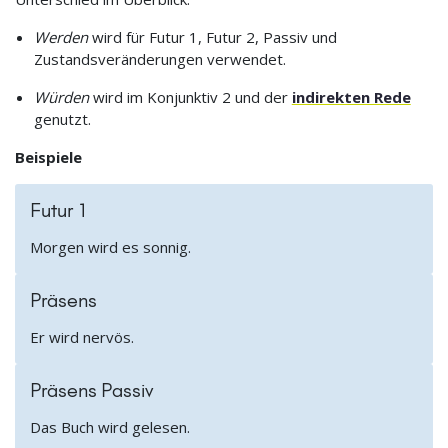
Werden
wird für Futur 1, Futur 2, Passiv und
Zustandsveränderungen verwendet.
Würden
wird im Konjunktiv 2 und der
indirekten Rede
genutzt.
Beispiele
Futur 1
Morgen wird es sonnig.
Präsens
Er wird nervös.
Präsens Passiv
Das Buch wird gelesen.