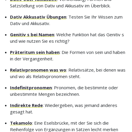
Satzstellung von Dativ und Akkusativ im Überblick.
Dativ Akkusativ Übungen
: Testen Sie Ihr Wissen zum
Dativ und Akkusativ.
Genitiv s bei Namen
: Welche Funktion hat das Genitiv s
und wie nutzen Sie es richtig?
Präteritum sein haben
: Die Formen von sein und haben
in der Vergangenheit.
Relativpronomen was wo
: Relativsätze, bei denen was
und wo als Relativpronomen steht.
Indefinitpronomen
: Pronomen, die bestimmte oder
unbestimmte Mengen bezeichnen.
Indirekte Rede
: Wiedergeben, was jemand anderes
gesagt hat.
Tekamolo
: Eine Eselsbrücke, mit der Sie sich die
Reihenfolge von Ergänzungen in Sätzen leicht merken