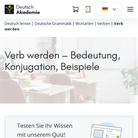
Deutsch lernen
|
Deutsche Grammatik
|
Wortarten
|
Verben
|
Verb
werden
Verb werden – Bedeutung,
Konjugation, Beispiele