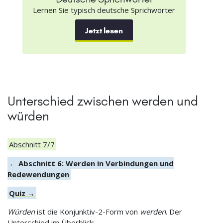
Lernen Sie typisch deutsche Sprichwörter
Jetzt lesen
Unterschied zwischen werden und
würden
Abschnitt 7/7
← Abschnitt 6: Werden in Verbindungen und
Redewendungen
Quiz →
Würden
ist die Konjunktiv-2-Form von
werden
. Der
Unterschied im Überblick: