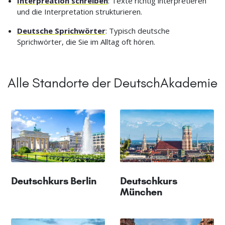
Interpreation schreiben
: Texte richtig interpretieren
und die Interpretation strukturieren.
Deutsche Sprichwörter
: Typisch deutsche
Sprichwörter, die Sie im Alltag oft hören.
Alle Standorte der DeutschAkademie
Deutschkurs Berlin
Deutschkurs
München