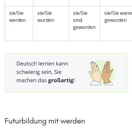
sie/Sie
sie/Sie
sie/Sie
sie/Sie ware
werden
wurden
sind
geworden
geworden
Futurbildung mit werden