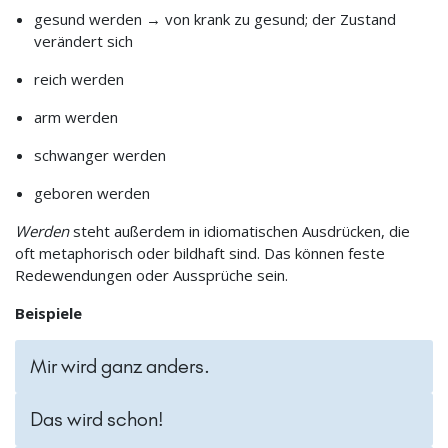
gesund werden → von krank zu gesund; der Zustand
verändert sich
reich werden
arm werden
schwanger werden
geboren werden
Werden
steht außerdem in idiomatischen Ausdrücken, die
oft metaphorisch oder bildhaft sind. Das können feste
Redewendungen oder Aussprüche sein.
Beispiele
Mir wird ganz anders.
Das wird schon!