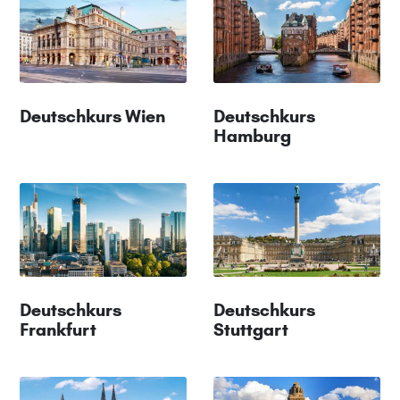
Deutschkurs Wien
Deutschkurs
Hamburg
Deutschkurs
Deutschkurs
Frankfurt
Stuttgart