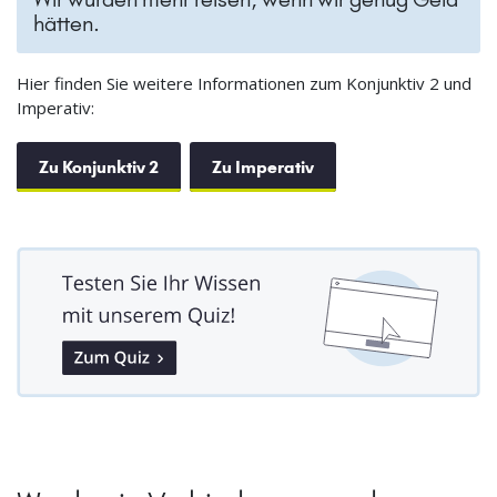
hätten.
Hier finden Sie weitere Informationen zum Konjunktiv 2 und
Imperativ:
Zu Konjunktiv 2
Zu Imperativ