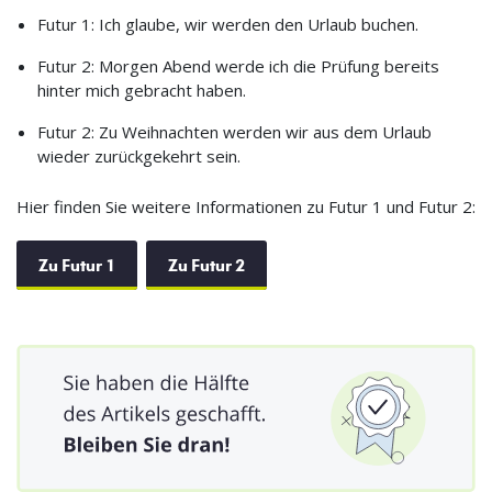
Futur 1: Ich glaube, wir werden den Urlaub buchen.
Futur 2: Morgen Abend werde ich die Prüfung bereits
hinter mich gebracht haben.
Futur 2: Zu Weihnachten werden wir aus dem Urlaub
wieder zurückgekehrt sein.
Hier finden Sie weitere Informationen zu Futur 1 und Futur 2:
Zu Futur 1
Zu Futur 2