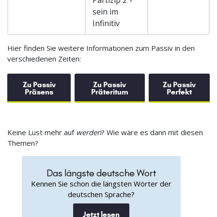
Partizip 2 +
sein im
Infinitiv
Hier finden Sie weitere Informationen zum Passiv in den
verschiedenen Zeiten:
Zu Passiv
Zu Passiv
Zu Passiv
Präsens
Präteritum
Perfekt
Keine Lust mehr auf
werden
? Wie wäre es dann mit diesen
Themen?
Das längste deutsche Wort
Kennen Sie schon die längsten Wörter der
deutschen Sprache?
Jetzt lesen