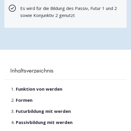
Es wird für die Bildung des Passiv, Futur 1 und 2
sowie Konjunktiv 2 genutzt
Inhaltsverzeichnis
Funktion von werden
Formen
Futurbildung mit werden
Passivbildung mit werden