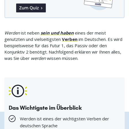
Werden
ist neben
sein und haben
eines der meist
genutzten und vielseitigsten
Verben
im Deutschen. Es wird
beispielsweise für das Futur 1, das Passiv oder den
Konjunktiv 2 benötigt. Nachfolgend erklären wir Ihnen alles,
was Sie über
werden
wissen müssen.
Das Wichtigste im Überblick
Werden ist eines der wichtigsten Verben der
deutschen Sprache