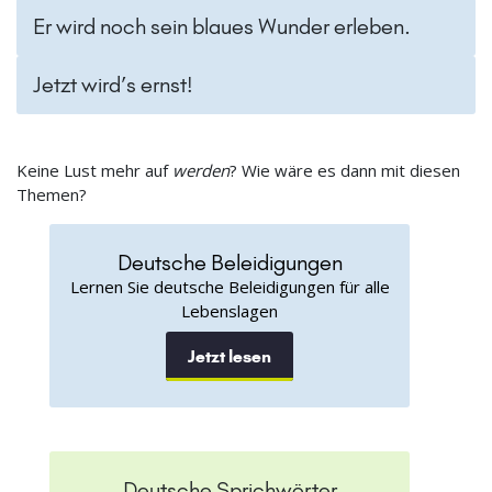
Er wird noch sein blaues Wunder erleben.
Jetzt wird’s ernst!
Keine Lust mehr auf
werden
? Wie wäre es dann mit diesen
Themen?
Deutsche Beleidigungen
Lernen Sie deutsche Beleidigungen für alle
Lebenslagen
Jetzt lesen
Deutsche Sprichwörter