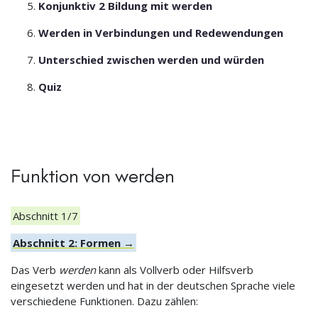
Konjunktiv 2 Bildung mit werden
Werden in Verbindungen und Redewendungen
Unterschied zwischen werden und würden
Quiz
Funktion von werden
Abschnitt 1/7
Abschnitt 2: Formen →
Das Verb
werden
kann als Vollverb oder Hilfsverb
eingesetzt werden und hat in der deutschen Sprache viele
verschiedene Funktionen. Dazu zählen: