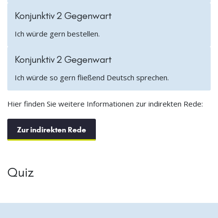
Konjunktiv 2 Gegenwart
Ich würde gern bestellen.
Konjunktiv 2 Gegenwart
Ich würde so gern fließend Deutsch sprechen.
Hier finden Sie weitere Informationen zur indirekten Rede:
Zur indirekten Rede
Quiz