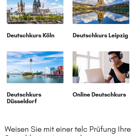
Deutschkurs Köln
Deutschkurs Leipzig
Deutschkurs
Online Deutschkurs
Düsseldorf
Weisen Sie mit einer telc Prüfung Ihre