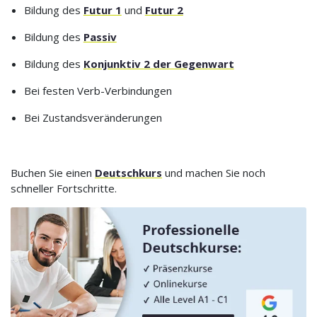
Bildung des
Futur 1
und
Futur 2
Bildung des
Passiv
Bildung des
Konjunktiv 2 der Gegenwart
Bei festen Verb-Verbindungen
Bei Zustandsveränderungen
Buchen Sie einen
Deutschkurs
und machen Sie noch
schneller Fortschritte.