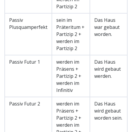
Partizip 2
Passiv
sein im
Das Haus
Plusquamperfekt
Präteritum +
war gebaut
Partizip 2 +
worden.
werden im
Partizip 2
Passiv Futur 1
werden im
Das Haus
Präsens +
wird gebaut
Partizip 2 +
werden.
werden im
Infinitiv
Passiv Futur 2
werden im
Das Haus
Präsens +
wird gebaut
Partizip 2 +
worden sein.
werden im