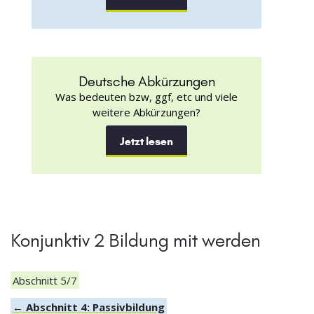
Deutsche Abkürzungen
Was bedeuten bzw, ggf, etc und viele
weitere Abkürzungen?
Jetzt lesen
Konjunktiv 2 Bildung mit werden
Abschnitt 5/7
← Abschnitt 4: Passivbildung