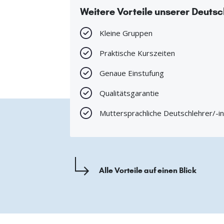
Weitere Vorteile unserer Deuts
Kleine Gruppen
Praktische Kurszeiten
Genaue Einstufung
Qualitätsgarantie
Muttersprachliche Deutschlehrer/-i
Alle Vorteile auf einen Blick