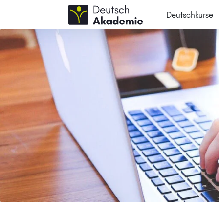
Deutschkurse