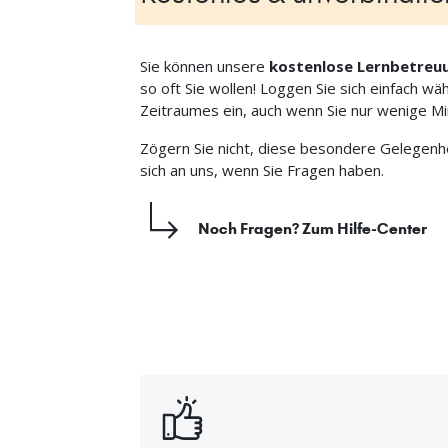
Sie können unsere
kostenlose
Lernbetreu
so oft Sie wollen! Loggen Sie sich einfach 
Zeitraumes ein, auch wenn Sie nur wenige Mi
Zögern Sie nicht, diese besondere Gelegenh
sich an uns, wenn Sie Fragen haben.
Noch Fragen? Zum Hilfe-Center