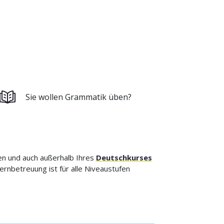
Sie wollen Grammatik üben?
gen und auch außerhalb Ihres
Deutschkurses
Lernbetreuung ist für alle Niveaustufen