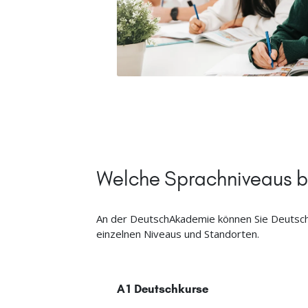
Welche Sprachniveaus b
An der DeutschAkademie können Sie Deutschku
einzelnen Niveaus und Standorten.
A1 Deutschkurse