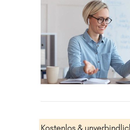
Kostenlos & unverbindlic