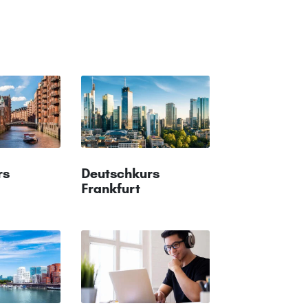
rs
Deutschkurs
Frankfurt