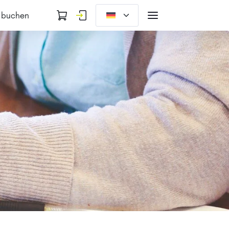
 buchen