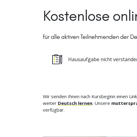
Kostenlose onl
für alle aktiven Teilnehmenden der 
Hausaufgabe nicht verstande
Wir senden Ihnen nach Kursbeginn einen Link
weiter
Deutsch lernen
. Unsere
mutterspra
verfügbar.