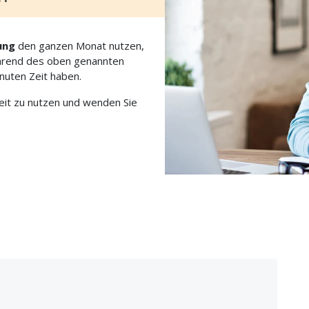
ung
den ganzen Monat nutzen,
während des oben genannten
nuten Zeit haben.
eit zu nutzen und wenden Sie