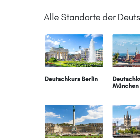
Alle Standorte der Deu
Deutschkurs Berlin
Deutschk
München