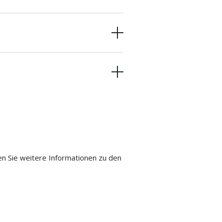
en Sie weitere Informationen zu den