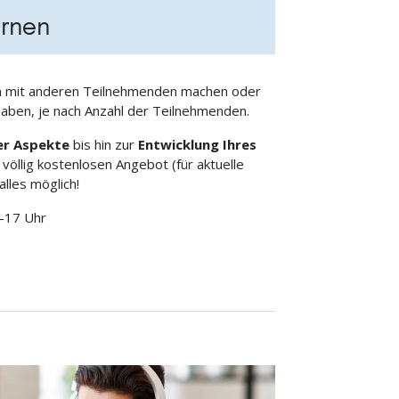
ernen
 mit anderen Teilnehmenden machen oder
haben, je nach Anzahl der Teilnehmenden.
er Aspekte
bis hin zur
Entwicklung Ihres
 völlig kostenlosen Angebot (für aktuelle
alles möglich!
–17 Uhr