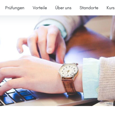
Prüfungen
Vorteile
Über uns
Standorte
Kurs