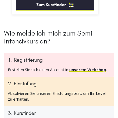
Zum Kursfinder
Wie melde ich mich zum Semi-
Intensivkurs an?
1. Registrierung
Erstellen Sie sich einen Account in
unserem Webshop
.
2. Einstufung
Absolvieren Sie unseren Einstufungstest, um Ihr Level
zu erhalten.
3. Kursfinder