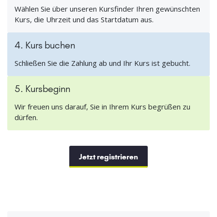
Wählen Sie über unseren Kursfinder Ihren gewünschten
Kurs, die Uhrzeit und das Startdatum aus.
4. Kurs buchen
Schließen Sie die Zahlung ab und Ihr Kurs ist gebucht.
5. Kursbeginn
Wir freuen uns darauf, Sie in Ihrem Kurs begrüßen zu
dürfen.
Jetzt registrieren