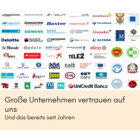
Große Unternehmen vertrauen auf
uns
Und das bereits seit Jahren