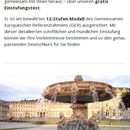
gemeinsam mit Ihnen heraus − über unseren
gratis
Einstufungstest
.
Er ist am bewährten
12-Stufen-Modell
des Gemeinsamen
Europäischen Referenzrahmens (GER) ausgerichtet. Mit
dieser detaillierten schriftlichen und mündlichen Einstufung
können wir Ihre Vorkenntnisse bestimmen und so den genau
passenden Deutschkurs für Sie finden.