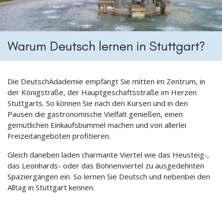
Warum Deutsch lernen in Stuttgart?
Die DeutschAdademie empfängt Sie mitten im Zentrum, in
der Königstraße, der Hauptgeschäftsstraße im Herzen
Stuttgarts. So können Sie nach den Kursen und in den
Pausen die gastronomische Vielfalt genießen, einen
gemütlichen Einkaufsbummel machen und von allerlei
Freizeitangeboten profitieren.
Gleich daneben laden charmante Viertel wie das Heusteig-,
das Leonhards- oder das Bohnenviertel zu ausgedehnten
Spaziergängen ein. So lernen Sie Deutsch und nebenbei den
Alltag in Stuttgart kennen.