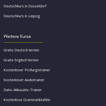
Deutschkurs in Düsseldorf
Deutschkurs in Leipzig
Weitere Kurse
Gratis Deutsch lernen
Gratis Englisch lernen
Kostenloser Prüfungstrainer
Kostenloser Audiotrainer
Dativ-Akkusativ-Trainer
Kostenlose Grammatiktafeln