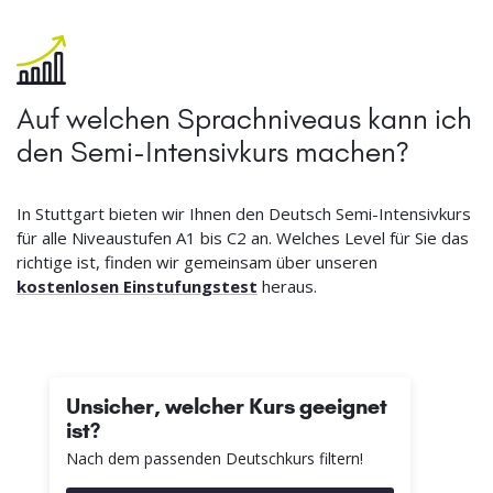
Auf welchen Sprachniveaus kann ich
den Semi-Intensivkurs machen?
In Stuttgart bieten wir Ihnen den Deutsch Semi-Intensivkurs
für alle Niveaustufen A1 bis C2 an. Welches Level für Sie das
richtige ist, finden wir gemeinsam über unseren
kostenlosen Einstufungstest
heraus.
Unsicher, welcher Kurs geeignet
ist?
Nach dem passenden Deutschkurs filtern!