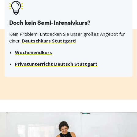
Doch kein Semi-Intensivkurs?
Kein Problem! Entdecken Sie unser großes Angebot für
einen
Deutschkurs Stuttgart
!
Wochenendkurs
Privatunterricht Deutsch Stuttgart