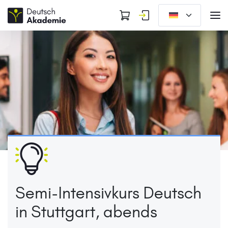
Semi-Intensivkurs Deutsch
in Stuttgart, abends