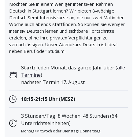
Möchten Sie in einem weniger intensiven Rahmen
Deutsch in Stuttgart lernen? Wir bieten 8-wöchige
Deutsch Semi-Intensivkurse an, die nur zwei Mal in der
Woche auch abends stattfinden. So können Sie weniger
intensiv Deutsch lernen und sichtbare Fortschritte
erzielen, ohne Ihre privaten Verpflichtungen zu
vernachlässigen. Unser Abendkurs Deutsch ist ideal
neben Beruf oder Studium.
Start:
Jeden Monat, das ganze Jahr über (
alle
Termine
)
nächster Termin 17. August
18:15-21:15 Uhr (MESZ)
3 Stunden/Tag, 8 Wochen, 48 Stunden (64
Unterrichtseinheiten)
Montag+Mittwoch oder Dienstag+Donnerstag