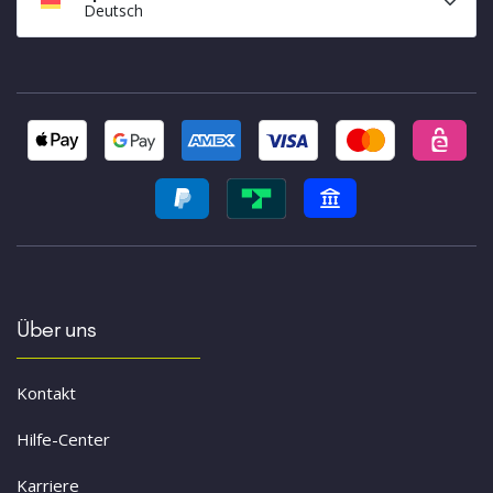
Deutsch
Über uns
Kontakt
Hilfe-Center
Karriere