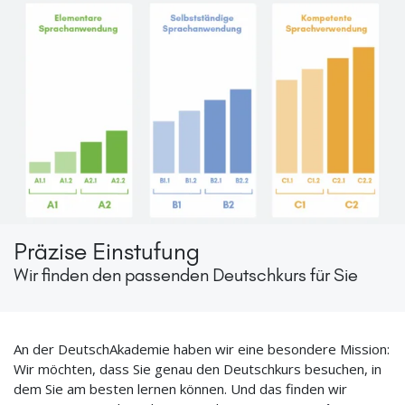
Präzise Einstufung
Wir finden den passenden Deutschkurs für Sie
An der DeutschAkademie haben wir eine besondere Mission:
Wir möchten, dass Sie genau den Deutschkurs besuchen, in
dem Sie am besten lernen können. Und das finden wir