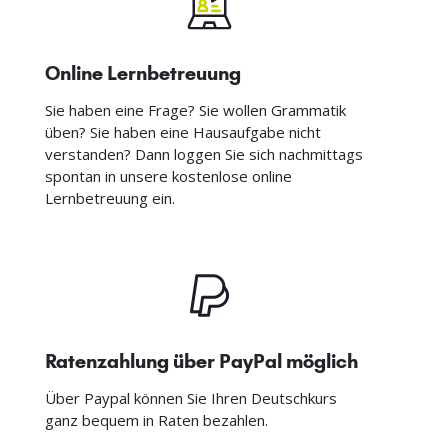
Online Lernbetreuung
Sie haben eine Frage? Sie wollen Grammatik
üben? Sie haben eine Hausaufgabe nicht
verstanden? Dann loggen Sie sich nachmittags
spontan in unsere kostenlose online
Lernbetreuung ein.
Ratenzahlung über PayPal möglich
Über Paypal können Sie Ihren Deutschkurs
ganz bequem in Raten bezahlen.