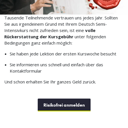
Tausende Teilnehmende vertrauen uns jedes Jahr. Sollten
Sie aus irgendeinem Grund mit Ihrem Deutsch Semi-
Intensivkurs nicht zufrieden sein, ist eine
volle
Rückerstattung der Kursgebühr
unter folgenden
Bedingungen ganz einfach möglich:
Sie haben jede Lektion der ersten Kurswoche besucht
Sie informieren uns schnell und einfach über das
Kontaktformular
Und schon erhalten Sie Ihr ganzes Geld zurück.
Risikofrei anmelden