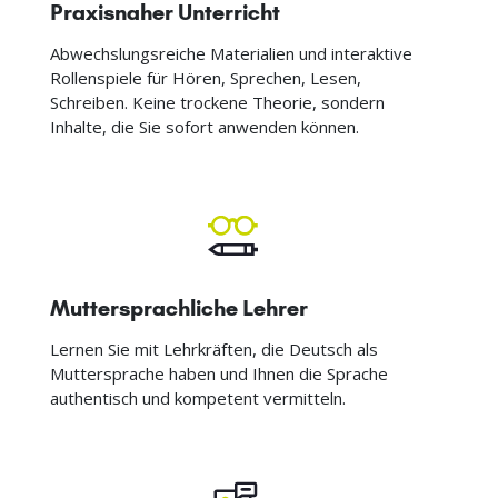
Praxisnaher Unterricht
Abwechslungsreiche Materialien und interaktive
Rollenspiele für Hören, Sprechen, Lesen,
Schreiben. Keine trockene Theorie, sondern
Inhalte, die Sie sofort anwenden können.
Muttersprachliche Lehrer
Lernen Sie mit Lehrkräften, die Deutsch als
Muttersprache haben und Ihnen die Sprache
authentisch und kompetent vermitteln.