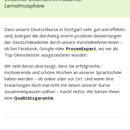
Lernatmosphäre
Dass unsere Deutschkurse in Stuttgart sehr gut und effektiv
sind, belegen die durchweg enorm positiven Bewertungen
der DeutschAkademie durch unsere Kursteilnehmer:innen –
ob bei Facebook, Google oder
ProvenExpert
, wo wir als
Top-Dienstleister ausgezeichnet wurden.
Wir sind davon überzeugt, dass Sie erfolgreiche,
motivierende und schöne Wochen an unserer Sprachschule
haben werden – ob online oder vor Ort. Und wenn Ihre
Erwartungen doch mal nicht mit einem unserer Kurse
zusammenpassen sollten – macht nichts: Wir bieten Ihnen
eine
Qualitätsgarantie
.