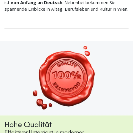
ist
von Anfang an Deutsch
. Nebenbei bekommen Sie
spannende Einblicke in Alltag, Berufsleben und Kultur in Wien.
Hohe Qualität
Effektiver Unterricht in moderner