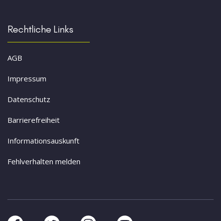
Rechtliche Links
AGB
Impressum
Datenschutz
Barrierefreiheit
Informationsauskunft
Fehlverhalten melden