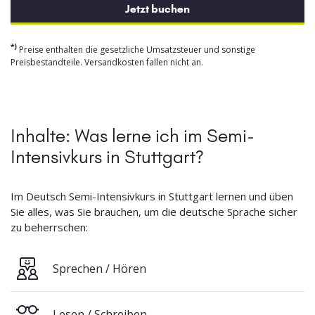
Jetzt buchen
*)
Preise enthalten die gesetzliche Umsatzsteuer und sonstige
Preisbestandteile. Versandkosten fallen nicht an.
Inhalte: Was lerne ich im Semi-
Intensivkurs in Stuttgart?
Im Deutsch Semi-Intensivkurs in Stuttgart lernen und üben
Sie alles, was Sie brauchen, um die deutsche Sprache sicher
zu beherrschen:
Sprechen / Hören
Lesen / Schreiben