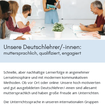
Unsere Deutschlehrer/-innen:
muttersprachlich, qualifiziert, engagiert
Schnelle, aber nachhaltige Lernerfolge in angenehmer
Lernatmosphäre und mit modernen kommunikativen
Methoden. Ob vor Ort oder online: Unsere hoch motivierten
und gut ausgebildeten Deutschlehrer/-innen sind allesamt
muttersprachlich und haben große Freude am Unterrichten.
Die Unterrichtssprache in unseren internationalen Gruppen