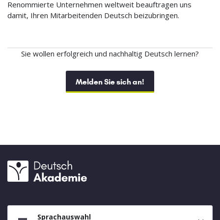
Renommierte Unternehmen weltweit beauftragen uns
damit, Ihren Mitarbeitenden Deutsch beizubringen.
Sie wollen erfolgreich und nachhaltig Deutsch lernen?
Melden Sie sich an!
Sprachauswahl