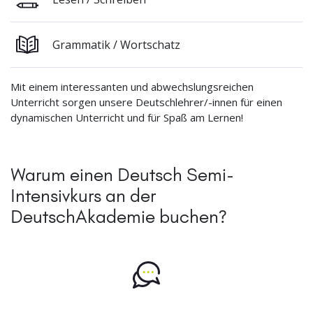
Grammatik / Wortschatz
Mit einem interessanten und abwechslungsreichen
Unterricht sorgen unsere Deutschlehrer/-innen für einen
dynamischen Unterricht und für Spaß am Lernen!
Warum einen Deutsch Semi-
Intensivkurs an der
DeutschAkademie buchen?