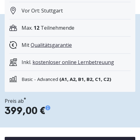
Vor Ort: Stuttgart
Max.
12
Teilnehmende
Mit
Qualitätsgarantie
Inkl.
kostenloser online Lernbetreuung
Basic - Advanced
(A1, A2, B1, B2, C1, C2)
*
Preis ab
399,00 €