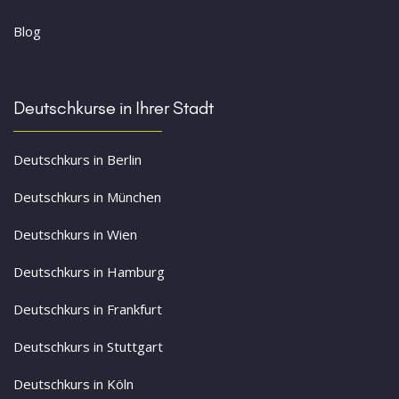
Blog
Deutschkurse in Ihrer Stadt
Deutschkurs in Berlin
Deutschkurs in München
Deutschkurs in Wien
Deutschkurs in Hamburg
Deutschkurs in Frankfurt
Deutschkurs in Stuttgart
Deutschkurs in Köln