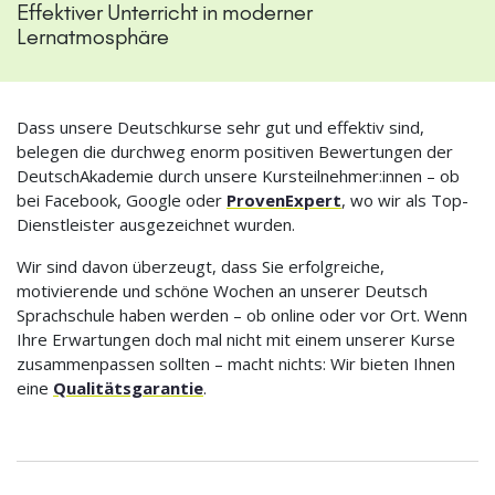
Effektiver Unterricht in moderner
Lernatmosphäre
Dass unsere Deutschkurse sehr gut und effektiv sind,
belegen die durchweg enorm positiven Bewertungen der
DeutschAkademie durch unsere Kursteilnehmer:innen – ob
bei Facebook, Google oder
ProvenExpert
, wo wir als Top-
Dienstleister ausgezeichnet wurden.
Wir sind davon überzeugt, dass Sie erfolgreiche,
motivierende und schöne Wochen an unserer Deutsch
Sprachschule haben werden – ob online oder vor Ort. Wenn
Ihre Erwartungen doch mal nicht mit einem unserer Kurse
zusammenpassen sollten – macht nichts: Wir bieten Ihnen
eine
Qualitätsgarantie
.