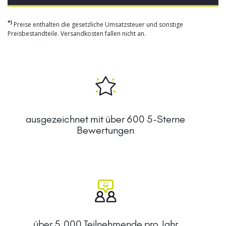
*)
Preise enthalten die gesetzliche Umsatzsteuer und sonstige
Preisbestandteile. Versandkosten fallen nicht an.
ausgezeichnet mit über 600 5-Sterne
Bewertungen
über 5.000 Teilnehmende pro Jahr