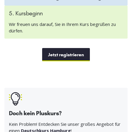
5. Kursbeginn
Wir freuen uns darauf, Sie in Ihrem Kurs begrüßen zu
dürfen.
Jetzt registrieren
Doch kein Pluskurs?
Kein Problem! Entdecken Sie unser großes Angebot für
einen
Deutschkurs Hamburg
!