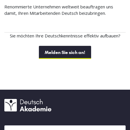
Renommierte Unternehmen weltweit beauftragen uns
damit, Ihren Mitarbeitenden Deutsch beizubringen.
Sie möchten Ihre Deutschkenntnisse effektiv aufbauen?
Melden Sie sich an!