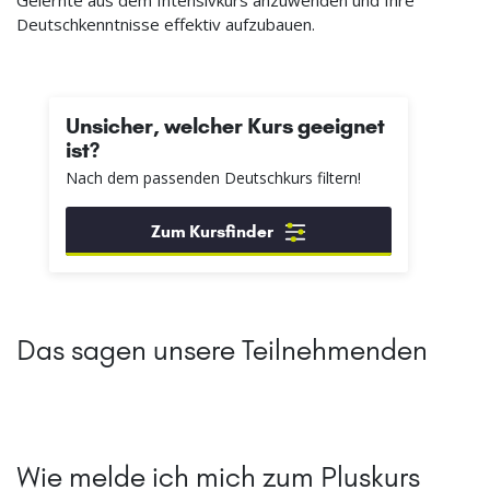
Gelernte aus dem Intensivkurs anzuwenden und Ihre
Deutschkenntnisse effektiv aufzubauen.
Unsicher, welcher Kurs geeignet
ist?
Nach dem passenden Deutschkurs filtern!
Zum Kursfinder
Das sagen unsere Teilnehmenden
Wie melde ich mich zum Pluskurs