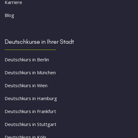
Karriere
Blog
Deutschkurse in Ihrer Stadt
Deutschkurs in Berlin
Deutschkurs in München
Deutschkurs in Wien
Deutschkurs in Hamburg
Deutschkurs in Frankfurt
Deutschkurs in Stuttgart
Deutschkurs in Köln