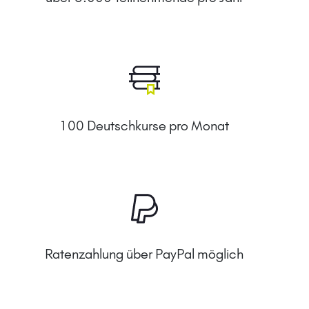
100 Deutschkurse pro Monat
Ratenzahlung über PayPal möglich