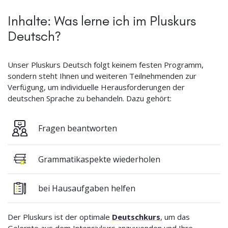
Inhalte: Was lerne ich im Pluskurs
Deutsch?
Unser Pluskurs Deutsch folgt keinem festen Programm,
sondern steht Ihnen und weiteren Teilnehmenden zur
Verfügung, um individuelle Herausforderungen der
deutschen Sprache zu behandeln. Dazu gehört:
Fragen beantworten
Grammatikaspekte wiederholen
bei Hausaufgaben helfen
Der Pluskurs ist der optimale
Deutschkurs
, um das