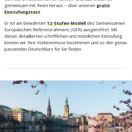
gemeinsam mit Ihnen heraus − über unseren
gratis
Einstufungstest
.
Er ist am bewährten
12-Stufen-Modell
des Gemeinsamen
Europäischen Referenzrahmens (GER) ausgerichtet. Mit
dieser detaillierten schriftlichen und mündlichen Einstufung
können wir Ihre Vorkenntnisse bestimmen und so den genau
passenden Deutschkurs für Sie finden.