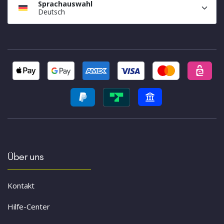
Sprachauswahl
Deutsch
Über uns
Kontakt
Hilfe-Center