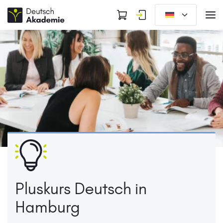
Pluskurs Deutsch in
Hamburg