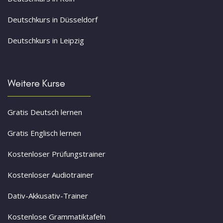
Deutschkurs in Düsseldorf
Deutschkurs in Leipzig
Weitere Kurse
Gratis Deutsch lernen
Gratis Englisch lernen
Kostenloser Prüfungstrainer
Kostenloser Audiotrainer
Dativ-Akkusativ-Trainer
Kostenlose Grammatiktafeln