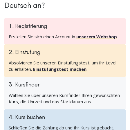
Deutsch an?
1. Registrierung
Erstellen Sie sich einen Account in
unserem Webshop
.
2. Einstufung
Absolvieren Sie unseren Einstufungstest, um Ihr Level
zu erhalten.
Einstufungstest machen
.
3. Kursfinder
Wählen Sie über unseren Kursfinder Ihren gewünschten
Kurs, die Uhrzeit und das Startdatum aus.
4. Kurs buchen
Schließen Sie die Zahlung ab und Ihr Kurs ist gebucht.