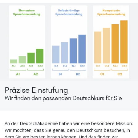
Präzise Einstufung
Wir finden den passenden Deutschkurs für Sie
An der DeutschAkademie haben wir eine besondere Mission:
Wir möchten, dass Sie genau den Deutschkurs besuchen, in
dem Sie am besten lernen können. Und das finden wir