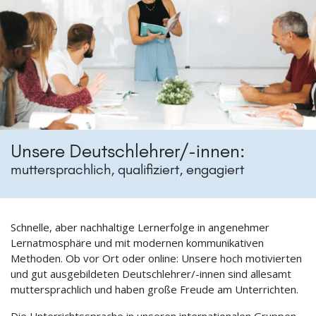
Unsere Deutschlehrer/-innen:
muttersprachlich, qualifiziert, engagiert
Schnelle, aber nachhaltige Lernerfolge in angenehmer
Lernatmosphäre und mit modernen kommunikativen
Methoden. Ob vor Ort oder online: Unsere hoch motivierten
und gut ausgebildeten Deutschlehrer/-innen sind allesamt
muttersprachlich und haben große Freude am Unterrichten.