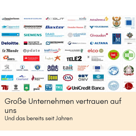
Große Unternehmen vertrauen auf
uns
Und das bereits seit Jahren