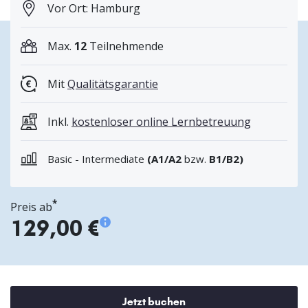
Vor Ort: Hamburg
Max.
12
Teilnehmende
Mit
Qualitätsgarantie
Inkl.
kostenloser online Lernbetreuung
Basic - Intermediate
(A1/A2
bzw.
B1/B2)
*
Preis ab
129,00 €
Jetzt buchen