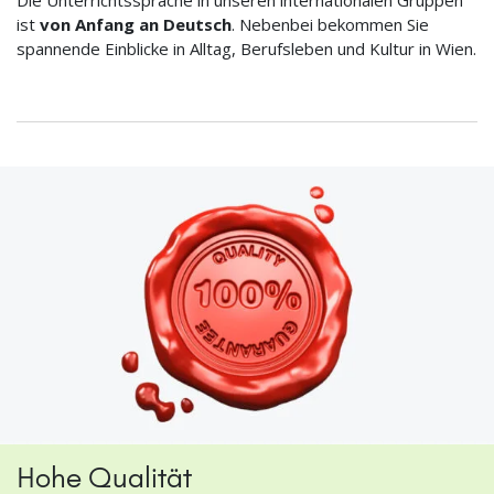
Die Unterrichtssprache in unseren internationalen Gruppen
ist
von Anfang an Deutsch
. Nebenbei bekommen Sie
spannende Einblicke in Alltag, Berufsleben und Kultur in Wien.
Hohe Qualität