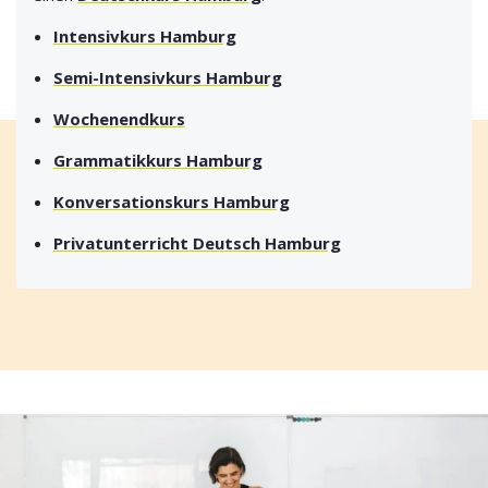
Intensivkurs Hamburg
Semi-Intensivkurs Hamburg
Wochenendkurs
Grammatikkurs Hamburg
Konversationskurs Hamburg
Privatunterricht Deutsch Hamburg