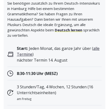
Sie benötigen zusätzlich zu Ihrem Deutsch-Intensivkurs
in Hamburg Hilfe bei einem bestimmten
Grammatikthema? Sie haben Fragen zu Ihren
Hausaufgaben? Dann bieten wir Ihnen mit unserem
Pluskurs Deutsch die ideale Ergänzung, um alle
gewünschten Aspekte beim
Deutsch lernen
sprachlich
zu vertiefen.
Start:
Jeden Monat, das ganze Jahr über (
alle
Termine
)
nächster Termin 14. August
8:30-11:30 Uhr (MESZ)
3 Stunden/Tag, 4 Wochen, 12 Stunden (16
Unterrichtseinheiten)
am Freitag