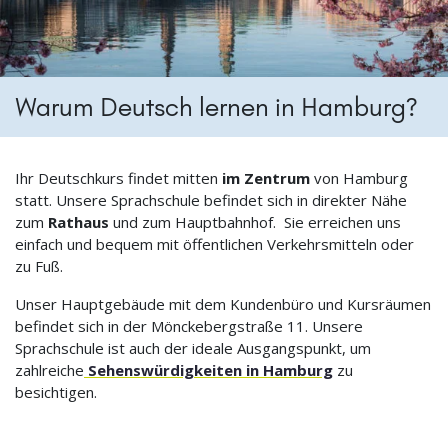
Warum Deutsch lernen in Hamburg?
Ihr Deutschkurs findet mitten
im Zentrum
von Hamburg
statt. Unsere Sprachschule befindet sich in direkter Nähe
zum
Rathaus
und zum Hauptbahnhof. Sie erreichen uns
einfach und bequem mit öffentlichen Verkehrsmitteln oder
zu Fuß.
Unser Hauptgebäude mit dem Kundenbüro und Kursräumen
befindet sich in der Mönckebergstraße 11. Unsere
Sprachschule ist auch der ideale Ausgangspunkt, um
zahlreiche
Sehenswürdigkeiten in Hamburg
zu
besichtigen.