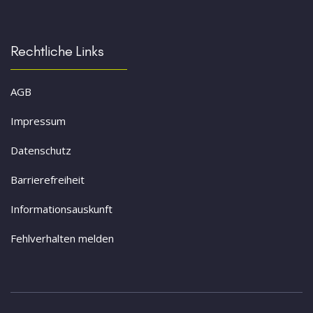
Rechtliche Links
AGB
Impressum
Datenschutz
Barrierefreiheit
Informationsauskunft
Fehlverhalten melden