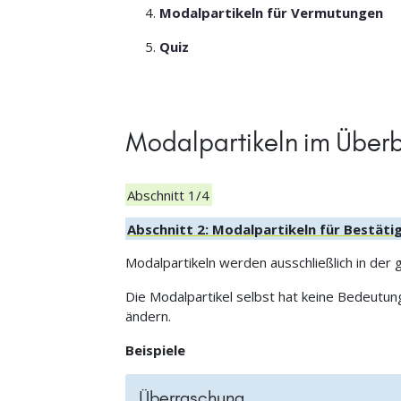
Modalpartikeln für Vermutungen
Quiz
Modalpartikeln im Überb
Abschnitt 1/4
Abschnitt 2: Modalpartikeln für Bestä
Modalpartikeln werden ausschließlich in der
Die Modalpartikel selbst hat keine Bedeutun
ändern.
Beispiele
Überraschung