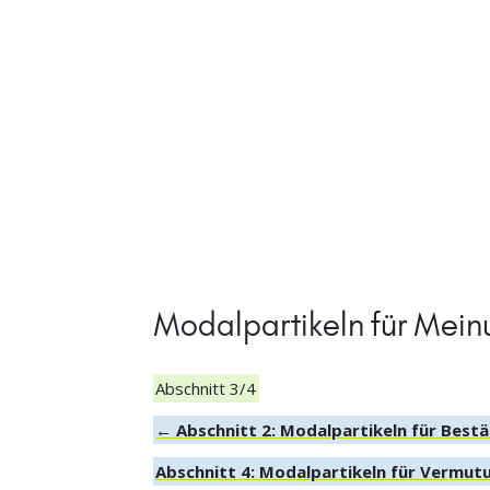
Modalpartikeln für Mei
Abschnitt 3/4
← Abschnitt 2: Modalpartikeln für Bes
Abschnitt 4: Modalpartikeln für Vermu