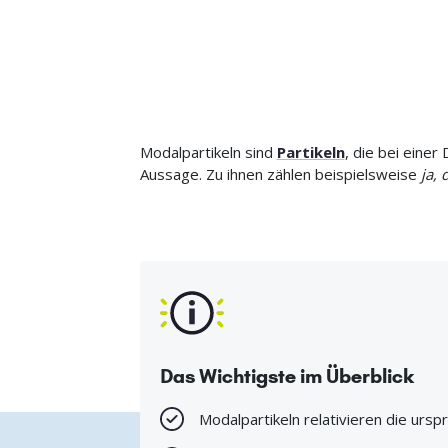
Modalpartikeln sind
Partikeln
, die bei eine
Aussage. Zu ihnen zählen beispielsweise
ja, 
Das Wichtigste im Überblick
Modalpartikeln relativieren die ursp