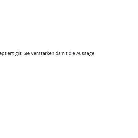
ptiert gilt. Sie verstärken damit die Aussage