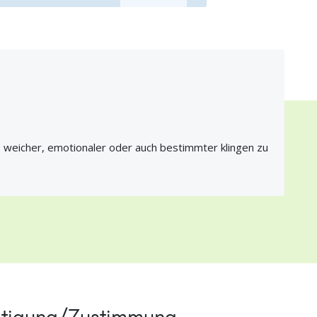
e weicher, emotionaler oder auch bestimmter klingen zu