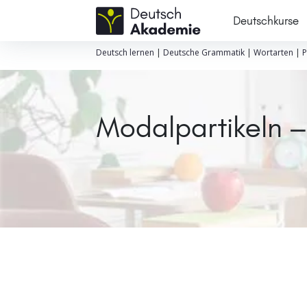
Deutschkurse
Deutsch lernen
|
Deutsche Grammatik
|
Wortarten
|
P
Modalpartikeln – 