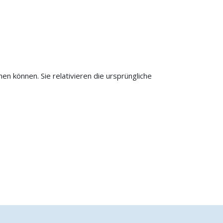
en können. Sie relativieren die ursprüngliche