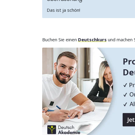
Das ist ja schön!
Buchen Sie einen
Deutschkurs
und machen Si