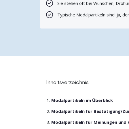
Sie stehen oft bei Wünschen, Drohu
Typische Modalpartikeln sind: ja, de
Inhaltsverzeichnis
Modalpartikeln im Überblick
Modalpartikeln für Bestätigung/Z
Modalpartikeln für Meinungen und 