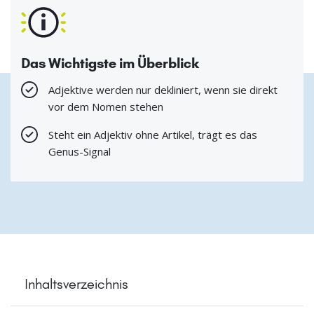
Das Wichtigste im Überblick
Adjektive werden nur dekliniert, wenn sie direkt
vor dem Nomen stehen
Steht ein Adjektiv ohne Artikel, trägt es das
Genus-Signal
Inhaltsverzeichnis