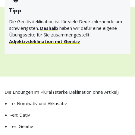
Tipp
Die Genitivdeklination ist für viele Deutschlernende am
schwierigsten.
Deshalb
haben wir dafür eine eigene
Übungsseite für Sie zusammengestellt:
Adjektivdeklination mit Genitiv
Die Endungen im Plural (starke Deklination ohne Artikel)
-e: Nominativ und Akkusativ
-en: Dativ
-er: Genitiv