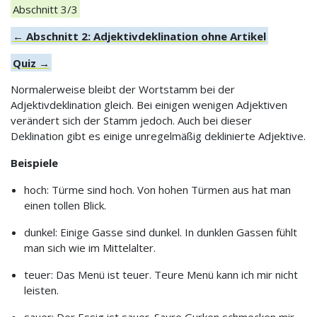
Abschnitt 3/3
← Abschnitt 2: Adjektivdeklination ohne Artikel
Quiz →
Normalerweise bleibt der Wortstamm bei der
Adjektivdeklination gleich. Bei einigen wenigen Adjektiven
verändert sich der Stamm jedoch. Auch bei dieser
Deklination gibt es einige unregelmäßig deklinierte Adjektive.
Beispiele
hoch: Türme sind hoch. Von hohen Türmen aus hat man
einen tollen Blick.
dunkel: Einige Gasse sind dunkel. In dunklen Gassen fühlt
man sich wie im Mittelalter.
teuer: Das Menü ist teuer. Teure Menü kann ich mir nicht
leisten.