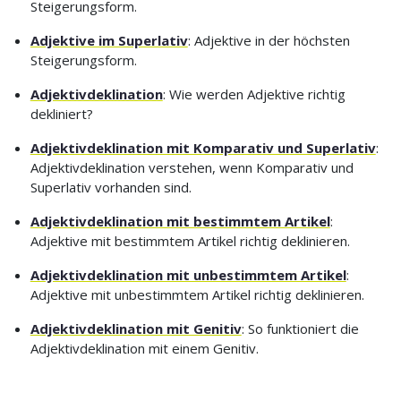
Steigerungsform.
Adjektive im Superlativ
: Adjektive in der höchsten
Steigerungsform.
Adjektivdeklination
: Wie werden Adjektive richtig
dekliniert?
Adjektivdeklination mit Komparativ und Superlativ
:
Adjektivdeklination verstehen, wenn Komparativ und
Superlativ vorhanden sind.
Adjektivdeklination mit bestimmtem Artikel
:
Adjektive mit bestimmtem Artikel richtig deklinieren.
Adjektivdeklination mit unbestimmtem Artikel
:
Adjektive mit unbestimmtem Artikel richtig deklinieren.
Adjektivdeklination mit Genitiv
: So funktioniert die
Adjektivdeklination mit einem Genitiv.