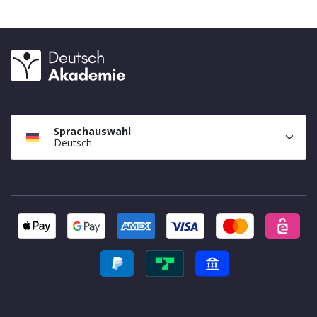
Sprachauswahl
Deutsch