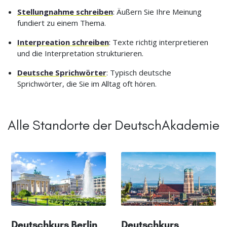
Stellungnahme schreiben
: Äußern Sie Ihre Meinung
fundiert zu einem Thema.
Interpreation schreiben
: Texte richtig interpretieren
und die Interpretation strukturieren.
Deutsche Sprichwörter
: Typisch deutsche
Sprichwörter, die Sie im Alltag oft hören.
Alle Standorte der DeutschAkademie
Deutschkurs Berlin
Deutschkurs