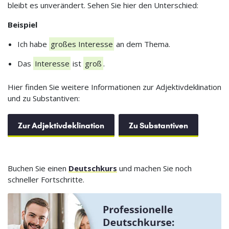
bleibt es unverändert. Sehen Sie hier den Unterschied:
Beispiel
Ich habe
großes Interesse
an dem Thema.
Das
Interesse
ist
groß
.
Hier finden Sie weitere Informationen zur Adjektivdeklination
und zu Substantiven:
Zur Adjektivdeklination
Zu Substantiven
Buchen Sie einen
Deutschkurs
und machen Sie noch
schneller Fortschritte.