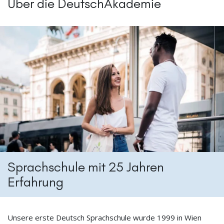
Über die DeutschAkademie
Sprachschule mit 25 Jahren
Erfahrung
Unsere erste Deutsch Sprachschule wurde 1999 in Wien