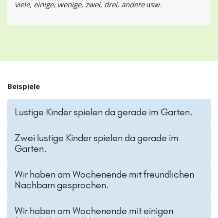
viele, einige, wenige, zwei, drei, andere
usw.
Beispiele
Lustige Kinder spielen da gerade im Garten.
Zwei lustige Kinder spielen da gerade im
Garten.
Wir haben am Wochenende mit freundlichen
Nachbarn gesprochen.
Wir haben am Wochenende mit einigen