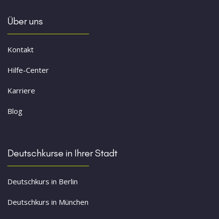
Über uns
Kontakt
Hilfe-Center
Karriere
Blog
Deutschkurse in Ihrer Stadt
Deutschkurs in Berlin
Deutschkurs in München