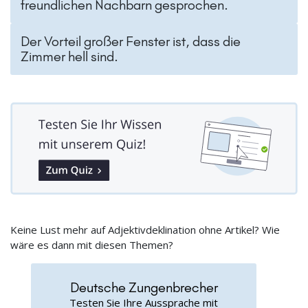
freundlichen Nachbarn gesprochen.
Der Vorteil großer Fenster ist, dass die
Zimmer hell sind.
Keine Lust mehr auf Adjektivdeklination ohne Artikel? Wie
wäre es dann mit diesen Themen?
Deutsche Zungenbrecher
Testen Sie Ihre Aussprache mit