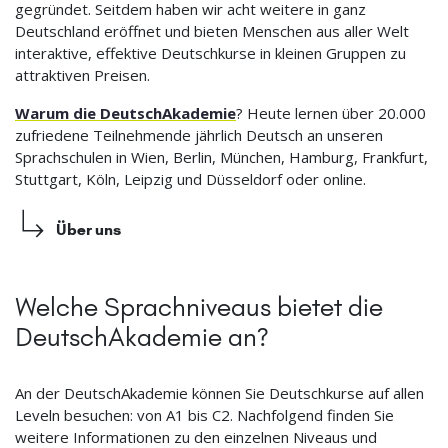
gegründet. Seitdem haben wir acht weitere in ganz
Deutschland eröffnet und bieten Menschen aus aller Welt
interaktive, effektive Deutschkurse in kleinen Gruppen zu
attraktiven Preisen.
Warum die DeutschAkademie
? Heute lernen über 20.000
zufriedene Teilnehmende jährlich Deutsch an unseren
Sprachschulen in Wien, Berlin, München, Hamburg, Frankfurt,
Stuttgart, Köln, Leipzig und Düsseldorf oder online.
Über uns
Welche Sprachniveaus bietet die
DeutschAkademie an?
An der DeutschAkademie können Sie Deutschkurse auf allen
Leveln besuchen: von A1 bis C2. Nachfolgend finden Sie
weitere Informationen zu den einzelnen Niveaus und