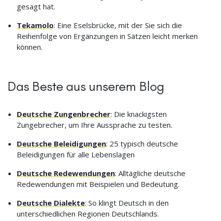
gesagt hat.
Tekamolo
: Eine Eselsbrücke, mit der Sie sich die
Reihenfolge von Ergänzungen in Sätzen leicht merken
können.
Das Beste aus unserem Blog
Deutsche Zungenbrecher
: Die knackigsten
Zungebrecher, um Ihre Aussprache zu testen.
Deutsche Beleidigungen
: 25 typisch deutsche
Beleidigungen für alle Lebenslagen
Deutsche Redewendungen
: Alltägliche deutsche
Redewendungen mit Beispielen und Bedeutung.
Deutsche Dialekte
: So klingt Deutsch in den
unterschiedlichen Regionen Deutschlands.