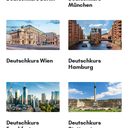
München
Deutschkurs Wien
Deutschkurs
Hamburg
Deutschkurs
Deutschkurs