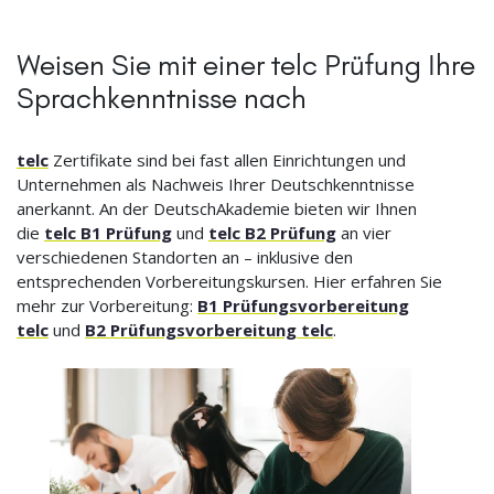
Weisen Sie mit einer telc Prüfung Ihre
Sprachkenntnisse nach
telc
Zertifikate sind bei fast allen Einrichtungen und
Unternehmen als Nachweis Ihrer Deutschkenntnisse
anerkannt. An der DeutschAkademie bieten wir Ihnen
die
telc B1 Prüfung
und
telc B2 Prüfung
an vier
verschiedenen Standorten an – inklusive den
entsprechenden Vorbereitungskursen. Hier erfahren Sie
mehr zur Vorbereitung:
B1 Prüfungsvorbereitung
telc
und
B2 Prüfungsvorbereitung telc
.