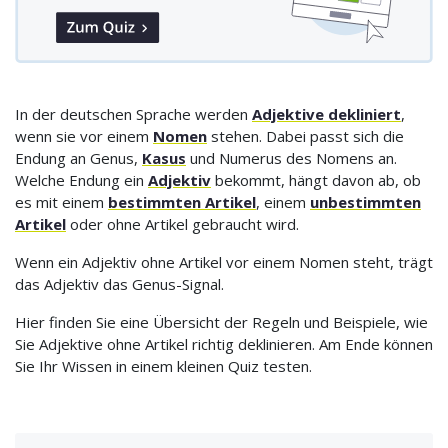
In der deutschen Sprache werden
Adjektive dekliniert
,
wenn sie vor einem
Nomen
stehen. Dabei passt sich die
Endung an Genus,
Kasus
und Numerus des Nomens an.
Welche Endung ein
Adjektiv
bekommt, hängt davon ab, ob
es mit einem
bestimmten Artikel
, einem
unbestimmten
Artikel
oder ohne Artikel gebraucht wird.
Wenn ein Adjektiv ohne Artikel vor einem Nomen steht, trägt
das Adjektiv das Genus-Signal.
Hier finden Sie eine Übersicht der Regeln und Beispiele, wie
Sie Adjektive ohne Artikel richtig deklinieren. Am Ende können
Sie Ihr Wissen in einem kleinen Quiz testen.