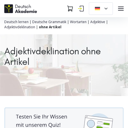
Deutsch lernen
|
Deutsche Grammatik
|
Wortarten
|
Adjektive
|
Adjektivdeklination
|
ohne Artikel
Adjektivdeklination ohne
Artikel