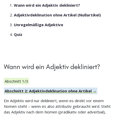
Wann wird ein Adjektiv dekliniert?
Adjektivdeklination ohne Artikel (Nullartikel)
Unregelmäßige Adjektive
Quiz
Wann wird ein Adjektiv dekliniert?
Abschnitt 1/3
Abschnitt 2: Adjektivdeklination ohne Artikel →
Ein Adjektiv wird nur dekliniert, wenn es direkt vor einem
Nomen steht – wenn es also attributiv gebraucht wird. Steht
das Adjektiv nach dem Nomen (prädikativ oder adverbial),