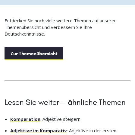
Entdecken Sie noch viele weitere Themen auf unserer
Themenübersicht und verbessern Sie Ihre
Deutschkenntnisse.
Zur Themenübersicht
Lesen Sie weiter – ähnliche Themen
Komparation
: Adjektive steigern
Adjektive im Komparativ
: Adjektive in der ersten