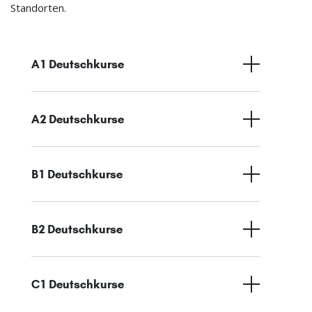
Standorten.
A1 Deutschkurse
A2 Deutschkurse
B1 Deutschkurse
B2 Deutschkurse
C1 Deutschkurse