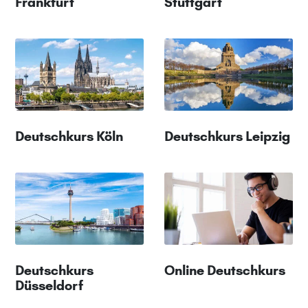
Frankfurt
Stuttgart
Deutschkurs Köln
Deutschkurs Leipzig
Deutschkurs
Online Deutschkurs
Düsseldorf