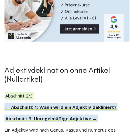
Adjektivdeklination ohne Artikel
(Nullartikel)
Abschnitt 2/3
← Abschnitt 1: Wann wird ein Adjektiv dekliniert?
Abschnitt 3: Unregelmäßige Adjektive →
Ein Adjektiv wird nach Genus, Kasus und Numerus des