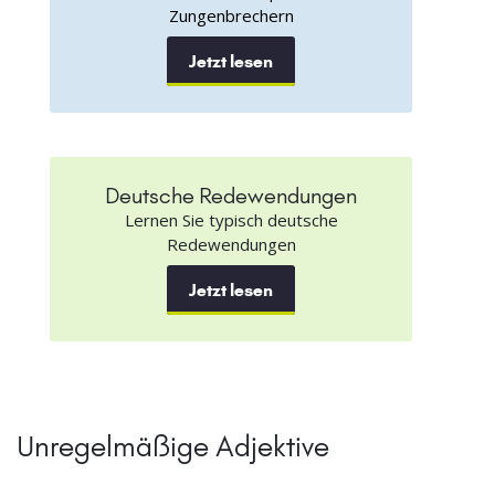
Zungenbrechern
Jetzt lesen
Deutsche Redewendungen
Lernen Sie typisch deutsche
Redewendungen
Jetzt lesen
Unregelmäßige Adjektive