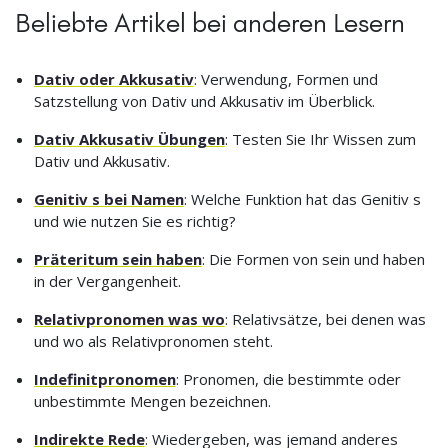
Beliebte Artikel bei anderen Lesern
Dativ oder Akkusativ
: Verwendung, Formen und
Satzstellung von Dativ und Akkusativ im Überblick.
Dativ Akkusativ Übungen
: Testen Sie Ihr Wissen zum
Dativ und Akkusativ.
Genitiv s bei Namen
: Welche Funktion hat das Genitiv s
und wie nutzen Sie es richtig?
Präteritum sein haben
: Die Formen von sein und haben
in der Vergangenheit.
Relativpronomen was wo
: Relativsätze, bei denen was
und wo als Relativpronomen steht.
Indefinitpronomen
: Pronomen, die bestimmte oder
unbestimmte Mengen bezeichnen.
Indirekte Rede
: Wiedergeben, was jemand anderes