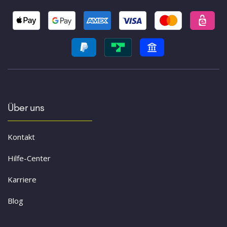
Über uns
Kontakt
Hilfe-Center
Karriere
Blog