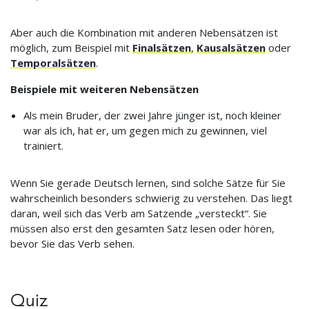
Aber auch die Kombination mit anderen Nebensätzen ist
möglich, zum Beispiel mit
Finalsätzen
,
Kausalsätzen
oder
Temporalsätzen
.
Beispiele mit weiteren Nebensätzen
Als mein Bruder, der zwei Jahre jünger ist, noch kleiner
war als ich, hat er, um gegen mich zu gewinnen, viel
trainiert.
Wenn Sie gerade Deutsch lernen, sind solche Sätze für Sie
wahrscheinlich besonders schwierig zu verstehen. Das liegt
daran, weil sich das Verb am Satzende „versteckt“. Sie
müssen also erst den gesamten Satz lesen oder hören,
bevor Sie das Verb sehen.
Quiz