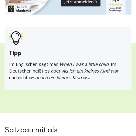
Tipp
Im Englischen sagt man
When I was a little child
. Im
Deutschen heißt es aber
Als ich ein kleines Kind war
und nicht
wenn ich ein kleines Kind war
.
Satzbau mit als