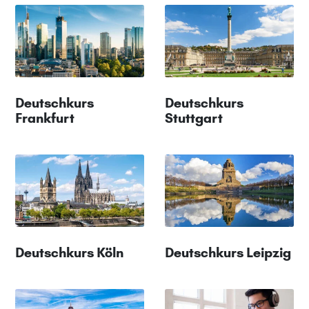
Deutschkurs
Deutschkurs
Frankfurt
Stuttgart
Deutschkurs Köln
Deutschkurs Leipzig