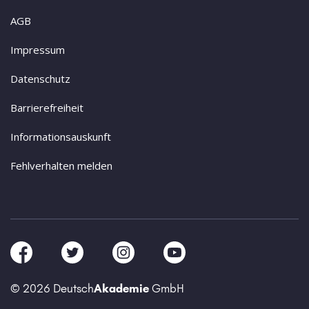
AGB
Impressum
Datenschutz
Barrierefreiheit
Informationsauskunft
Fehlverhalten melden
© 2026 Deutsch
Akademie
GmbH