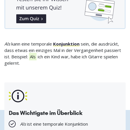
Als
kann eine temporale
Konjunktion
sein, die ausdrückt,
dass etwas ein einziges Mal in der Vergangenheit passiert
ist. Beispiel:
Als
ich ein Kind war, habe ich Gitarre spielen
gelernt.
Das Wichtigste im Überblick
Als
ist eine temporale Konjunktion