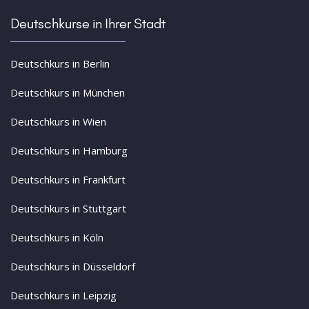
Deutschkurse in Ihrer Stadt
Deutschkurs in Berlin
Deutschkurs in München
Deutschkurs in Wien
Deutschkurs in Hamburg
Deutschkurs in Frankfurt
Deutschkurs in Stuttgart
Deutschkurs in Köln
Deutschkurs in Düsseldorf
Deutschkurs in Leipzig