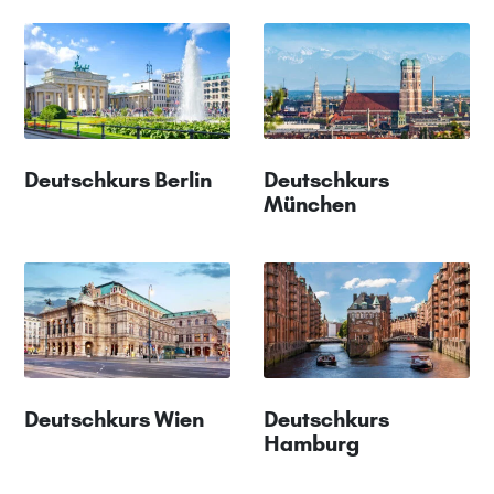
Deutschkurs Berlin
Deutschkurs
München
Deutschkurs Wien
Deutschkurs
Hamburg