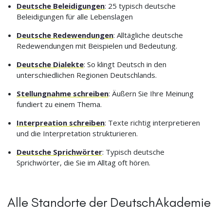
Deutsche Beleidigungen
: 25 typisch deutsche
Beleidigungen für alle Lebenslagen
Deutsche Redewendungen
: Alltägliche deutsche
Redewendungen mit Beispielen und Bedeutung.
Deutsche Dialekte
: So klingt Deutsch in den
unterschiedlichen Regionen Deutschlands.
Stellungnahme schreiben
: Äußern Sie Ihre Meinung
fundiert zu einem Thema.
Interpreation schreiben
: Texte richtig interpretieren
und die Interpretation strukturieren.
Deutsche Sprichwörter
: Typisch deutsche
Sprichwörter, die Sie im Alltag oft hören.
Alle Standorte der DeutschAkademie