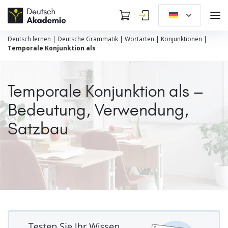
Deutsch lernen
|
Deutsche Grammatik
|
Wortarten
|
Konjunktionen
|
Temporale Konjunktion als
Temporale Konjunktion als –
Bedeutung, Verwendung,
Satzbau