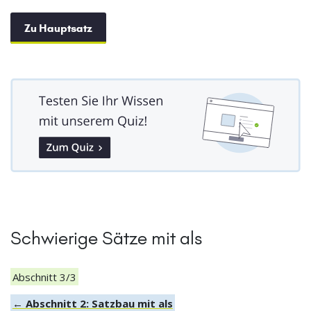
Zu Hauptsatz
Schwierige Sätze mit als
Abschnitt 3/3
← Abschnitt 2: Satzbau mit als