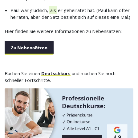
Paul war glücklich,
als
er geheiratet hat. (Paul kann öfter
heiraten, aber der Satz bezieht sich auf dieses eine Mal.)
Hier finden Sie weitere Informationen zu Nebensätzen:
Zu Nebensätzen
Buchen Sie einen
Deutschkurs
und machen Sie noch
schneller Fortschritte.