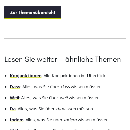
Zur Themenübersicht
Lesen Sie weiter – ähnliche Themen
Konjunktionen
: Alle Konjunktionen im Überblick
Dass
: Alles, was Sie über
dass
wissen müssen
Weil
: Alles, was Sie über
weil
wissen müssen
Da
: Alles, was Sie über
da
wissen müssen
Indem
: Alles, was Sie über
indem
wissen müssen