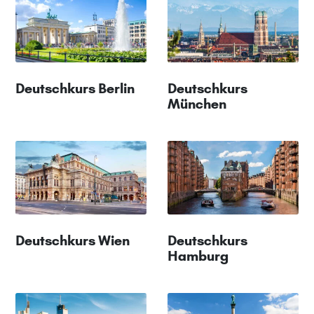
Deutschkurs Berlin
Deutschkurs
München
Deutschkurs Wien
Deutschkurs
Hamburg