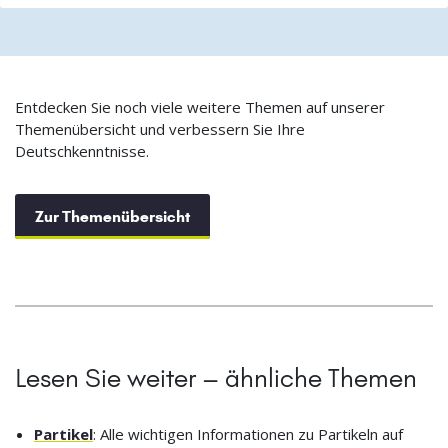
Entdecken Sie noch viele weitere Themen auf unserer
Themenübersicht und verbessern Sie Ihre
Deutschkenntnisse.
Zur Themenübersicht
Lesen Sie weiter – ähnliche Themen
Partikel
: Alle wichtigen Informationen zu Partikeln auf