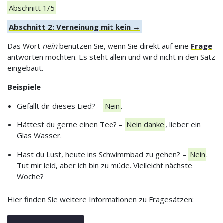
Abschnitt 1/5
Abschnitt 2: Verneinung mit kein →
Das Wort
nein
benutzen Sie, wenn Sie direkt auf eine
Frage
antworten möchten. Es steht allein und wird nicht in den Satz
eingebaut.
Beispiele
Gefällt dir dieses Lied? –
Nein
.
Hättest du gerne einen Tee? –
Nein danke
, lieber ein
Glas Wasser.
Hast du Lust, heute ins Schwimmbad zu gehen? –
Nein
.
Tut mir leid, aber ich bin zu müde. Vielleicht nächste
Woche?
Hier finden Sie weitere Informationen zu Fragesätzen: