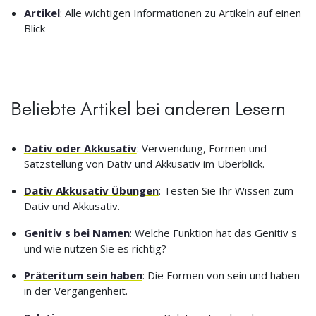
Artikel
: Alle wichtigen Informationen zu Artikeln auf einen
Blick
Beliebte Artikel bei anderen Lesern
Dativ oder Akkusativ
: Verwendung, Formen und
Satzstellung von Dativ und Akkusativ im Überblick.
Dativ Akkusativ Übungen
: Testen Sie Ihr Wissen zum
Dativ und Akkusativ.
Genitiv s bei Namen
: Welche Funktion hat das Genitiv s
und wie nutzen Sie es richtig?
Präteritum sein haben
: Die Formen von sein und haben
in der Vergangenheit.