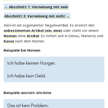
← Abschnitt 1: Verneinung mit nein
Abschnitt 3: Verneinung mit nicht →
Kein
ist ein sogenannter Negativartikel. Es ersetzt den
unbestimmten Artikel (ein, eine)
oder steht vor einem
Nomen
ohne
Artikel
. Es richtet sich in Genus, Numerus und
Kasus
nach dem Nomen.
Beispiele bei Nomen
Ich habe keinen Hunger.
Ich habe kein Geld.
Beispiele anstatt
ein/eine
Das ist kein Problem.