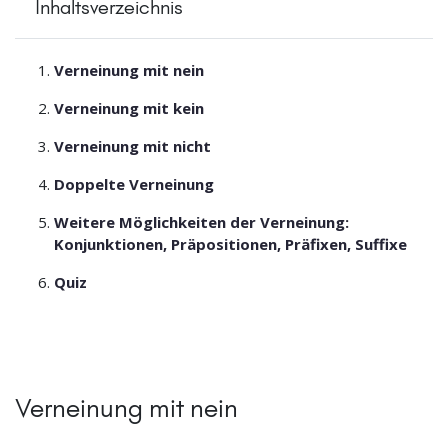
Inhaltsverzeichnis
Verneinung mit nein
Verneinung mit kein
Verneinung mit nicht
Doppelte Verneinung
Weitere Möglichkeiten der Verneinung:
Konjunktionen, Präpositionen, Präfixen, Suffixe
Quiz
Verneinung mit nein