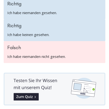
Richtig
Ich habe niemanden gesehen.
Richtig
Ich habe keinen gesehen.
Falsch
Ich habe niemanden nicht gesehen.