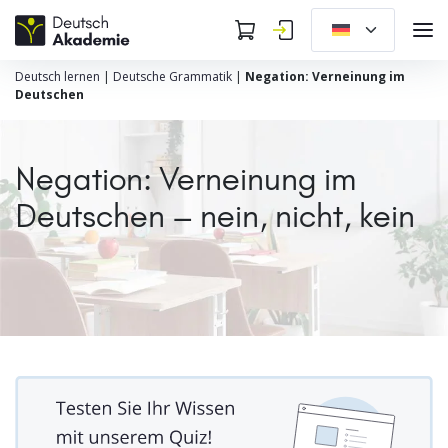
Deutsch lernen
|
Deutsche Grammatik
|
Negation: Verneinung im
Deutschen
Negation: Verneinung im
Deutschen – nein, nicht, kein