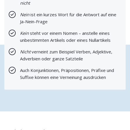
nicht
Nein
ist ein kurzes Wort für die Antwort auf eine
Ja-Nein-Frage
Kein
steht vor einem Nomen – anstelle eines
unbestimmten Artikels oder eines Nullartikels
Nicht
verneint zum Beispiel Verben, Adjektive,
Adverbien oder ganze Satzteile
Auch Konjunktionen, Präpositionen, Präfixe und
Suffixe können eine Verneinung ausdrücken