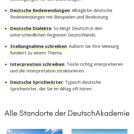
Deutsche Redewendungen
: Alltägliche deutsche
Redewendungen mit Beispielen und Bedeutung.
Deutsche Dialekte
: So klingt Deutsch in den
unterschiedlichen Regionen Deutschlands.
Stellungnahme schreiben
: Äußern Sie Ihre Meinung
fundiert zu einem Thema.
Interpreation schreiben
: Texte richtig interpretieren
und die Interpretation strukturieren.
Deutsche Sprichwörter
: Typisch deutsche
Sprichwörter, die Sie im Alltag oft hören.
Alle Standorte der DeutschAkademie