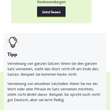
Redewendungen
Jetzt lesen
Tipp
Verneinung von ganzen Sätzen: Wenn Sie den ganzen
Satz verneinen, steht das Wort
nicht
oft am Ende des
Satzes. Beispiel: Sie kommen heute
nicht.
Verneinung von einzelnen Satzteilen: Wenn Sie nur ein
Wort oder eine Phrase im Satz verneinen möchten,
steht
nicht
direkt davor. Beispiel: Sie spricht noch
nicht
gut Deutsch, aber sie lernt fleißig.