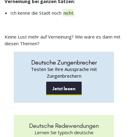
Verneinung bei ganzen Sätzen:
Ich kenne die Stadt noch
nicht
.
Keine Lust mehr auf Verneinung? Wie wäre es dann mit
diesen Themen?
Deutsche Zungenbrecher
Testen Sie Ihre Aussprache mit
Zungenbrechern
Jetzt lesen
Deutsche Redewendungen
Lernen Sie typisch deutsche