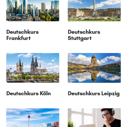
Deutschkurs
Deutschkurs
Frankfurt
Stuttgart
Deutschkurs Köln
Deutschkurs Leipzig