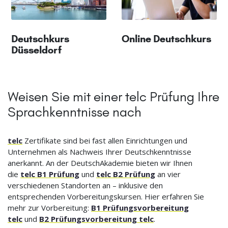
Deutschkurs
Online Deutschkurs
Düsseldorf
Weisen Sie mit einer telc Prüfung Ihre
Sprachkenntnisse nach
telc
Zertifikate sind bei fast allen Einrichtungen und
Unternehmen als Nachweis Ihrer Deutschkenntnisse
anerkannt. An der DeutschAkademie bieten wir Ihnen
die
telc B1 Prüfung
und
telc B2 Prüfung
an vier
verschiedenen Standorten an – inklusive den
entsprechenden Vorbereitungskursen. Hier erfahren Sie
mehr zur Vorbereitung:
B1 Prüfungsvorbereitung
telc
und
B2 Prüfungsvorbereitung telc
.