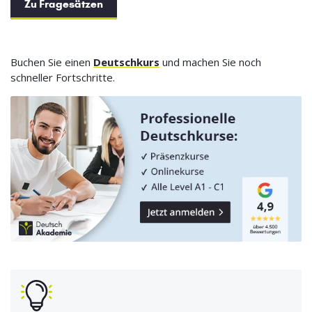
Zu Fragesätzen
Buchen Sie einen
Deutschkurs
und machen Sie noch
schneller Fortschritte.