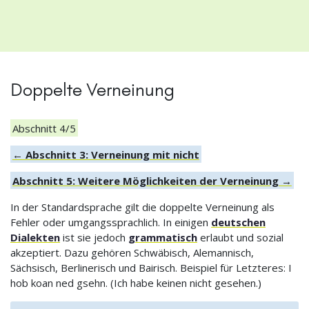
Doppelte Verneinung
Abschnitt 4/5
← Abschnitt 3: Verneinung mit nicht
Abschnitt 5: Weitere Möglichkeiten der Verneinung →
In der Standardsprache gilt die doppelte Verneinung als
Fehler oder umgangssprachlich. In einigen
deutschen
Dialekten
ist sie jedoch
grammatisch
erlaubt und sozial
akzeptiert. Dazu gehören Schwäbisch, Alemannisch,
Sächsisch, Berlinerisch und Bairisch. Beispiel für Letzteres: I
hob koan ned gsehn. (Ich habe keinen nicht gesehen.)