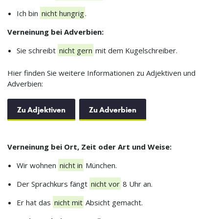
Ich bin
nicht hungrig
.
Verneinung bei Adverbien:
Sie schreibt
nicht gern
mit dem Kugelschreiber.
Hier finden Sie weitere Informationen zu Adjektiven und
Adverbien:
Zu Adjektiven
Zu Adverbien
Verneinung bei Ort, Zeit oder Art und Weise:
Wir wohnen
nicht in
München.
Der Sprachkurs fängt
nicht vor
8 Uhr an.
Er hat das
nicht mit
Absicht gemacht.