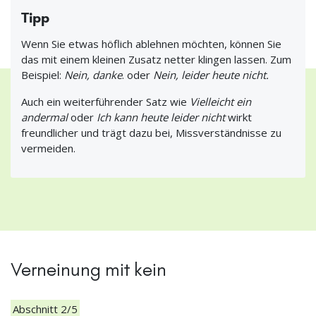
Tipp
Wenn Sie etwas höflich ablehnen möchten, können Sie
das mit einem kleinen Zusatz netter klingen lassen. Zum
Beispiel:
Nein, danke
. oder
Nein, leider heute nicht.
Auch ein weiterführender Satz wie
Vielleicht ein
andermal
oder
Ich kann heute leider nicht
wirkt
freundlicher und trägt dazu bei, Missverständnisse zu
vermeiden.
Verneinung mit kein
Abschnitt 2/5