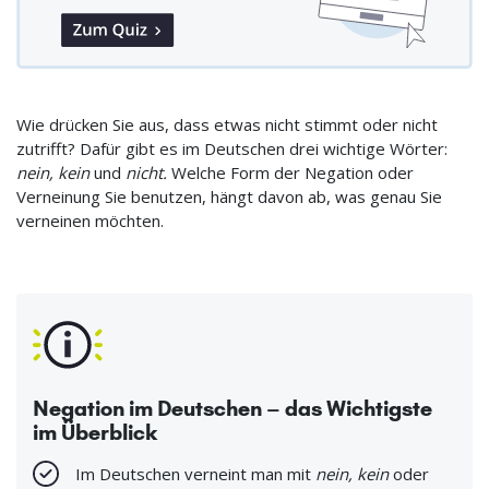
Wie drücken Sie aus, dass etwas nicht stimmt oder nicht
zutrifft? Dafür gibt es im Deutschen drei wichtige Wörter:
nein, kein
und
nicht
.
Welche Form der Negation oder
Verneinung Sie benutzen, hängt davon ab, was genau Sie
verneinen möchten.
Negation im Deutschen – das Wichtigste
im Überblick
Im Deutschen verneint man mit
nein, kein
oder