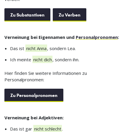
Zu Substantiven
Zu Verben
Verneinung bei Eigennamen und
Personalpronomen
:
Das ist
nicht Anna
, sondern Lea.
Ich meinte
nicht dich
, sondern ihn.
Hier finden Sie weitere Informationen zu
Personalpronomen:
Zu Personalpronomen
Verneinung bei Adjektiven:
Das ist gar
nicht schlecht
.