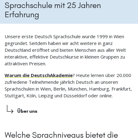
Sprachschule mit 25 Jahren
Erfahrung
Unsere erste Deutsch Sprachschule wurde 1999 in Wien
gegründet. Seitdem haben wir acht weitere in ganz
Deutschland eröffnet und bieten Menschen aus aller Welt
interaktive, effektive Deutschkurse in kleinen Gruppen zu
attraktiven Preisen.
Warum die DeutschAkademie
? Heute lernen über 20.000
zufriedene Teilnehmende jährlich Deutsch an unseren
Sprachschulen in Wien, Berlin, München, Hamburg, Frankfurt,
Stuttgart, Köln, Leipzig und Düsseldorf oder online.
Über uns
Welche Sprachniveaus bietet die