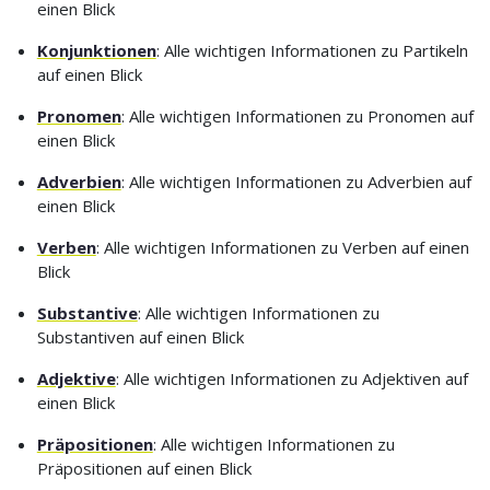
einen Blick
Konjunktionen
: Alle wichtigen Informationen zu Partikeln
auf einen Blick
Pronomen
: Alle wichtigen Informationen zu Pronomen auf
einen Blick
Adverbien
: Alle wichtigen Informationen zu Adverbien auf
einen Blick
Verben
: Alle wichtigen Informationen zu Verben auf einen
Blick
Substantive
: Alle wichtigen Informationen zu
Substantiven auf einen Blick
Adjektive
: Alle wichtigen Informationen zu Adjektiven auf
einen Blick
Präpositionen
: Alle wichtigen Informationen zu
Präpositionen auf einen Blick