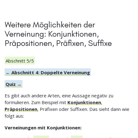
Weitere Möglichkeiten der
Verneinung: Konjunktionen,
Präpositionen, Präfixen, Suffixe
Abschnitt 5/5
← Abschnitt 4: Doppelte Verneinung
Quiz →
Es gibt auch andere Arten, eine Aussage negativ zu
formulieren. Zum Beispiel mit
Konjunktionen
,
Präpositionen
, Präfixen oder Suffixen. Das sieht dann wie
folgt aus:
Verneinungen mit Konjunktionen: