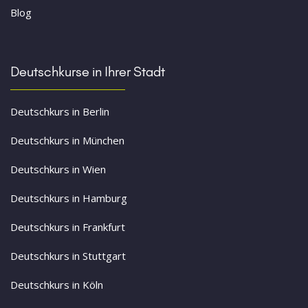
Blog
Deutschkurse in Ihrer Stadt
Deutschkurs in Berlin
Deutschkurs in München
Deutschkurs in Wien
Deutschkurs in Hamburg
Deutschkurs in Frankfurt
Deutschkurs in Stuttgart
Deutschkurs in Köln