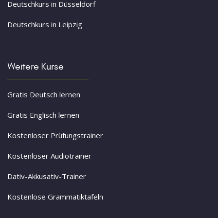
Deutschkurs in Düsseldorf
Deutschkurs in Leipzig
Weitere Kurse
Gratis Deutsch lernen
Gratis Englisch lernen
Kostenloser Prüfungstrainer
Kostenloser Audiotrainer
Dativ-Akkusativ-Trainer
Kostenlose Grammatiktafeln