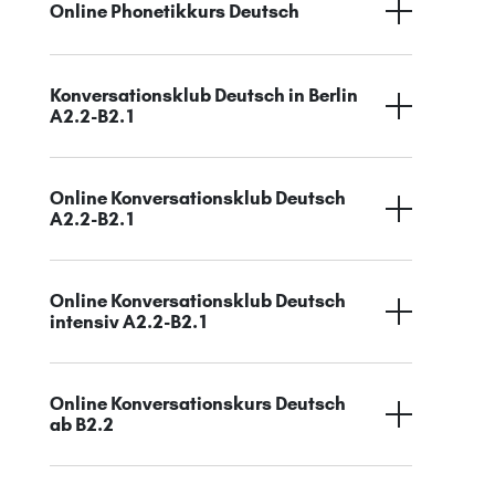
Online Phonetikkurs Deutsch
Konversationsklub Deutsch in Berlin
A2.2-B2.1
Online Konversationsklub Deutsch
A2.2-B2.1
Online Konversationsklub Deutsch
intensiv A2.2-B2.1
Online Konversationskurs Deutsch
ab B2.2