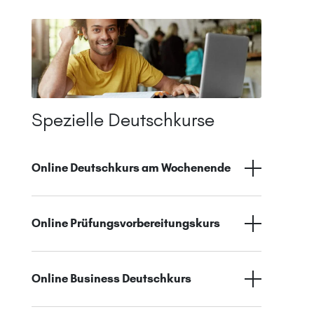
Spezielle Deutschkurse
Online Deutschkurs am Wochenende
Online Prüfungsvorbereitungskurs
Online Business Deutschkurs