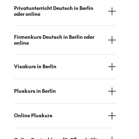
Privatunterricht Deutsch in Berlin
oder online
Firmenkurs Deutsch in Berlin oder
online
Visakurs in Berlin
Pluskurs in Berlin
Online Pluskurs