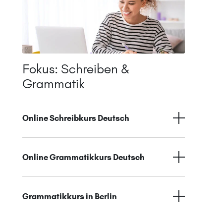
Fokus: Schreiben &
Grammatik
Online Schreibkurs Deutsch
Online Grammatikkurs Deutsch
Grammatikkurs in Berlin