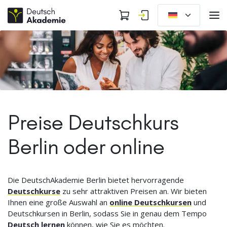
Preise Deutschkurs
Berlin oder online
Die DeutschAkademie Berlin bietet hervorragende
Deutschkurse
zu sehr attraktiven Preisen an. Wir bieten
Ihnen eine große Auswahl an
online Deutschkursen
und
Deutschkursen in Berlin, sodass Sie in genau dem Tempo
Deutsch lernen
können, wie Sie es möchten.