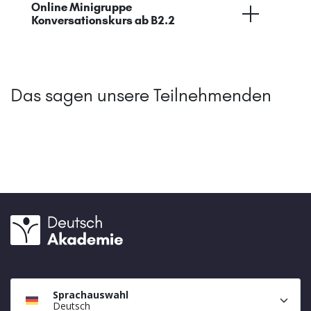
Online Minigruppe
Konversationskurs ab B2.2
Das sagen unsere Teilnehmenden
Sprachauswahl
Deutsch