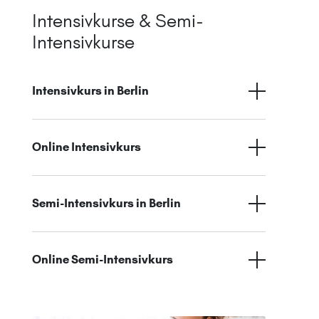
Intensivkurse & Semi-
Intensivkurse
Intensivkurs in Berlin
Online Intensivkurs
Semi-Intensivkurs in Berlin
Online Semi-Intensivkurs