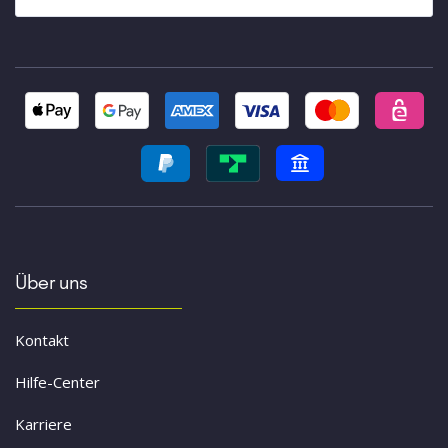
Über uns
Kontakt
Hilfe-Center
Karriere