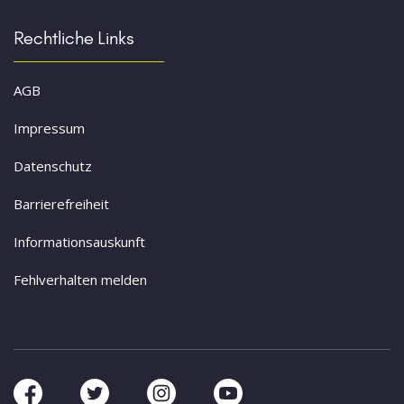
Rechtliche Links
AGB
Impressum
Datenschutz
Barrierefreiheit
Informationsauskunft
Fehlverhalten melden