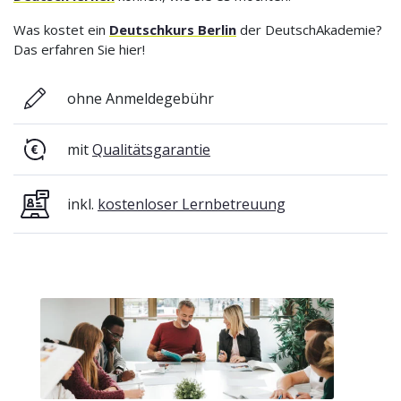
Was kostet ein
Deutschkurs Berlin
der DeutschAkademie?
Das erfahren Sie hier!
ohne Anmeldegebühr
mit
Qualitätsgarantie
inkl.
kostenloser Lernbetreuung