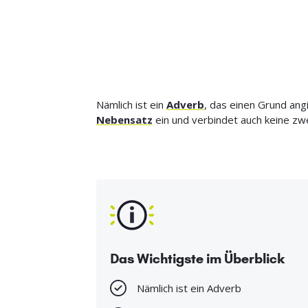
Nämlich ist ein
Adverb
, das einen Grund ang
Nebensatz
ein und verbindet auch keine zw
Das Wichtigste im Überblick
Nämlich ist ein Adverb