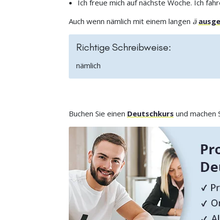
Ich freue mich auf nächste Woche. Ich fah
Auch wenn nämlich mit einem langen
ä
ausge
Richtige Schreibweise:
nämlich
Buchen Sie einen
Deutschkurs
und machen Si