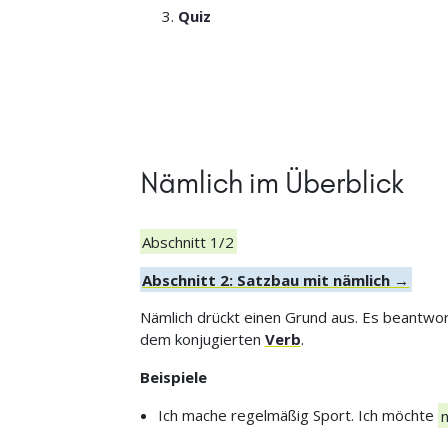
Quiz
Nämlich im Überblick
Abschnitt 1/2
Abschnitt 2: Satzbau mit nämlich →
Nämlich drückt einen Grund aus. Es beantwo
dem konjugierten
Verb
.
Beispiele
Ich mache regelmäßig Sport. Ich möchte