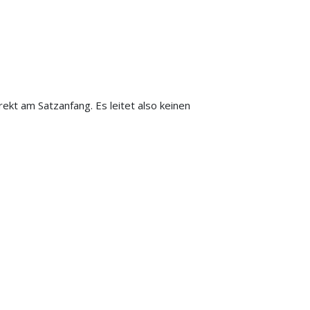
rekt am Satzanfang. Es leitet also keinen