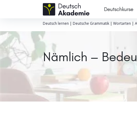
Deutschkurse
Deutsch lernen
|
Deutsche Grammatik
|
Wortarten
|
A
Nämlich – Bedeu