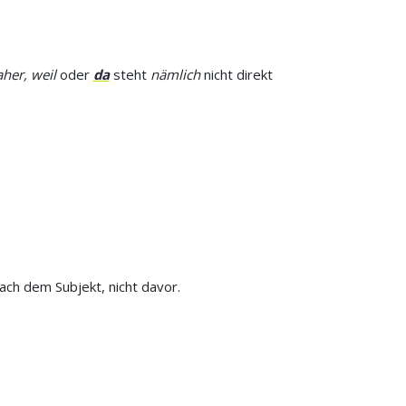
her, weil
oder
da
steht
nämlich
nicht direkt
ach dem Subjekt, nicht davor.