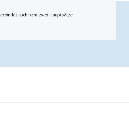
verbindet auch nicht zwei Hauptsätze