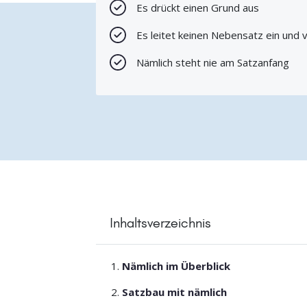
Es drückt einen Grund aus
Es leitet keinen Nebensatz ein und 
Nämlich steht nie am Satzanfang
Inhaltsverzeichnis
Nämlich im Überblick
Satzbau mit nämlich