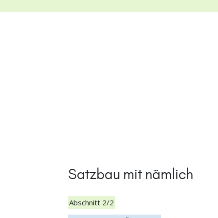
Satzbau mit nämlich
Abschnitt 2/2