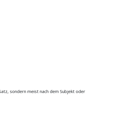
m Satz, sondern meist nach dem Subjekt oder