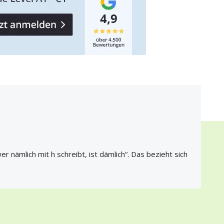
wer nämlich mit h schreibt, ist dämlich“. Das bezieht sich