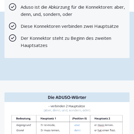
Aduso ist die Abkürzung für die Konnektoren: aber,
denn, und, sondern, oder
Diese Konnektoren verbinden zwei Hauptsätze
Der Konnektor steht zu Beginn des zweiten
Hauptsatzes