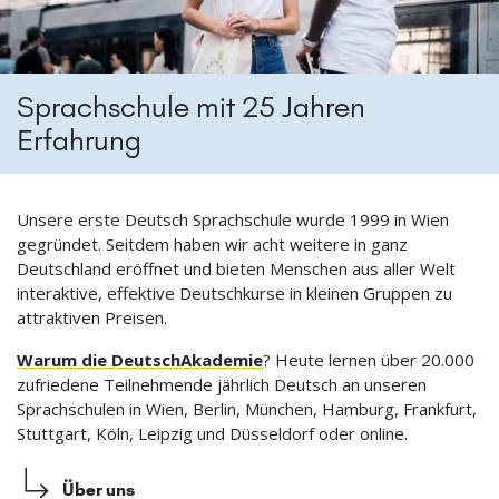
Sprachschule mit 25 Jahren
Erfahrung
Unsere erste Deutsch Sprachschule wurde 1999 in Wien
gegründet. Seitdem haben wir acht weitere in ganz
Deutschland eröffnet und bieten Menschen aus aller Welt
interaktive, effektive Deutschkurse in kleinen Gruppen zu
attraktiven Preisen.
Warum die DeutschAkademie
? Heute lernen über 20.000
zufriedene Teilnehmende jährlich Deutsch an unseren
Sprachschulen in Wien, Berlin, München, Hamburg, Frankfurt,
Stuttgart, Köln, Leipzig und Düsseldorf oder online.
Über uns