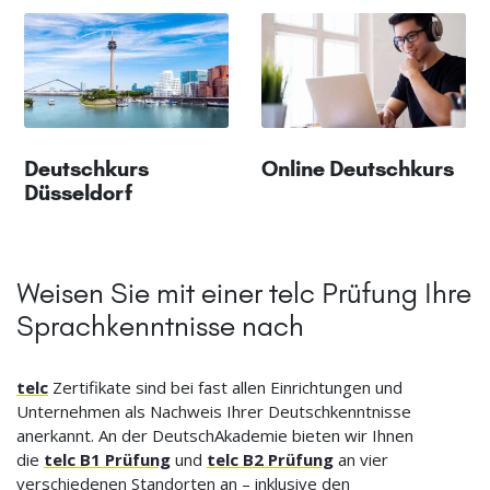
Deutschkurs
Online Deutschkurs
Düsseldorf
Weisen Sie mit einer telc Prüfung Ihre
Sprachkenntnisse nach
telc
Zertifikate sind bei fast allen Einrichtungen und
Unternehmen als Nachweis Ihrer Deutschkenntnisse
anerkannt. An der DeutschAkademie bieten wir Ihnen
die
telc B1 Prüfung
und
telc B2 Prüfung
an vier
verschiedenen Standorten an – inklusive den