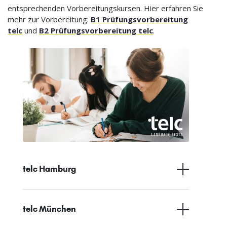
entsprechenden Vorbereitungskursen. Hier erfahren Sie
mehr zur Vorbereitung:
B1 Prüfungsvorbereitung
telc
und
B2 Prüfungsvorbereitung telc
.
telc Hamburg
telc München