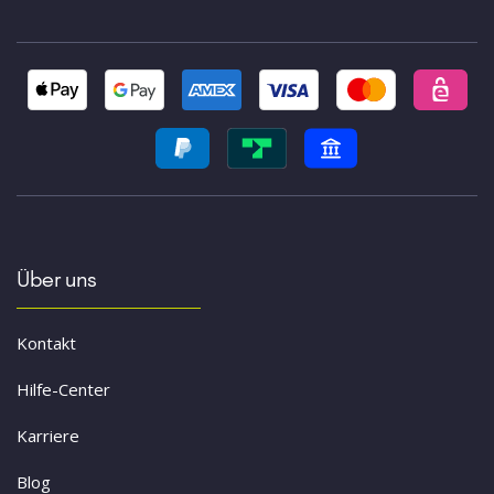
Über uns
Kontakt
Hilfe-Center
Karriere
Blog