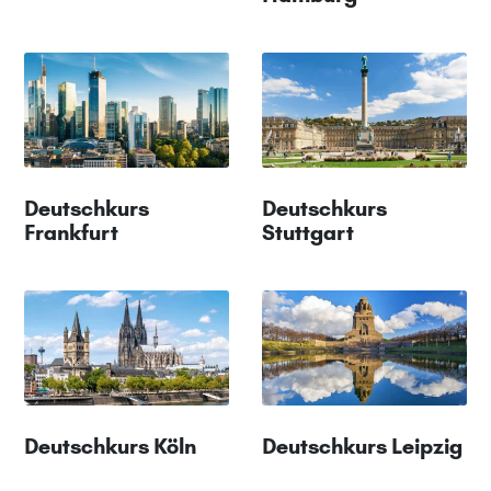
Deutschkurs
Deutschkurs
Frankfurt
Stuttgart
Deutschkurs Köln
Deutschkurs Leipzig