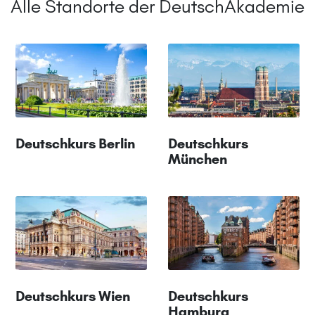
Alle Standorte der DeutschAkademie
Deutschkurs Berlin
Deutschkurs
München
Deutschkurs Wien
Deutschkurs
Hamburg