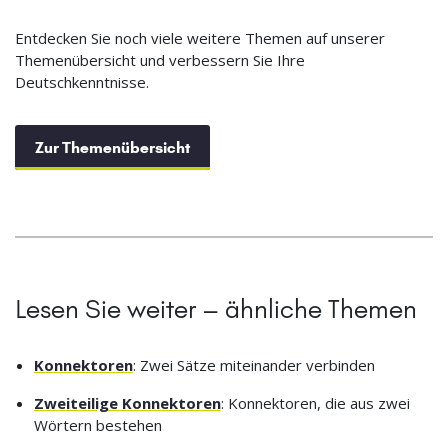
Entdecken Sie noch viele weitere Themen auf unserer
Themenübersicht und verbessern Sie Ihre
Deutschkenntnisse.
Zur Themenübersicht
Lesen Sie weiter – ähnliche Themen
Konnektoren
: Zwei Sätze miteinander verbinden
Zweiteilige Konnektoren
: Konnektoren, die aus zwei
Wörtern bestehen