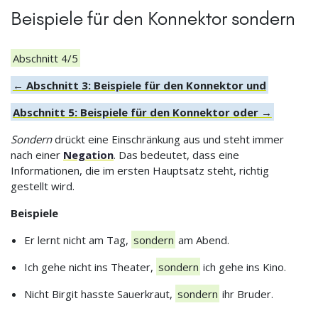
Beispiele für den Konnektor sondern
Abschnitt 4/5
← Abschnitt 3: Beispiele für den Konnektor und
Abschnitt 5: Beispiele für den Konnektor oder →
Sondern
drückt eine Einschränkung aus und steht immer
nach einer
Negation
. Das bedeutet, dass eine
Informationen, die im ersten Hauptsatz steht, richtig
gestellt wird.
Beispiele
Er lernt nicht am Tag,
sondern
am Abend.
Ich gehe nicht ins Theater,
sondern
ich gehe ins Kino.
Nicht Birgit hasste Sauerkraut,
sondern
ihr Bruder.