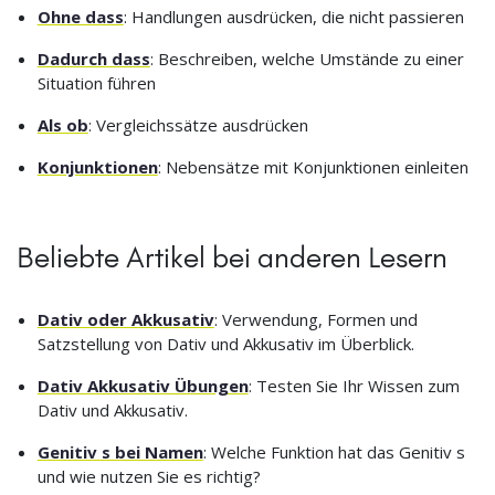
Ohne dass
: Handlungen ausdrücken, die nicht passieren
Dadurch dass
: Beschreiben, welche Umstände zu einer
Situation führen
Als ob
: Vergleichssätze ausdrücken
Konjunktionen
: Nebensätze mit Konjunktionen einleiten
Beliebte Artikel bei anderen Lesern
Dativ oder Akkusativ
: Verwendung, Formen und
Satzstellung von Dativ und Akkusativ im Überblick.
Dativ Akkusativ Übungen
: Testen Sie Ihr Wissen zum
Dativ und Akkusativ.
Genitiv s bei Namen
: Welche Funktion hat das Genitiv s
und wie nutzen Sie es richtig?