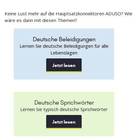
Keine Lust mehr auf die Hauptsatzkonnektoren ADUSO? Wie
wäre es dann mit diesen Themen?
Deutsche Beleidigungen
Lernen Sie deutsche Beleidigungen für alle
Lebenslagen
Jetzt lesen
Deutsche Sprichwörter
Lernen Sie typisch deutsche Sprichwörter
Jetzt lesen