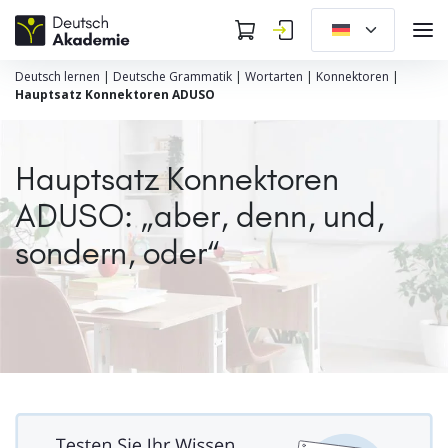
Deutsch lernen
|
Deutsche Grammatik
|
Wortarten
|
Konnektoren
|
Hauptsatz Konnektoren ADUSO
Hauptsatz Konnektoren
ADUSO: „aber, denn, und,
sondern, oder“