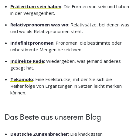
Präteritum sein haben
: Die Formen von sein und haben
in der Vergangenheit.
Relativpronomen was wo
: Relativsätze, bei denen was
und wo als Relativpronomen steht.
Indefinitpronomen
: Pronomen, die bestimmte oder
unbestimmte Mengen bezeichnen.
Indirekte Rede
: Wiedergeben, was jemand anderes
gesagt hat.
Tekamolo
: Eine Eselsbrücke, mit der Sie sich die
Reihenfolge von Ergänzungen in Sätzen leicht merken
können.
Das Beste aus unserem Blog
Deutsche Zungenbrecher
: Die knackigsten