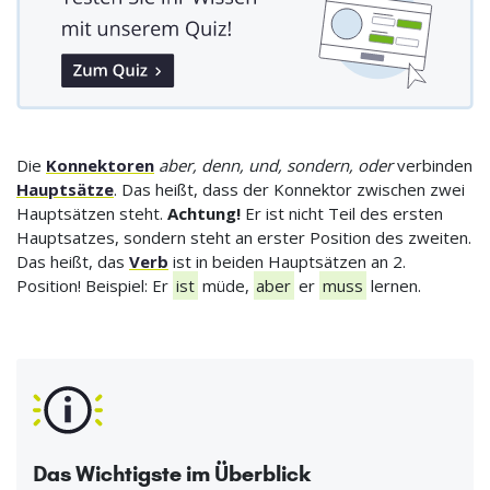
Die
Konnektoren
aber, denn, und, sondern, oder
verbinden
Hauptsätze
. Das heißt, dass der Konnektor zwischen zwei
Hauptsätzen steht.
Achtung!
Er ist nicht Teil des ersten
Hauptsatzes, sondern steht an erster Position des zweiten.
Das heißt, das
Verb
ist in beiden Hauptsätzen an 2.
Position! Beispiel: Er
ist
müde,
aber
er
muss
lernen.
Das Wichtigste im Überblick