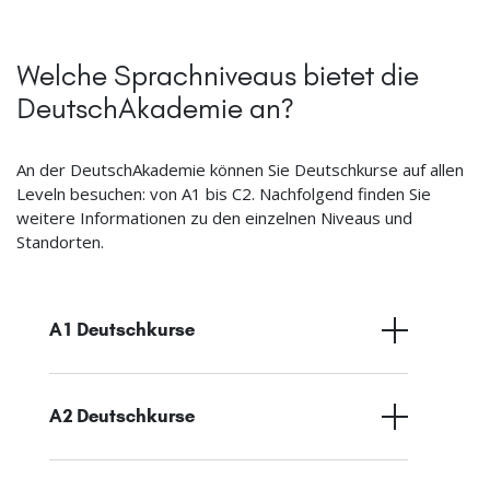
Welche Sprachniveaus bietet die
DeutschAkademie an?
An der DeutschAkademie können Sie Deutschkurse auf allen
Leveln besuchen: von A1 bis C2. Nachfolgend finden Sie
weitere Informationen zu den einzelnen Niveaus und
Standorten.
A1 Deutschkurse
A2 Deutschkurse