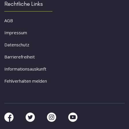
Rechtliche Links
AGB
Impressum
Datenschutz
Barrierefreiheit
Informationsauskunft
Fehlverhalten melden