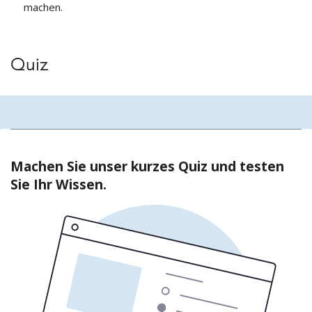
machen.
Quiz