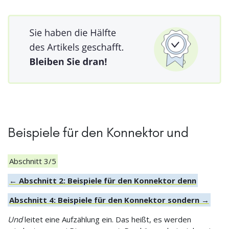
Beispiele für den Konnektor und
Abschnitt 3/5
← Abschnitt 2: Beispiele für den Konnektor denn
Abschnitt 4: Beispiele für den Konnektor sondern →
Und
leitet eine Aufzählung ein. Das heißt, es werden