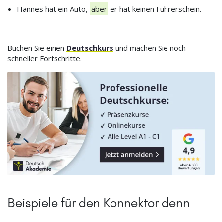
Hannes hat ein Auto,
aber
er hat keinen Führerschein.
Buchen Sie einen
Deutschkurs
und machen Sie noch
schneller Fortschritte.
Beispiele für den Konnektor denn