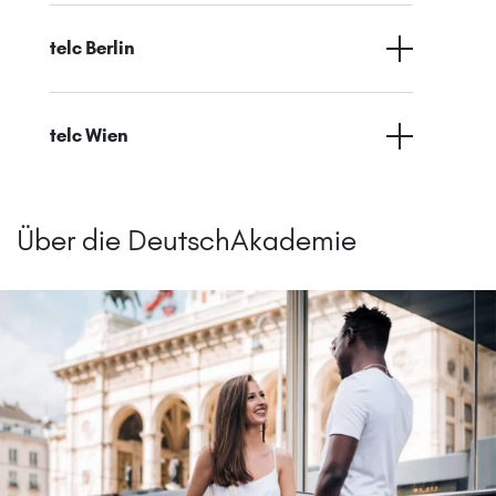
telc Berlin
telc Wien
Über die DeutschAkademie