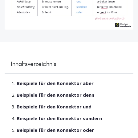
Inhaltsverzeichnis
Beispiele für den Konnektor aber
Beispiele für den Konnektor denn
Beispiele für den Konnektor und
Beispiele für den Konnektor sondern
Beispiele für den Konnektor oder