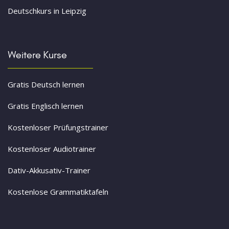
Deutschkurs in Leipzig
Weitere Kurse
Gratis Deutsch lernen
Gratis Englisch lernen
Kostenloser Prüfungstrainer
Kostenloser Audiotrainer
Dativ-Akkusativ-Trainer
Kostenlose Grammatiktafeln