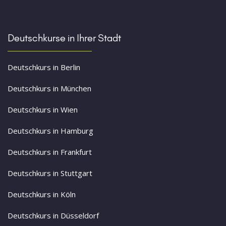
Deutschkurse in Ihrer Stadt
Deutschkurs in Berlin
Deutschkurs in München
Deutschkurs in Wien
Deutschkurs in Hamburg
Deutschkurs in Frankfurt
Deutschkurs in Stuttgart
Deutschkurs in Köln
Deutschkurs in Düsseldorf