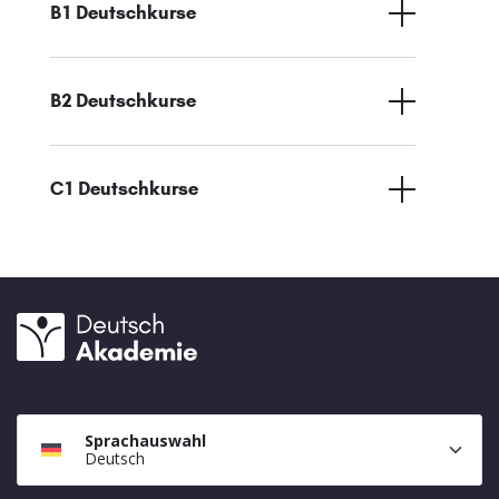
B1 Deutschkurse
B2 Deutschkurse
C1 Deutschkurse
Sprachauswahl
Deutsch