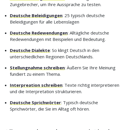
Zungebrecher, um Ihre Aussprache zu testen.
Deutsche Beleidigungen
: 25 typisch deutsche
Beleidigungen für alle Lebenslagen
Deutsche Redewendungen
: Alltägliche deutsche
Redewendungen mit Beispielen und Bedeutung.
Deutsche Dialekte
: So klingt Deutsch in den
unterschiedlichen Regionen Deutschlands.
Stellungnahme schreiben
: Äußern Sie Ihre Meinung
fundiert zu einem Thema.
Interpreation schreiben
: Texte richtig interpretieren
und die Interpretation strukturieren.
Deutsche Sprichwörter
: Typisch deutsche
Sprichwörter, die Sie im Alltag oft hören.