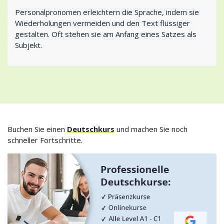
Personalpronomen erleichtern die Sprache, indem sie
Wiederholungen vermeiden und den Text flüssiger
gestalten. Oft stehen sie am Anfang eines Satzes als
Subjekt.
Buchen Sie einen
Deutschkurs
und machen Sie noch
schneller Fortschritte.