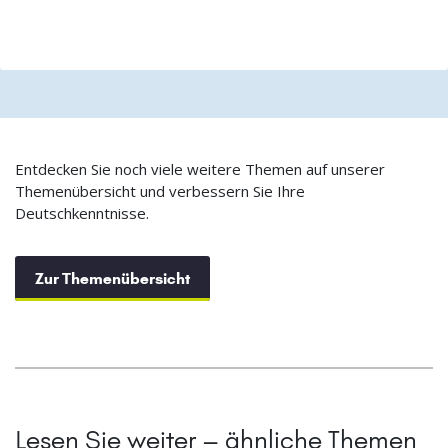
Entdecken Sie noch viele weitere Themen auf unserer
Themenübersicht und verbessern Sie Ihre
Deutschkenntnisse.
Zur Themenübersicht
Lesen Sie weiter – ähnliche Themen