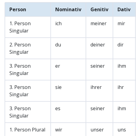
Person
Nominativ
Genitiv
Dativ
1. Person
ich
meiner
mir
Singular
2. Person
du
deiner
dir
Singular
3. Person
er
seiner
ihm
Singular
3. Person
sie
ihrer
ihr
Singular
3. Person
es
seiner
ihm
Singular
1. Person Plural
wir
unser
uns