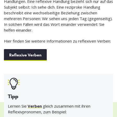
Handlungen. Eine reflexive Handlung bezieht sich nur auf das
Subjekt selbst: Ich sehe dich. Eine reziproke Handlung
beschreibt eine wechselseitige Beziehung zwischen
mehreren Personen: Wir sehen uns jeden Tag (gegenseitig).
In solchen Fällen wird das Wort einander verwendet: Sie
helfen einander.
Hier finden Sie weitere Informationen zu reflexiven Verben:
Reflexive Verben
Tipp
Lernen Sie
Verben
gleich zusammen mit ihren
Reflexivpronomen, zum Beispiel: