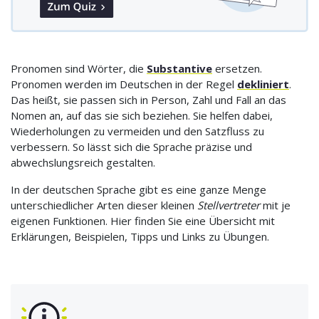
Pronomen sind Wörter, die
Substantive
ersetzen.
Pronomen werden im Deutschen in der Regel
dekliniert
.
Das heißt, sie passen sich in Person, Zahl und Fall an das
Nomen an, auf das sie sich beziehen. Sie helfen dabei,
Wiederholungen zu vermeiden und den Satzfluss zu
verbessern. So lässt sich die Sprache präzise und
abwechslungsreich gestalten.
In der deutschen Sprache gibt es eine ganze Menge
unterschiedlicher Arten dieser kleinen
Stellvertreter
mit je
eigenen Funktionen. Hier finden Sie eine Übersicht mit
Erklärungen, Beispielen, Tipps und Links zu Übungen.