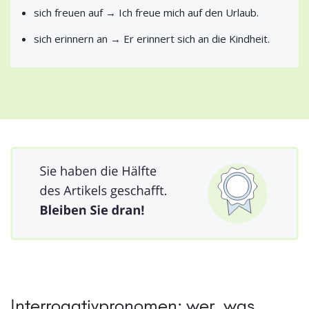
sich freuen auf → Ich freue mich auf den Urlaub.
sich erinnern an → Er erinnert sich an die Kindheit.
Interrogativpronomen: wer, was,