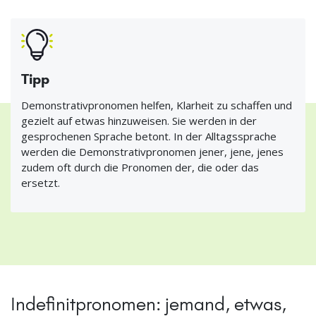
Tipp
Demonstrativpronomen helfen, Klarheit zu schaffen und
gezielt auf etwas hinzuweisen. Sie werden in der
gesprochenen Sprache betont. In der Alltagssprache
werden die Demonstrativpronomen jener, jene, jenes
zudem oft durch die Pronomen der, die oder das
ersetzt.
Indefinitpronomen: jemand, etwas,