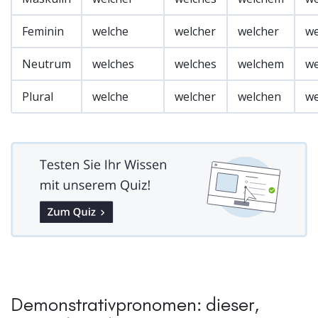
Feminin
welche
welcher
welcher
we
Neutrum
welches
welches
welchem
we
Plural
welche
welcher
welchen
we
Demonstrativpronomen: dieser,