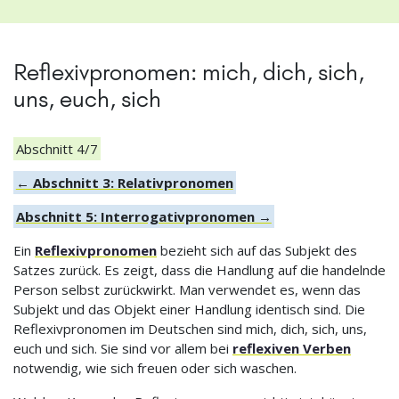
Reflexivpronomen: mich, dich, sich,
uns, euch, sich
Abschnitt 4/7
← Abschnitt 3: Relativpronomen
Abschnitt 5: Interrogativpronomen →
Ein
Reflexivpronomen
bezieht sich auf das Subjekt des
Satzes zurück. Es zeigt, dass die Handlung auf die handelnde
Person selbst zurückwirkt. Man verwendet es, wenn das
Subjekt und das Objekt einer Handlung identisch sind. Die
Reflexivpronomen im Deutschen sind mich, dich, sich, uns,
euch und sich. Sie sind vor allem bei
reflexiven Verben
notwendig, wie sich freuen oder sich waschen.