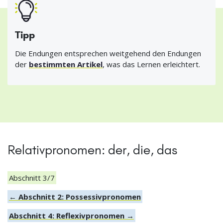
Tipp
Die Endungen entsprechen weitgehend den Endungen
der
bestimmten Artikel
, was das Lernen erleichtert.
Relativpronomen: der, die, das
Abschnitt 3/7
← Abschnitt 2: Possessivpronomen
Abschnitt 4: Reflexivpronomen →