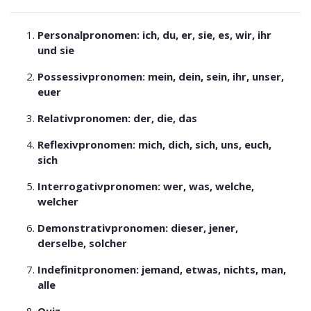
Personalpronomen: ich, du, er, sie, es, wir, ihr
und sie
Possessivpronomen: mein, dein, sein, ihr, unser,
euer
Relativpronomen: der, die, das
Reflexivpronomen: mich, dich, sich, uns, euch,
sich
Interrogativpronomen: wer, was, welche,
welcher
Demonstrativpronomen: dieser, jener,
derselbe, solcher
Indefinitpronomen: jemand, etwas, nichts, man,
alle
Quiz