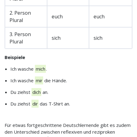
2. Person
euch
euch
Plural
3. Person
sich
sich
Plural
Beispiele
Ich wasche
mich
.
Ich wasche
mir
die Hände.
Du ziehst
dich
an.
Du ziehst
dir
das T-Shirt an.
Für etwas fortgeschrittene Deutschlernende gibt es zudem
den Unterschied zwischen reflexiven und reziproken