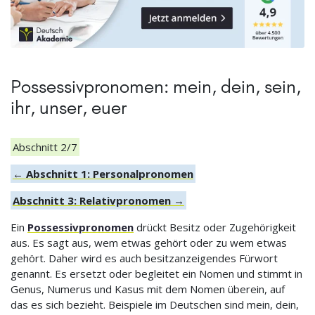
Possessivpronomen: mein, dein, sein,
ihr, unser, euer
Abschnitt 2/7
← Abschnitt 1: Personalpronomen
Abschnitt 3: Relativpronomen →
Ein
Possessivpronomen
drückt Besitz oder Zugehörigkeit
aus. Es sagt aus, wem etwas gehört oder zu wem etwas
gehört. Daher wird es auch besitzanzeigendes Fürwort
genannt. Es ersetzt oder begleitet ein Nomen und stimmt in
Genus, Numerus und Kasus mit dem Nomen überein, auf
das es sich bezieht. Beispiele im Deutschen sind mein, dein,