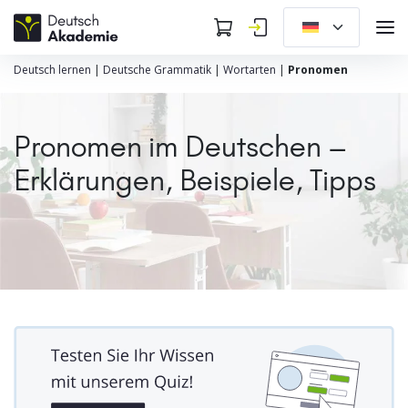
Deutsch lernen
|
Deutsche Grammatik
|
Wortarten
|
Pronomen
Pronomen im Deutschen –
Erklärungen, Beispiele, Tipps