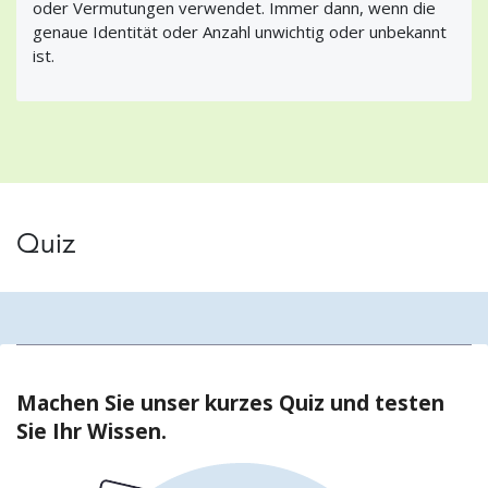
oder Vermutungen verwendet. Immer dann, wenn die
genaue Identität oder Anzahl unwichtig oder unbekannt
ist.
Quiz