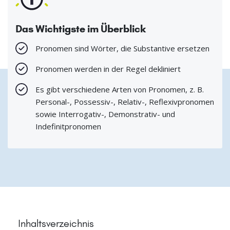
Das Wichtigste im Überblick
Pronomen sind Wörter, die Substantive ersetzen
Pronomen werden in der Regel dekliniert
Es gibt verschiedene Arten von Pronomen, z. B.
Personal-, Possessiv-, Relativ-, Reflexivpronomen
sowie Interrogativ-, Demonstrativ- und
Indefinitpronomen
Inhaltsverzeichnis