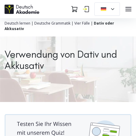
Deutsch lernen
|
Deutsche Grammatik
|
Vier Fälle
|
Dativ oder
Akkusativ
Verwendung von Dativ und
Akkusativ