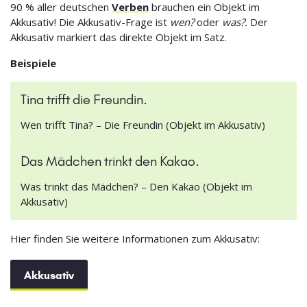
90 % aller deutschen
Verben
brauchen ein Objekt im
Akkusativ! Die Akkusativ-Frage ist
wen?
oder
was?.
Der
Akkusativ markiert das direkte Objekt im Satz.
Beispiele
Tina trifft die Freundin.
Wen trifft Tina? – Die Freundin (Objekt im Akkusativ)
Das Mädchen trinkt den Kakao.
Was trinkt das Mädchen? – Den Kakao (Objekt im
Akkusativ)
Hier finden Sie weitere Informationen zum Akkusativ:
Akkusativ