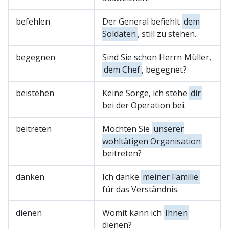
befehlen
Der General befiehlt
dem
Soldaten
, still zu stehen.
begegnen
Sind Sie schon Herrn Müller,
dem Chef
, begegnet?
beistehen
Keine Sorge, ich stehe
dir
bei der Operation bei.
beitreten
Möchten Sie
unserer
wohltätigen Organisation
beitreten?
danken
Ich danke
meiner Familie
für das Verständnis.
dienen
Womit kann ich
Ihnen
dienen?