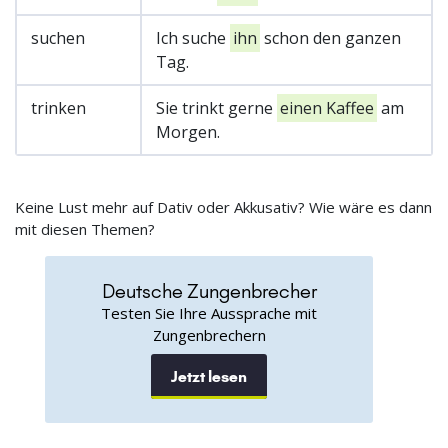
suchen
Ich suche
ihn
schon den ganzen
Tag.
trinken
Sie trinkt gerne
einen Kaffee
am
Morgen.
Keine Lust mehr auf Dativ oder Akkusativ? Wie wäre es dann
mit diesen Themen?
Deutsche Zungenbrecher
Testen Sie Ihre Aussprache mit
Zungenbrechern
Jetzt lesen