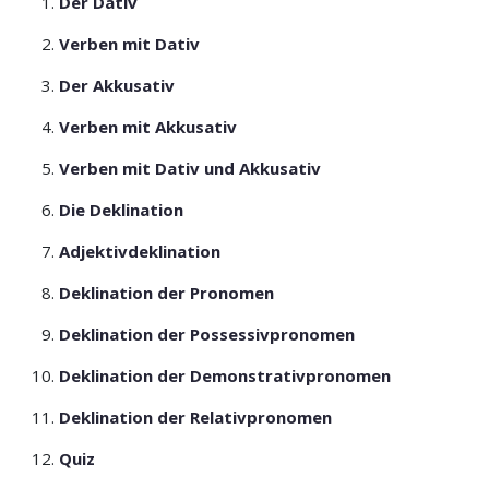
Der Dativ
Verben mit Dativ
Der Akkusativ
Verben mit Akkusativ
Verben mit Dativ und Akkusativ
Die Deklination
Adjektivdeklination
Deklination der Pronomen
Deklination der Possessivpronomen
Deklination der Demonstrativpronomen
Deklination der Relativpronomen
Quiz