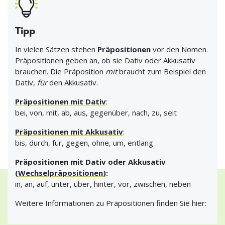
Tipp
In vielen Sätzen stehen
Präpositionen
vor den Nomen.
Präpositionen geben an, ob sie Dativ oder Akkusativ
brauchen. Die Präposition
mit
braucht zum Beispiel den
Dativ,
für
den Akkusativ.
Präpositionen mit Dativ
:
bei, von, mit, ab, aus, gegenüber, nach, zu, seit
Präpositionen mit Akkusativ
:
bis, durch, für, gegen, ohne, um, entlang
Präpositionen mit Dativ oder Akkusativ
(
Wechselpräpositionen
):
in, an, auf, unter, über, hinter, vor, zwischen, neben
Weitere Informationen zu Präpositionen finden Sie hier: