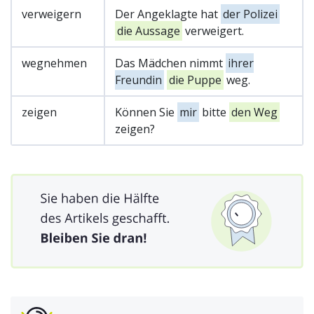
verweigern
Der Angeklagte hat
der Polizei
die Aussage
verweigert.
wegnehmen
Das Mädchen nimmt
ihrer
Freundin
die Puppe
weg.
zeigen
Können Sie
mir
bitte
den Weg
zeigen?