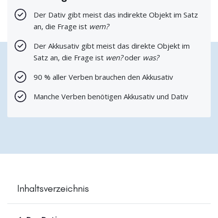
Der Dativ gibt meist das indirekte Objekt im Satz
an, die Frage ist
wem?
Der Akkusativ gibt meist das direkte Objekt im
Satz an, die Frage ist
wen?
oder
was?
90 % aller Verben brauchen den Akkusativ
Manche Verben benötigen Akkusativ und Dativ
Inhaltsverzeichnis