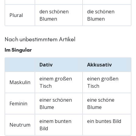
den schönen
die schönen
Plural
Blumen
Blumen
Nach unbestimmtem Artikel
Im Singular
Dativ
Akkusativ
einem großen
einen großen
Maskulin
Tisch
Tisch
einer schönen
eine schöne
Feminin
Blume
Blume
einem bunten
ein buntes Bild
Neutrum
Bild