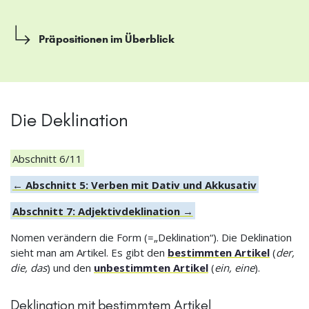
Präpositionen im Überblick
Die Deklination
Abschnitt 6/11
← Abschnitt 5: Verben mit Dativ und Akkusativ
Abschnitt 7: Adjektivdeklination →
Nomen verändern die Form (=„Deklination“). Die Deklination
sieht man am Artikel. Es gibt den
bestimmten Artikel
(
der,
die, das
) und den
unbestimmten Artikel
(
ein, eine
).
Deklination mit bestimmtem Artikel