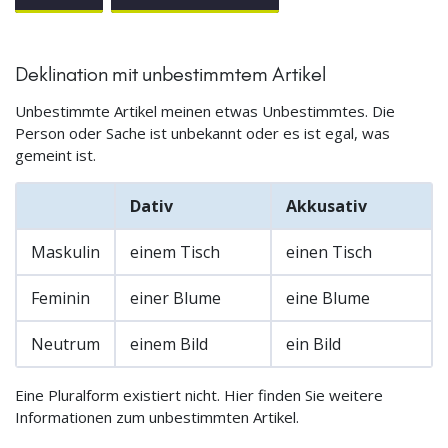
Deklination mit unbestimmtem Artikel
Unbestimmte Artikel meinen etwas Unbestimmtes. Die
Person oder Sache ist unbekannt oder es ist egal, was
gemeint ist.
Dativ
Akkusativ
Maskulin
einem Tisch
einen Tisch
Feminin
einer Blume
eine Blume
Neutrum
einem Bild
ein Bild
Eine Pluralform existiert nicht. Hier finden Sie weitere
Informationen zum unbestimmten Artikel.