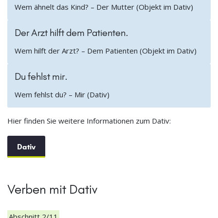
Wem ähnelt das Kind? – Der Mutter (Objekt im Dativ)
Der Arzt hilft dem Patienten.
Wem hilft der Arzt? – Dem Patienten (Objekt im Dativ)
Du fehlst mir.
Wem fehlst du? – Mir (Dativ)
Hier finden Sie weitere Informationen zum Dativ:
Dativ
Verben mit Dativ
Abschnitt 2/11