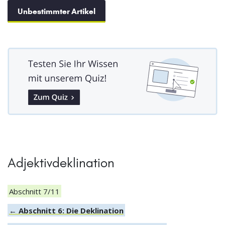
Unbestimmter Artikel
Adjektivdeklination
Abschnitt 7/11
← Abschnitt 6: Die Deklination