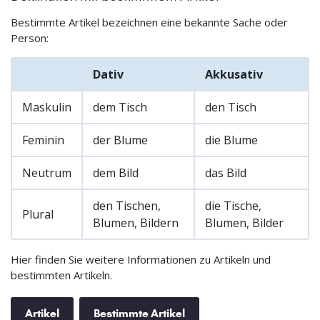
Bestimmte Artikel bezeichnen eine bekannte Sache oder
Person:
Dativ
Akkusativ
Maskulin
dem Tisch
den Tisch
Feminin
der Blume
die Blume
Neutrum
dem Bild
das Bild
den Tischen,
die Tische,
Plural
Blumen, Bildern
Blumen, Bilder
Hier finden Sie weitere Informationen zu Artikeln und
bestimmten Artikeln.
Artikel
Bestimmte Artikel