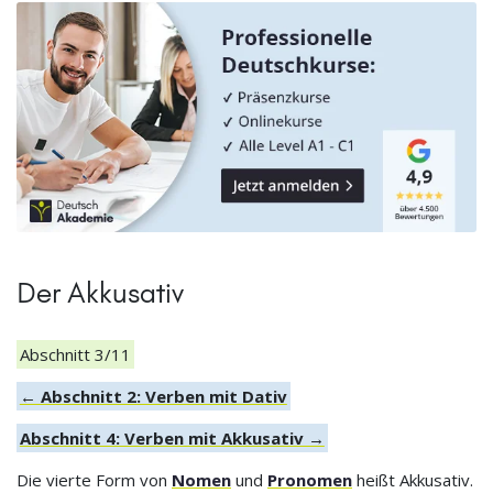
Der Akkusativ
Abschnitt 3/11
← Abschnitt 2: Verben mit Dativ
Abschnitt 4: Verben mit Akkusativ →
Die vierte Form von
Nomen
und
Pronomen
heißt Akkusativ.