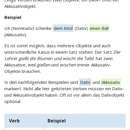
Akkusativobjekt.
Beispiel
Ich (Nominativ) schenke
dem Kind
(Dativ)
einen Ball
(Akkusativ).
Es ist somit möglich, dass mehrere Objekte und auch
unterschiedliche Kasus in einem Satz stehen. Der Satz
Der
Lehrer gießt die Blumen und wischt die Tafel.
hat zwei
Akkusative, weil
gießen
und
wischen
immer Akkusativ-
Objekte brauchen.
In den nachfolgenden Beispielen sind
Dativ
und
Akkusativ
markiert. Nicht alle hier gelisteten Verben müssen ein Dativ-
und Akkusativobjekt haben. Oft ist vor allem das Dativobjekt
optional.
Verb
Beispiel