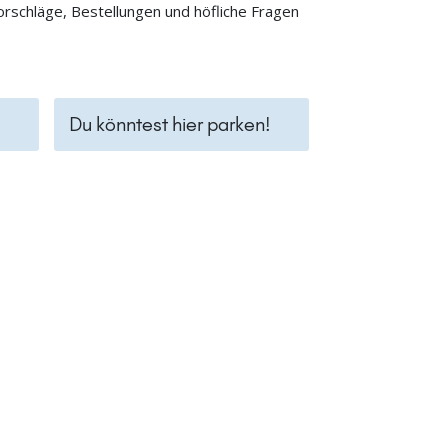
orschläge, Bestellungen und höfliche Fragen
Du könntest hier parken!