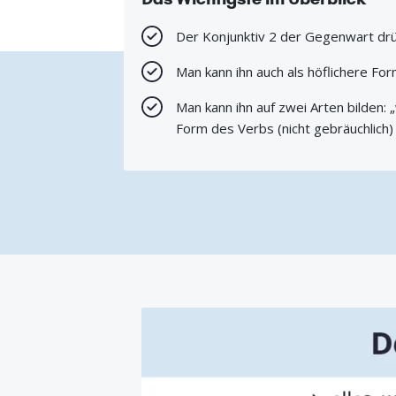
Der Konjunktiv 2 der Gegenwart dr
Man kann ihn auch als höflichere Fo
Man kann ihn auf zwei Arten bilden: „
Form des Verbs (nicht gebräuchlich)