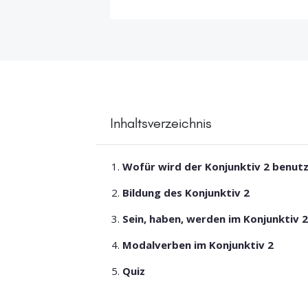
Inhaltsverzeichnis
Wofür wird der Konjunktiv 2 benut
Bildung des Konjunktiv 2
Sein, haben, werden im Konjunktiv 
Modalverben im Konjunktiv 2
Quiz