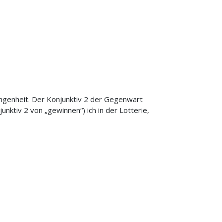
genheit. Der Konjunktiv 2 der Gegenwart
unktiv 2 von „gewinnen“) ich in der Lotterie,