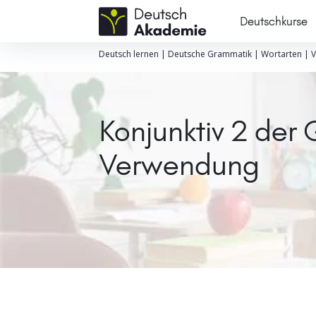
Deutschkurse
Deutsch lernen
|
Deutsche Grammatik
|
Wortarten
|
V
Konjunktiv 2 der
Verwendung