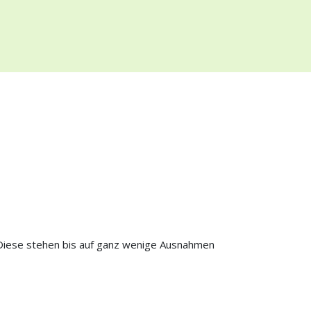
Diese stehen bis auf ganz wenige Ausnahmen