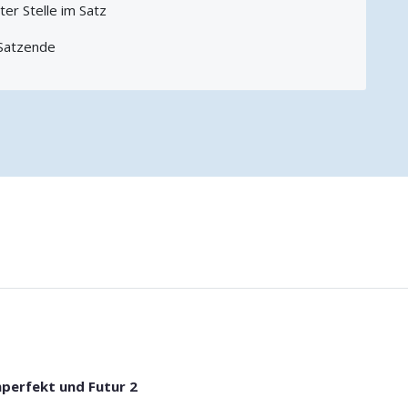
er Stelle im Satz
 Satzende
perfekt und Futur 2