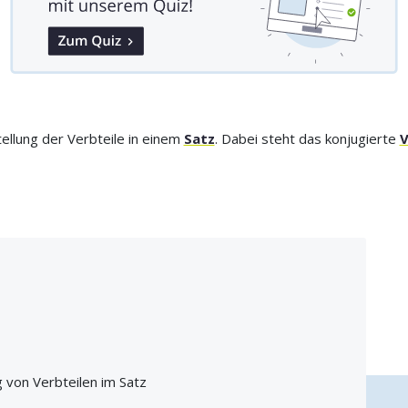
ellung der Verbteile in einem
Satz
. Dabei steht das konjugierte
V
 von Verbteilen im Satz