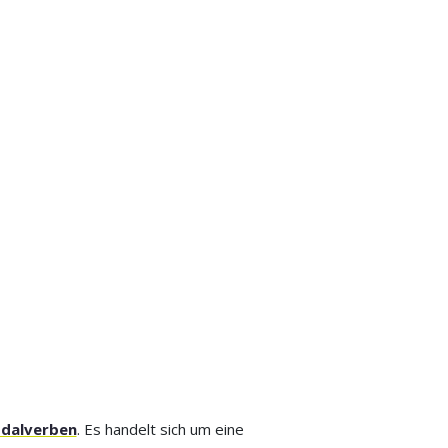
dalverben
. Es handelt sich um eine