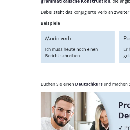
grammatikalische Konstruktion
, die angi
Dabei steht das konjugierte Verb an zweiter 
Beispiele
Modalverb
Pe
Ich muss heute noch einen
Er 
Bericht schreiben.
gel
Buchen Sie einen
Deutschkurs
und machen Si