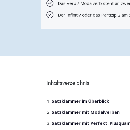
Das Verb / Modalverb steht an zweit
Der Infinitiv oder das Partizip 2 am
Inhaltsverzeichnis
Satzklammer im Überblick
Satzklammer mit Modalverben
Satzklammer mit Perfekt, Plusquam