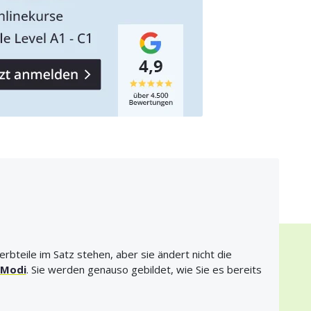
rbteile im Satz stehen, aber sie ändert nicht die
Modi
. Sie werden genauso gebildet, wie Sie es bereits