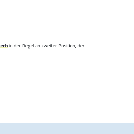
erb
in der Regel an zweiter Position, der