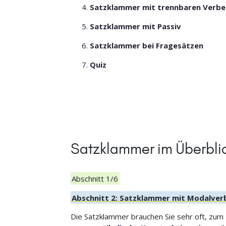
Satzklammer mit trennbaren Verbe
Satzklammer mit Passiv
Satzklammer bei Fragesätzen
Quiz
Satzklammer im Überbli
Abschnitt 1/6
Abschnitt 2: Satzklammer mit Modalve
Die Satzklammer brauchen Sie sehr oft, zum