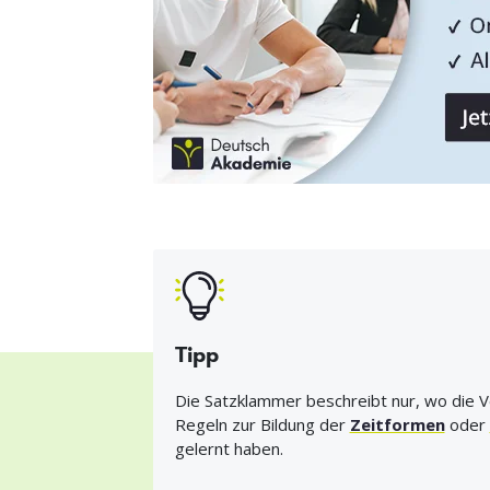
Tipp
Die Satzklammer beschreibt nur, wo die Ve
Regeln zur Bildung der
Zeitformen
oder
gelernt haben.