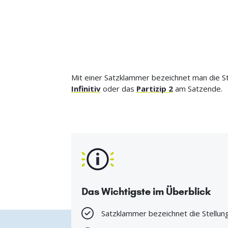
Mit einer Satzklammer bezeichnet man die St
Infinitiv
oder das
Partizip 2
am Satzende.
Das Wichtigste im Überblick
Satzklammer bezeichnet die Stellung