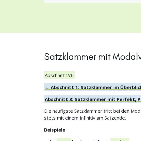
Satzklammer mit Modal
Abschnitt 2/6
← Abschnitt 1: Satzklammer im Überblic
Abschnitt 3: Satzklammer mit Perfekt, 
Die häufigste Satzklammer tritt bei den Mo
stets mit einem Infinitiv am Satzende.
Beispiele