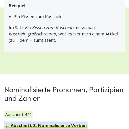
Beispiel
Ein Kissen zum Kuscheln
Im Satz
Ein Kissen zum Kuscheln
muss man
kuscheln
großschreiben, weil es hier nach einem Artikel
(zu + dem = zum) steht.
Nominalisierte Pronomen, Partizipien
und Zahlen
Abschnitt 4/4
← Abschnitt 3: Nominalisierte Verben