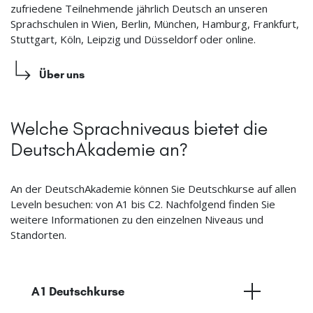
zufriedene Teilnehmende jährlich Deutsch an unseren
Sprachschulen in Wien, Berlin, München, Hamburg, Frankfurt,
Stuttgart, Köln, Leipzig und Düsseldorf oder online.
Über uns
Welche Sprachniveaus bietet die
DeutschAkademie an?
An der DeutschAkademie können Sie Deutschkurse auf allen
Leveln besuchen: von A1 bis C2. Nachfolgend finden Sie
weitere Informationen zu den einzelnen Niveaus und
Standorten.
A1 Deutschkurse