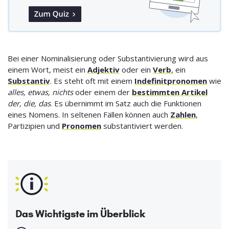
Bei einer Nominalisierung oder Substantivierung wird aus
einem Wort, meist ein
Adjektiv
oder ein
Verb
, ein
Substantiv
. Es steht oft mit einem
Indefinitpronomen
wie
alles, etwas, nichts
oder einem der
bestimmten Artikel
der, die, das
. Es übernimmt im Satz auch die Funktionen
eines Nomens. In seltenen Fällen können auch
Zahlen
,
Partizipien und
Pronomen
substantiviert werden.
Das Wichtigste im Überblick