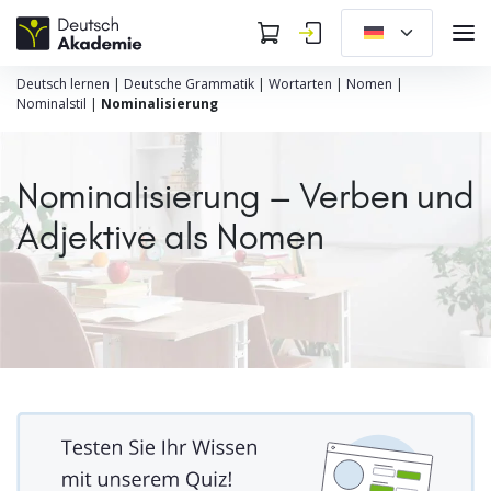
Deutsch lernen
|
Deutsche Grammatik
|
Wortarten
|
Nomen
|
Nominalstil
|
Nominalisierung
Nominalisierung – Verben und
Adjektive als Nomen