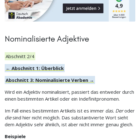
Nominalisierte Adjektive
Abschnitt 2/4
← Abschnitt 1: Überblick
Abschnitt 3: Nominalisierte Verben →
Wird ein Adjektiv nominalisiert, passiert das entweder durch
einen bestimmten Artikel oder ein Indefinitpronomen.
Im Fall eines bestimmten Artikels ist es immer
das. Der
oder
die
sind hier nicht möglich. Das substantivierte Wort sieht
dem Adjektiv sehr ähnlich, ist aber nicht immer genau gleich.
Beispiele