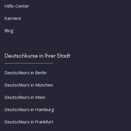
Hilfe-Center
Karriere
Blog
Deutschkurse in Ihrer Stadt
Deutschkurs in Berlin
Deutschkurs in München
Deutschkurs in Wien
Deutschkurs in Hamburg
Deutschkurs in Frankfurt