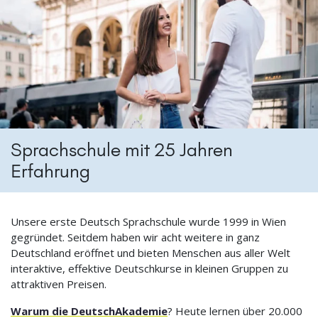
Sprachschule mit 25 Jahren
Erfahrung
Unsere erste Deutsch Sprachschule wurde 1999 in Wien
gegründet. Seitdem haben wir acht weitere in ganz
Deutschland eröffnet und bieten Menschen aus aller Welt
interaktive, effektive Deutschkurse in kleinen Gruppen zu
attraktiven Preisen.
Warum die DeutschAkademie
? Heute lernen über 20.000