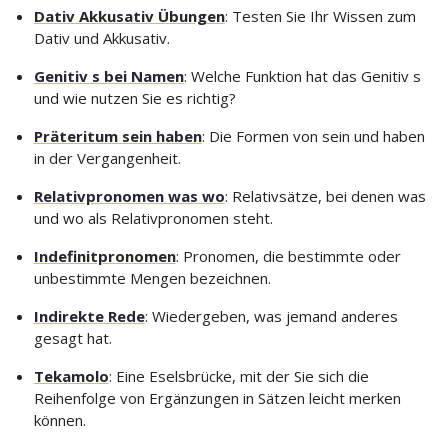
Dativ Akkusativ Übungen
: Testen Sie Ihr Wissen zum
Dativ und Akkusativ.
Genitiv s bei Namen
: Welche Funktion hat das Genitiv s
und wie nutzen Sie es richtig?
Präteritum sein haben
: Die Formen von sein und haben
in der Vergangenheit.
Relativpronomen was wo
: Relativsätze, bei denen was
und wo als Relativpronomen steht.
Indefinitpronomen
: Pronomen, die bestimmte oder
unbestimmte Mengen bezeichnen.
Indirekte Rede
: Wiedergeben, was jemand anderes
gesagt hat.
Tekamolo
: Eine Eselsbrücke, mit der Sie sich die
Reihenfolge von Ergänzungen in Sätzen leicht merken
können.