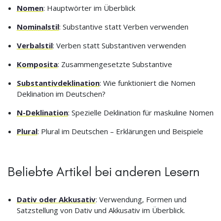
Nomen
: Hauptwörter im Überblick
Nominalstil
: Substantive statt Verben verwenden
Verbalstil
: Verben statt Substantiven verwenden
Komposita
: Zusammengesetzte Substantive
Substantivdeklination
: Wie funktioniert die Nomen
Deklination im Deutschen?
N-Deklination
: Spezielle Deklination für maskuline Nomen
Plural
: Plural im Deutschen – Erklärungen und Beispiele
Beliebte Artikel bei anderen Lesern
Dativ oder Akkusativ
: Verwendung, Formen und
Satzstellung von Dativ und Akkusativ im Überblick.