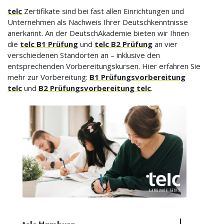
telc
Zertifikate sind bei fast allen Einrichtungen und
Unternehmen als Nachweis Ihrer Deutschkenntnisse
anerkannt. An der DeutschAkademie bieten wir Ihnen
die
telc B1 Prüfung
und
telc B2 Prüfung
an vier
verschiedenen Standorten an – inklusive den
entsprechenden Vorbereitungskursen. Hier erfahren Sie
mehr zur Vorbereitung:
B1 Prüfungsvorbereitung
telc
und
B2 Prüfungsvorbereitung telc
.