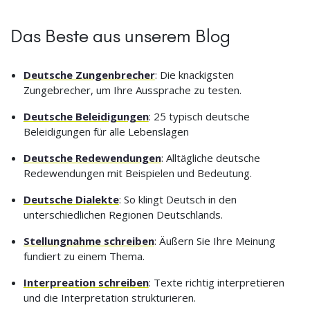
Das Beste aus unserem Blog
Deutsche Zungenbrecher
: Die knackigsten
Zungebrecher, um Ihre Aussprache zu testen.
Deutsche Beleidigungen
: 25 typisch deutsche
Beleidigungen für alle Lebenslagen
Deutsche Redewendungen
: Alltägliche deutsche
Redewendungen mit Beispielen und Bedeutung.
Deutsche Dialekte
: So klingt Deutsch in den
unterschiedlichen Regionen Deutschlands.
Stellungnahme schreiben
: Äußern Sie Ihre Meinung
fundiert zu einem Thema.
Interpreation schreiben
: Texte richtig interpretieren
und die Interpretation strukturieren.