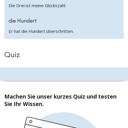
Die Drei ist meine Glückszahl.
die Hundert
Er hat die Hundert überschritten.
Quiz