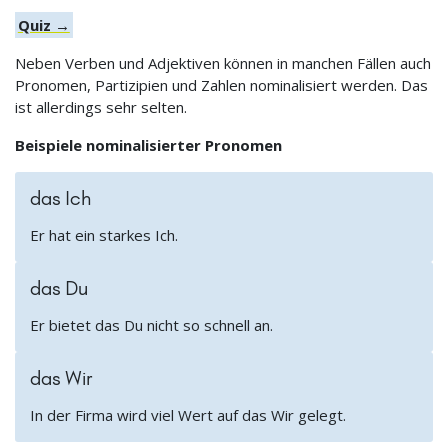
Quiz →
Neben Verben und Adjektiven können in manchen Fällen auch
Pronomen, Partizipien und Zahlen nominalisiert werden. Das
ist allerdings sehr selten.
Beispiele nominalisierter Pronomen
das Ich
Er hat ein starkes Ich.
das Du
Er bietet das Du nicht so schnell an.
das Wir
In der Firma wird viel Wert auf das Wir gelegt.