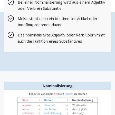
Bei einer Nominalisierung wird aus einem Adjektiv
oder Verb ein Substantiv
Meist steht dann ein bestimmter Artikel oder
Indefinitpronomen davor
Das nominalisierte Adjektiv oder Verb übernimmt
auch die Funktion eines Substantives