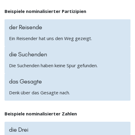
Beispiele nominalisierter Partizipien
der Reisende
Ein Reisender hat uns den Weg gezeigt.
die Suchenden
Die Suchenden haben keine Spur gefunden.
das Gesagte
Denk über das Gesagte nach.
Beispiele nominalisierter Zahlen
die Drei