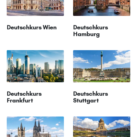
Deutschkurs Wien
Deutschkurs
Hamburg
Deutschkurs
Deutschkurs
Frankfurt
Stuttgart