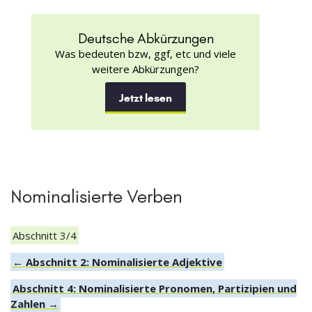
Deutsche Abkürzungen
Was bedeuten bzw, ggf, etc und viele
weitere Abkürzungen?
Jetzt lesen
Nominalisierte Verben
Abschnitt 3/4
← Abschnitt 2: Nominalisierte Adjektive
Abschnitt 4: Nominalisierte Pronomen, Partizipien und
Zahlen →