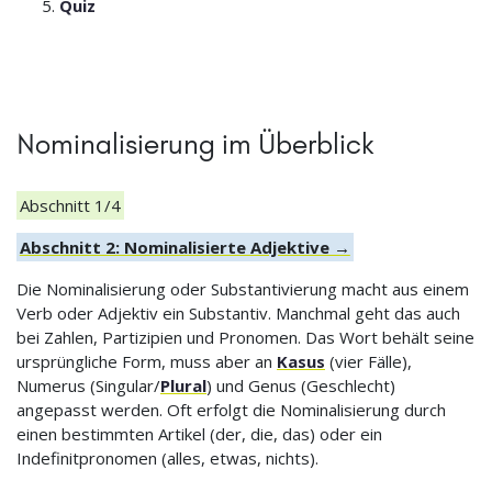
Quiz
Nominalisierung im Überblick
Abschnitt 1/4
Abschnitt 2: Nominalisierte Adjektive →
Die Nominalisierung oder Substantivierung macht aus einem
Verb oder Adjektiv ein Substantiv. Manchmal geht das auch
bei Zahlen, Partizipien und Pronomen. Das Wort behält seine
ursprüngliche Form, muss aber an
Kasus
(vier Fälle),
Numerus (Singular/
Plural
) und Genus (Geschlecht)
angepasst werden. Oft erfolgt die Nominalisierung durch
einen bestimmten Artikel (der, die, das) oder ein
Indefinitpronomen (alles, etwas, nichts).