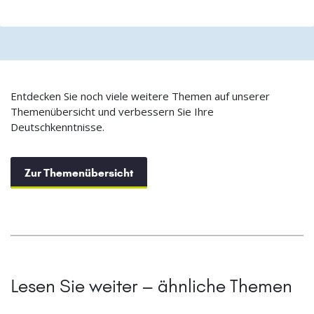
Entdecken Sie noch viele weitere Themen auf unserer
Themenübersicht und verbessern Sie Ihre
Deutschkenntnisse.
Zur Themenübersicht
Lesen Sie weiter – ähnliche Themen