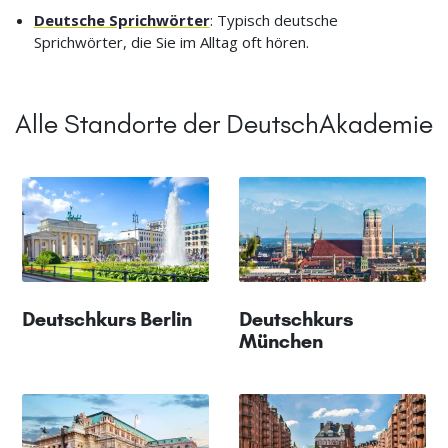
Deutsche Sprichwörter
: Typisch deutsche
Sprichwörter, die Sie im Alltag oft hören.
Alle Standorte der DeutschAkademie
Deutschkurs Berlin
Deutschkurs
München