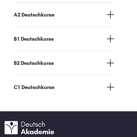
A2 Deutschkurse
B1 Deutschkurse
B2 Deutschkurse
C1 Deutschkurse