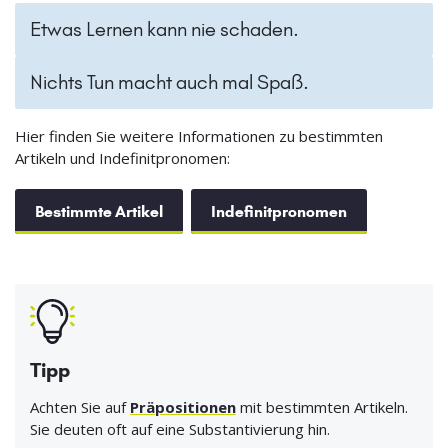
Etwas Lernen kann nie schaden.
Nichts Tun macht auch mal Spaß.
Hier finden Sie weitere Informationen zu bestimmten
Artikeln und Indefinitpronomen:
Bestimmte Artikel
Indefinitpronomen
Tipp
Achten Sie auf
Präpositionen
mit bestimmten Artikeln.
Sie deuten oft auf eine Substantivierung hin.