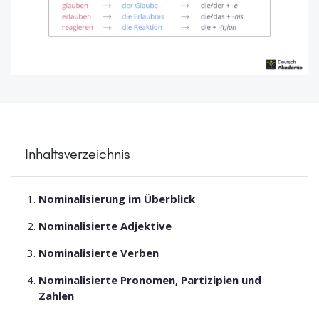
Inhaltsverzeichnis
Nominalisierung im Überblick
Nominalisierte Adjektive
Nominalisierte Verben
Nominalisierte Pronomen, Partizipien und
Zahlen