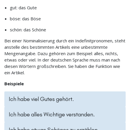
gut: das Gute
böse: das Böse
schön: das Schöne
Bei einer Nominalisierung durch ein Indefinitpronomen, steht
anstelle des bestimmten Artikels eine unbestimmte
Mengenangabe. Dazu gehören zum Beispiel: alles, nichts,
etwas oder viel. In der deutschen Sprache muss man nach
diesen Wörtern großschreiben. Sie haben die Funktion wie
ein Artikel.
Beispiele
Ich habe viel Gutes gehört.
Ich habe alles Wichtige verstanden.
Ich habe etwas Schönes zu erzählen.