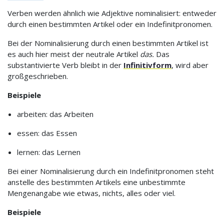
Verben werden ähnlich wie Adjektive nominalisiert: entweder
durch einen bestimmten Artikel oder ein Indefinitpronomen.
Bei der Nominalisierung durch einen bestimmten Artikel ist
es auch hier meist der neutrale Artikel
das.
Das
substantivierte Verb bleibt in der
Infinitivform
, wird aber
großgeschrieben.
Beispiele
arbeiten: das Arbeiten
essen: das Essen
lernen: das Lernen
Bei einer Nominalisierung durch ein Indefinitpronomen steht
anstelle des bestimmten Artikels eine unbestimmte
Mengenangabe wie etwas, nichts, alles oder viel.
Beispiele