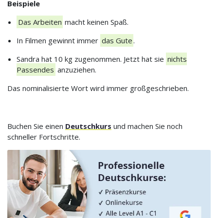
Beispiele
Das Arbeiten
macht keinen Spaß.
In Filmen gewinnt immer
das Gute
.
Sandra hat 10 kg zugenommen. Jetzt hat sie
nichts
Passendes
anzuziehen.
Das nominalisierte Wort wird immer großgeschrieben.
Buchen Sie einen
Deutschkurs
und machen Sie noch
schneller Fortschritte.