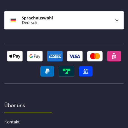
Sprachauswahl
Deutsch
Über uns
Kontakt