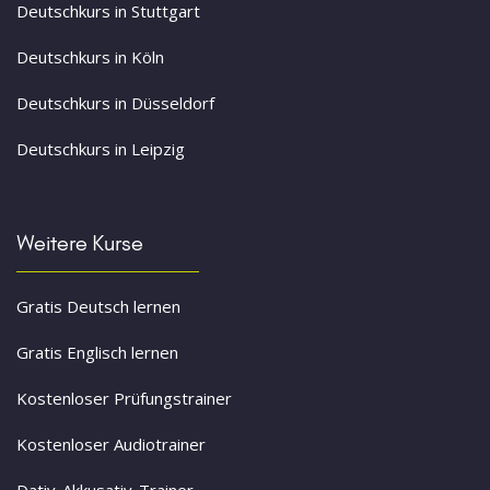
Deutschkurs in Stuttgart
Deutschkurs in Köln
Deutschkurs in Düsseldorf
Deutschkurs in Leipzig
Weitere Kurse
Gratis Deutsch lernen
Gratis Englisch lernen
Kostenloser Prüfungstrainer
Kostenloser Audiotrainer