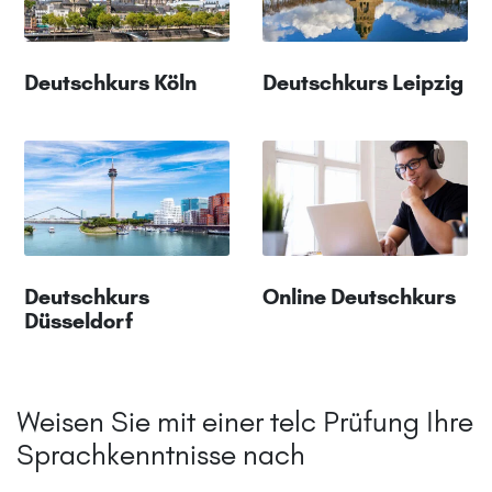
Deutschkurs Köln
Deutschkurs Leipzig
Deutschkurs
Online Deutschkurs
Düsseldorf
Weisen Sie mit einer telc Prüfung Ihre
Sprachkenntnisse nach