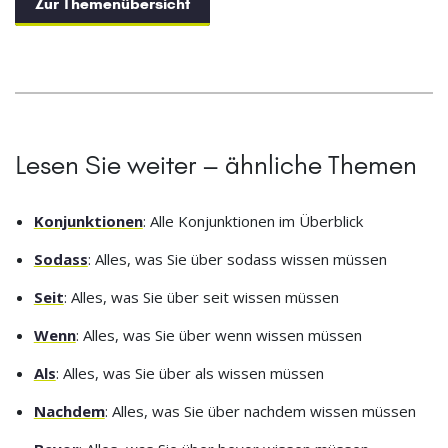
Zur Themenübersicht
Lesen Sie weiter – ähnliche Themen
Konjunktionen
: Alle Konjunktionen im Überblick
Sodass
: Alles, was Sie über sodass wissen müssen
Seit
: Alles, was Sie über seit wissen müssen
Wenn
: Alles, was Sie über wenn wissen müssen
Als
: Alles, was Sie über als wissen müssen
Nachdem
: Alles, was Sie über nachdem wissen müssen