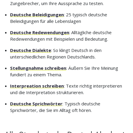
Zungebrecher, um Ihre Aussprache zu testen.
Deutsche Beleidigungen
: 25 typisch deutsche
Beleidigungen für alle Lebenslagen
Deutsche Redewendungen
: Alltägliche deutsche
Redewendungen mit Beispielen und Bedeutung.
Deutsche Dialekte
: So klingt Deutsch in den
unterschiedlichen Regionen Deutschlands.
Stellungnahme schreiben
: Äußern Sie Ihre Meinung
fundiert zu einem Thema.
Interpreation schreiben
: Texte richtig interpretieren
und die Interpretation strukturieren.
Deutsche Sprichwörter
: Typisch deutsche
Sprichwörter, die Sie im Alltag oft hören.