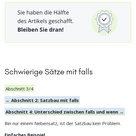
Schwierige Sätze mit falls
Abschnitt 3/4
← Abschnitt 2: Satzbau mit falls
Abschnitt 4: Unterschied zwischen falls und wenn →
Bei nur einem Nebensatz, ist der Satzbau kein Problem.
Einfaches Beispiel