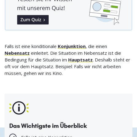
Falls ist eine konditionale
Konjunktion
, die einen
Nebensatz
einleitet. Die Situation im Nebensatz ist die
Bedingung für die Situation im
Hauptsatz
. Deshalb steht er
oft vor dem Hauptsatz. Beispiel: Falls wir nicht arbeiten
müssen, gehen wir ins Kino.
Das Wichtigste im Überblick