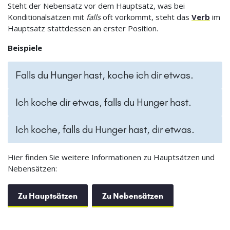
Steht der Nebensatz vor dem Hauptsatz, was bei
Konditionalsätzen mit
falls
oft vorkommt, steht das
Verb
im
Hauptsatz stattdessen an erster Position.
Beispiele
Falls du Hunger hast, koche ich dir etwas.
Ich koche dir etwas, falls du Hunger hast.
Ich koche, falls du Hunger hast, dir etwas.
Hier finden Sie weitere Informationen zu Hauptsätzen und
Nebensätzen:
Zu Hauptsätzen
Zu Nebensätzen