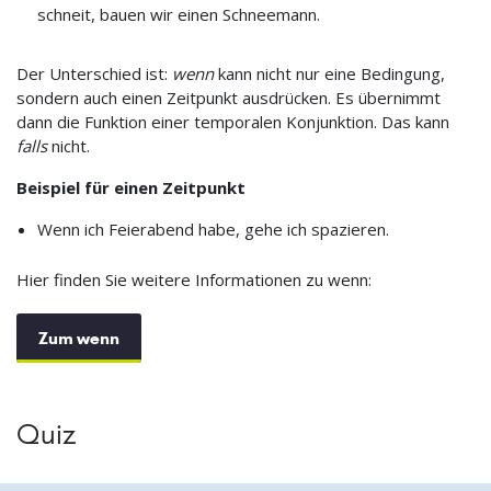
schneit, bauen wir einen Schneemann.
Der Unterschied ist:
wenn
kann nicht nur eine Bedingung,
sondern auch einen Zeitpunkt ausdrücken. Es übernimmt
dann die Funktion einer temporalen Konjunktion. Das kann
falls
nicht.
Beispiel für einen Zeitpunkt
Wenn ich Feierabend habe, gehe ich spazieren.
Hier finden Sie weitere Informationen zu wenn:
Zum wenn
Quiz