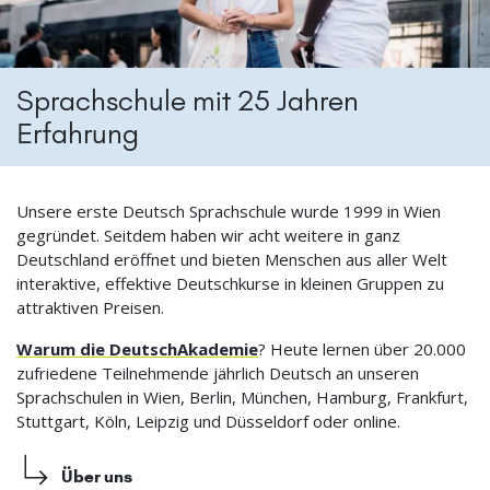
Sprachschule mit 25 Jahren
Erfahrung
Unsere erste Deutsch Sprachschule wurde 1999 in Wien
gegründet. Seitdem haben wir acht weitere in ganz
Deutschland eröffnet und bieten Menschen aus aller Welt
interaktive, effektive Deutschkurse in kleinen Gruppen zu
attraktiven Preisen.
Warum die DeutschAkademie
? Heute lernen über 20.000
zufriedene Teilnehmende jährlich Deutsch an unseren
Sprachschulen in Wien, Berlin, München, Hamburg, Frankfurt,
Stuttgart, Köln, Leipzig und Düsseldorf oder online.
Über uns