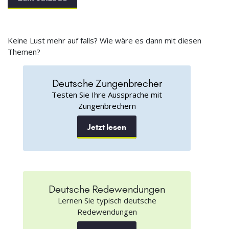
Keine Lust mehr auf falls? Wie wäre es dann mit diesen
Themen?
Deutsche Zungenbrecher
Testen Sie Ihre Aussprache mit
Zungenbrechern
Jetzt lesen
Deutsche Redewendungen
Lernen Sie typisch deutsche
Redewendungen