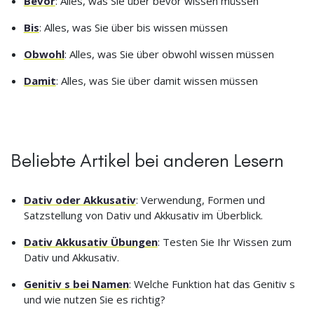
Bevor
: Alles, was Sie über bevor wissen müssen
Bis
: Alles, was Sie über bis wissen müssen
Obwohl
: Alles, was Sie über obwohl wissen müssen
Damit
: Alles, was Sie über damit wissen müssen
Beliebte Artikel bei anderen Lesern
Dativ oder Akkusativ
: Verwendung, Formen und
Satzstellung von Dativ und Akkusativ im Überblick.
Dativ Akkusativ Übungen
: Testen Sie Ihr Wissen zum
Dativ und Akkusativ.
Genitiv s bei Namen
: Welche Funktion hat das Genitiv s
und wie nutzen Sie es richtig?