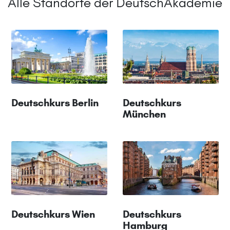
Alle Standorte der DeutschAkademie
Deutschkurs Berlin
Deutschkurs
München
Deutschkurs Wien
Deutschkurs
Hamburg