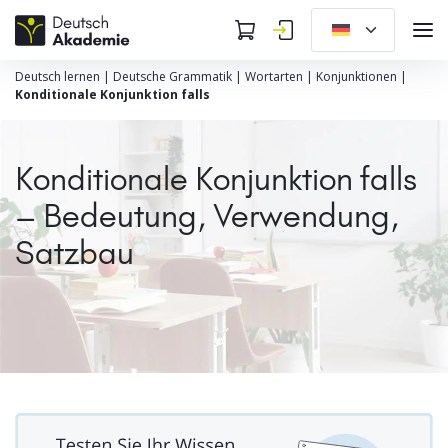
Deutsch lernen
|
Deutsche Grammatik
|
Wortarten
|
Konjunktionen
|
Konditionale Konjunktion falls
Konditionale Konjunktion falls
– Bedeutung, Verwendung,
Satzbau