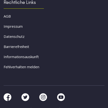
Rechtliche Links
AGB
Impressum
Datenschutz
Barrierefreiheit
Informationsauskunft
Fehlverhalten melden