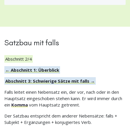
Satzbau mit falls
Abschnitt 2/4
← Abschnitt 1: Überblick
Abschnitt 3: Schwierige Sätze mit falls →
Falls leitet einen Nebensatz ein, der vor, nach oder in den
Hauptsatz eingeschoben stehen kann. Er wird immer durch
ein
Komma
vom Hauptsatz getrennt.
Der Satzbau entspricht dem anderer Nebensätze: falls +
Subjekt + Ergänzungen + konjugiertes Verb.