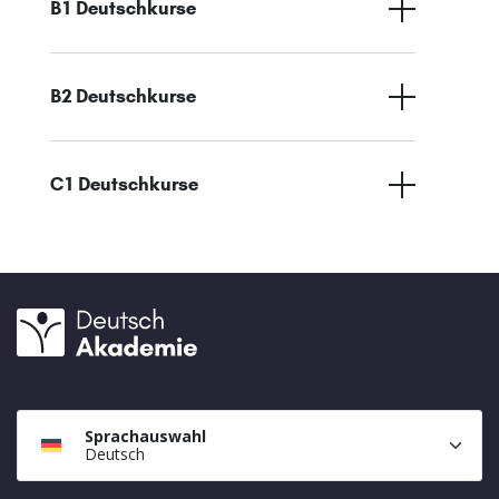
B1 Deutschkurse
B2 Deutschkurse
C1 Deutschkurse
Sprachauswahl
Deutsch