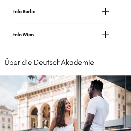
telc Berlin
telc Wien
Über die DeutschAkademie