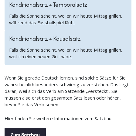
Konditionalsatz + Temporalsatz
Falls die Sonne scheint, wollen wir heute Mittag grillen,
während das Fussballspiel läuft.
Konditionalsatz + Kausalsatz
Falls die Sonne scheint, wollen wir heute Mittag grillen,
weil ich einen neuen Grill habe.
Wenn Sie gerade Deutsch lernen, sind solche Sätze für Sie
wahrscheinlich besonders schwierig zu verstehen. Das liegt
daran, weil sich das Verb am Satzende „versteckt“. Sie
müssen also erst den gesamten Satz lesen oder hören,
bevor Sie das Verb sehen.
Hier finden Sie weitere Informationen zum Satzbau:
Zum Satzbau