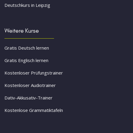
Deutschkurs in Leipzig
Weitere Kurse
Gratis Deutsch lernen
Gratis Englisch lernen
Kostenloser Prüfungstrainer
Kostenloser Audiotrainer
Dativ-Akkusativ-Trainer
Kostenlose Grammatiktafeln