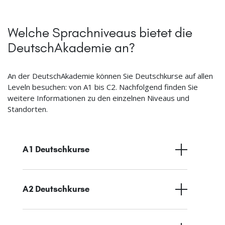
Welche Sprachniveaus bietet die
DeutschAkademie an?
An der DeutschAkademie können Sie Deutschkurse auf allen
Leveln besuchen: von A1 bis C2. Nachfolgend finden Sie
weitere Informationen zu den einzelnen Niveaus und
Standorten.
A1 Deutschkurse
A2 Deutschkurse