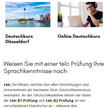
Deutschkurs
Online Deutschkurs
Düsseldorf
Weisen Sie mit einer telc Prüfung Ihre
Sprachkenntnisse nach
telc
Zertifikate sind bei fast allen Einrichtungen und
Unternehmen als Nachweis Ihrer Deutschkenntnisse
anerkannt. An der DeutschAkademie bieten wir Ihnen
die
telc B1 Prüfung
und
telc B2 Prüfung
an vier
verschiedenen Standorten an – inklusive den