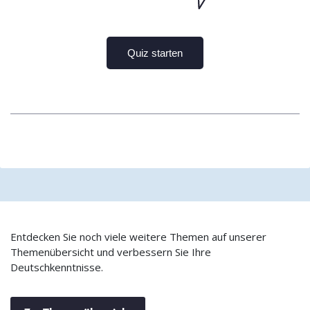
Entdecken Sie noch viele weitere Themen auf unserer
Themenübersicht und verbessern Sie Ihre
Deutschkenntnisse.