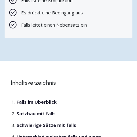
Falls ist eine Konjunktion
Es drückt eine Bedingung aus
Falls leitet einen Nebensatz ein
Inhaltsverzeichnis
Falls im Überblick
Satzbau mit falls
Schwierige Sätze mit falls
Unterschied zwischen falls und wenn