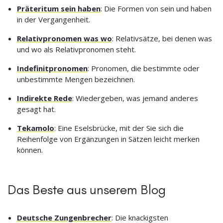
Präteritum sein haben
: Die Formen von sein und haben
in der Vergangenheit.
Relativpronomen was wo
: Relativsätze, bei denen was
und wo als Relativpronomen steht.
Indefinitpronomen
: Pronomen, die bestimmte oder
unbestimmte Mengen bezeichnen.
Indirekte Rede
: Wiedergeben, was jemand anderes
gesagt hat.
Tekamolo
: Eine Eselsbrücke, mit der Sie sich die
Reihenfolge von Ergänzungen in Sätzen leicht merken
können.
Das Beste aus unserem Blog
Deutsche Zungenbrecher
: Die knackigsten