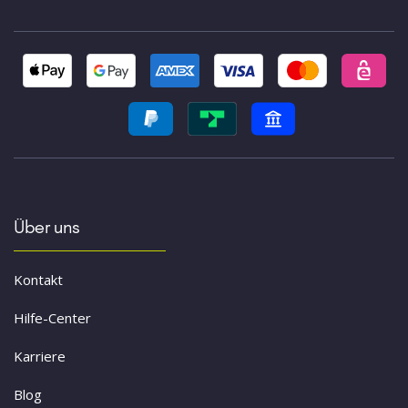
Über uns
Kontakt
Hilfe-Center
Karriere
Blog