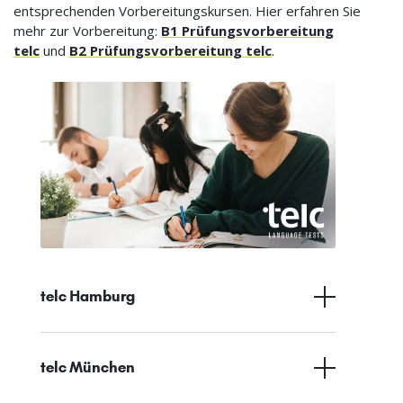
entsprechenden Vorbereitungskursen. Hier erfahren Sie
mehr zur Vorbereitung:
B1 Prüfungsvorbereitung
telc
und
B2 Prüfungsvorbereitung telc
.
telc Hamburg
telc München