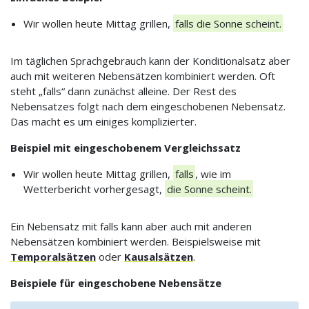
Wir wollen heute Mittag grillen,
falls die Sonne scheint.
Im täglichen Sprachgebrauch kann der Konditionalsatz aber
auch mit weiteren Nebensätzen kombiniert werden. Oft
steht „falls“ dann zunächst alleine. Der Rest des
Nebensatzes folgt nach dem eingeschobenen Nebensatz.
Das macht es um einiges komplizierter.
Beispiel mit eingeschobenem Vergleichssatz
Wir wollen heute Mittag grillen,
falls
, wie im
Wetterbericht vorhergesagt,
die Sonne scheint.
Ein Nebensatz mit falls kann aber auch mit anderen
Nebensätzen kombiniert werden. Beispielsweise mit
Temporalsätzen
oder
Kausalsätzen
.
Beispiele für eingeschobene Nebensätze