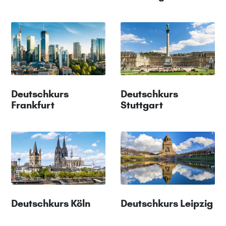
Deutschkurs
Deutschkurs
Frankfurt
Stuttgart
Deutschkurs Köln
Deutschkurs Leipzig