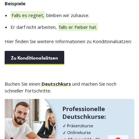
Beispiele
Falls es regnet,
bleiben wir zuhause.
Er darf nicht arbeiten,
falls er Fieber hat.
Hier finden Sie weitere Informationen zu Konditionalsätzen:
Zu Konditionalsätzen
Buchen Sie einen
Deutschkurs
und machen Sie noch
schneller Fortschritte.