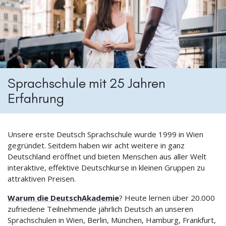
Sprachschule mit 25 Jahren
Erfahrung
Unsere erste Deutsch Sprachschule wurde 1999 in Wien
gegründet. Seitdem haben wir acht weitere in ganz
Deutschland eröffnet und bieten Menschen aus aller Welt
interaktive, effektive Deutschkurse in kleinen Gruppen zu
attraktiven Preisen.
Warum die DeutschAkademie
? Heute lernen über 20.000
zufriedene Teilnehmende jährlich Deutsch an unseren
Sprachschulen in Wien, Berlin, München, Hamburg, Frankfurt,