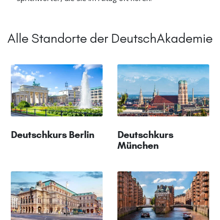
Alle Standorte der DeutschAkademie
Deutschkurs Berlin
Deutschkurs
München