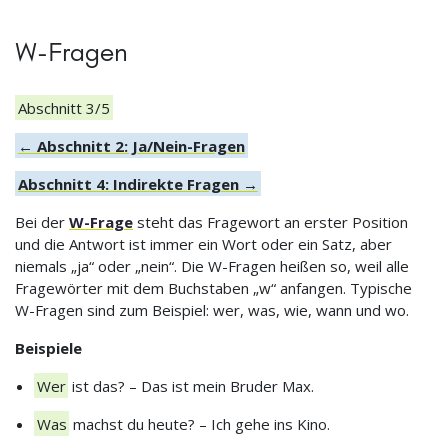
W-Fragen
Abschnitt 3/5
← Abschnitt 2: Ja/Nein-Fragen
Abschnitt 4: Indirekte Fragen →
Bei der
W-Frage
steht das Fragewort an erster Position
und die Antwort ist immer ein Wort oder ein Satz, aber
niemals „ja“ oder „nein“. Die W-Fragen heißen so, weil alle
Fragewörter mit dem Buchstaben „w“ anfangen. Typische
W-Fragen sind zum Beispiel: wer, was, wie, wann und wo.
Beispiele
Wer
ist das? – Das ist mein Bruder Max.
Was
machst du heute? – Ich gehe ins Kino.