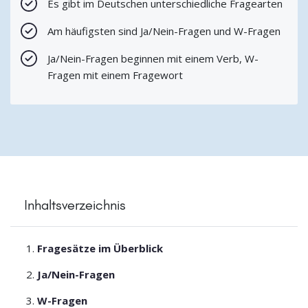
Es gibt im Deutschen unterschiedliche Fragearten
Am häufigsten sind Ja/Nein-Fragen und W-Fragen
Ja/Nein-Fragen beginnen mit einem Verb, W-
Fragen mit einem Fragewort
Inhaltsverzeichnis
Fragesätze im Überblick
Ja/Nein-Fragen
W-Fragen