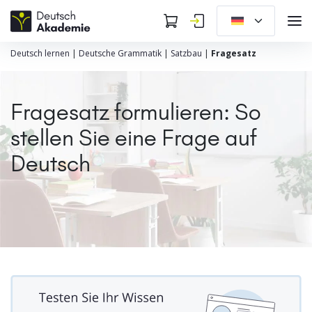
Deutsch lernen
|
Deutsche Grammatik
|
Satzbau
|
Fragesatz
Fragesatz formulieren: So
stellen Sie eine Frage auf
Deutsch