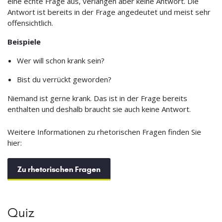
eine echte Frage aus, verlangen aber keine Antwort. Die
Antwort ist bereits in der Frage angedeutet und meist sehr
offensichtlich.
Beispiele
Wer will schon krank sein?
Bist du verrückt geworden?
Niemand ist gerne krank. Das ist in der Frage bereits
enthalten und deshalb braucht sie auch keine Antwort.
Weitere Informationen zu rhetorischen Fragen finden Sie
hier:
Zu rhetorischen Fragen
Quiz