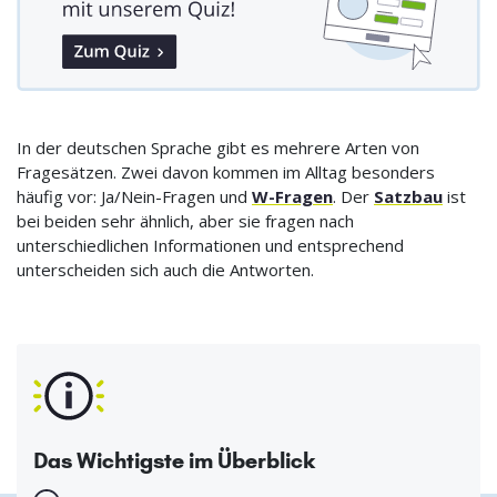
In der deutschen Sprache gibt es mehrere Arten von
Fragesätzen. Zwei davon kommen im Alltag besonders
häufig vor: Ja/Nein-Fragen und
W-Fragen
. Der
Satzbau
ist
bei beiden sehr ähnlich, aber sie fragen nach
unterschiedlichen Informationen und entsprechend
unterscheiden sich auch die Antworten.
Das Wichtigste im Überblick