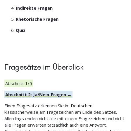
Indirekte Fragen
Rhetorische Fragen
Quiz
Fragesätze im Überblick
Abschnitt 1/5
Abschnitt 2: Ja/Nein-Fragen →
Einen Fragesatz erkennen Sie im Deutschen
klassischerweise am Fragezeichen am Ende des Satzes.
Allerdings enden nicht alle mit einem Fragezeichen und nicht
alle Fragen erwarten tatsächlich auch eine Antwort.