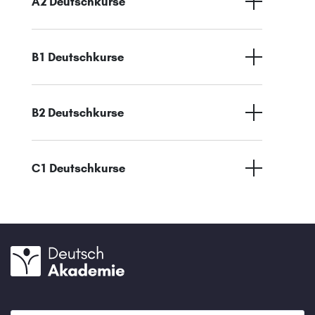
A2 Deutschkurse
B1 Deutschkurse
B2 Deutschkurse
C1 Deutschkurse