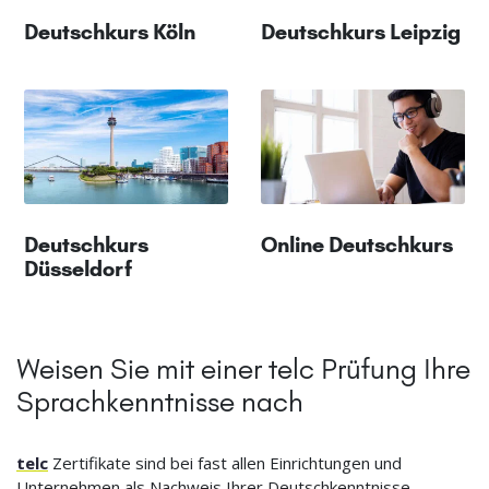
Deutschkurs Köln
Deutschkurs Leipzig
Deutschkurs
Online Deutschkurs
Düsseldorf
Weisen Sie mit einer telc Prüfung Ihre
Sprachkenntnisse nach
telc
Zertifikate sind bei fast allen Einrichtungen und
Unternehmen als Nachweis Ihrer Deutschkenntnisse