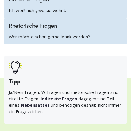
Ich weiß nicht, wo sie wohnt.
Rhetorische Fragen
Wer möchte schon gerne krank werden?
Tipp
Ja/Nein-Fragen, W-Fragen und rhetorische Fragen sind
direkte Fragen.
Indirekte Fragen
dagegen sind Teil
eines
Nebensatzes
und benötigen deshalb nicht immer
ein Fragezeichen.