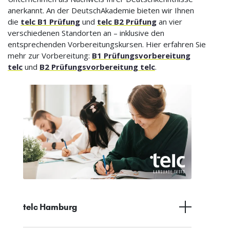
anerkannt. An der DeutschAkademie bieten wir Ihnen
die
telc B1 Prüfung
und
telc B2 Prüfung
an vier
verschiedenen Standorten an – inklusive den
entsprechenden Vorbereitungskursen. Hier erfahren Sie
mehr zur Vorbereitung:
B1 Prüfungsvorbereitung
telc
und
B2 Prüfungsvorbereitung telc
.
telc Hamburg