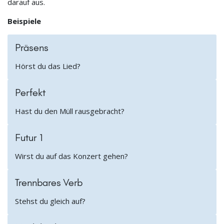
darauf aus.
Beispiele
Präsens
Hörst du das Lied?
Perfekt
Hast du den Müll rausgebracht?
Futur 1
Wirst du auf das Konzert gehen?
Trennbares Verb
Stehst du gleich auf?