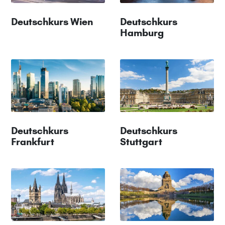
Deutschkurs Wien
Deutschkurs
Hamburg
Deutschkurs
Deutschkurs
Frankfurt
Stuttgart