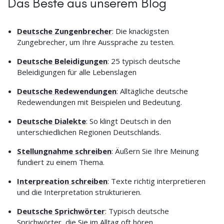
Das Beste aus unserem Blog
Deutsche Zungenbrecher
: Die knackigsten
Zungebrecher, um Ihre Aussprache zu testen.
Deutsche Beleidigungen
: 25 typisch deutsche
Beleidigungen für alle Lebenslagen
Deutsche Redewendungen
: Alltägliche deutsche
Redewendungen mit Beispielen und Bedeutung.
Deutsche Dialekte
: So klingt Deutsch in den
unterschiedlichen Regionen Deutschlands.
Stellungnahme schreiben
: Äußern Sie Ihre Meinung
fundiert zu einem Thema.
Interpreation schreiben
: Texte richtig interpretieren
und die Interpretation strukturieren.
Deutsche Sprichwörter
: Typisch deutsche
Sprichwörter, die Sie im Alltag oft hören.