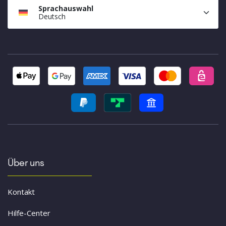
Sprachauswahl
Deutsch
Über uns
Kontakt
Hilfe-Center