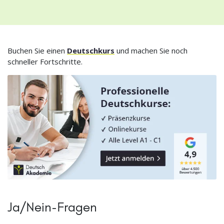
Buchen Sie einen
Deutschkurs
und machen Sie noch
schneller Fortschritte.
Ja/Nein-Fragen