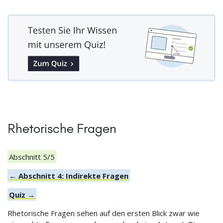
Rhetorische Fragen
Abschnitt 5/5
← Abschnitt 4: Indirekte Fragen
Quiz →
Rhetorische Fragen sehen auf den ersten Blick zwar wie