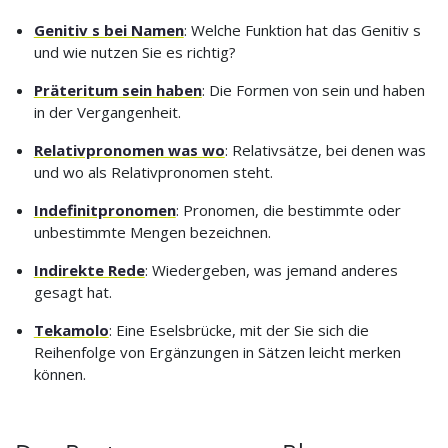
Genitiv s bei Namen
: Welche Funktion hat das Genitiv s
und wie nutzen Sie es richtig?
Präteritum sein haben
: Die Formen von sein und haben
in der Vergangenheit.
Relativpronomen was wo
: Relativsätze, bei denen was
und wo als Relativpronomen steht.
Indefinitpronomen
: Pronomen, die bestimmte oder
unbestimmte Mengen bezeichnen.
Indirekte Rede
: Wiedergeben, was jemand anderes
gesagt hat.
Tekamolo
: Eine Eselsbrücke, mit der Sie sich die
Reihenfolge von Ergänzungen in Sätzen leicht merken
können.