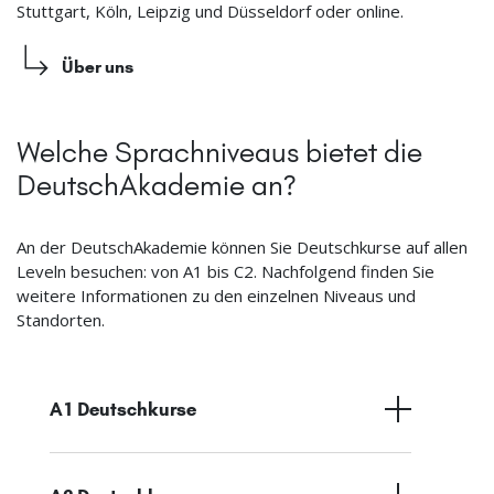
Stuttgart, Köln, Leipzig und Düsseldorf oder online.
Über uns
Welche Sprachniveaus bietet die
DeutschAkademie an?
An der DeutschAkademie können Sie Deutschkurse auf allen
Leveln besuchen: von A1 bis C2. Nachfolgend finden Sie
weitere Informationen zu den einzelnen Niveaus und
Standorten.
A1 Deutschkurse