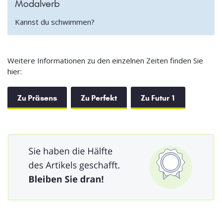
Modalverb
Kannst du schwimmen?
Weitere Informationen zu den einzelnen Zeiten finden Sie
hier:
Zu Präsens
Zu Perfekt
Zu Futur 1