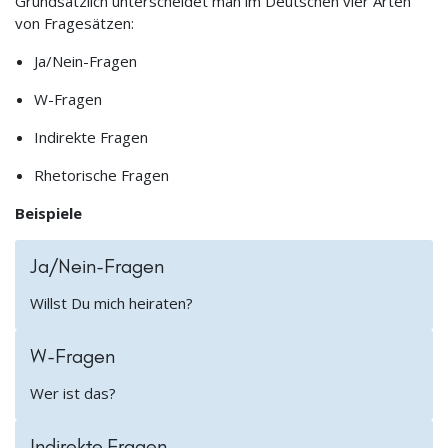
Grundsätzlich unterscheidet man im Deutschen vier Arten
von Fragesätzen:
Ja/Nein-Fragen
W-Fragen
Indirekte Fragen
Rhetorische Fragen
Beispiele
Ja/Nein-Fragen
Willst Du mich heiraten?
W-Fragen
Wer ist das?
Indirekte Fragen