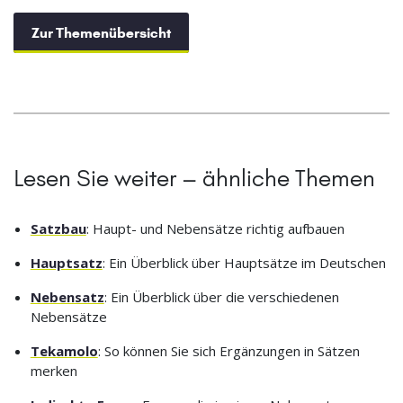
Zur Themenübersicht
Lesen Sie weiter – ähnliche Themen
Satzbau
: Haupt- und Nebensätze richtig aufbauen
Hauptsatz
: Ein Überblick über Hauptsätze im Deutschen
Nebensatz
: Ein Überblick über die verschiedenen
Nebensätze
Tekamolo
: So können Sie sich Ergänzungen in Sätzen
merken