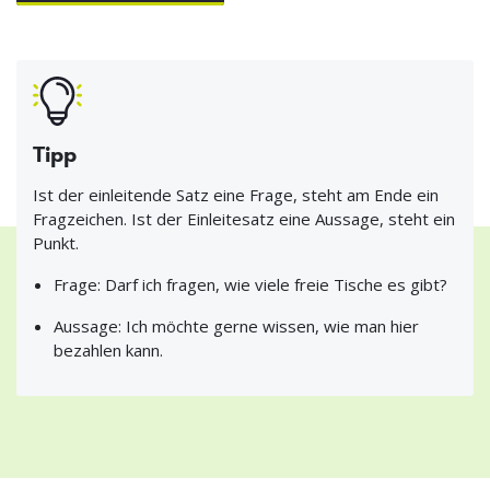
Tipp
Ist der einleitende Satz eine Frage, steht am Ende ein
Fragzeichen. Ist der Einleitesatz eine Aussage, steht ein
Punkt.
Frage: Darf ich fragen, wie viele freie Tische es gibt?
Aussage: Ich möchte gerne wissen, wie man hier
bezahlen kann.