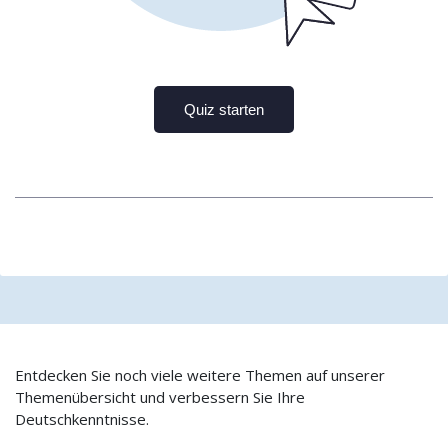
Entdecken Sie noch viele weitere Themen auf unserer
Themenübersicht und verbessern Sie Ihre
Deutschkenntnisse.