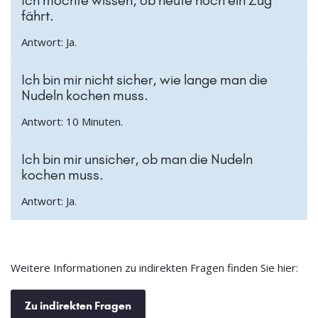
fährt.
Antwort: Ja.
Ich bin mir nicht sicher, wie lange man die
Nudeln kochen muss.
Antwort: 10 Minuten.
Ich bin mir unsicher, ob man die Nudeln
kochen muss.
Antwort: Ja.
Weitere Informationen zu indirekten Fragen finden Sie hier:
Zu indirekten Fragen