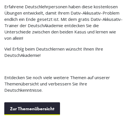
Erfahrene Deutschlehrpersonen haben diese kostenlosen
Übungen entwickelt, damit Ihrem Dativ-Akkusativ-Problem
endlich ein Ende gesetzt ist. Mit dem gratis Dativ-Akkusativ-
Trainer der DeutschAkademie entdecken Sie die
Unterschiede zwischen den beiden Kasus und lernen wie
von allein!
Viel Erfolg beim Deutschlernen wünscht Ihnen Ihre
DeutschAkademie!
Entdecken Sie noch viele weitere Themen auf unserer
Themenübersicht und verbessern Sie Ihre
Deutschkenntnisse.
Zur Themenübersicht