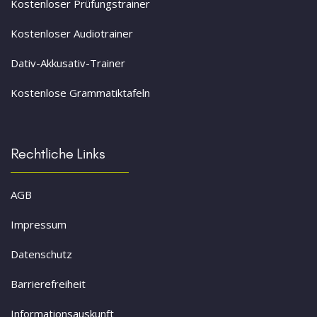
Kostenloser Prüfungstrainer
Kostenloser Audiotrainer
Dativ-Akkusativ-Trainer
Kostenlose Grammatiktafeln
Rechtliche Links
AGB
Impressum
Datenschutz
Barrierefreiheit
Informationsauskunft