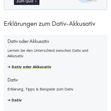
Erklärungen zum Dativ-Akkusativ
Dativ oder Akkusativ
Lernen Sie den Unterschied zwischen Dativ und
Akkusativ.
➜
Dativ oder Akkusativ
Dativ
Erklärung, Tipps & Beispiele zum Dativ
➜
Dativ