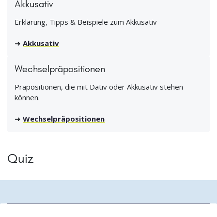
Akkusativ
Erklärung, Tipps & Beispiele zum Akkusativ
➜
Akkusativ
Wechselpräpositionen
Präpositionen, die mit Dativ oder Akkusativ stehen
können.
➜
Wechselpräpositionen
Quiz