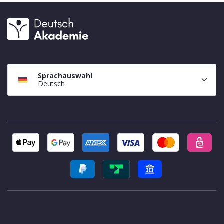
Sprachauswahl
Deutsch