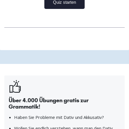
Über 4.000 Übungen gratis zur
Grammatik!
Haben Sie Probleme mit Dativ und Akkusativ?
Wollen Sie endlich verstehen, wann man den Dativ,