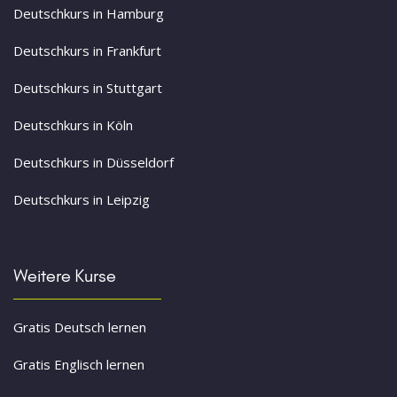
Deutschkurs in Hamburg
Deutschkurs in Frankfurt
Deutschkurs in Stuttgart
Deutschkurs in Köln
Deutschkurs in Düsseldorf
Deutschkurs in Leipzig
Weitere Kurse
Gratis Deutsch lernen
Gratis Englisch lernen