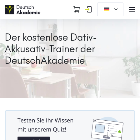
Der kostenlose Dativ-
Akkusativ-Trainer der
DeutschAkademie