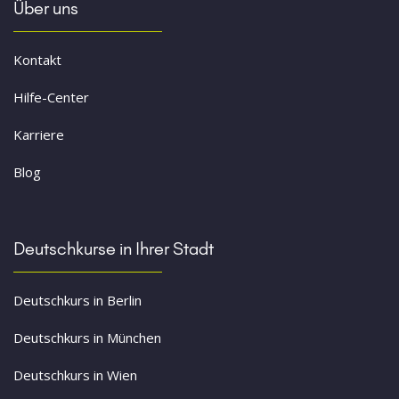
Über uns
Kontakt
Hilfe-Center
Karriere
Blog
Deutschkurse in Ihrer Stadt
Deutschkurs in Berlin
Deutschkurs in München
Deutschkurs in Wien