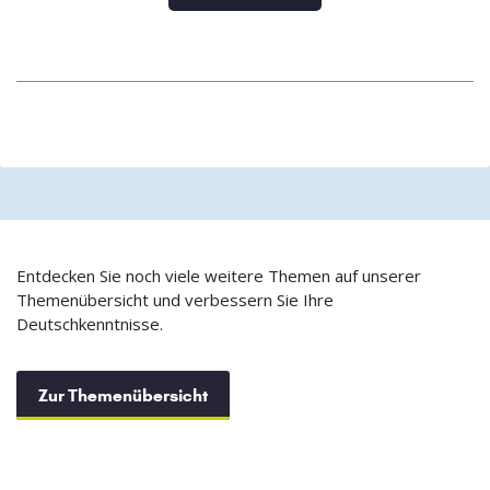
Entdecken Sie noch viele weitere Themen auf unserer
Themenübersicht und verbessern Sie Ihre
Deutschkenntnisse.
Zur Themenübersicht