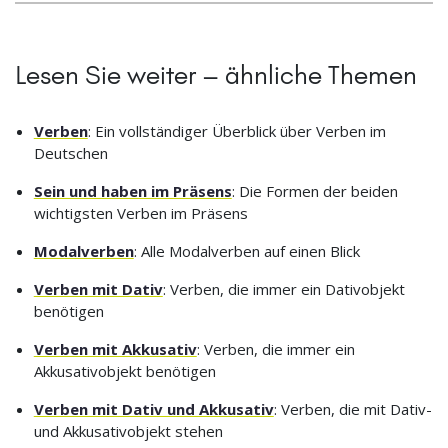
Lesen Sie weiter – ähnliche Themen
Verben
: Ein vollständiger Überblick über Verben im
Deutschen
Sein und haben im Präsens
: Die Formen der beiden
wichtigsten Verben im Präsens
Modalverben
: Alle Modalverben auf einen Blick
Verben mit Dativ
: Verben, die immer ein Dativobjekt
benötigen
Verben mit Akkusativ
: Verben, die immer ein
Akkusativobjekt benötigen
Verben mit Dativ und Akkusativ
: Verben, die mit Dativ-
und Akkusativobjekt stehen