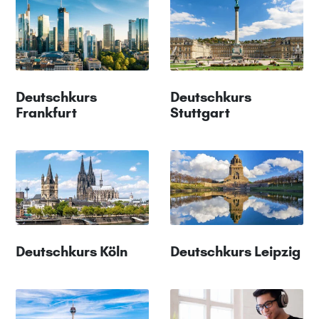
Deutschkurs
Deutschkurs
Frankfurt
Stuttgart
Deutschkurs Köln
Deutschkurs Leipzig