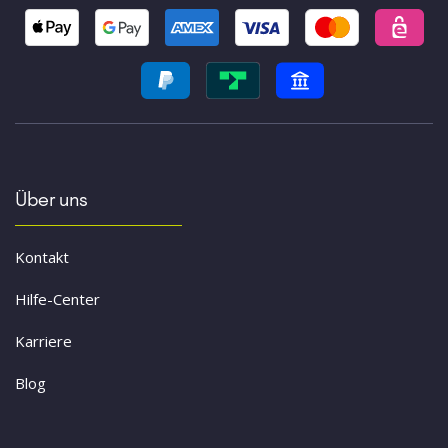
Über uns
Kontakt
Hilfe-Center
Karriere
Blog