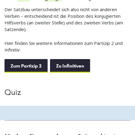
Der Satzbau unterscheidet sich also nicht von anderen
Verben – entscheidend ist die Position des konjugierten
Hilfsverbs (an zweiter Stelle) und des zweiten Verbs (am
Satzende).
Hier finden Sie weitere Informationen zum Partizip 2 und
Infinitiv:
Zum Partizip 2
Zu Infinitiven
Quiz