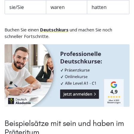
sie/Sie
waren
hatten
Buchen Sie einen
Deutschkurs
und machen Sie noch
schneller Fortschritte.
Beispielsätze mit sein und haben im
Präteritum