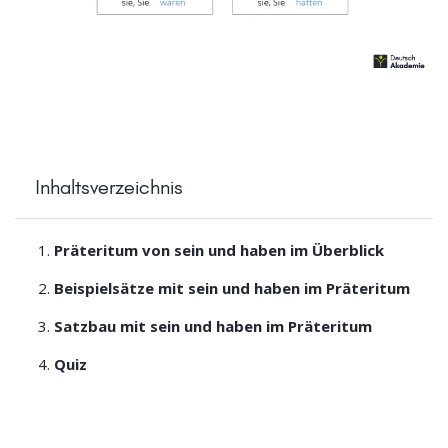
Inhaltsverzeichnis
Präteritum von sein und haben im Überblick
Beispielsätze mit sein und haben im Präteritum
Satzbau mit sein und haben im Präteritum
Quiz