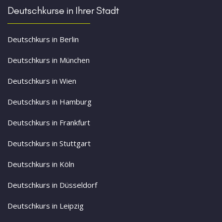
Deutschkurse in Ihrer Stadt
Deutschkurs in Berlin
Deutschkurs in München
Deutschkurs in Wien
Deutschkurs in Hamburg
Deutschkurs in Frankfurt
Deutschkurs in Stuttgart
Deutschkurs in Köln
Deutschkurs in Düsseldorf
Deutschkurs in Leipzig