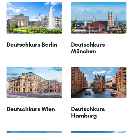
Deutschkurs Berlin
Deutschkurs
München
Deutschkurs Wien
Deutschkurs
Hamburg