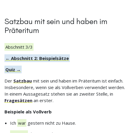
Satzbau mit sein und haben im
Präteritum
Abschnitt 3/3
← Abschnitt 2: Beispielsätze
Quiz →
Der
Satzbau
mit sein und haben im Präteritum ist einfach.
Insbesondere, wenn sie als Vollverben verwendet werden.
In einem Aussagesatz stehen sie an zweiter Stelle, in
Fragesätzen
an erster.
Beispiele als Vollverb
Ich
war
gestern nicht zu Hause.