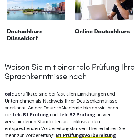
Deutschkurs
Online Deutschkurs
Düsseldorf
Weisen Sie mit einer telc Prüfung Ihre
Sprachkenntnisse nach
telc
Zertifikate sind bei fast allen Einrichtungen und
Unternehmen als Nachweis Ihrer Deutschkenntnisse
anerkannt. An der DeutschAkademie bieten wir Ihnen
die
telc B1 Prüfung
und
telc B2 Prüfung
an vier
verschiedenen Standorten an – inklusive den
entsprechenden Vorbereitungskursen. Hier erfahren Sie
mehr zur Vorbereitung:
B1 Prüfungsvorbereitung