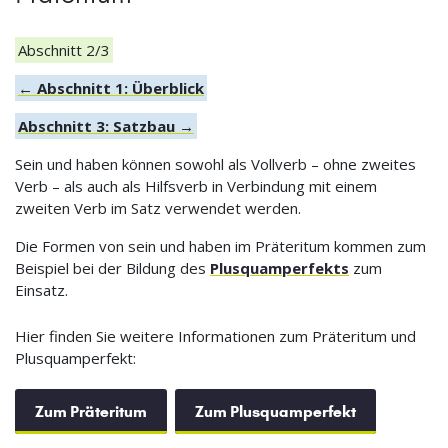
Abschnitt 2/3
← Abschnitt 1: Überblick
Abschnitt 3: Satzbau →
Sein und haben können sowohl als Vollverb – ohne zweites
Verb – als auch als Hilfsverb in Verbindung mit einem
zweiten Verb im Satz verwendet werden.
Die Formen von sein und haben im Präteritum kommen zum
Beispiel bei der Bildung des
Plusquamperfekts
zum
Einsatz.
Hier finden Sie weitere Informationen zum Präteritum und
Plusquamperfekt:
Zum Präteritum
Zum Plusquamperfekt