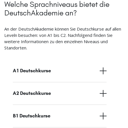
Welche Sprachniveaus bietet die
DeutschAkademie an?
An der DeutschAkademie können Sie Deutschkurse auf allen
Leveln besuchen: von A1 bis C2. Nachfolgend finden Sie
weitere Informationen zu den einzelnen Niveaus und
Standorten.
A1 Deutschkurse
A2 Deutschkurse
B1 Deutschkurse