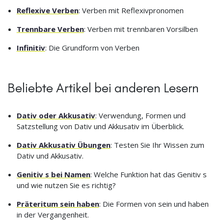
Reflexive Verben
: Verben mit Reflexivpronomen
Trennbare Verben
: Verben mit trennbaren Vorsilben
Infinitiv
: Die Grundform von Verben
Beliebte Artikel bei anderen Lesern
Dativ oder Akkusativ
: Verwendung, Formen und
Satzstellung von Dativ und Akkusativ im Überblick.
Dativ Akkusativ Übungen
: Testen Sie Ihr Wissen zum
Dativ und Akkusativ.
Genitiv s bei Namen
: Welche Funktion hat das Genitiv s
und wie nutzen Sie es richtig?
Präteritum sein haben
: Die Formen von sein und haben
in der Vergangenheit.