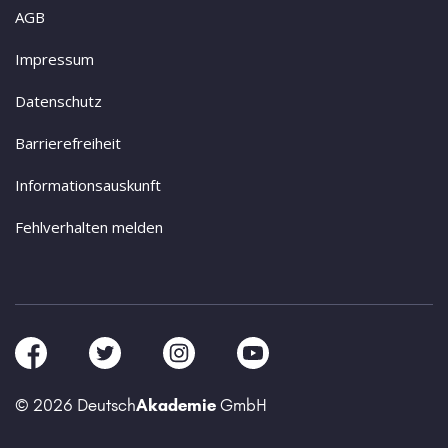
AGB
Impressum
Datenschutz
Barrierefreiheit
Informationsauskunft
Fehlverhalten melden
© 2026 Deutsch
Akademie
GmbH