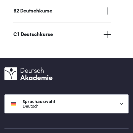
B2 Deutschkurse
C1 Deutschkurse
Sprachauswahl
Deutsch