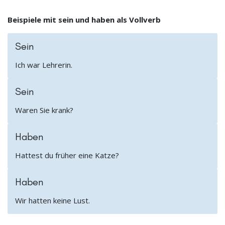
Beispiele mit sein und haben als Vollverb
Sein
Ich war Lehrerin.
Sein
Waren Sie krank?
Haben
Hattest du früher eine Katze?
Haben
Wir hatten keine Lust.