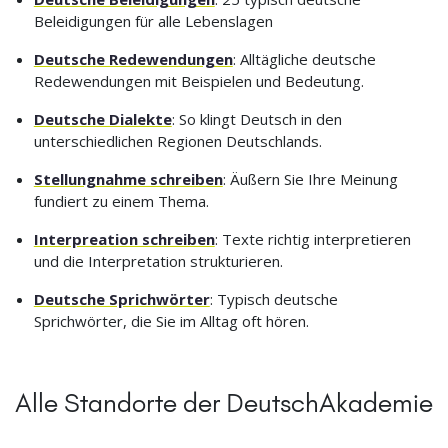
Beleidigungen für alle Lebenslagen
Deutsche Redewendungen
: Alltägliche deutsche
Redewendungen mit Beispielen und Bedeutung.
Deutsche Dialekte
: So klingt Deutsch in den
unterschiedlichen Regionen Deutschlands.
Stellungnahme schreiben
: Äußern Sie Ihre Meinung
fundiert zu einem Thema.
Interpreation schreiben
: Texte richtig interpretieren
und die Interpretation strukturieren.
Deutsche Sprichwörter
: Typisch deutsche
Sprichwörter, die Sie im Alltag oft hören.
Alle Standorte der DeutschAkademie