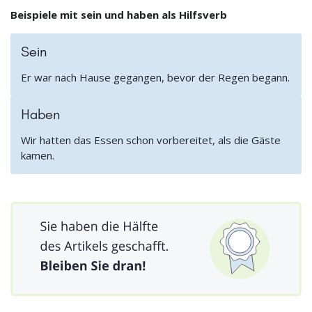
Beispiele mit sein und haben als Hilfsverb
Sein
Er war nach Hause gegangen, bevor der Regen begann.
Haben
Wir hatten das Essen schon vorbereitet, als die Gäste
kamen.