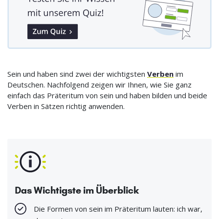
Sein und haben sind zwei der wichtigsten
Verben
im
Deutschen. Nachfolgend zeigen wir Ihnen, wie Sie ganz
einfach das Präteritum von sein und haben bilden und beide
Verben in Sätzen richtig anwenden.
Das Wichtigste im Überblick
Die Formen von sein im Präteritum lauten: ich war,