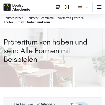
Deutsch lernen
|
Deutsche Grammatik
|
Wortarten
|
Verben
|
Präteritum von haben und sein
Präteritum von haben und
sein: Alle Formen mit
Beispielen