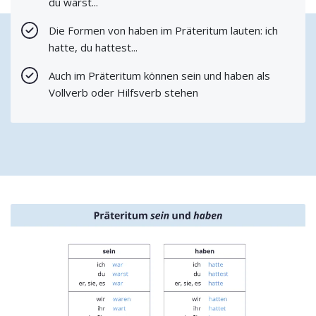
du warst...
Die Formen von haben im Präteritum lauten: ich
hatte, du hattest...
Auch im Präteritum können sein und haben als
Vollverb oder Hilfsverb stehen