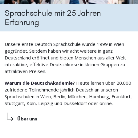
Sprachschule mit 25 Jahren
Erfahrung
Unsere erste Deutsch Sprachschule wurde 1999 in Wien
gegründet. Seitdem haben wir acht weitere in ganz
Deutschland eröffnet und bieten Menschen aus aller Welt
interaktive, effektive Deutschkurse in kleinen Gruppen zu
attraktiven Preisen.
Warum die DeutschAkademie
? Heute lernen über 20.000
zufriedene Teilnehmende jährlich Deutsch an unseren
Sprachschulen in Wien, Berlin, München, Hamburg, Frankfurt,
Stuttgart, Köln, Leipzig und Düsseldorf oder online.
Über uns