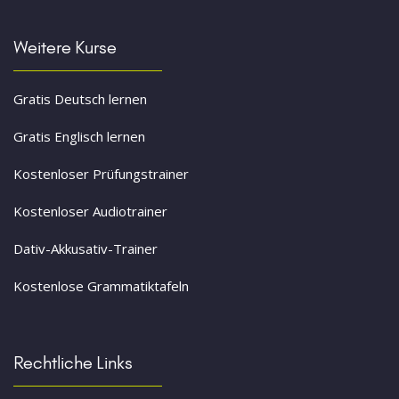
Weitere Kurse
Gratis Deutsch lernen
Gratis Englisch lernen
Kostenloser Prüfungstrainer
Kostenloser Audiotrainer
Dativ-Akkusativ-Trainer
Kostenlose Grammatiktafeln
Rechtliche Links