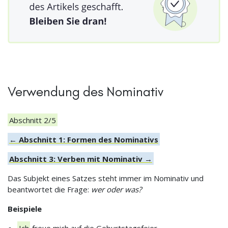
Verwendung des Nominativ
Abschnitt 2/5
← Abschnitt 1: Formen des Nominativs
Abschnitt 3: Verben mit Nominativ →
Das Subjekt eines Satzes steht immer im Nominativ und
beantwortet die Frage:
wer oder was?
Beispiele
Ich
freue mich auf die Geburtstagsfeier.