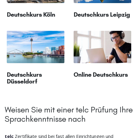
Deutschkurs Köln
Deutschkurs Leipzig
Deutschkurs
Online Deutschkurs
Düsseldorf
Weisen Sie mit einer telc Prüfung Ihre
Sprachkenntnisse nach
telc
Zertifikate sind bei fast allen Einrichtungen und