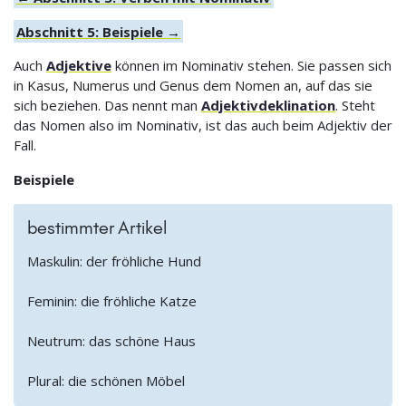
Abschnitt 5: Beispiele →
Auch
Adjektive
können im Nominativ stehen. Sie passen sich
in Kasus, Numerus und Genus dem Nomen an, auf das sie
sich beziehen. Das nennt man
Adjektivdeklination
. Steht
das Nomen also im Nominativ, ist das auch beim Adjektiv der
Fall.
Beispiele
bestimmter Artikel
Maskulin: der fröhliche Hund
Feminin: die fröhliche Katze
Neutrum: das schöne Haus
Plural: die schönen Möbel