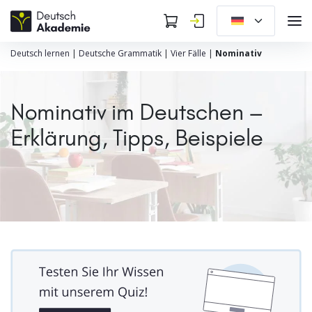
Deutsch lernen
|
Deutsche Grammatik
|
Vier Fälle
|
Nominativ
Nominativ im Deutschen –
Erklärung, Tipps, Beispiele