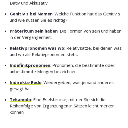
Dativ und Akkusativ.
Genitiv s bei Namen
: Welche Funktion hat das Genitiv s
und wie nutzen Sie es richtig?
Präteritum sein haben
: Die Formen von sein und haben
in der Vergangenheit.
Relativpronomen was wo
: Relativsätze, bei denen was
und wo als Relativpronomen steht.
Indefinitpronomen
: Pronomen, die bestimmte oder
unbestimmte Mengen bezeichnen.
Indirekte Rede
: Wiedergeben, was jemand anderes
gesagt hat.
Tekamolo
: Eine Eselsbrücke, mit der Sie sich die
Reihenfolge von Ergänzungen in Sätzen leicht merken
können.