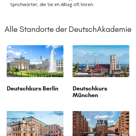
Sprichwörter, die Sie im Alltag oft hören.
Alle Standorte der DeutschAkademie
Deutschkurs Berlin
Deutschkurs
München