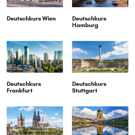
Deutschkurs Wien
Deutschkurs
Hamburg
Deutschkurs
Deutschkurs
Frankfurt
Stuttgart