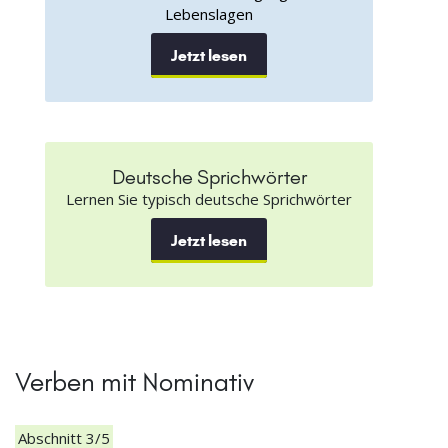
Lebenslagen
Jetzt lesen
Deutsche Sprichwörter
Lernen Sie typisch deutsche Sprichwörter
Jetzt lesen
Verben mit Nominativ
Abschnitt 3/5