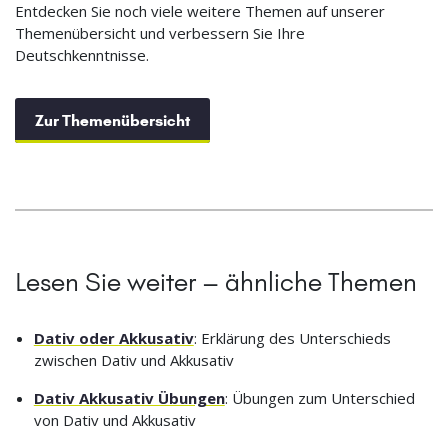
Entdecken Sie noch viele weitere Themen auf unserer
Themenübersicht und verbessern Sie Ihre
Deutschkenntnisse.
Zur Themenübersicht
Lesen Sie weiter – ähnliche Themen
Dativ oder Akkusativ
: Erklärung des Unterschieds
zwischen Dativ und Akkusativ
Dativ Akkusativ Übungen
: Übungen zum Unterschied
von Dativ und Akkusativ