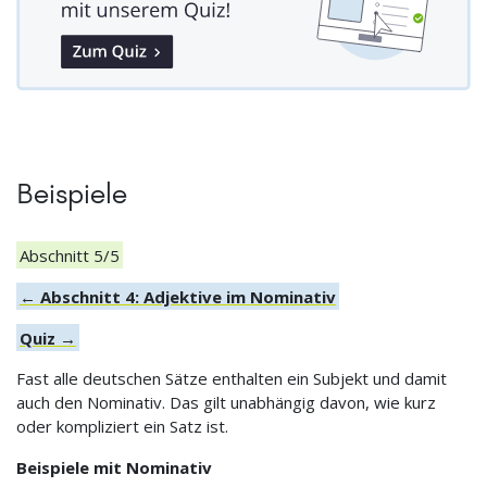
Beispiele
Abschnitt 5/5
← Abschnitt 4: Adjektive im Nominativ
Quiz →
Fast alle deutschen Sätze enthalten ein Subjekt und damit
auch den Nominativ. Das gilt unabhängig davon, wie kurz
oder kompliziert ein Satz ist.
Beispiele mit Nominativ