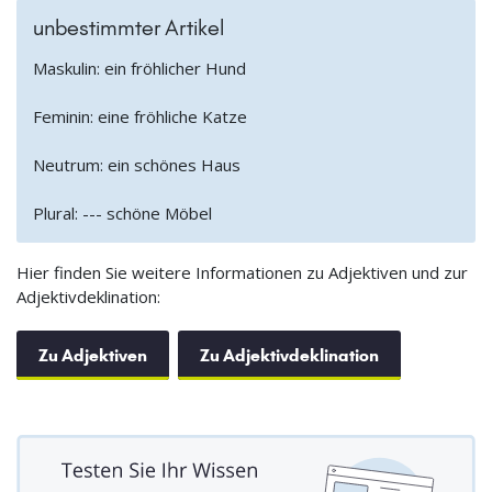
unbestimmter Artikel
Maskulin: ein fröhlicher Hund
Feminin: eine fröhliche Katze
Neutrum: ein schönes Haus
Plural: --- schöne Möbel
Hier finden Sie weitere Informationen zu Adjektiven und zur
Adjektivdeklination:
Zu Adjektiven
Zu Adjektivdeklination