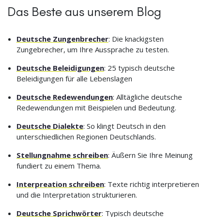
Das Beste aus unserem Blog
Deutsche Zungenbrecher
: Die knackigsten
Zungebrecher, um Ihre Aussprache zu testen.
Deutsche Beleidigungen
: 25 typisch deutsche
Beleidigungen für alle Lebenslagen
Deutsche Redewendungen
: Alltägliche deutsche
Redewendungen mit Beispielen und Bedeutung.
Deutsche Dialekte
: So klingt Deutsch in den
unterschiedlichen Regionen Deutschlands.
Stellungnahme schreiben
: Äußern Sie Ihre Meinung
fundiert zu einem Thema.
Interpreation schreiben
: Texte richtig interpretieren
und die Interpretation strukturieren.
Deutsche Sprichwörter
: Typisch deutsche