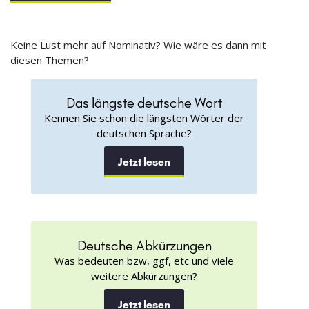
Keine Lust mehr auf Nominativ? Wie wäre es dann mit
diesen Themen?
Das längste deutsche Wort
Kennen Sie schon die längsten Wörter der
deutschen Sprache?
Jetzt lesen
Deutsche Abkürzungen
Was bedeuten bzw, ggf, etc und viele
weitere Abkürzungen?
Jetzt lesen