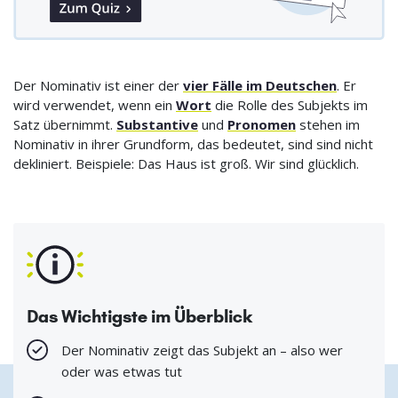
Der Nominativ ist einer der
vier Fälle im Deutschen
. Er
wird verwendet, wenn ein
Wort
die Rolle des Subjekts im
Satz übernimmt.
Substantive
und
Pronomen
stehen im
Nominativ in ihrer Grundform, das bedeutet, sind sind nicht
dekliniert. Beispiele: Das Haus ist groß. Wir sind glücklich.
Das Wichtigste im Überblick
Der Nominativ zeigt das Subjekt an – also wer
oder was etwas tut