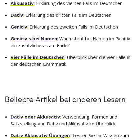
Akkusativ
: Erklärung des vierten Falls im Deutschen
Dativ
: Erklärung des dritten Falls im Deutschen
Genitiv
: Erklärung des zweiten Falls im Deutschen
Genitiv s bei Namen
: Wann steht bei Namen im Genitiv
ein zusätzliches s am Ende?
Vier Fälle im Deutschen
: Überblick über die vier Fälle in
der deutschen Grammatik
Beliebte Artikel bei anderen Lesern
Dativ oder Akkusativ
: Verwendung, Formen und
Satzstellung von Dativ und Akkusativ im Überblick.
Dativ Akkusativ Übungen
: Testen Sie Ihr Wissen zum