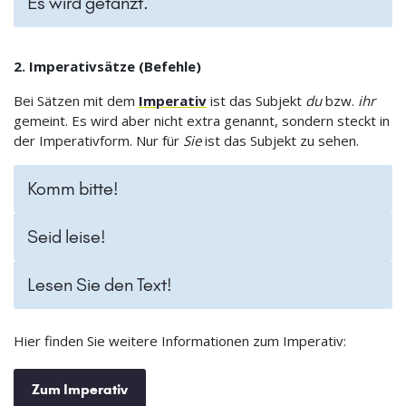
Es wird getanzt.
2. Imperativsätze (Befehle)
Bei Sätzen mit dem
Imperativ
ist das Subjekt
du
bzw.
ihr
gemeint. Es wird aber nicht extra genannt, sondern steckt in
der Imperativform. Nur für
Sie
ist das Subjekt zu sehen.
Komm bitte!
Seid leise!
Lesen Sie den Text!
Hier finden Sie weitere Informationen zum Imperativ:
Zum Imperativ