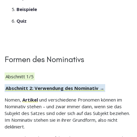
Beispiele
Quiz
Formen des Nominativs
Abschnitt 1/5
Abschnitt 2: Verwendung des Nominativ →
Nomen,
Artikel
und verschiedene Pronomen können im
Nominativ stehen – und zwar immer dann, wenn sie das
Subjekt des Satzes sind oder sich auf das Subjekt beziehen.
Im Nominativ stehen sie in ihrer Grundform, also nicht
dekliniert.