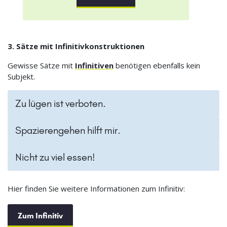
3. Sätze mit Infinitivkonstruktionen
Gewisse Sätze mit
Infinitiven
benötigen ebenfalls kein
Subjekt.
Zu lügen ist verboten.
Spazierengehen hilft mir.
Nicht zu viel essen!
Hier finden Sie weitere Informationen zum Infinitiv:
Zum Infinitiv