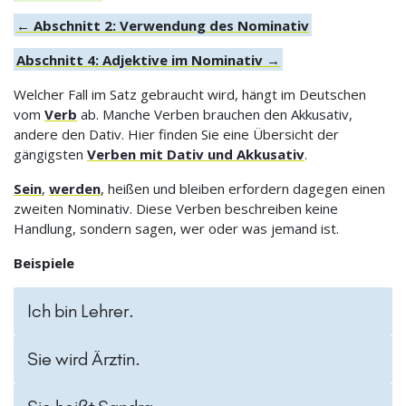
← Abschnitt 2: Verwendung des Nominativ
Abschnitt 4: Adjektive im Nominativ →
Welcher Fall im Satz gebraucht wird, hängt im Deutschen
vom
Verb
ab. Manche Verben brauchen den Akkusativ,
andere den Dativ. Hier finden Sie eine Übersicht der
gängigsten
Verben mit Dativ und Akkusativ
.
Sein
,
werden
, heißen und bleiben erfordern dagegen einen
zweiten Nominativ. Diese Verben beschreiben keine
Handlung, sondern sagen, wer oder was jemand ist.
Beispiele
Ich bin Lehrer.
Sie wird Ärztin.