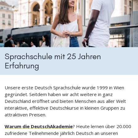
Sprachschule mit 25 Jahren
Erfahrung
Unsere erste Deutsch Sprachschule wurde 1999 in Wien
gegründet. Seitdem haben wir acht weitere in ganz
Deutschland eröffnet und bieten Menschen aus aller Welt
interaktive, effektive Deutschkurse in kleinen Gruppen zu
attraktiven Preisen.
Warum die DeutschAkademie
? Heute lernen über 20.000
zufriedene Teilnehmende jährlich Deutsch an unseren