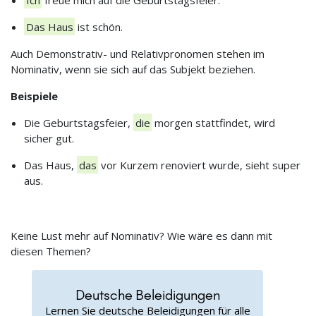
Das Haus
ist schön.
Auch Demonstrativ- und Relativpronomen stehen im
Nominativ, wenn sie sich auf das Subjekt beziehen.
Beispiele
Die Geburtstagsfeier,
die
morgen stattfindet, wird
sicher gut.
Das Haus,
das
vor Kurzem renoviert wurde, sieht super
aus.
Keine Lust mehr auf Nominativ? Wie wäre es dann mit
diesen Themen?
Deutsche Beleidigungen
Lernen Sie deutsche Beleidigungen für alle