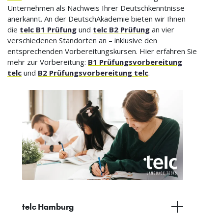
Unternehmen als Nachweis Ihrer Deutschkenntnisse
anerkannt. An der DeutschAkademie bieten wir Ihnen
die
telc B1 Prüfung
und
telc B2 Prüfung
an vier
verschiedenen Standorten an – inklusive den
entsprechenden Vorbereitungskursen. Hier erfahren Sie
mehr zur Vorbereitung:
B1 Prüfungsvorbereitung
telc
und
B2 Prüfungsvorbereitung telc
.
telc Hamburg