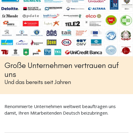
Große Unternehmen vertrauen auf
uns
Und das bereits seit Jahren
Renommierte Unternehmen weltweit beauftragen uns
damit, Ihren Mitarbeitenden Deutsch beizubringen.