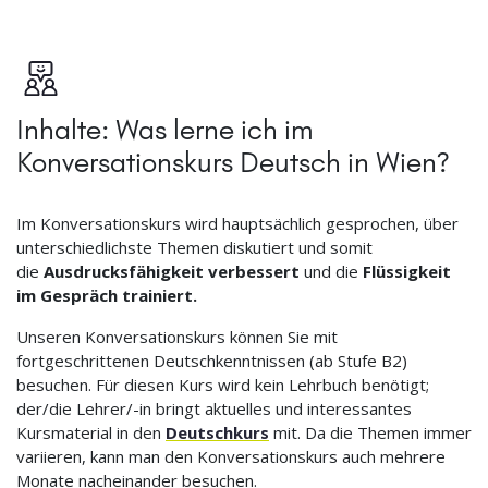
Inhalte: Was lerne ich im
Konversationskurs Deutsch in Wien?
Im Konversationskurs wird hauptsächlich gesprochen, über
unterschiedlichste Themen diskutiert und somit
die
Ausdrucksfähigkeit verbessert
und die
Flüssigkeit
im Gespräch trainiert.
Unseren Konversationskurs können Sie mit
fortgeschrittenen Deutschkenntnissen (ab Stufe B2)
besuchen. Für diesen Kurs wird kein Lehrbuch benötigt;
der/die Lehrer/-in bringt aktuelles und interessantes
Kursmaterial in den
Deutschkurs
mit. Da die Themen immer
variieren, kann man den Konversationskurs auch mehrere
Monate nacheinander besuchen.