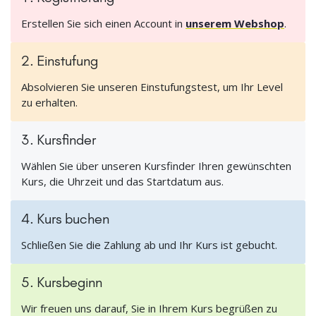
Erstellen Sie sich einen Account in
unserem Webshop
.
2. Einstufung
Absolvieren Sie unseren Einstufungstest, um Ihr Level
zu erhalten.
3. Kursfinder
Wählen Sie über unseren Kursfinder Ihren gewünschten
Kurs, die Uhrzeit und das Startdatum aus.
4. Kurs buchen
Schließen Sie die Zahlung ab und Ihr Kurs ist gebucht.
5. Kursbeginn
Wir freuen uns darauf, Sie in Ihrem Kurs begrüßen zu