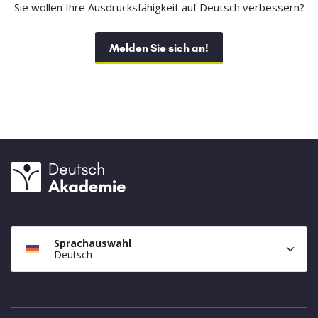
Sie wollen Ihre Ausdrucksfähigkeit auf Deutsch verbessern?
Melden Sie sich an!
Sprachauswahl
Deutsch