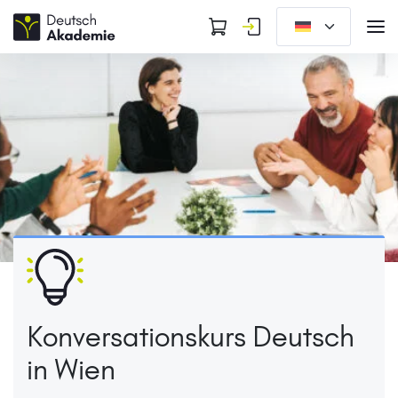
Konversationskurs Deutsch
in Wien