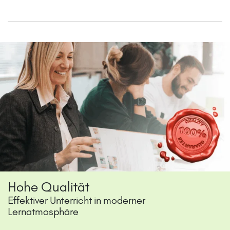
Hohe Qualität
Effektiver Unterricht in moderner
Lernatmosphäre