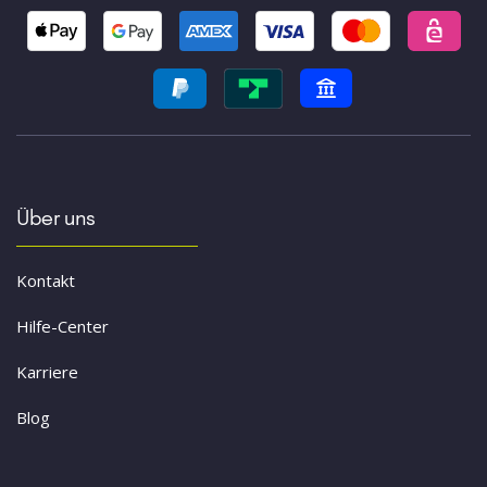
Über uns
Kontakt
Hilfe-Center
Karriere
Blog