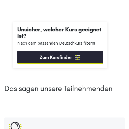
Unsicher, welcher Kurs geeignet
ist?
Nach dem passenden Deutschkurs filtern!
Zum Kursfinder
Das sagen unsere Teilnehmenden