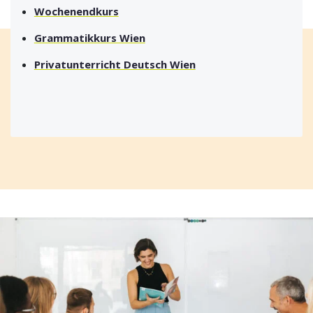
Wochenendkurs
Grammatikkurs Wien
Privatunterricht Deutsch Wien