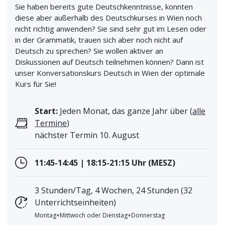
Sie haben bereits gute Deutschkenntnisse, konnten
diese aber außerhalb des Deutschkurses in Wien noch
nicht richtig anwenden? Sie sind sehr gut im Lesen oder
in der Grammatik, trauen sich aber noch nicht auf
Deutsch zu sprechen? Sie wollen aktiver an
Diskussionen auf Deutsch teilnehmen können? Dann ist
unser Konversationskurs Deutsch in Wien der optimale
Kurs für Sie!
Start:
Jeden Monat, das ganze Jahr über (
alle
Termine
)
nächster Termin 10. August
11:45-14:45 | 18:15-21:15 Uhr (MESZ)
3 Stunden/Tag, 4 Wochen, 24 Stunden (32
Unterrichtseinheiten)
Montag+Mittwoch oder Dienstag+Donnerstag