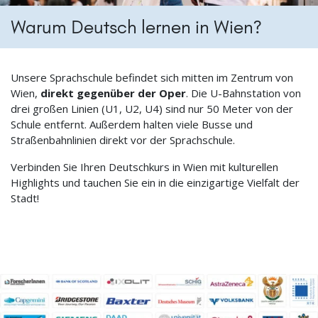
Warum Deutsch lernen in Wien?
Unsere Sprachschule befindet sich mitten im Zentrum von
Wien,
direkt gegenüber der Oper
. Die U-Bahnstation von
drei großen Linien (U1, U2, U4) sind nur 50 Meter von der
Schule entfernt. Außerdem halten viele Busse und
Straßenbahnlinien direkt vor der Sprachschule.
Verbinden Sie Ihren Deutschkurs in Wien mit kulturellen
Highlights und tauchen Sie ein in die einzigartige Vielfalt der
Stadt!