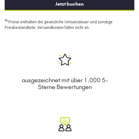
Jetzt buchen
*)
Preise enthalten die gesetzliche Umsatzsteuer und sonstige
Preisbestandteile. Versandkosten fallen nicht an.
ausgezeichnet mit über 1.000 5-
Sterne Bewertungen