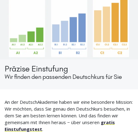
Präzise Einstufung
Wir finden den passenden Deutschkurs für Sie
An der DeutschAkademie haben wir eine besondere Mission:
Wir möchten, dass Sie genau den Deutschkurs besuchen, in
dem Sie am besten lernen können. Und das finden wir
gemeinsam mit Ihnen heraus − über unseren
gratis
Einstufungstest
.