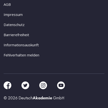
AGB
Impressum
Datenschutz
Barrierefreiheit
Informationsauskunft
Fehlverhalten melden
© 2026 Deutsch
Akademie
GmbH