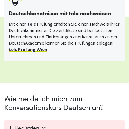
Deutschkenntnisse mit telc nachweisen
Mit einer
telc
Prüfung erhalten Sie einen Nachweis Ihrer
Deutschkenntnisse. Die Zertifikate sind bei fast allen
Unternehmen und Einrichtungen anerkannt. Auch an der
DeutschAkademie können Sie die Prüfungen ablegen:
telc Prüfung Wien
Wie melde ich mich zum
Konversationskurs Deutsch an?
1. Registrierung