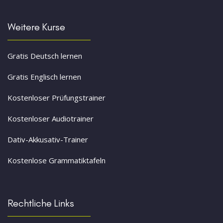
Weitere Kurse
Gratis Deutsch lernen
Gratis Englisch lernen
Kostenloser Prüfungstrainer
Kostenloser Audiotrainer
Dativ-Akkusativ-Trainer
Kostenlose Grammatiktafeln
Rechtliche Links