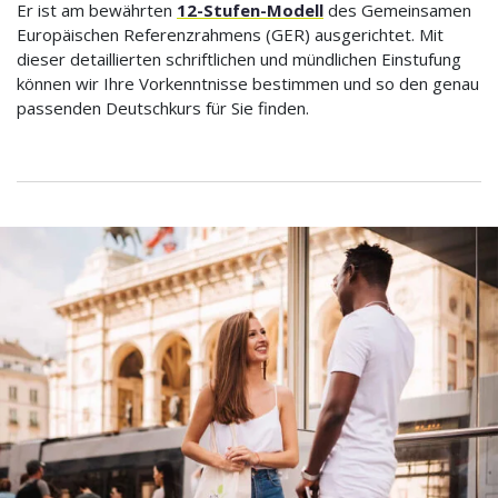
Er ist am bewährten
12-Stufen-Modell
des Gemeinsamen
Europäischen Referenzrahmens (GER) ausgerichtet. Mit
dieser detaillierten schriftlichen und mündlichen Einstufung
können wir Ihre Vorkenntnisse bestimmen und so den genau
passenden Deutschkurs für Sie finden.