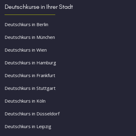
Deutschkurse in Ihrer Stadt
Deutschkurs in Berlin
Deutschkurs in München
Deutschkurs in Wien
Deutschkurs in Hamburg
Deutschkurs in Frankfurt
Deutschkurs in Stuttgart
Deutschkurs in Köln
Deutschkurs in Düsseldorf
Deutschkurs in Leipzig