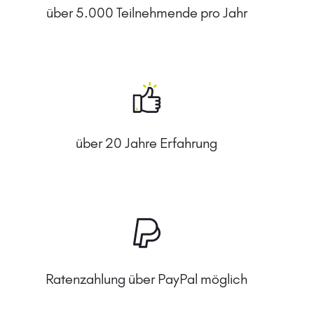
über 5.000 Teilnehmende pro Jahr
über 20 Jahre Erfahrung
Ratenzahlung über PayPal möglich