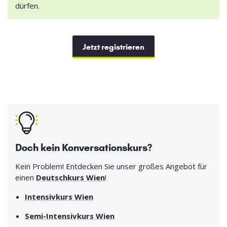
dürfen.
Jetzt registrieren
Doch kein Konversationskurs?
Kein Problem! Entdecken Sie unser großes Angebot für
einen
Deutschkurs Wien
!
Intensivkurs Wien
Semi-Intensivkurs Wien