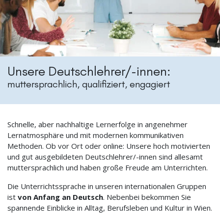
Unsere Deutschlehrer/-innen:
muttersprachlich, qualifiziert, engagiert
Schnelle, aber nachhaltige Lernerfolge in angenehmer
Lernatmosphäre und mit modernen kommunikativen
Methoden. Ob vor Ort oder online: Unsere hoch motivierten
und gut ausgebildeten Deutschlehrer/-innen sind allesamt
muttersprachlich und haben große Freude am Unterrichten.
Die Unterrichtssprache in unseren internationalen Gruppen
ist
von Anfang an Deutsch
. Nebenbei bekommen Sie
spannende Einblicke in Alltag, Berufsleben und Kultur in Wien.