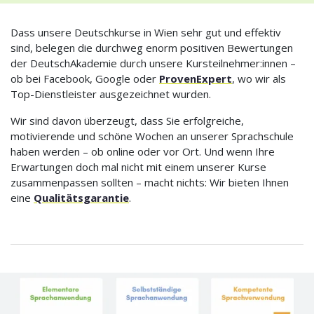
Dass unsere Deutschkurse in Wien sehr gut und effektiv
sind, belegen die durchweg enorm positiven Bewertungen
der DeutschAkademie durch unsere Kursteilnehmer:innen –
ob bei Facebook, Google oder
ProvenExpert
, wo wir als
Top-Dienstleister ausgezeichnet wurden.
Wir sind davon überzeugt, dass Sie erfolgreiche,
motivierende und schöne Wochen an unserer Sprachschule
haben werden – ob online oder vor Ort. Und wenn Ihre
Erwartungen doch mal nicht mit einem unserer Kurse
zusammenpassen sollten – macht nichts: Wir bieten Ihnen
eine
Qualitätsgarantie
.