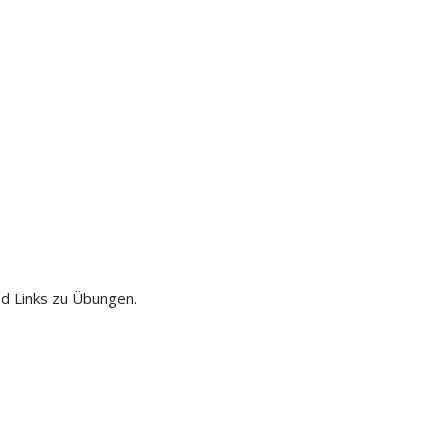
nd Links zu Übungen.