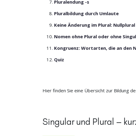
Pluralendung -s
Pluralbildung durch Umlaute
Keine Änderung im Plural: Nullplural
Nomen ohne Plural oder ohne Singu
Kongruenz: Wortarten, die an den
Quiz
Hier finden Sie eine Übersicht zur Bildung d
Singular und Plural – kur