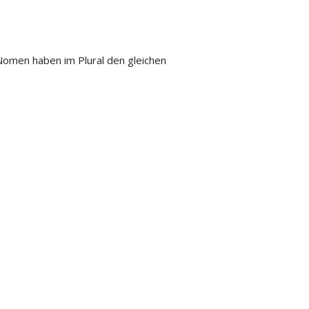
 Nomen haben im Plural den gleichen