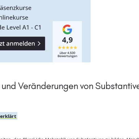
n und Veränderungen von Substantiv
 erklärt