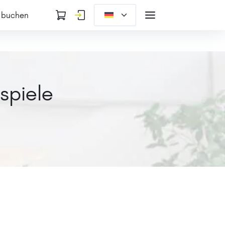
 buchen
spiele