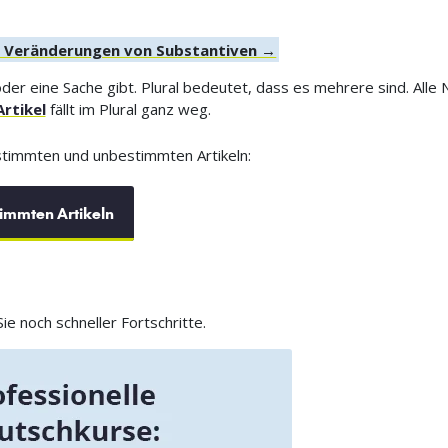
nd Veränderungen von Substantiven →
der eine Sache gibt. Plural bedeutet, dass es mehrere sind. Alle
rtikel
fällt im Plural ganz weg.
stimmten und unbestimmten Artikeln:
immten Artikeln
e noch schneller Fortschritte.