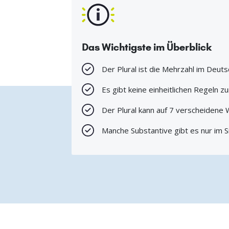
Das Wichtigste im Überblick
Der Plural ist die Mehrzahl im Deut
Es gibt keine einheitlichen Regeln zu
Der Plural kann auf 7 verscheidene
Manche Substantive gibt es nur im Si