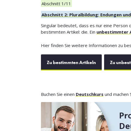
Abschnitt 1/11
Abschnitt 2: Pluralbildung: Endungen u
Singular bedeutet, dass es nur eine Person o
bestimmten Artikel: die. Ein
unbestimmter A
Hier finden Sie weitere Informationen zu be
Zu bestimmten Artikeln
Zu unbest
Buchen Sie einen
Deutschkurs
und machen Si