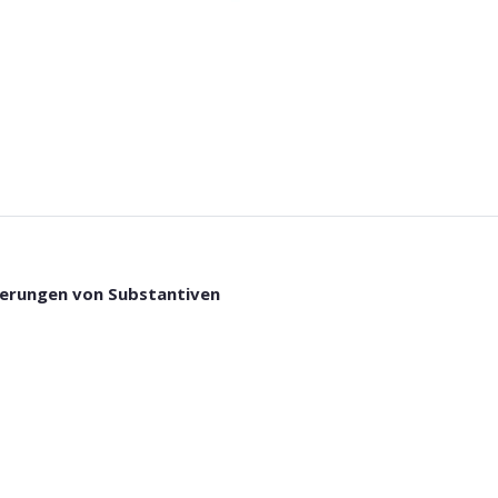
derungen von Substantiven