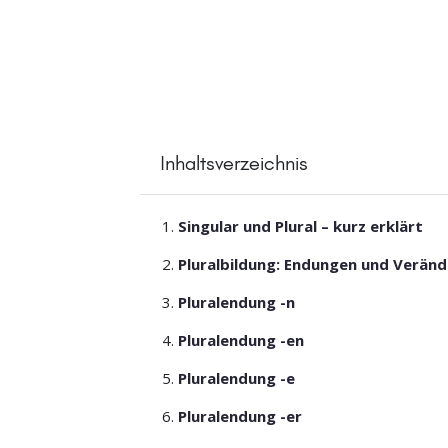
Inhaltsverzeichnis
Singular und Plural – kurz erklärt
Pluralbildung: Endungen und Verän
Pluralendung -n
Pluralendung -en
Pluralendung -e
Pluralendung -er