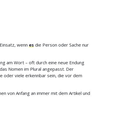
 Einsatz, wenn
es
die Person oder Sache nur
rung am Wort – oft durch eine neue Endung
das Nomen im Plural angepasst. Der
e oder viele erkennbar sein, die vor dem
omen von Anfang an immer mit dem Artikel und