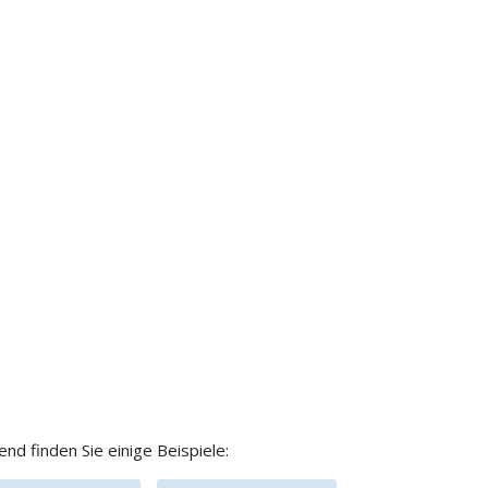
d finden Sie einige Beispiele: