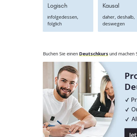
Logisch
Kausal
infolgedessen,
daher, deshalb,
folglich
deswegen
Buchen Sie einen
Deutschkurs
und machen Si