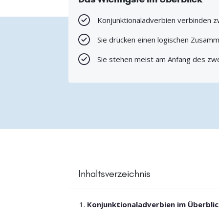
Konjunktionaladverbien verbinden 
Sie drücken einen logischen Zusam
Sie stehen meist am Anfang des zw
Inhaltsverzeichnis
Konjunktionaladverbien im Überbli