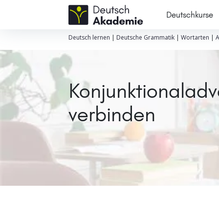
Deutschkurse
Deutsch lernen
|
Deutsche Grammatik
|
Wortarten
|
A
Konjunktionaladv
verbinden