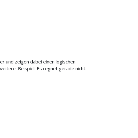
er und zeigen dabei einen logischen
weitere. Beispiel: Es regnet gerade nicht.