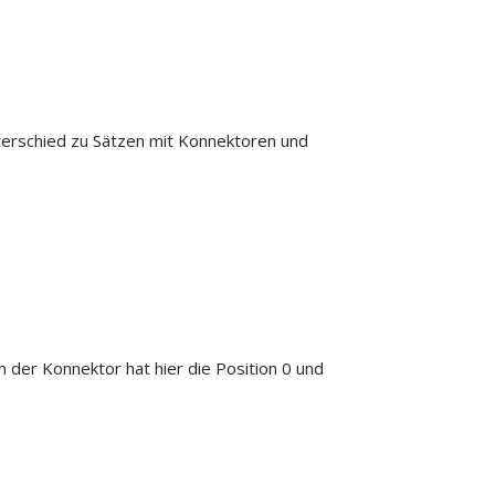
erschied zu Sätzen mit Konnektoren und
 der Konnektor hat hier die Position 0 und