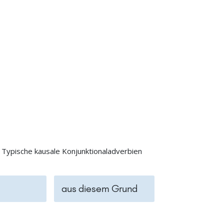
Typische kausale Konjunktionaladverbien
aus diesem Grund