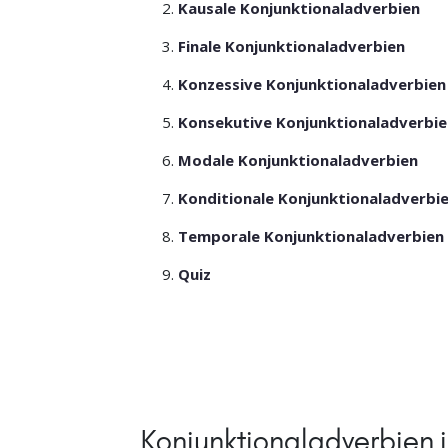
Kausale Konjunktionaladverbien
Finale Konjunktionaladverbien
Konzessive Konjunktionaladverbien
Konsekutive Konjunktionaladverbi
Modale Konjunktionaladverbien
Konditionale Konjunktionaladverbi
Temporale Konjunktionaladverbien
Quiz
Konjunktionaladverbien 