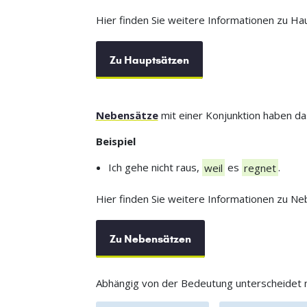
Hier finden Sie weitere Informationen zu Ha
Zu Hauptsätzen
Nebensätze
mit einer Konjunktion haben d
Beispiel
Ich gehe nicht raus,
weil
es
regnet
.
Hier finden Sie weitere Informationen zu Ne
Zu Nebensätzen
Abhängig von der Bedeutung unterscheidet m