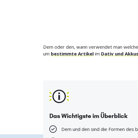
Dem oder den, wann verwendet man welchen A
um
bestimmte Artikel
im
Dativ und Akkus
Das Wichtigste im Überblick
Dem und den sind die Formen des be