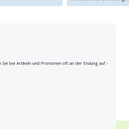
 Sie bei Artikeln und Pronomen oft an der Endung auf
-