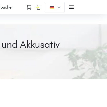
 buchen
 und Akkusativ