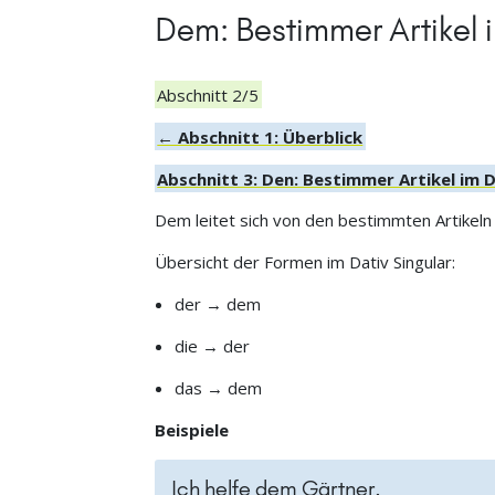
Dem: Bestimmer Artikel i
Abschnitt 2/5
← Abschnitt 1: Überblick
Abschnitt 3: Den: Bestimmer Artikel im D
Dem leitet sich von den bestimmten Artikel
Übersicht der Formen im Dativ Singular:
der → dem
die → der
das → dem
Beispiele
Ich helfe dem Gärtner.