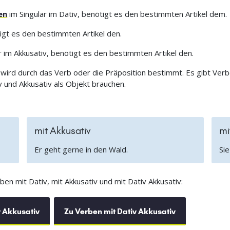
en
im Singular im Dativ, benötigt es den bestimmten Artikel dem.
igt es den bestimmten Artikel den.
r im Akkusativ, benötigt es den bestimmten Artikel den.
ird durch das Verb oder die Präposition bestimmt. Es gibt Verbe
 und Akkusativ als Objekt brauchen.
mit Akkusativ
mi
Er geht gerne in den Wald.
Sie
en mit Dativ, mit Akkusativ und mit Dativ Akkusativ:
 Akkusativ
Zu Verben mit Dativ Akkusativ