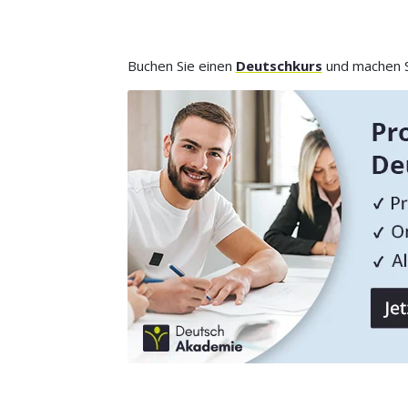
Buchen Sie einen
Deutschkurs
und machen Si