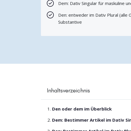
Dem: Dativ Singular für maskuline u
Den: entweder im Dativ Plural (alle 
Substantive
Inhaltsverzeichnis
Den oder dem im Überblick
Dem: Bestimmer Artikel im Dativ Si