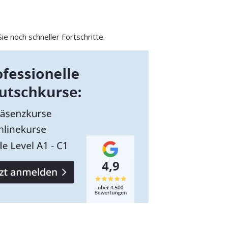
e noch schneller Fortschritte.