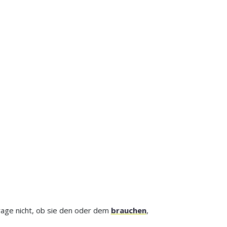
Frage nicht, ob sie den oder dem
brauchen
,