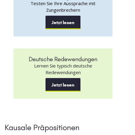
Testen Sie Ihre Aussprache mit
Zungenbrechern
Jetzt lesen
Deutsche Redewendungen
Lernen Sie typisch deutsche
Redewendungen
Jetzt lesen
Kausale Präpositionen