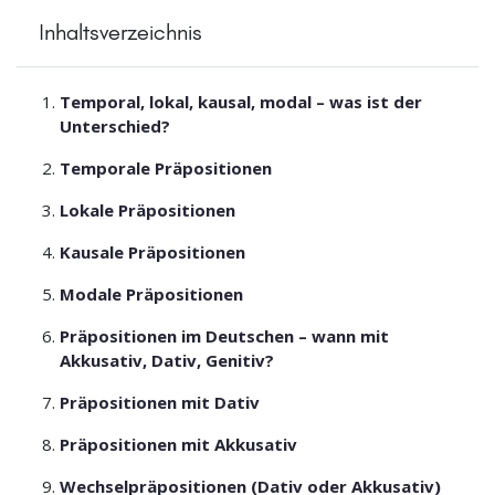
Inhaltsverzeichnis
Temporal, lokal, kausal, modal – was ist der
Unterschied?
Temporale Präpositionen
Lokale Präpositionen
Kausale Präpositionen
Modale Präpositionen
Präpositionen im Deutschen – wann mit
Akkusativ, Dativ, Genitiv?
Präpositionen mit Dativ
Präpositionen mit Akkusativ
Wechselpräpositionen (Dativ oder Akkusativ)