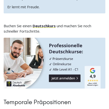
Er lernt mit Freude.
Buchen Sie einen
Deutschkurs
und machen Sie noch
schneller Fortschritte.
Temporale Präpositionen