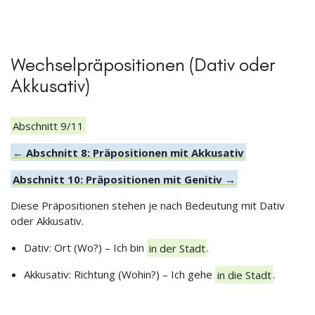
Wechselpräpositionen (Dativ oder
Akkusativ)
Abschnitt 9/11
← Abschnitt 8: Präpositionen mit Akkusativ
Abschnitt 10: Präpositionen mit Genitiv →
Diese Präpositionen stehen je nach Bedeutung mit Dativ
oder Akkusativ.
Dativ: Ort (Wo?) – Ich bin
in der Stadt
.
Akkusativ: Richtung (Wohin?) – Ich gehe
in die Stadt
.