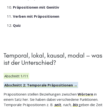
Präpositionen mit Genitiv
Verben mit Präpositionen
Quiz
Temporal, lokal, kausal, modal – was
ist der Unterschied?
Abschnitt 1/11
Abschnitt 2: Temporale Präpositionen →
Präpositionen stellen Beziehungen zwischen
Wörtern
in
einem Satz her. Sie haben dabei verschiedene Funktionen.
Temporale Präpositionen z. B.
seit
, nach,
bis
geben die Zeit