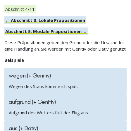
Abschnitt 4/11
← Abschnitt 3: Lokale Präpositionen
Abschnitt 5: Modale Präpositionen →
Diese Präpositionen geben den Grund oder die Ursache für
eine Handlung an. Sie werden mit Genitiv oder Dativ genutzt.
Beispiele
wegen (+ Genitiv)
Wegen des Staus komme ich spät.
aufgrund (+ Genitiv)
Aufgrund des Wetters fällt der Flug aus.
aus (+ Dativ)