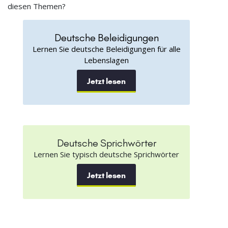
diesen Themen?
Deutsche Beleidigungen
Lernen Sie deutsche Beleidigungen für alle
Lebenslagen
Jetzt lesen
Deutsche Sprichwörter
Lernen Sie typisch deutsche Sprichwörter
Jetzt lesen