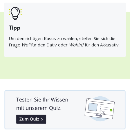
Tipp
Um den richtigen Kasus zu wählen, stellen Sie sich die
Frage
Wo?
für den Dativ oder
Wohin?
für den Akkusativ.