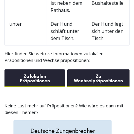
ist neben dem
Bushaltestelle.
Rathaus.
unter
Der Hund
Der Hund legt
schläft unter
sich unter den
dem Tisch.
Tisch.
Hier finden Sie weitere Informationen zu lokalen
Präpositionen und Wechselpräpositionen:
Zu lokalen
Zu
Präpositionen
Wechselpräpositionen
Keine Lust mehr auf Präpositionen? Wie wäre es dann mit
diesen Themen?
Deutsche Zungenbrecher