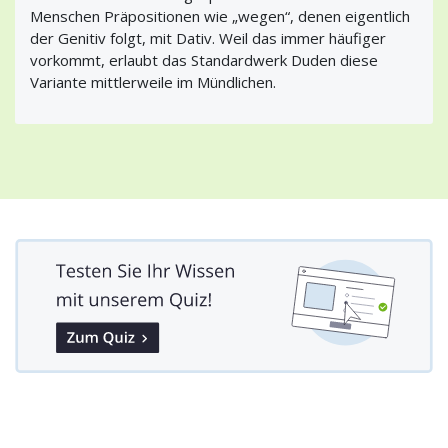
Menschen Präpositionen wie „wegen“, denen eigentlich
der Genitiv folgt, mit Dativ. Weil das immer häufiger
vorkommt, erlaubt das Standardwerk Duden diese
Variante mittlerweile im Mündlichen.