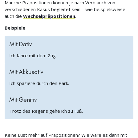
Manche Präpositionen können je nach Verb auch von
verschiedenen Kasus begleitet sein – wie beispielsweise
auch die
Wechselpräpositionen
.
Beispiele
Mit Dativ
Ich fahre mit dem Zug.
Mit Akkusativ
Ich spaziere durch den Park.
Mit Genitiv
Trotz des Regens gehe ich zu Fuß.
Keine Lust mehr auf Präpositionen? Wie wäre es dann mit