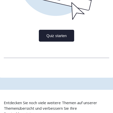
Entdecken Sie noch viele weitere Themen auf unserer
Themenübersicht und verbessern Sie Ihre