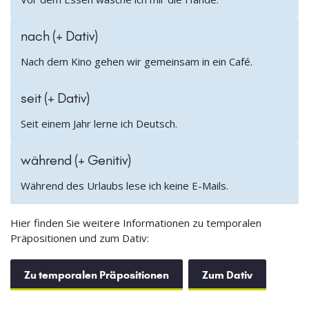
nach (+ Dativ)
Nach dem Kino gehen wir gemeinsam in ein Café.
seit (+ Dativ)
Seit einem Jahr lerne ich Deutsch.
während (+ Genitiv)
Während des Urlaubs lese ich keine E-Mails.
Hier finden Sie weitere Informationen zu temporalen
Präpositionen und zum Dativ:
Zu temporalen Präpositionen
Zum Dativ