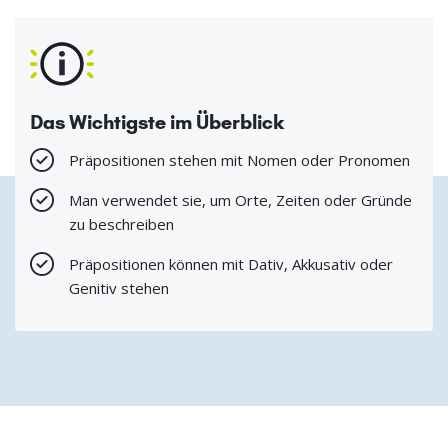
Das Wichtigste im Überblick
Präpositionen stehen mit Nomen oder Pronomen
Man verwendet sie, um Orte, Zeiten oder Gründe
zu beschreiben
Präpositionen können mit Dativ, Akkusativ oder
Genitiv stehen