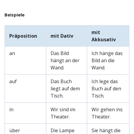
Beispiele
mit
Präposition
mit Dativ
Akkusativ
an
Das Bild
Ich hänge das
hängt an der
Bild an die
Wand.
Wand.
auf
Das Buch
Ich lege das
liegt auf dem
Buch auf den
Tisch.
Tisch.
in
Wir sind im
Wir gehen ins
Theater.
Theater.
über
Die Lampe
Sie hängt die