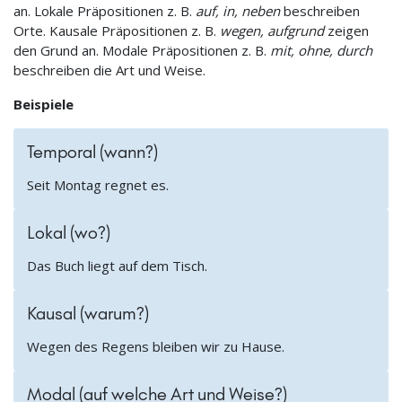
an. Lokale Präpositionen z. B.
auf, in, neben
beschreiben
Orte. Kausale Präpositionen z. B.
wegen, aufgrund
zeigen
den Grund an. Modale Präpositionen z. B.
mit, ohne, durch
beschreiben die Art und Weise.
Beispiele
Temporal (wann?)
Seit Montag regnet es.
Lokal (wo?)
Das Buch liegt auf dem Tisch.
Kausal (warum?)
Wegen des Regens bleiben wir zu Hause.
Modal (auf welche Art und Weise?)