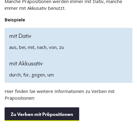
Manche Präpositionen werden immer mit Dativ, manche
immer mit Akkusativ benutzt.
Beispiele
mit Dativ
aus, bei, mit, nach, von, zu
mit Akkusativ
durch, für, gegen, um
Hier finden Sie weitere Informationen zu Verben mit
Präpositionen:
Zu Verben mit Präpositionen