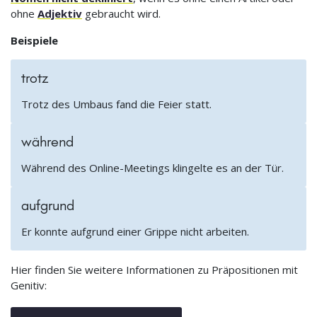
ohne
Adjektiv
gebraucht wird.
Beispiele
trotz
Trotz des Umbaus fand die Feier statt.
während
Während des Online-Meetings klingelte es an der Tür.
aufgrund
Er konnte aufgrund einer Grippe nicht arbeiten.
Hier finden Sie weitere Informationen zu Präpositionen mit
Genitiv: