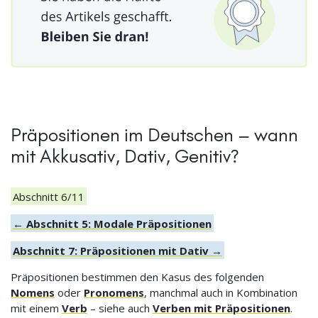
Präpositionen im Deutschen – wann
mit Akkusativ, Dativ, Genitiv?
Abschnitt 6/11
← Abschnitt 5: Modale Präpositionen
Abschnitt 7: Präpositionen mit Dativ →
Präpositionen bestimmen den Kasus des folgenden
Nomens
oder
Pronomens
, manchmal auch in Kombination
mit einem
Verb
– siehe auch
Verben mit Präpositionen
.