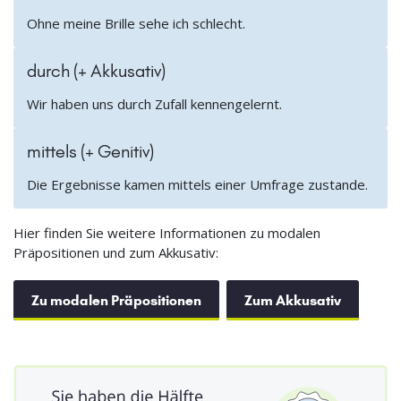
Ohne meine Brille sehe ich schlecht.
durch (+ Akkusativ)
Wir haben uns durch Zufall kennengelernt.
mittels (+ Genitiv)
Die Ergebnisse kamen mittels einer Umfrage zustande.
Hier finden Sie weitere Informationen zu modalen
Präpositionen und zum Akkusativ:
Zu modalen Präpositionen
Zum Akkusativ