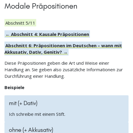
Modale Präpositionen
Abschnitt 5/11
← Abschnitt 4: Kausale Präpositionen
Abschnitt 6: Präpositionen im Deutschen – wann mit
Akkusativ, Dativ, Genitiv? →
Diese Präpositionen geben die Art und Weise einer
Handlung an. Sie geben also zusätzliche Informationen zur
Durchführung einer Handlung.
Beispiele
mit (+ Dativ)
Ich schreibe mit einem Stift.
ohne (+ Akkusativ)