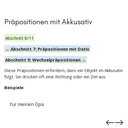
Präpositionen mit Akkusativ
Abschnitt 8/11
← Abschnitt 7: Präpositionen mit Dativ
Abschnitt 9: Wechselpräpositionen →
Diese Präpositionen erfordern, dass ein Objekt im Akkusativ
folgt. Sie drücken oft eine Richtung oder ein Ziel aus.
Beispiele
gegen die Wand