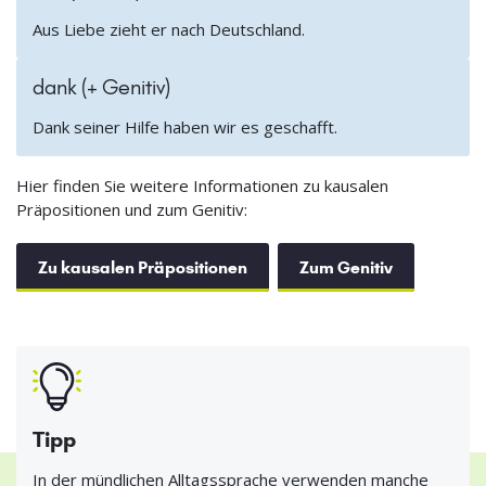
Aus Liebe zieht er nach Deutschland.
dank (+ Genitiv)
Dank seiner Hilfe haben wir es geschafft.
Hier finden Sie weitere Informationen zu kausalen
Präpositionen und zum Genitiv:
Zu kausalen Präpositionen
Zum Genitiv
Tipp
In der mündlichen Alltagssprache verwenden manche