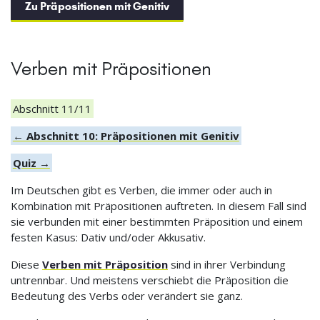
Zu Präpositionen mit Genitiv
Verben mit Präpositionen
Abschnitt 11/11
← Abschnitt 10: Präpositionen mit Genitiv
Quiz →
Im Deutschen gibt es Verben, die immer oder auch in
Kombination mit Präpositionen auftreten. In diesem Fall sind
sie verbunden mit einer bestimmten Präposition und einem
festen Kasus: Dativ und/oder Akkusativ.
Diese
Verben mit Präposition
sind in ihrer Verbindung
untrennbar. Und meistens verschiebt die Präposition die
Bedeutung des Verbs oder verändert sie ganz.