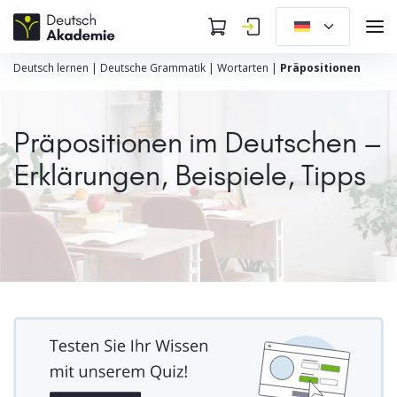
Deutsch lernen
|
Deutsche Grammatik
|
Wortarten
|
Präpositionen
Präpositionen im Deutschen –
Erklärungen, Beispiele, Tipps