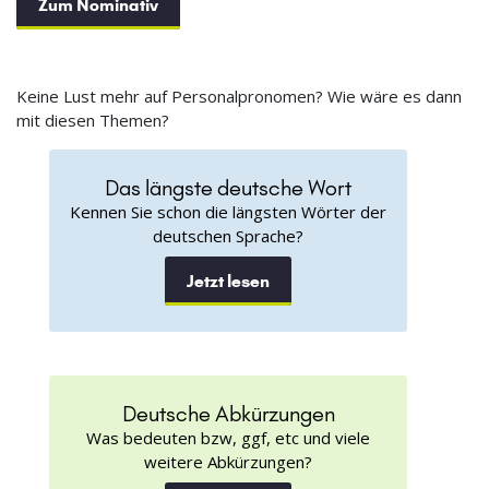
Zum Nominativ
Keine Lust mehr auf Personalpronomen? Wie wäre es dann
mit diesen Themen?
Das längste deutsche Wort
Kennen Sie schon die längsten Wörter der
deutschen Sprache?
Jetzt lesen
Deutsche Abkürzungen
Was bedeuten bzw, ggf, etc und viele
weitere Abkürzungen?