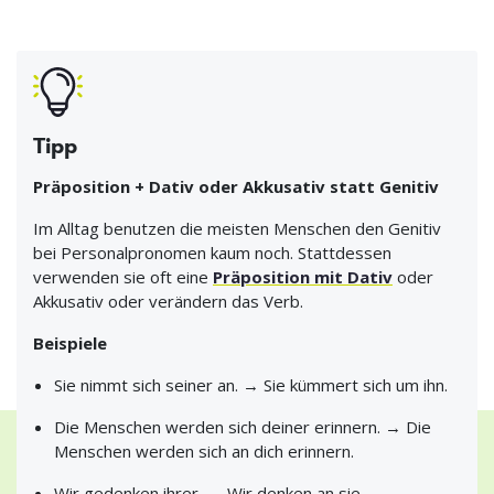
Tipp
Präposition + Dativ oder Akkusativ statt Genitiv
Im Alltag benutzen die meisten Menschen den Genitiv
bei Personalpronomen kaum noch. Stattdessen
verwenden sie oft eine
Präposition mit Dativ
oder
Akkusativ oder verändern das Verb.
Beispiele
Sie nimmt sich seiner an. → Sie kümmert sich um ihn.
Die Menschen werden sich deiner erinnern. → Die
Menschen werden sich an dich erinnern.
Wir gedenken ihrer. → Wir denken an sie.