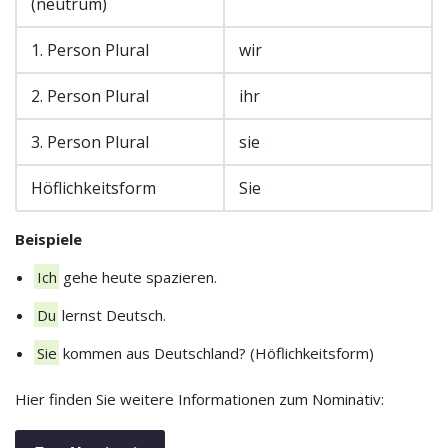
(neutrum)
1. Person Plural
wir
2. Person Plural
ihr
3. Person Plural
sie
Höflichkeitsform
Sie
Beispiele
Ich
gehe heute spazieren.
Du
lernst Deutsch.
Sie
kommen aus Deutschland? (Höflichkeitsform)
Hier finden Sie weitere Informationen zum Nominativ: