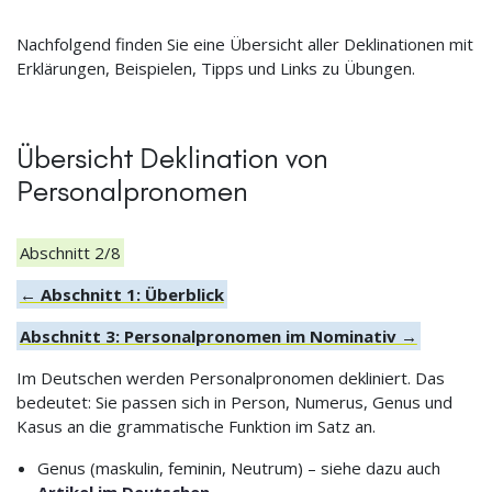
Nachfolgend finden Sie eine Übersicht aller Deklinationen mit
Erklärungen, Beispielen, Tipps und Links zu Übungen.
Übersicht Deklination von
Personalpronomen
Abschnitt 2/8
← Abschnitt 1: Überblick
Abschnitt 3: Personalpronomen im Nominativ →
Im Deutschen werden Personalpronomen dekliniert. Das
bedeutet: Sie passen sich in Person, Numerus, Genus und
Kasus an die grammatische Funktion im Satz an.
Genus (maskulin, feminin, Neutrum) – siehe dazu auch
Artikel im Deutschen