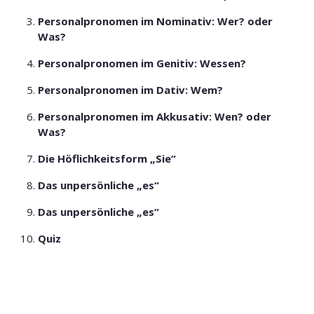
Personalpronomen im Nominativ: Wer? oder
Was?
Personalpronomen im Genitiv: Wessen?
Personalpronomen im Dativ: Wem?
Personalpronomen im Akkusativ: Wen? oder
Was?
Die Höflichkeitsform „Sie“
Das unpersönliche „es“
Das unpersönliche „es“
Quiz