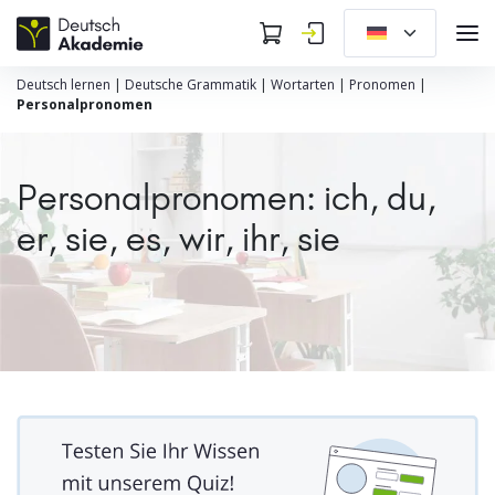
Deutsch lernen
|
Deutsche Grammatik
|
Wortarten
|
Pronomen
|
Personalpronomen
Personalpronomen: ich, du,
er, sie, es, wir, ihr, sie