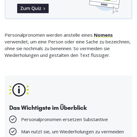
Personalpronomen werden anstelle eines
Nomens
verwendet, um eine Person oder eine Sache zu bezeichnen,
ohne sie nochmals zu benennen. So vermeiden sie
Wiederholungen und gestalten den Text flüssiger.
Das Wichtigste im Überblick
Personalpronomen ersetzen Substantive
Man nutzt sie, um Wiederholungen zu vermeiden