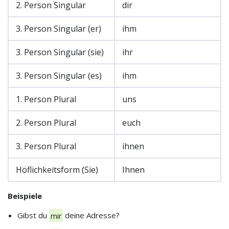
2. Person Singular
dir
3. Person Singular (er)
ihm
3. Person Singular (sie)
ihr
3. Person Singular (es)
ihm
1. Person Plural
uns
2. Person Plural
euch
3. Person Plural
ihnen
Höflichkeitsform (Sie)
Ihnen
Beispiele
Gibst du
mir
deine Adresse?