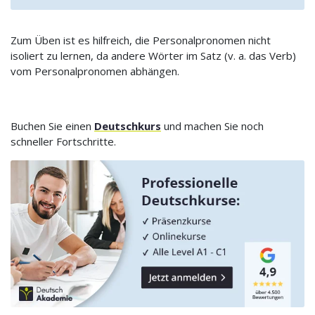
Zum Üben ist es hilfreich, die Personalpronomen nicht
isoliert zu lernen, da andere Wörter im Satz (v. a. das Verb)
vom Personalpronomen abhängen.
Buchen Sie einen
Deutschkurs
und machen Sie noch
schneller Fortschritte.