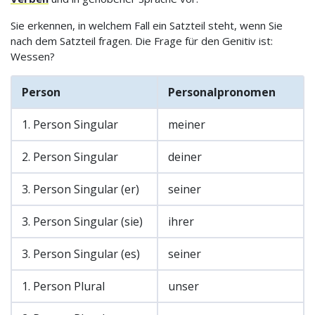
Sie erkennen, in welchem Fall ein Satzteil steht, wenn Sie
nach dem Satzteil fragen. Die Frage für den Genitiv ist:
Wessen?
Person
Personalpronomen
1. Person Singular
meiner
2. Person Singular
deiner
3. Person Singular (er)
seiner
3. Person Singular (sie)
ihrer
3. Person Singular (es)
seiner
1. Person Plural
unser