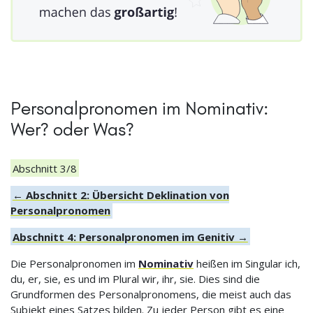
Personalpronomen im Nominativ:
Wer? oder Was?
Abschnitt 3/8
← Abschnitt 2: Übersicht Deklination von
Personalpronomen
Abschnitt 4: Personalpronomen im Genitiv →
Die Personalpronomen im
Nominativ
heißen im Singular ich,
du, er, sie, es und im Plural wir, ihr, sie. Dies sind die
Grundformen des Personalpronomens, die meist auch das
Subjekt eines Satzes bilden. Zu jeder Person gibt es eine