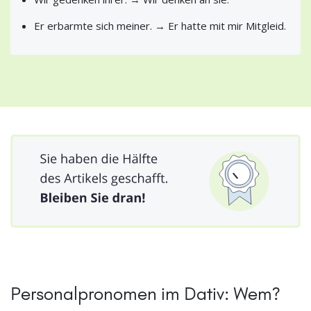
Er erbarmte sich meiner. → Er hatte mit mir Mitgleid.
Personalpronomen im Dativ: Wem?