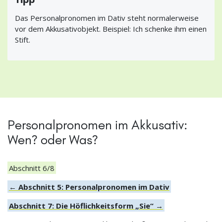
Das Personalpronomen im Dativ steht normalerweise
vor dem Akkusativobjekt. Beispiel: Ich schenke ihm einen
Stift.
Personalpronomen im Akkusativ:
Wen? oder Was?
Abschnitt 6/8
← Abschnitt 5: Personalpronomen im Dativ
Abschnitt 7: Die Höflichkeitsform „Sie“ →