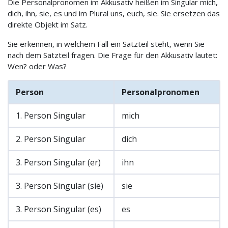
Die Personalpronomen im Akkusativ heißen im Singular mich,
dich, ihn, sie, es und im Plural uns, euch, sie. Sie ersetzen das
direkte Objekt im Satz.
Sie erkennen, in welchem Fall ein Satzteil steht, wenn Sie
nach dem Satzteil fragen. Die Frage für den Akkusativ lautet:
Wen? oder Was?
Person
Personalpronomen
1. Person Singular
mich
2. Person Singular
dich
3. Person Singular (er)
ihn
3. Person Singular (sie)
sie
3. Person Singular (es)
es