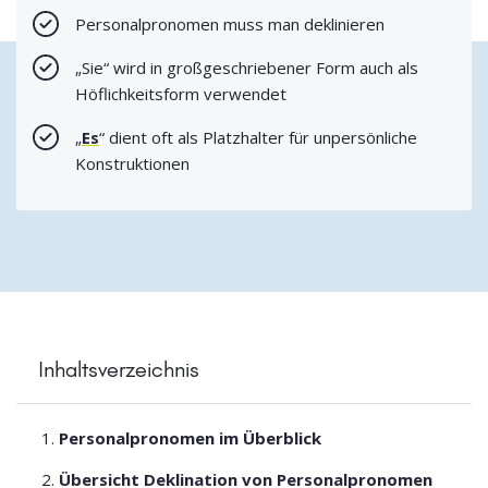
Personalpronomen muss man deklinieren
„Sie“ wird in großgeschriebener Form auch als
Höflichkeitsform verwendet
„
Es
“ dient oft als Platzhalter für unpersönliche
Konstruktionen
Inhaltsverzeichnis
Personalpronomen im Überblick
Übersicht Deklination von Personalpronomen