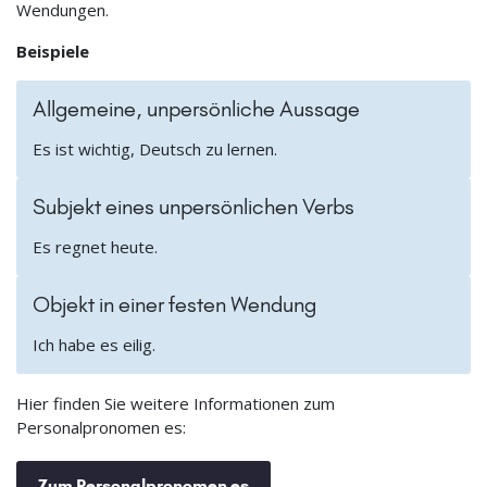
Wendungen.
Beispiele
Allgemeine, unpersönliche Aussage
Es ist wichtig, Deutsch zu lernen.
Subjekt eines unpersönlichen Verbs
Es regnet heute.
Objekt in einer festen Wendung
Ich habe es eilig.
Hier finden Sie weitere Informationen zum
Personalpronomen es:
Zum Personalpronomen es