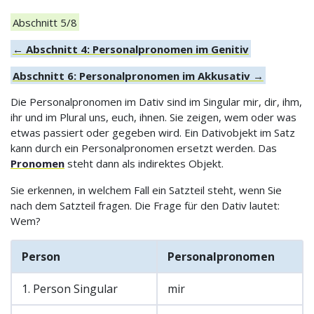
Abschnitt 5/8
← Abschnitt 4: Personalpronomen im Genitiv
Abschnitt 6: Personalpronomen im Akkusativ →
Die Personalpronomen im Dativ sind im Singular mir, dir, ihm,
ihr und im Plural uns, euch, ihnen. Sie zeigen, wem oder was
etwas passiert oder gegeben wird. Ein Dativobjekt im Satz
kann durch ein Personalpronomen ersetzt werden. Das
Pronomen
steht dann als indirektes Objekt.
Sie erkennen, in welchem Fall ein Satzteil steht, wenn Sie
nach dem Satzteil fragen. Die Frage für den Dativ lautet:
Wem?
Person
Personalpronomen
1. Person Singular
mir