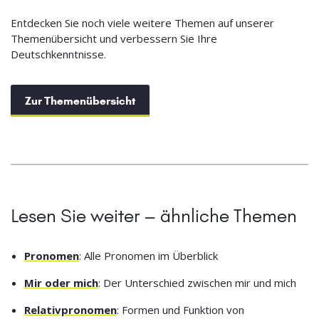
Entdecken Sie noch viele weitere Themen auf unserer
Themenübersicht und verbessern Sie Ihre
Deutschkenntnisse.
Zur Themenübersicht
Lesen Sie weiter – ähnliche Themen
Pronomen
: Alle Pronomen im Überblick
Mir oder mich
: Der Unterschied zwischen mir und mich
Relativpronomen
: Formen und Funktion von