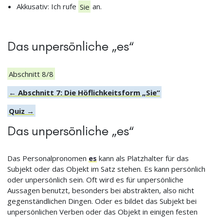
Akkusativ: Ich rufe
Sie
an.
Das unpersönliche „es“
Abschnitt 8/8
← Abschnitt 7: Die Höflichkeitsform „Sie“
Quiz →
Das unpersönliche „es“
Das Personalpronomen
es
kann als Platzhalter für das
Subjekt oder das Objekt im Satz stehen. Es kann persönlich
oder unpersönlich sein. Oft wird es für unpersönliche
Aussagen benutzt, besonders bei abstrakten, also nicht
gegenständlichen Dingen. Oder es bildet das Subjekt bei
unpersönlichen Verben oder das Objekt in einigen festen