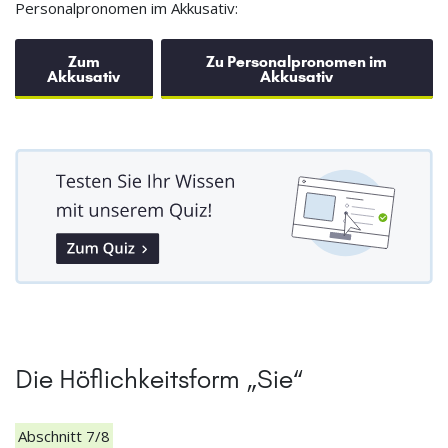
Personalpronomen im Akkusativ:
Zum
Zu Personalpronomen im
Akkusativ
Akkusativ
Die Höflichkeitsform „Sie“
Abschnitt 7/8