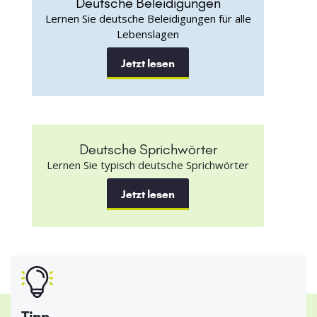
Deutsche Beleidigungen
Lernen Sie deutsche Beleidigungen für alle
Lebenslagen
Jetzt lesen
Deutsche Sprichwörter
Lernen Sie typisch deutsche Sprichwörter
Jetzt lesen
Tipp