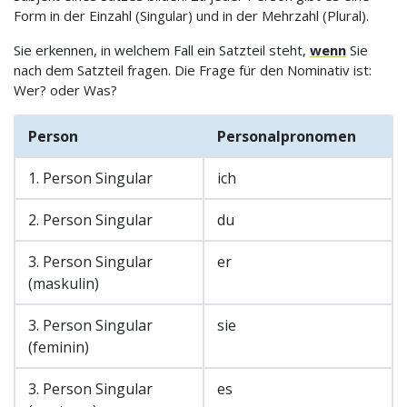
Form in der Einzahl (Singular) und in der Mehrzahl (Plural).
Sie erkennen, in welchem Fall ein Satzteil steht,
wenn
Sie
nach dem Satzteil fragen. Die Frage für den Nominativ ist:
Wer? oder Was?
Person
Personalpronomen
1. Person Singular
ich
2. Person Singular
du
3. Person Singular
er
(maskulin)
3. Person Singular
sie
(feminin)
3. Person Singular
es