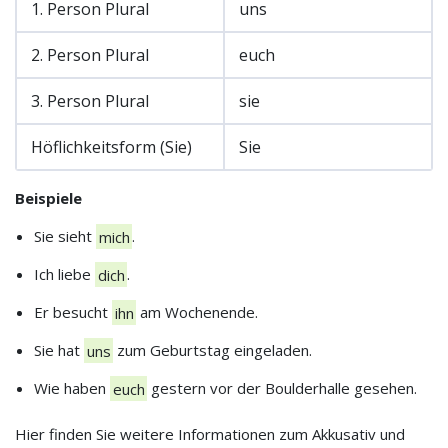
1. Person Plural
uns
2. Person Plural
euch
3. Person Plural
sie
Höflichkeitsform (Sie)
Sie
Beispiele
Sie sieht
mich
.
Ich liebe
dich
.
Er besucht
ihn
am Wochenende.
Sie hat
uns
zum Geburtstag eingeladen.
Wie haben
euch
gestern vor der Boulderhalle gesehen.
Hier finden Sie weitere Informationen zum Akkusativ und