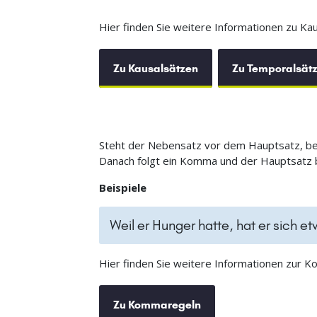
Hier finden Sie weitere Informationen zu Ka
Zu Kausalsätzen
Zu Temporalsät
Steht der Nebensatz vor dem Hauptsatz, begi
Danach folgt ein Komma und der Hauptsatz b
Beispiele
Weil er Hunger hatte, hat er sich e
Hier finden Sie weitere Informationen zur 
Zu Kommaregeln