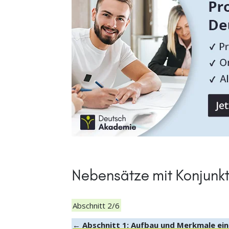
Nebensätze mit Konjunk
Abschnitt 2/6
← Abschnitt 1: Aufbau und Merkmale ei