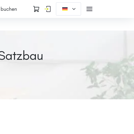
 buchen
 Satzbau