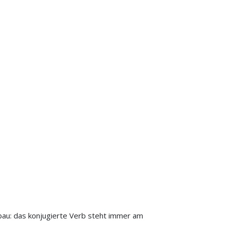
bau: das konjugierte Verb steht immer am