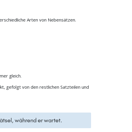
terschiedliche Arten von Nebensätzen.
mmer gleich.
, gefolgt von den restlichen Satzteilen und
ätsel, während er wartet.