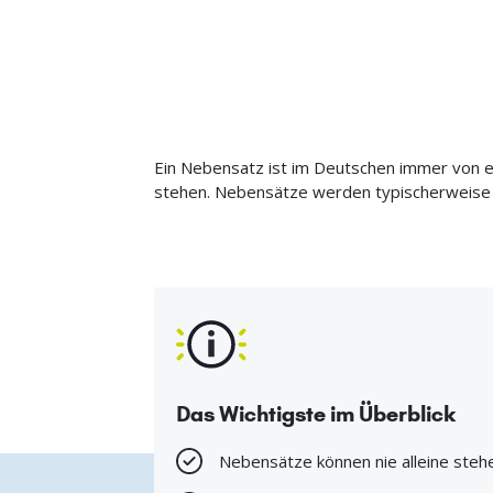
Ein Nebensatz ist im Deutschen immer von 
stehen. Nebensätze werden typischerweise 
Das Wichtigste im Überblick
Nebensätze können nie alleine steh