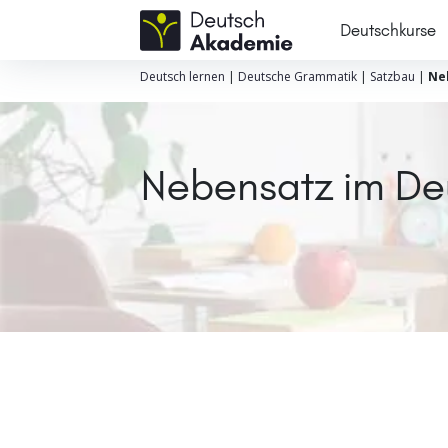
Deutschkurse
Deutsch lernen
|
Deutsche Grammatik
|
Satzbau
|
Ne
Nebensatz im De