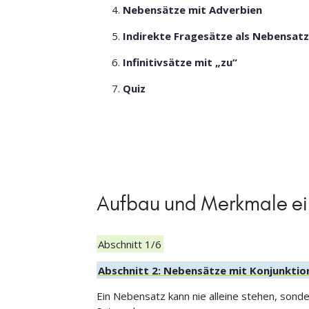
Nebensätze mit Adverbien
Indirekte Fragesätze als Nebensat
Infinitivsätze mit „zu“
Quiz
Aufbau und Merkmale e
Abschnitt 1/6
Abschnitt 2: Nebensätze mit Konjunkti
Ein Nebensatz kann nie alleine stehen, sond