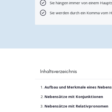
Sie hängen immer von einem Haupt
Sie werden durch ein Komma vom H
Inhaltsverzeichnis
Aufbau und Merkmale eines Nebens
Nebensätze mit Konjunktionen
Nebensätze mit Relativpronomen