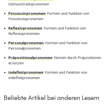
Demonstrativpronomen
Possessivpronomen
: Formen und Funktion von
Possessivpronomen
Reflexivpronomen
: Formen und Funktion von
Reflexivpronomen
Personalpronomen
: Formen und Funktion von
Personalpronomen
Präpositionalpronomen
: Nomen durch Präpositionen
ersetzen
Indefinitpronomen
: Formen und Funktion von
Indefinitpronomen
Beliebte Artikel bei anderen Lesern