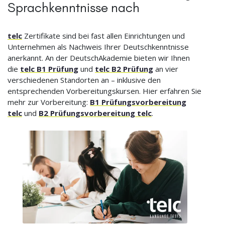
Sprachkenntnisse nach
telc
Zertifikate sind bei fast allen Einrichtungen und
Unternehmen als Nachweis Ihrer Deutschkenntnisse
anerkannt. An der DeutschAkademie bieten wir Ihnen
die
telc B1 Prüfung
und
telc B2 Prüfung
an vier
verschiedenen Standorten an – inklusive den
entsprechenden Vorbereitungskursen. Hier erfahren Sie
mehr zur Vorbereitung:
B1 Prüfungsvorbereitung
telc
und
B2 Prüfungsvorbereitung telc
.