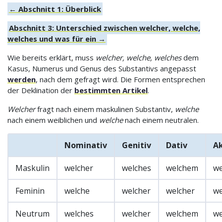
← Abschnitt 1: Überblick
Abschnitt 3: Unterschied zwischen welcher, welche,
welches und was für ein →
Wie bereits erklärt, muss
welcher, welche, welches
dem
Kasus, Numerus und Genus des Substantivs angepasst
werden
, nach dem gefragt wird. Die Formen entsprechen
der Deklination der
bestimmten Artikel
.
Welcher
fragt nach einem maskulinen Substantiv,
welche
nach einem weiblichen und
welche
nach einem neutralen.
Nominativ
Genitiv
Dativ
Ak
Maskulin
welcher
welches
welchem
we
Feminin
welche
welcher
welcher
we
Neutrum
welches
welcher
welchem
we