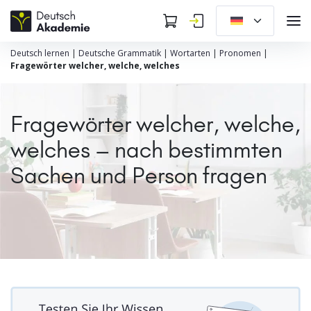
Deutsch lernen
|
Deutsche Grammatik
|
Wortarten
|
Pronomen
|
Fragewörter welcher, welche, welches
Fragewörter welcher, welche,
welches – nach bestimmten
Sachen und Person fragen