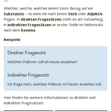
Welcher, welche, welches
nimmt stets Bezug auf ein
Substantiv
– es kann nie nach einem
Verb
oder
Adjektiv
fragen. In
direkten Fragesätzen
steht es am Satzanfang,
in
indirekten Fragesätzen
an erster Stelle im Nebensatz
nach dem
Komma
.
Beispiele
Direkter Fragesatz
Welchen Pullover soll ich heute anziehen?
Indirekter Fragesatz
Ich frage mich, welchen Pullover ich heute anziehen soll.
Hier finden Sie weitere Informationen zu direkten und
indirekten Fragesätzen: