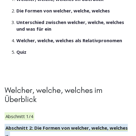
Die Formen von welcher, welche, welches
Unterschied zwischen welcher, welche, welches
und was für ein
Welcher, welche, welches als Relativpronomen
Quiz
Welcher, welche, welches im
Überblick
Abschnitt 1/4
Abschnitt 2: Die Formen von welcher, welche, welches
→