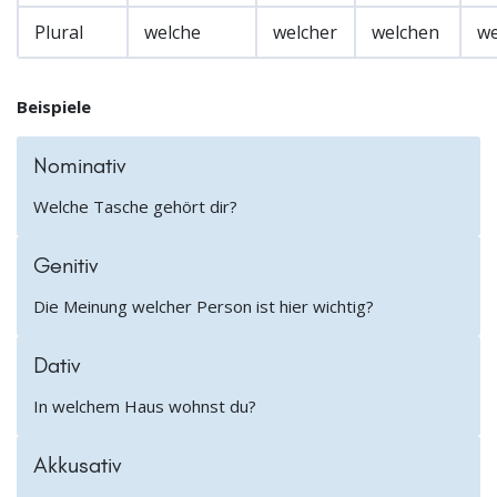
Plural
welche
welcher
welchen
we
Beispiele
Nominativ
Welche Tasche gehört dir?
Genitiv
Die Meinung welcher Person ist hier wichtig?
Dativ
In welchem Haus wohnst du?
Akkusativ