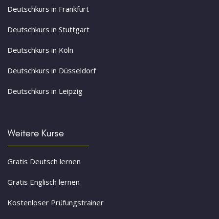
Deutschkurs in Frankfurt
Deutschkurs in Stuttgart
Deutschkurs in Köln
Deutschkurs in Düsseldorf
Deutschkurs in Leipzig
Weitere Kurse
Gratis Deutsch lernen
Gratis Englisch lernen
Kostenloser Prüfungstrainer