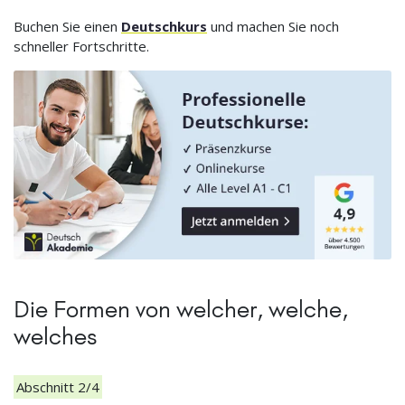
Buchen Sie einen
Deutschkurs
und machen Sie noch
schneller Fortschritte.
Die Formen von welcher, welche,
welches
Abschnitt 2/4