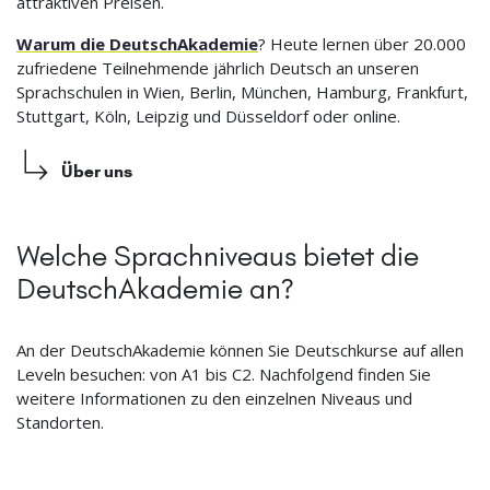
attraktiven Preisen.
Warum die DeutschAkademie
? Heute lernen über 20.000
zufriedene Teilnehmende jährlich Deutsch an unseren
Sprachschulen in Wien, Berlin, München, Hamburg, Frankfurt,
Stuttgart, Köln, Leipzig und Düsseldorf oder online.
Über uns
Welche Sprachniveaus bietet die
DeutschAkademie an?
An der DeutschAkademie können Sie Deutschkurse auf allen
Leveln besuchen: von A1 bis C2. Nachfolgend finden Sie
weitere Informationen zu den einzelnen Niveaus und
Standorten.