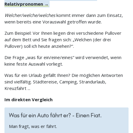
Relativpronomen →
Welcher/welche/welches
kommt immer dann zum Einsatz,
wenn bereits eine Vorauswahl getroffen wurde.
Zum Beispiel: Vor Ihnen liegen drei verschiedene Pullover
auf dem Bett und Sie fragen sich: „Welchen (der drei
Pullover) soll ich heute anziehen?“.
Die Frage „was für ein/eine/eines“ wird verwendet, wenn
keine feste Auswahl vorliegt.
Was für ein Urlaub gefällt Ihnen? Die möglichen Antworten
sind vielfältig. Städtereise, Camping, Strandurlaub,
Kreuzfahrt ...
Im direkten Vergleich
Was für ein Auto fährt er? - Einen Fiat.
Man fragt, was er fährt.