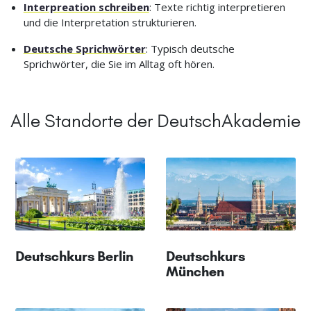
Interpreation schreiben
: Texte richtig interpretieren
und die Interpretation strukturieren.
Deutsche Sprichwörter
: Typisch deutsche
Sprichwörter, die Sie im Alltag oft hören.
Alle Standorte der DeutschAkademie
Deutschkurs Berlin
Deutschkurs
München