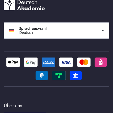
Sprachauswahl
Deutsch
Über uns