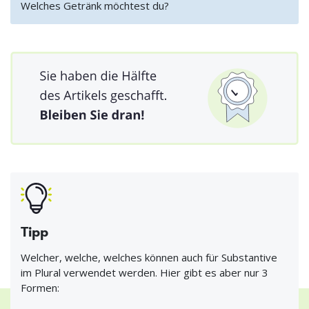
Welches Getränk möchtest du?
Tipp
Welcher, welche, welches können auch für Substantive
im Plural verwendet werden. Hier gibt es aber nur 3
Formen: