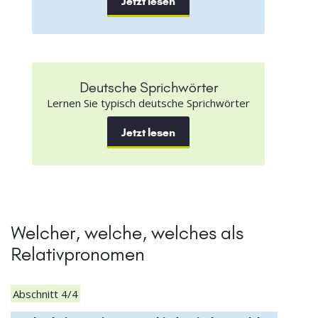
Jetzt lesen
Deutsche Sprichwörter
Lernen Sie typisch deutsche Sprichwörter
Jetzt lesen
Welcher, welche, welches als
Relativpronomen
Abschnitt 4/4