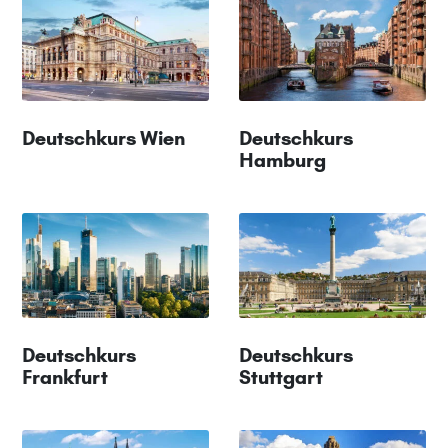
Deutschkurs Wien
Deutschkurs
Hamburg
Deutschkurs
Deutschkurs
Frankfurt
Stuttgart