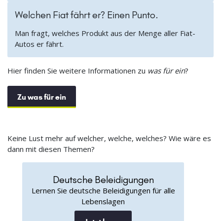
Welchen Fiat fährt er? Einen Punto.
Man fragt, welches Produkt aus der Menge aller Fiat-
Autos er fährt.
Hier finden Sie weitere Informationen zu
was für ein
?
Zu was für ein
Keine Lust mehr auf welcher, welche, welches? Wie wäre es
dann mit diesen Themen?
Deutsche Beleidigungen
Lernen Sie deutsche Beleidigungen für alle
Lebenslagen