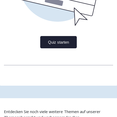
Entdecken Sie noch viele weitere Themen auf unserer