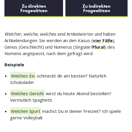
Zu direkten
Zu indirekten
Fragesätzen
Fragesätzen
Welcher, welche, welches
sind Artikelwörter und haben
Artikelendungen. Sie werden an den Kasus (
vier Fälle
),
Genus (Geschlecht) und Numerus (Singular/
Plural
) des
Nomens angepasst, nach dem gefragt wird.
Beispiele
Welches Eis
schmeckt dir am besten? Natürlich
Schokolade!
Welches Gericht
wirst du heute Abend bestellen?
Vermutlich Spaghetti.
Welchen Sport
machst Du in deiner Freizeit? Ich spiele
gerne Volleyball.