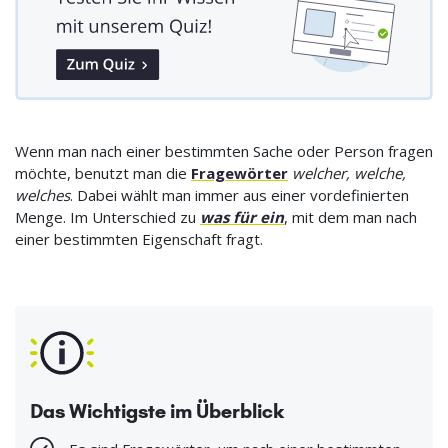
Wenn man nach einer bestimmten Sache oder Person fragen
möchte, benutzt man die
Fragewörter
welcher, welche,
welches
. Dabei wählt man immer aus einer vordefinierten
Menge. Im Unterschied zu
was für ein
, mit dem man nach
einer bestimmten Eigenschaft fragt.
Das Wichtigste im Überblick