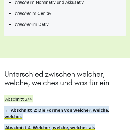
Welche
im Nominativ und Akkusativ
Welcher
im Genitiv
Welchen
im Dativ
Unterschied zwischen welcher,
welche, welches und was für ein
Abschnitt 3/4
← Abschnitt 2: Die Formen von welcher, welche,
welches
Abschnitt 4: Welcher, welche, welches als