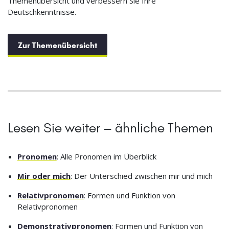
Themenübersicht und verbessern Sie Ihre
Deutschkenntnisse.
Zur Themenübersicht
Lesen Sie weiter – ähnliche Themen
Pronomen
: Alle Pronomen im Überblick
Mir oder mich
: Der Unterschied zwischen mir und mich
Relativpronomen
: Formen und Funktion von
Relativpronomen
Demonstrativpronomen
: Formen und Funktion von