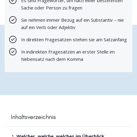
Es sind Fragewörter, um nach einer bestimmten
Sache oder Person zu fragen
Sie nehmen immer Bezug auf ein Substantiv – nie
auf ein Verb oder Adjektiv
In direkten Fragesätzen stehen sie am Satzanfang
In indirekten Fragesätzen an erster Stelle im
Nebensatz nach dem Komma
Inhaltsverzeichnis
Welcher, welche, welches im Überblick