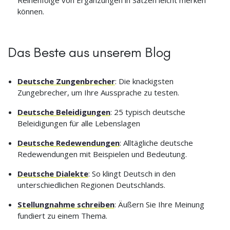
können.
Das Beste aus unserem Blog
Deutsche Zungenbrecher
: Die knackigsten
Zungebrecher, um Ihre Aussprache zu testen.
Deutsche Beleidigungen
: 25 typisch deutsche
Beleidigungen für alle Lebenslagen
Deutsche Redewendungen
: Alltägliche deutsche
Redewendungen mit Beispielen und Bedeutung.
Deutsche Dialekte
: So klingt Deutsch in den
unterschiedlichen Regionen Deutschlands.
Stellungnahme schreiben
: Äußern Sie Ihre Meinung
fundiert zu einem Thema.