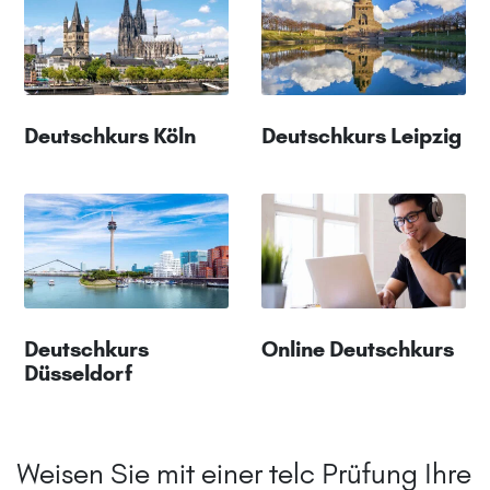
Deutschkurs Köln
Deutschkurs Leipzig
Deutschkurs
Online Deutschkurs
Düsseldorf
Weisen Sie mit einer telc Prüfung Ihre