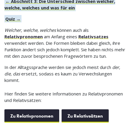
← Abschnitt 3: Die Unterschied zwischen welcher,
welche, welches und was für ein
Quiz →
Welcher, welche, welches
können auch als
Relativpronomen
am Anfang eines
Relativsatzes
verwendet werden. Die Formen bleiben dabei gleich, ihre
Funktion ändert sich jedoch komplett. Sie haben nichts mehr
mit den zuvor besprochenen Fragewörtern zu tun.
In der Alltagssprache werden sie jedoch meist durch
der,
die, das
ersetzt, sodass es kaum zu Verwechslungen
kommt.
Hier finden Sie weitere Informationen zu Relativpronomen
und Relativsätzen:
Zu Relativpronomen
Zu Relativsätzen