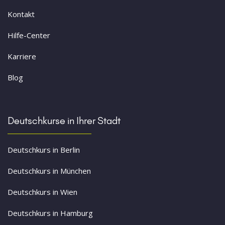
Kontakt
Hilfe-Center
Karriere
Blog
Deutschkurse in Ihrer Stadt
Deutschkurs in Berlin
Deutschkurs in München
Deutschkurs in Wien
Deutschkurs in Hamburg