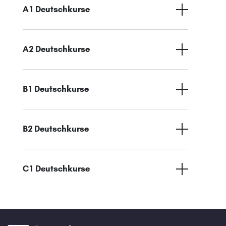
A1 Deutschkurse
A2 Deutschkurse
B1 Deutschkurse
B2 Deutschkurse
C1 Deutschkurse