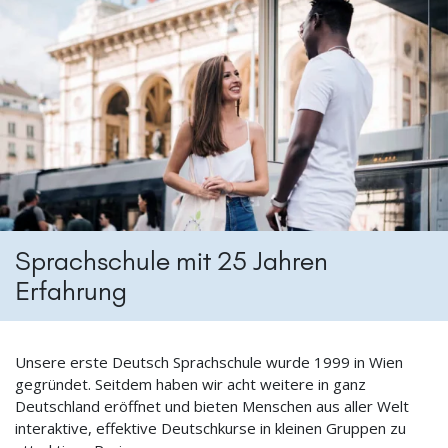
Sprachschule mit 25 Jahren
Erfahrung
Unsere erste Deutsch Sprachschule wurde 1999 in Wien
gegründet. Seitdem haben wir acht weitere in ganz
Deutschland eröffnet und bieten Menschen aus aller Welt
interaktive, effektive Deutschkurse in kleinen Gruppen zu