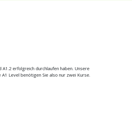
 A1.2 erfolgreich durchlaufen haben. Unsere
 A1 Level benötigen Sie also nur zwei Kurse.