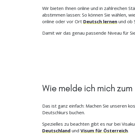
Wir bieten Ihnen online und in zahlreichen St
abstimmen lassen: So können Sie wählen, wie 
online oder vor Ort
Deutsch lernen
und ob S
Damit wir das genau passende Niveau für Si
Wie melde ich mich zum
Das ist ganz einfach: Machen Sie unseren ko
Deutschkurs buchen.
Spezielles zu beachten gibt es nur bei Visa
Deutschland
und
Visum für Österreich
.