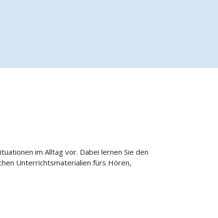
tuationen im Alltag vor. Dabei lernen Sie den
hen Unterrichtsmaterialien fürs Hören,