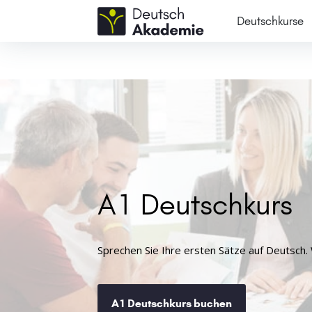
Deutschkurse
A1 Deutschkurs
Sprechen Sie Ihre ersten Sätze auf Deutsch.
A1 Deutschkurs buchen