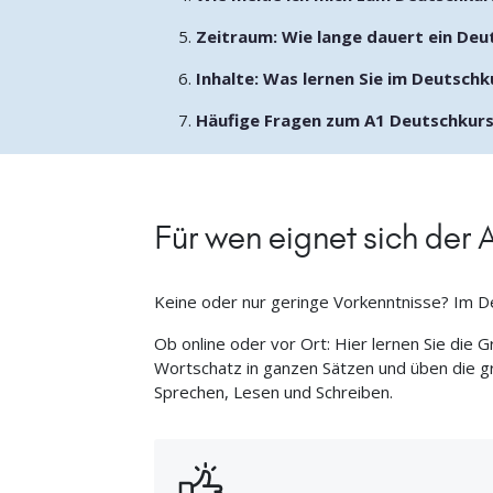
Zeitraum: Wie lange dauert ein Deu
Inhalte: Was lernen Sie im Deutschk
Häufige Fragen zum A1 Deutschkur
Für wen eignet sich der
Keine oder nur geringe Vorkenntnisse? Im Deu
Ob online oder vor Ort: Hier lernen Sie die G
Wortschatz in ganzen Sätzen und üben die g
Sprechen, Lesen und Schreiben.