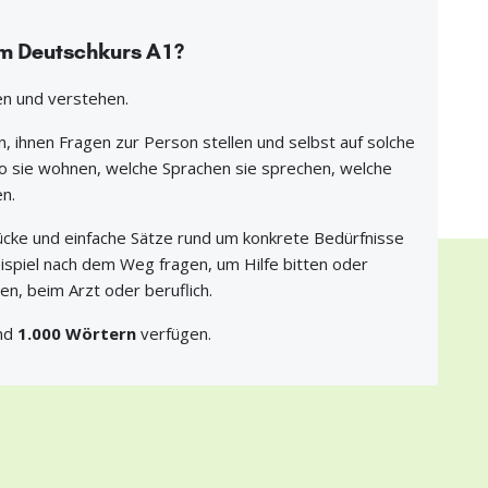
em Deutschkurs A1?
en und verstehen.
, ihnen Fragen zur Person stellen und selbst auf solche
o sie wohnen, welche Sprachen sie sprechen, welche
n.
rücke und einfache Sätze rund um konkrete Bedürfnisse
piel nach dem Weg fragen, um Hilfe bitten oder
n, beim Arzt oder beruflich.
und
1.000 Wörtern
verfügen.