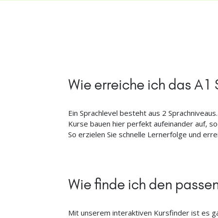
Wie erreiche ich das A1
Ein Sprachlevel besteht aus 2 Sprachniveaus
Kurse bauen hier perfekt aufeinander auf, s
So erzielen Sie schnelle Lernerfolge und err
Wie finde ich den pass
Mit unserem interaktiven Kursfinder ist es g