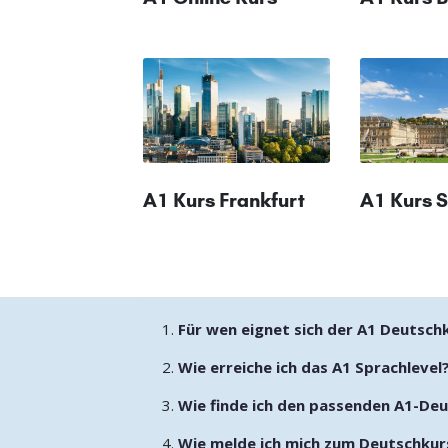
A1 Kurs Frankfurt
A1 Kurs S
Für wen eignet sich der A1 Deutsch
Wie erreiche ich das A1 Sprachlevel
Wie finde ich den passenden A1-De
Wie melde ich mich zum Deutschkur