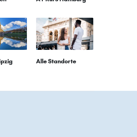
ipzig
Alle Standorte