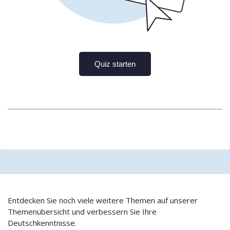
Entdecken Sie noch viele weitere Themen auf unserer
Themenübersicht und verbessern Sie Ihre
Deutschkenntnisse.