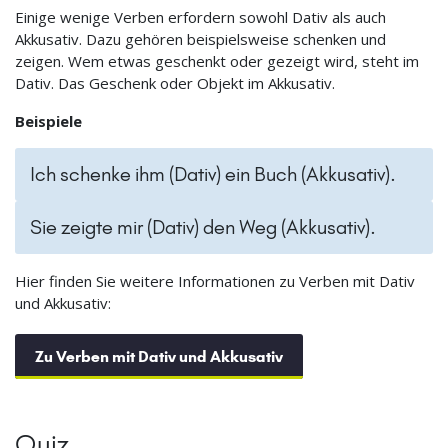
Einige wenige Verben erfordern sowohl Dativ als auch
Akkusativ. Dazu gehören beispielsweise schenken und
zeigen. Wem etwas geschenkt oder gezeigt wird, steht im
Dativ. Das Geschenk oder Objekt im Akkusativ.
Beispiele
Ich schenke ihm (Dativ) ein Buch (Akkusativ).
Sie zeigte mir (Dativ) den Weg (Akkusativ).
Hier finden Sie weitere Informationen zu Verben mit Dativ
und Akkusativ:
Zu Verben mit Dativ und Akkusativ
Quiz