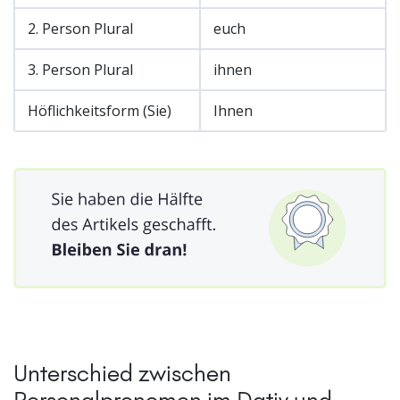
2. Person Plural
euch
3. Person Plural
ihnen
Höflichkeitsform (Sie)
Ihnen
Unterschied zwischen
Personalpronomen im Dativ und