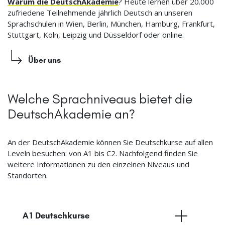
Warum die DeutschAkademie
? Heute lernen über 20.000
zufriedene Teilnehmende jährlich Deutsch an unseren
Sprachschulen in Wien, Berlin, München, Hamburg, Frankfurt,
Stuttgart, Köln, Leipzig und Düsseldorf oder online.
Über uns
Welche Sprachniveaus bietet die
DeutschAkademie an?
An der DeutschAkademie können Sie Deutschkurse auf allen
Leveln besuchen: von A1 bis C2. Nachfolgend finden Sie
weitere Informationen zu den einzelnen Niveaus und
Standorten.
A1 Deutschkurse