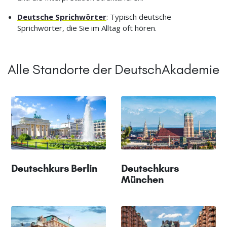
Deutsche Sprichwörter
: Typisch deutsche
Sprichwörter, die Sie im Alltag oft hören.
Alle Standorte der DeutschAkademie
Deutschkurs Berlin
Deutschkurs
München