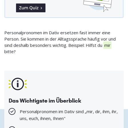
Personalpronomen im Dativ ersetzen fast immer eine
Person. Sie kommen in der Alltagssprache häufig vor und
sind deshalb besonders wichtig. Beispiel: Hilfst du
mir
bitte?
Das Wichtigste im Überblick
Personalpronomen im Dativ sind „mir, dir, ihm, ihr,
uns, euch, ihnen, Ihnen"