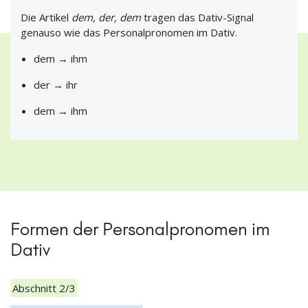
Die Artikel
dem, der, dem
tragen das Dativ-Signal
genauso wie das Personalpronomen im Dativ.
dem → ihm
der → ihr
dem → ihm
Formen der Personalpronomen im
Dativ
Abschnitt 2/3