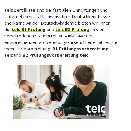
telc
Zertifikate sind bei fast allen Einrichtungen und
Unternehmen als Nachweis Ihrer Deutschkenntnisse
anerkannt. An der DeutschAkademie bieten wir Ihnen
die
telc B1 Prüfung
und
telc B2 Prüfung
an vier
verschiedenen Standorten an – inklusive den
entsprechenden Vorbereitungskursen. Hier erfahren Sie
mehr zur Vorbereitung:
B1 Prüfungsvorbereitung
telc
und
B2 Prüfungsvorbereitung telc
.