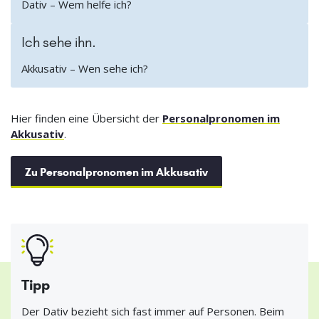
Dativ – Wem helfe ich?
Ich sehe ihn.
Akkusativ – Wen sehe ich?
Hier finden eine Übersicht der
Personalpronomen im
Akkusativ
.
Zu Personalpronomen im Akkusativ
Tipp
Der Dativ bezieht sich fast immer auf Personen. Beim