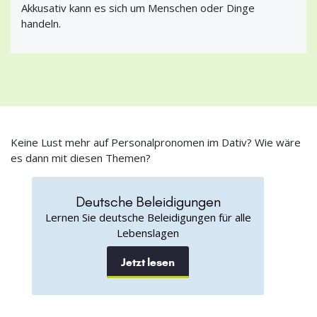
Akkusativ kann es sich um Menschen oder Dinge
handeln.
Keine Lust mehr auf Personalpronomen im Dativ? Wie wäre
es dann mit diesen Themen?
Deutsche Beleidigungen
Lernen Sie deutsche Beleidigungen für alle
Lebenslagen
Jetzt lesen