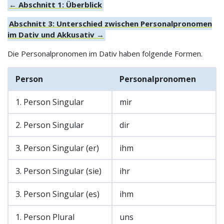
← Abschnitt 1: Überblick
Abschnitt 3: Unterschied zwischen Personalpronomen
im Dativ und Akkusativ →
Die Personalpronomen im Dativ haben folgende Formen.
Person
Personalpronomen
1. Person Singular
mir
2. Person Singular
dir
3. Person Singular (er)
ihm
3. Person Singular (sie)
ihr
3. Person Singular (es)
ihm
1. Person Plural
uns