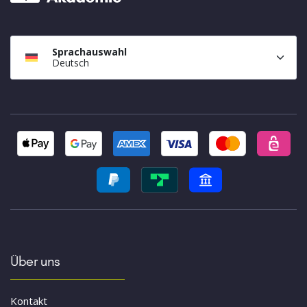
Sprachauswahl
Deutsch
Über uns
Kontakt