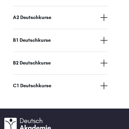
A2 Deutschkurse
B1 Deutschkurse
B2 Deutschkurse
C1 Deutschkurse