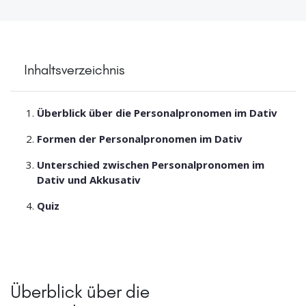
Inhaltsverzeichnis
Überblick über die Personalpronomen im Dativ
Formen der Personalpronomen im Dativ
Unterschied zwischen Personalpronomen im
Dativ und Akkusativ
Quiz
Überblick über die