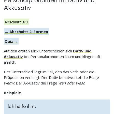
Akkusativ
Abschnitt 3/3
← Abschnitt 2: Formen
Quiz →
Auf den ersten Blick unterscheiden sich
Dativ und
Akkusativ
bei Personalpronomen kaum und klingen oft
ähnlich.
Der Unterschied liegt im Fall, den das Verb oder die
Präposition verlangt. Der Dativ beantwortet die Frage
wem?
. Der Akkusativ die Frage
wen oder was?
.
Beispiele
Ich helfe ihm.