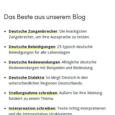
Das Beste aus unserem Blog
Deutsche Zungenbrecher
: Die knackigsten
Zungebrecher, um Ihre Aussprache zu testen.
Deutsche Beleidigungen
: 25 typisch deutsche
Beleidigungen für alle Lebenslagen
Deutsche Redewendungen
: Alltägliche deutsche
Redewendungen mit Beispielen und Bedeutung.
Deutsche Dialekte
: So klingt Deutsch in den
unterschiedlichen Regionen Deutschlands.
Stellungnahme schreiben
: Äußern Sie Ihre Meinung
fundiert zu einem Thema.
Interpreation schreiben
: Texte richtig interpretieren
und die Interpretation strukturieren.