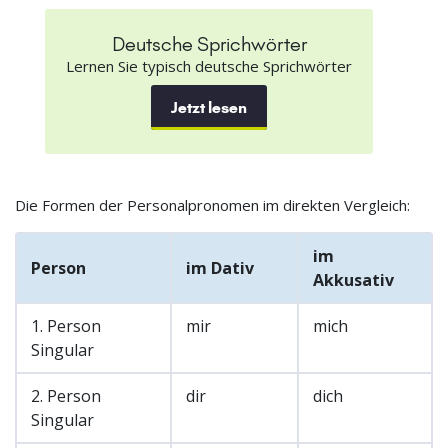
Deutsche Sprichwörter
Lernen Sie typisch deutsche Sprichwörter
Jetzt lesen
Die Formen der Personalpronomen im direkten Vergleich:
im
Person
im Dativ
Akkusativ
1. Person
mir
mich
Singular
2. Person
dir
dich
Singular