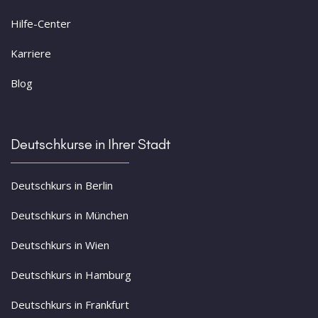
Hilfe-Center
Karriere
Blog
Deutschkurse in Ihrer Stadt
Deutschkurs in Berlin
Deutschkurs in München
Deutschkurs in Wien
Deutschkurs in Hamburg
Deutschkurs in Frankfurt