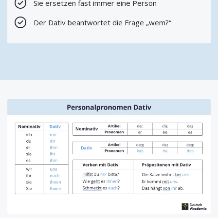
Sie ersetzen fast immer eine Person
Der Dativ beantwortet die Frage „wem?“