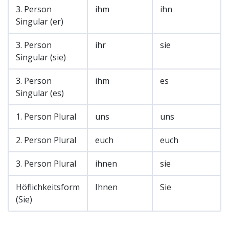
3. Person
ihm
ihn
Singular (er)
3. Person
ihr
sie
Singular (sie)
3. Person
ihm
es
Singular (es)
1. Person Plural
uns
uns
2. Person Plural
euch
euch
3. Person Plural
ihnen
sie
Höflichkeitsform
Ihnen
Sie
(Sie)