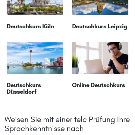
Deutschkurs Köln
Deutschkurs Leipzig
Deutschkurs
Online Deutschkurs
Düsseldorf
Weisen Sie mit einer telc Prüfung Ihre
Sprachkenntnisse nach