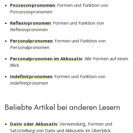
Possessivpronomen
: Formen und Funktion von
Possessivpronomen
Reflexivpronomen
: Formen und Funktion von
Reflexivpronomen
Personalpronomen
: Formen und Funktion von
Personalpronomen
Personalpronomen im Akkusativ
: Alle Formen auf einen
Blick
Indefinitpronomen
: Formen und Funktion von
Indefinitpronomen
Beliebte Artikel bei anderen Lesern
Dativ oder Akkusativ
: Verwendung, Formen und
Satzstellung von Dativ und Akkusativ im Überblick.