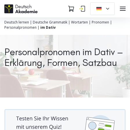
Deutsch lernen
|
Deutsche Grammatik
|
Wortarten
|
Pronomen
|
Personalpronomen
|
im Dativ
Personalpronomen im Dativ –
Erklärung, Formen, Satzbau