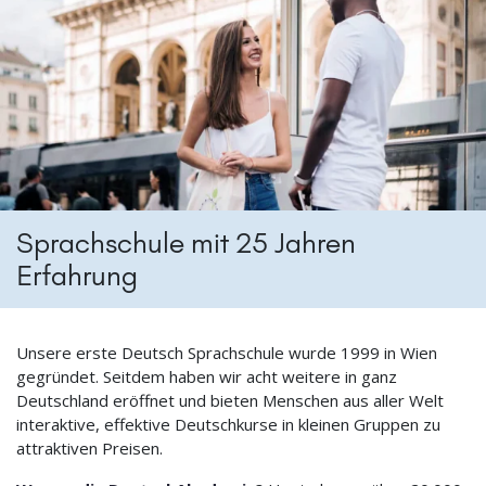
Sprachschule mit 25 Jahren
Erfahrung
Unsere erste Deutsch Sprachschule wurde 1999 in Wien
gegründet. Seitdem haben wir acht weitere in ganz
Deutschland eröffnet und bieten Menschen aus aller Welt
interaktive, effektive Deutschkurse in kleinen Gruppen zu
attraktiven Preisen.