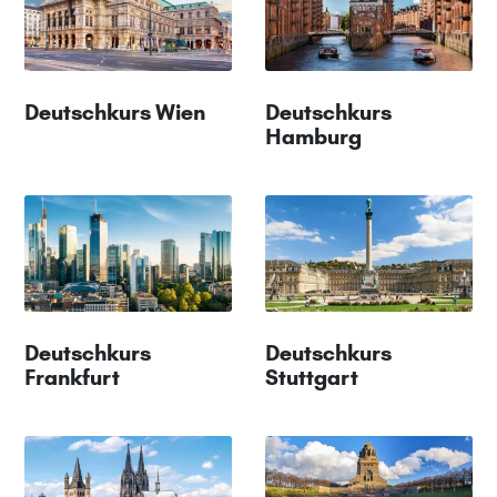
Deutschkurs Wien
Deutschkurs
Hamburg
Deutschkurs
Deutschkurs
Frankfurt
Stuttgart