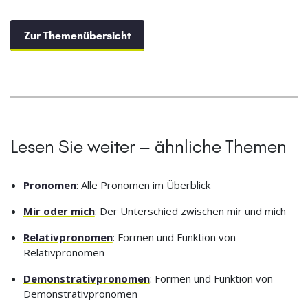
Zur Themenübersicht
Lesen Sie weiter – ähnliche Themen
Pronomen
: Alle Pronomen im Überblick
Mir oder mich
: Der Unterschied zwischen mir und mich
Relativpronomen
: Formen und Funktion von
Relativpronomen
Demonstrativpronomen
: Formen und Funktion von
Demonstrativpronomen