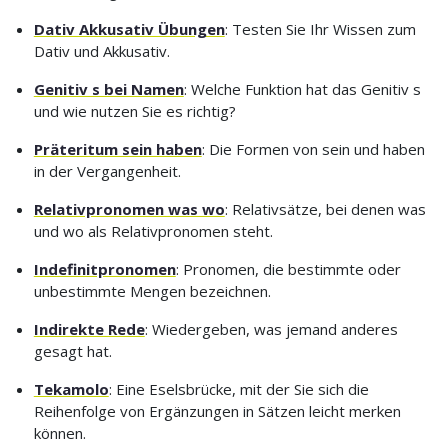
Dativ Akkusativ Übungen
: Testen Sie Ihr Wissen zum
Dativ und Akkusativ.
Genitiv s bei Namen
: Welche Funktion hat das Genitiv s
und wie nutzen Sie es richtig?
Präteritum sein haben
: Die Formen von sein und haben
in der Vergangenheit.
Relativpronomen was wo
: Relativsätze, bei denen was
und wo als Relativpronomen steht.
Indefinitpronomen
: Pronomen, die bestimmte oder
unbestimmte Mengen bezeichnen.
Indirekte Rede
: Wiedergeben, was jemand anderes
gesagt hat.
Tekamolo
: Eine Eselsbrücke, mit der Sie sich die
Reihenfolge von Ergänzungen in Sätzen leicht merken
können.