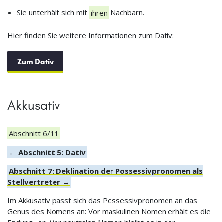
Sie unterhält sich mit
ihren
Nachbarn.
Hier finden Sie weitere Informationen zum Dativ:
Zum Dativ
Akkusativ
Abschnitt 6/11
← Abschnitt 5: Dativ
Abschnitt 7: Deklination der Possessivpronomen als
Stellvertreter →
Im Akkusativ passt sich das Possessivpronomen an das
Genus des Nomens an: Vor maskulinen Nomen erhält es die