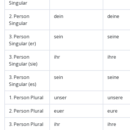
Singular
2. Person
dein
deine
Singular
3. Person
sein
seine
Singular (er)
3. Person
ihr
ihre
Singular (sie)
3. Person
sein
seine
Singular (es)
1. Person Plural
unser
unsere
2. Person Plural
euer
eure
3. Person Plural
ihr
ihre