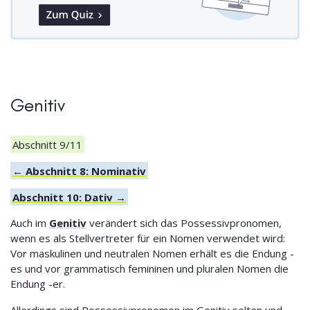
Genitiv
Abschnitt 9/11
← Abschnitt 8: Nominativ
Abschnitt 10: Dativ →
Auch im
Genitiv
verändert sich das Possessivpronomen,
wenn es als Stellvertreter für ein Nomen verwendet wird:
Vor maskulinen und neutralen Nomen erhält es die Endung -
es und vor grammatisch femininen und pluralen Nomen die
Endung -er.