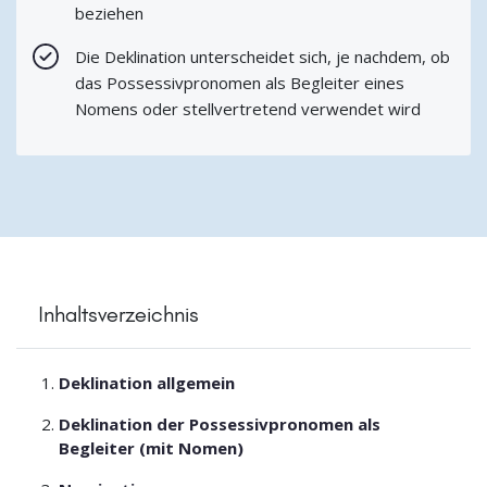
beziehen
Die Deklination unterscheidet sich, je nachdem, ob
das Possessivpronomen als Begleiter eines
Nomens oder stellvertretend verwendet wird
Inhaltsverzeichnis
Deklination allgemein
Deklination der Possessivpronomen als
Begleiter (mit Nomen)