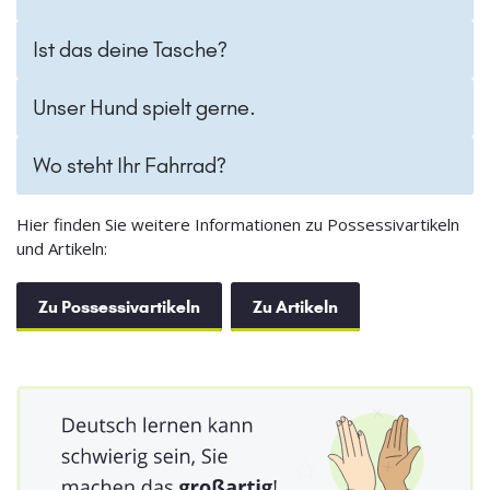
Ist das deine Tasche?
Unser Hund spielt gerne.
Wo steht Ihr Fahrrad?
Hier finden Sie weitere Informationen zu Possessivartikeln
und Artikeln:
Zu Possessivartikeln
Zu Artikeln