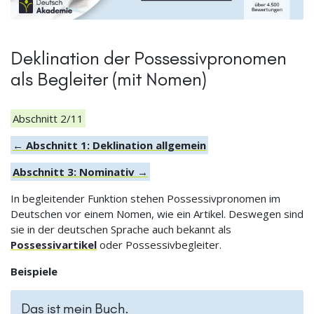
Deklination der Possessivpronomen
als Begleiter (mit Nomen)
Abschnitt 2/11
← Abschnitt 1: Deklination allgemein
Abschnitt 3: Nominativ →
In begleitender Funktion stehen Possessivpronomen im
Deutschen vor einem Nomen, wie ein Artikel. Deswegen sind
sie in der deutschen Sprache auch bekannt als
Possessivartikel
oder Possessivbegleiter.
Beispiele
Das ist mein Buch.