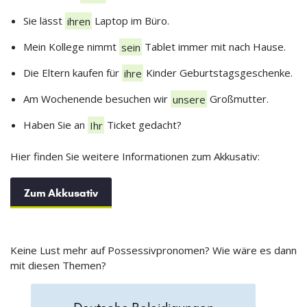
Sie lässt
ihren
Laptop im Büro.
Mein Kollege nimmt
sein
Tablet immer mit nach Hause.
Die Eltern kaufen für
ihre
Kinder Geburtstagsgeschenke.
Am Wochenende besuchen wir
unsere
Großmutter.
Haben Sie an
Ihr
Ticket gedacht?
Hier finden Sie weitere Informationen zum Akkusativ:
Zum Akkusativ
Keine Lust mehr auf Possessivpronomen? Wie wäre es dann
mit diesen Themen?