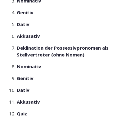
Nominativ
Genitiv
Dativ
Akkusativ
Deklination der Possessivpronomen als
Stellvertreter (ohne Nomen)
Nominativ
Genitiv
Dativ
Akkusativ
Quiz