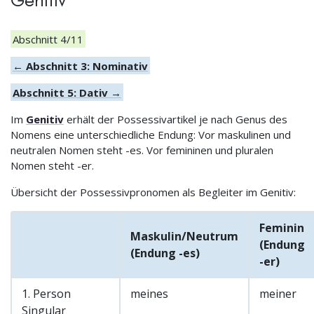
Abschnitt 4/11
← Abschnitt 3: Nominativ
Abschnitt 5: Dativ →
Im
Genitiv
erhält der Possessivartikel je nach Genus des
Nomens eine unterschiedliche Endung: Vor maskulinen und
neutralen Nomen steht -es. Vor femininen und pluralen
Nomen steht -er.
Übersicht der Possessivpronomen als Begleiter im Genitiv:
Feminin
Maskulin/Neutrum
(Endung
(Endung -es)
-er)
1. Person
meines
meiner
Singular