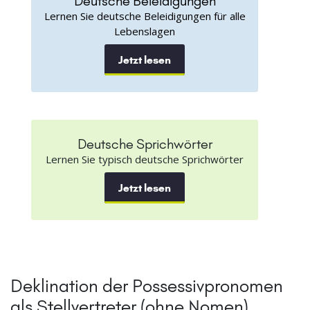
Deutsche Beleidigungen
Lernen Sie deutsche Beleidigungen für alle
Lebenslagen
Jetzt lesen
Deutsche Sprichwörter
Lernen Sie typisch deutsche Sprichwörter
Jetzt lesen
Deklination der Possessivpronomen
als Stellvertreter (ohne Nomen)