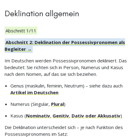
Deklination allgemein
Abschnitt 1/11
Abschnitt 2: Deklination der Possessivpronomen als
Begleiter →
Im Deutschen werden Possessivpronomen dekliniert. Das
bedeutet: Sie richten sich in Person, Numerus und Kasus
nach dem Nomen, auf das sie sich beziehen.
Genus (maskulin, feminin, Neutrum) – siehe dazu auch
Artikel im Deutschen
Numerus (Singular,
Plural
)
Kasus (
Nominativ
,
Genitiv
,
Dativ oder Akkusativ
)
Die Deklination unterscheidet sich – je nach Funktion des
Possessivpronomens im Satz: