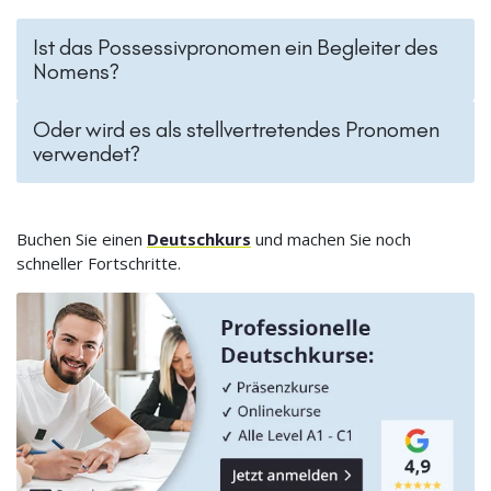
Ist das Possessivpronomen ein Begleiter des
Nomens?
Oder wird es als stellvertretendes Pronomen
verwendet?
Buchen Sie einen
Deutschkurs
und machen Sie noch
schneller Fortschritte.