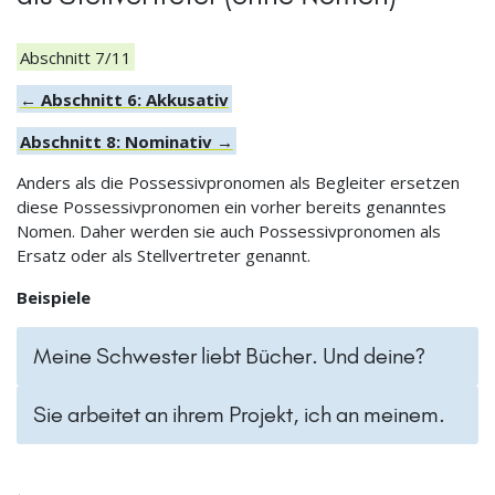
Abschnitt 7/11
← Abschnitt 6: Akkusativ
Abschnitt 8: Nominativ →
Anders als die Possessivpronomen als Begleiter ersetzen
diese Possessivpronomen ein vorher bereits genanntes
Nomen. Daher werden sie auch Possessivpronomen als
Ersatz oder als Stellvertreter genannt.
Beispiele
Meine Schwester liebt Bücher. Und deine?
Sie arbeitet an ihrem Projekt, ich an meinem.