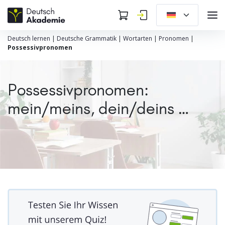
Deutsch lernen
|
Deutsche Grammatik
|
Wortarten
|
Pronomen
|
Possessivpronomen
Possessivpronomen:
mein/meins, dein/deins …