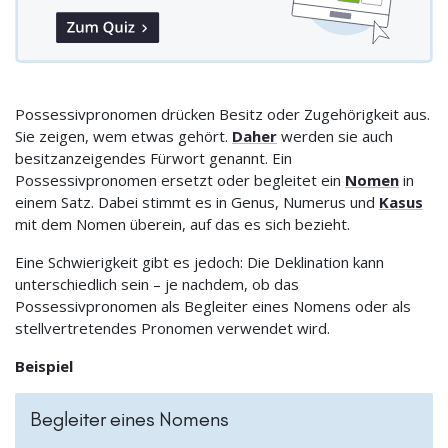
Possessivpronomen drücken Besitz oder Zugehörigkeit aus.
Sie zeigen, wem etwas gehört.
Daher
werden sie auch
besitzanzeigendes Fürwort genannt. Ein
Possessivpronomen ersetzt oder begleitet ein
Nomen
in
einem Satz. Dabei stimmt es in Genus, Numerus und
Kasus
mit dem Nomen überein, auf das es sich bezieht.
Eine Schwierigkeit gibt es jedoch: Die Deklination kann
unterschiedlich sein – je nachdem, ob das
Possessivpronomen als Begleiter eines Nomens oder als
stellvertretendes Pronomen verwendet wird.
Beispiel
Begleiter eines Nomens