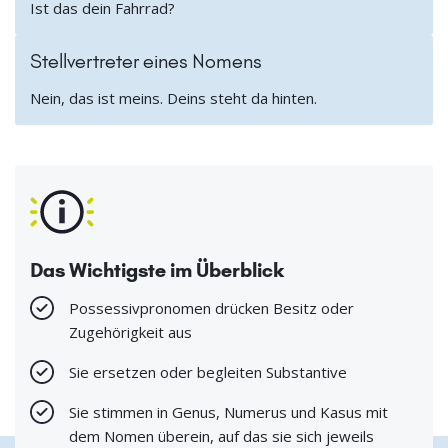
Ist das dein Fahrrad?
Stellvertreter eines Nomens
Nein, das ist meins. Deins steht da hinten.
Das Wichtigste im Überblick
Possessivpronomen drücken Besitz oder
Zugehörigkeit aus
Sie ersetzen oder begleiten Substantive
Sie stimmen in Genus, Numerus und Kasus mit
dem Nomen überein, auf das sie sich jeweils