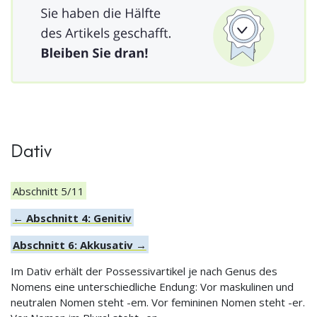
Dativ
Abschnitt 5/11
← Abschnitt 4: Genitiv
Abschnitt 6: Akkusativ →
Im Dativ erhält der Possessivartikel je nach Genus des
Nomens eine unterschiedliche Endung: Vor maskulinen und
neutralen Nomen steht -em. Vor femininen Nomen steht -er.