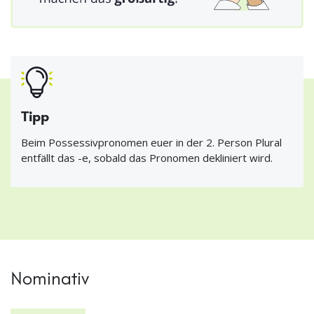
Tipp
Beim Possessivpronomen euer in der 2. Person Plural
entfällt das -e, sobald das Pronomen dekliniert wird.
Nominativ