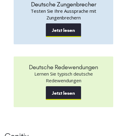
Deutsche Zungenbrecher
Testen Sie Ihre Aussprache mit
Zungenbrechern
Jetzt lesen
Deutsche Redewendungen
Lernen Sie typisch deutsche
Redewendungen
Jetzt lesen
Genitiv