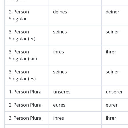
2. Person
deines
deiner
Singular
3. Person
seines
seiner
Singular (er)
3. Person
ihres
ihrer
Singular (sie)
3. Person
seines
seiner
Singular (es)
1. Person Plural
unseres
unserer
2. Person Plural
eures
eurer
3. Person Plural
ihres
ihrer