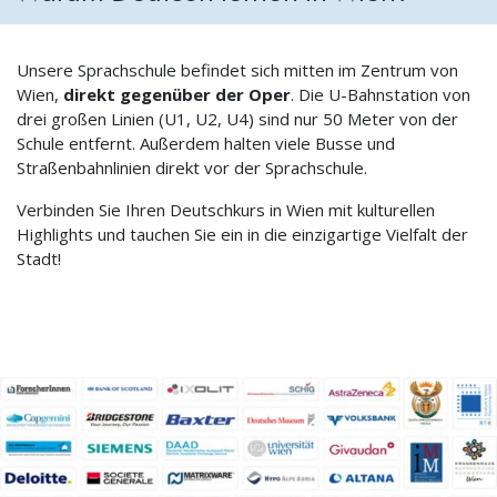
Unsere Sprachschule befindet sich mitten im Zentrum von
Wien,
direkt gegenüber der Oper
. Die U-Bahnstation von
drei großen Linien (U1, U2, U4) sind nur 50 Meter von der
Schule entfernt. Außerdem halten viele Busse und
Straßenbahnlinien direkt vor der Sprachschule.
Verbinden Sie Ihren Deutschkurs in Wien mit kulturellen
Highlights und tauchen Sie ein in die einzigartige Vielfalt der
Stadt!