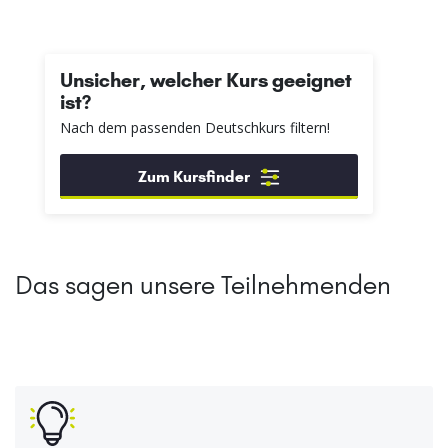
Unsicher, welcher Kurs geeignet
ist?
Nach dem passenden Deutschkurs filtern!
Zum Kursfinder
Das sagen unsere Teilnehmenden