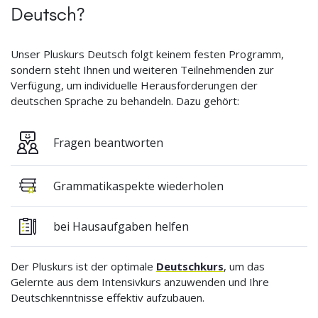
Deutsch?
Unser Pluskurs Deutsch folgt keinem festen Programm,
sondern steht Ihnen und weiteren Teilnehmenden zur
Verfügung, um individuelle Herausforderungen der
deutschen Sprache zu behandeln. Dazu gehört:
Fragen beantworten
Grammatikaspekte wiederholen
bei Hausaufgaben helfen
Der Pluskurs ist der optimale
Deutschkurs
, um das
Gelernte aus dem Intensivkurs anzuwenden und Ihre
Deutschkenntnisse effektiv aufzubauen.