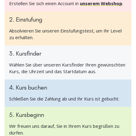
Erstellen Sie sich einen Account in
unserem Webshop
.
2. Einstufung
Absolvieren Sie unseren Einstufungstest, um Ihr Level
zu erhalten.
3. Kursfinder
Wählen Sie über unseren Kursfinder Ihren gewünschten
Kurs, die Uhrzeit und das Startdatum aus.
4. Kurs buchen
Schließen Sie die Zahlung ab und Ihr Kurs ist gebucht.
5. Kursbeginn
Wir freuen uns darauf, Sie in Ihrem Kurs begrüßen zu
dürfen.