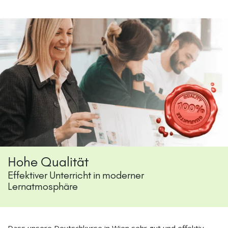
Hohe Qualität
Effektiver Unterricht in moderner
Lernatmosphäre