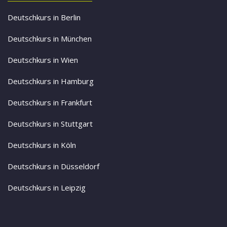
Deutschkurs in Berlin
Deutschkurs in München
Deutschkurs in Wien
Deutschkurs in Hamburg
Deutschkurs in Frankfurt
Deutschkurs in Stuttgart
Deutschkurs in Köln
Deutschkurs in Düsseldorf
Deutschkurs in Leipzig