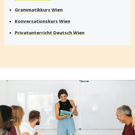
Grammatikkurs Wien
Konversationskurs Wien
Privatunterricht Deutsch Wien