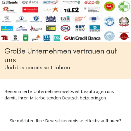
Große Unternehmen vertrauen auf
uns
Und das bereits seit Jahren
Renommierte Unternehmen weltweit beauftragen uns
damit, Ihren Mitarbeitenden Deutsch beizubringen.
Sie möchten Ihre Deutschkenntnisse effektiv aufbauen?