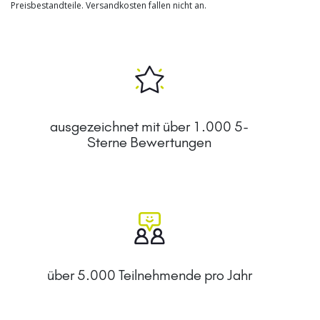
Preisbestandteile. Versandkosten fallen nicht an.
ausgezeichnet mit über 1.000 5-
Sterne Bewertungen
über 5.000 Teilnehmende pro Jahr