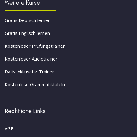
Weitere Kurse
Gratis Deutsch lernen
Gratis Englisch lernen
Kostenloser Prüfungstrainer
Kostenloser Audiotrainer
Dativ-Akkusativ-Trainer
Kostenlose Grammatiktafeln
Rechtliche Links
AGB