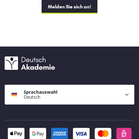
Melden Sie sich an!
Sprachauswahl
Deutsch