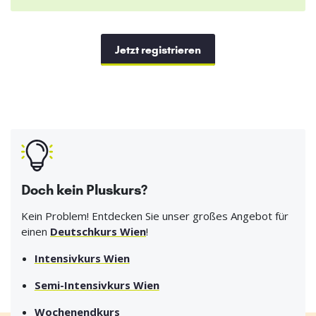
Jetzt registrieren
Doch kein Pluskurs?
Kein Problem! Entdecken Sie unser großes Angebot für
einen
Deutschkurs Wien
!
Intensivkurs Wien
Semi-Intensivkurs Wien
Wochenendkurs