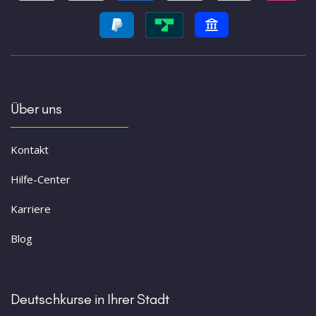
Über uns
Kontakt
Hilfe-Center
Karriere
Blog
Deutschkurse in Ihrer Stadt