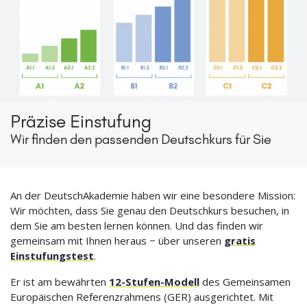
Präzise Einstufung
Wir finden den passenden Deutschkurs für Sie
An der DeutschAkademie haben wir eine besondere Mission:
Wir möchten, dass Sie genau den Deutschkurs besuchen, in
dem Sie am besten lernen können. Und das finden wir
gemeinsam mit Ihnen heraus − über unseren
gratis
Einstufungstest
.
Er ist am bewährten
12-Stufen-Modell
des Gemeinsamen
Europäischen Referenzrahmens (GER) ausgerichtet. Mit