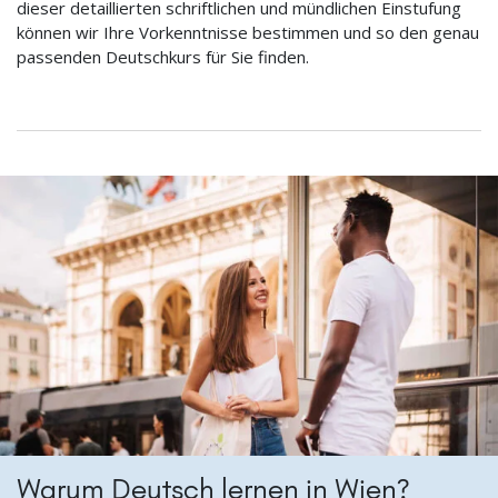
dieser detaillierten schriftlichen und mündlichen Einstufung
können wir Ihre Vorkenntnisse bestimmen und so den genau
passenden Deutschkurs für Sie finden.
Warum Deutsch lernen in Wien?