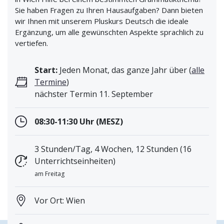
Sie haben Fragen zu Ihren Hausaufgaben? Dann bieten
wir Ihnen mit unserem Pluskurs Deutsch die ideale
Ergänzung, um alle gewünschten Aspekte sprachlich zu
vertiefen.
Start:
Jeden Monat, das ganze Jahr über (
alle
Termine
)
nächster Termin 11. September
08:30-11:30 Uhr (MESZ)
3 Stunden/Tag, 4 Wochen, 12 Stunden (16
Unterrichtseinheiten)
am Freitag
Vor Ort: Wien