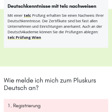
Deutschkenntnisse mit telc nachweisen
Mit einer
telc
Prüfung erhalten Sie einen Nachweis Ihrer
Deutschkenntnisse. Die Zertifikate sind bei fast allen
Unternehmen und Einrichtungen anerkannt. Auch an der
DeutschAkademie können Sie die Prüfungen ablegen:
telc Prüfung Wien
Wie melde ich mich zum Pluskurs
Deutsch an?
1. Registrierung