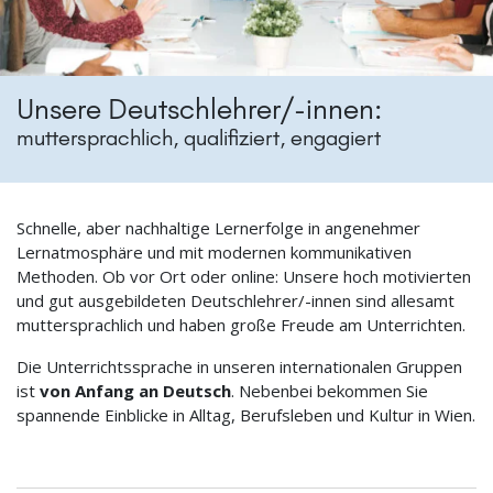
Unsere Deutschlehrer/-innen:
muttersprachlich, qualifiziert, engagiert
Schnelle, aber nachhaltige Lernerfolge in angenehmer
Lernatmosphäre und mit modernen kommunikativen
Methoden. Ob vor Ort oder online: Unsere hoch motivierten
und gut ausgebildeten Deutschlehrer/-innen sind allesamt
muttersprachlich und haben große Freude am Unterrichten.
Die Unterrichtssprache in unseren internationalen Gruppen
ist
von Anfang an Deutsch
. Nebenbei bekommen Sie
spannende Einblicke in Alltag, Berufsleben und Kultur in Wien.