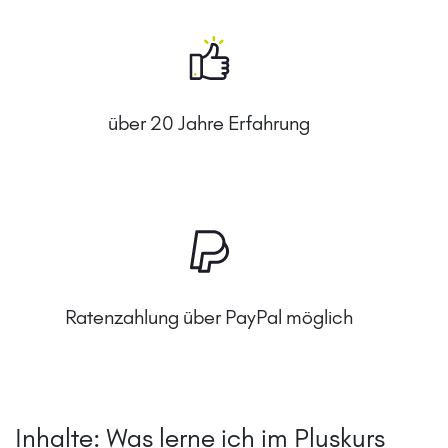
über 20 Jahre Erfahrung
Ratenzahlung über PayPal möglich
Inhalte: Was lerne ich im Pluskurs