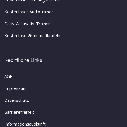
Kostenloser Audiotrainer
Dativ-Akkusativ-Trainer
Kostenlose Grammatiktafeln
Rechtliche Links
AGB
Impressum
Datenschutz
Barrierefreiheit
Informationsauskunft