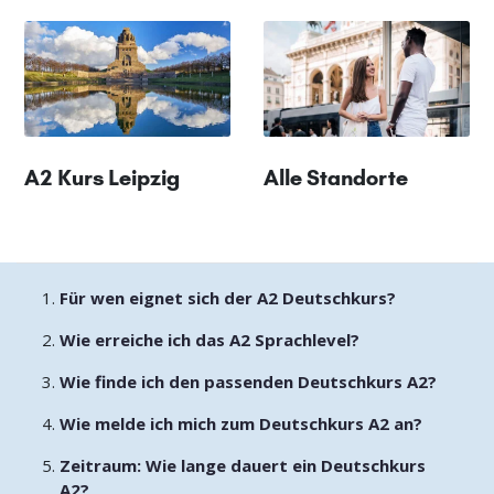
A2 Kurs Leipzig
Alle Standorte
Für wen eignet sich der A2 Deutschkurs?
Wie erreiche ich das A2 Sprachlevel?
Wie finde ich den passenden Deutschkurs A2?
Wie melde ich mich zum Deutschkurs A2 an?
Zeitraum: Wie lange dauert ein Deutschkurs
A2?