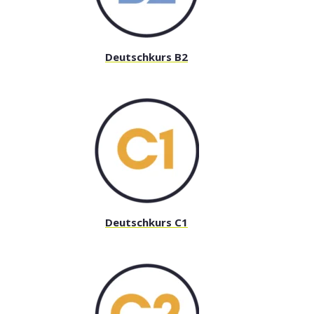
Deutschkurs B2
Deutschkurs C1