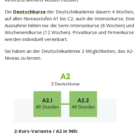
Die
Deutschkurse
der DeutschAkademie dauern 4 Wochen,
auf allen Niveaustufen A1 bis C2, auch die Intensivkurse. Eine
Ausnahme bilden nur die Semi-Intensivkurse (8 Wochen) und
Wochenendkurse (12 Wochen). Privatkurse und Firmenkurse
werden individuell vereinbart.
Sie haben an der DeutschAkademie 2 Möglichkeiten, das A2-
Niveau zu lernen.
2-Kurs-Variante / A2 in 96h: