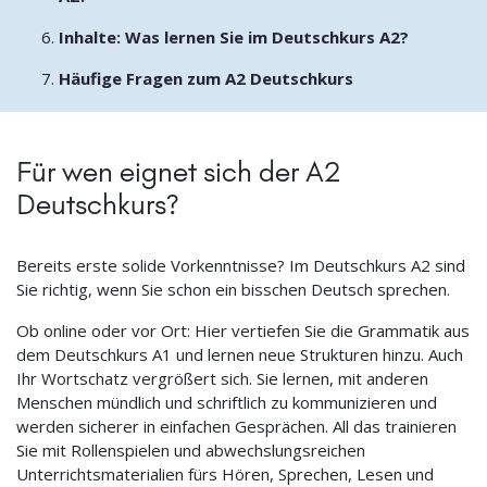
Inhalte: Was lernen Sie im Deutschkurs A2?
Häufige Fragen zum A2 Deutschkurs
Für wen eignet sich der A2
Deutschkurs?
Bereits erste solide Vorkenntnisse? Im Deutschkurs A2 sind
Sie richtig, wenn Sie schon ein bisschen Deutsch sprechen.
Ob online oder vor Ort: Hier vertiefen Sie die Grammatik aus
dem Deutschkurs A1 und lernen neue Strukturen hinzu. Auch
Ihr Wortschatz vergrößert sich. Sie lernen, mit anderen
Menschen mündlich und schriftlich zu kommunizieren und
werden sicherer in einfachen Gesprächen. All das trainieren
Sie mit Rollenspielen und abwechslungsreichen
Unterrichtsmaterialien fürs Hören, Sprechen, Lesen und