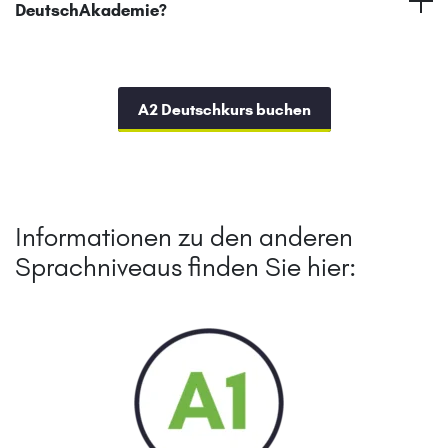
DeutschAkademie?
A2 Deutschkurs buchen
Informationen zu den anderen
Sprachniveaus finden Sie hier: