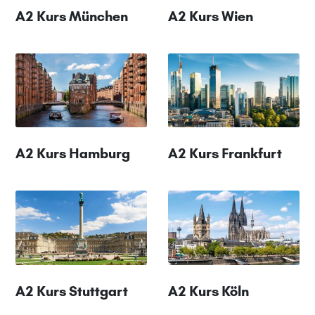
A2 Kurs München
A2 Kurs Wien
A2 Kurs Hamburg
A2 Kurs Frankfurt
A2 Kurs Stuttgart
A2 Kurs Köln