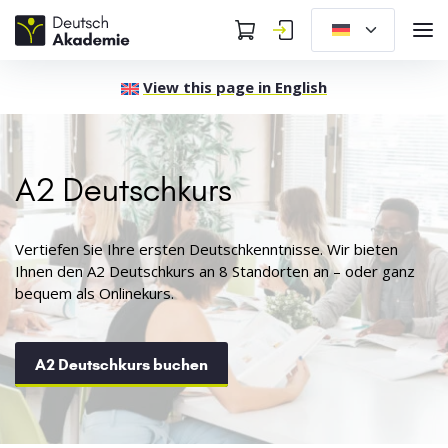
View this page in English
A2 Deutschkurs
Vertiefen Sie Ihre ersten Deutschkenntnisse. Wir bieten
Ihnen den A2 Deutschkurs an 8 Standorten an – oder ganz
bequem als Onlinekurs.
A2 Deutschkurs buchen