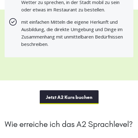
Wetter zu sprechen, in der Stadt mobil zu sein
oder etwas im Restaurant zu bestellen.
mit einfachen Mitteln die eigene Herkunft und
Ausbildung, die direkte Umgebung und Dinge im
Zusammenhang mit unmittelbaren Bedürfnissen
beschreiben.
Jetzt A2 Kurs buchen
Wie erreiche ich das A2 Sprachlevel?