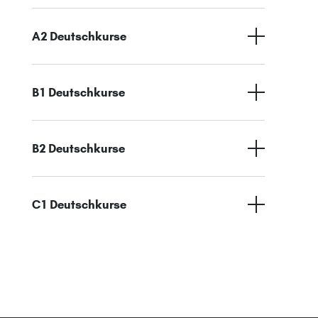
A2 Deutschkurse
B1 Deutschkurse
B2 Deutschkurse
C1 Deutschkurse