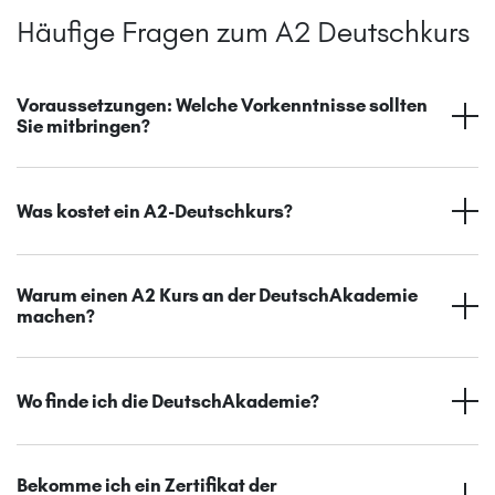
Häufige Fragen zum A2 Deutschkurs
Voraussetzungen: Welche Vorkenntnisse sollten
Sie mitbringen?
Was kostet ein A2-Deutschkurs?
Warum einen A2 Kurs an der DeutschAkademie
machen?
Wo finde ich die DeutschAkademie?
Bekomme ich ein Zertifikat der