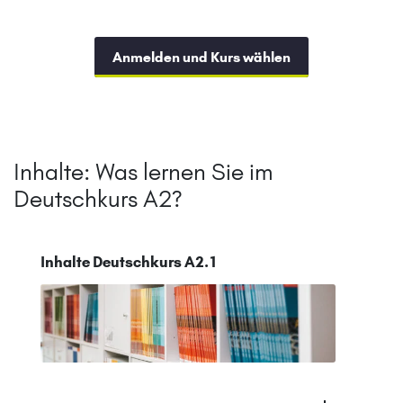
Anmelden und Kurs wählen
Inhalte: Was lernen Sie im
Deutschkurs A2?
Inhalte Deutschkurs A2.1