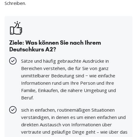
Schreiben.
Ziele: Was können Sie nach Ihrem
Deutschkurs A2?
Sätze und häufig gebrauchte Ausdrücke in
Bereichen verstehen, die für Sie von ganz
unmittelbarer Bedeutung sind − wie einfache
Informationen rund um Ihre Person und Ihre
Familie, Einkaufen, die nähere Umgebung und
Beruf.
sich in einfachen, routinemäßigen Situationen
verständigen, in denen es um einen einfachen und
direkten Austausch von Informationen über
vertraute und geläufige Dinge geht – wie über das