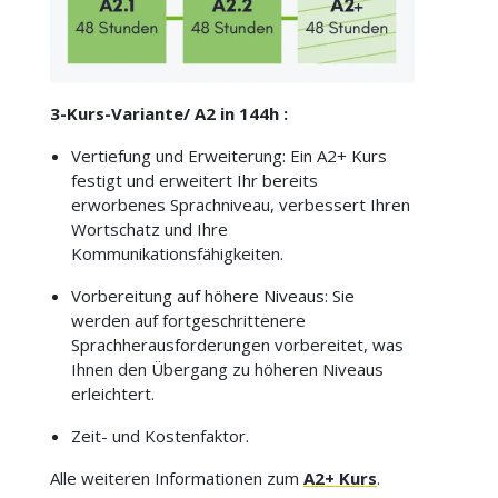
3-Kurs-Variante/ A2 in 144h :
Vertiefung und Erweiterung: Ein A2+ Kurs
festigt und erweitert Ihr bereits
erworbenes Sprachniveau, verbessert Ihren
Wortschatz und Ihre
Kommunikationsfähigkeiten.
Vorbereitung auf höhere Niveaus: Sie
werden auf fortgeschrittenere
Sprachherausforderungen vorbereitet, was
Ihnen den Übergang zu höheren Niveaus
erleichtert.
Zeit- und Kostenfaktor.
Alle weiteren Informationen zum
A2+ Kurs
.