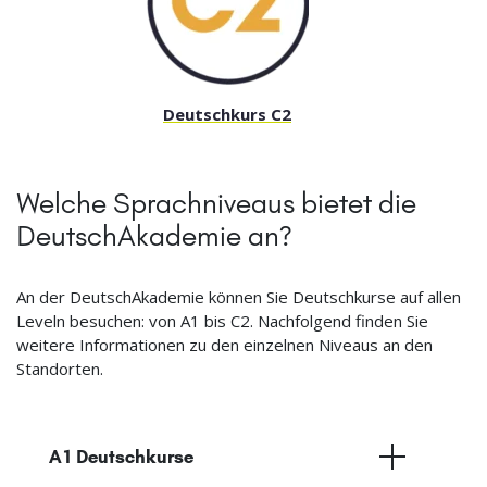
Deutschkurs C2
Welche Sprachniveaus bietet die
DeutschAkademie an?
An der DeutschAkademie können Sie Deutschkurse auf allen
Leveln besuchen: von A1 bis C2. Nachfolgend finden Sie
weitere Informationen zu den einzelnen Niveaus an den
Standorten.
A1 Deutschkurse