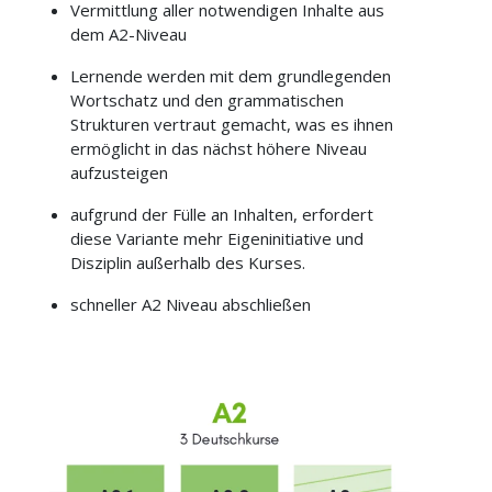
Vermittlung aller notwendigen Inhalte aus
dem A2-Niveau
Lernende werden mit dem grundlegenden
Wortschatz und den grammatischen
Strukturen vertraut gemacht, was es ihnen
ermöglicht in das nächst höhere Niveau
aufzusteigen
aufgrund der Fülle an Inhalten, erfordert
diese Variante mehr Eigeninitiative und
Disziplin außerhalb des Kurses.
schneller A2 Niveau abschließen