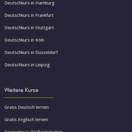
Deutschkurs in Hamburg
Deutschkurs in Frankfurt
Deutschkurs in Stuttgart
Deutschkurs in Köln
Deutschkurs in Düsseldorf
Deutschkurs in Leipzig
Weitere Kurse
Gratis Deutsch lernen
Gratis Englisch lernen
Kostenloser Prüfungstrainer