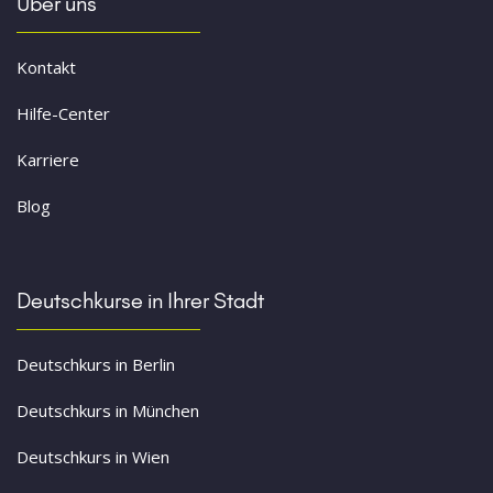
Über uns
Kontakt
Hilfe-Center
Karriere
Blog
Deutschkurse in Ihrer Stadt
Deutschkurs in Berlin
Deutschkurs in München
Deutschkurs in Wien