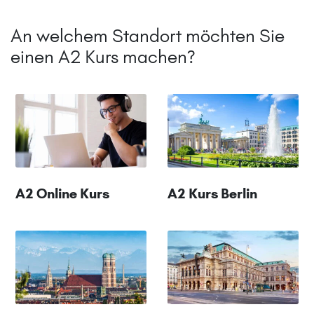
An welchem Standort möchten Sie
einen A2 Kurs machen?
A2 Online Kurs
A2 Kurs Berlin