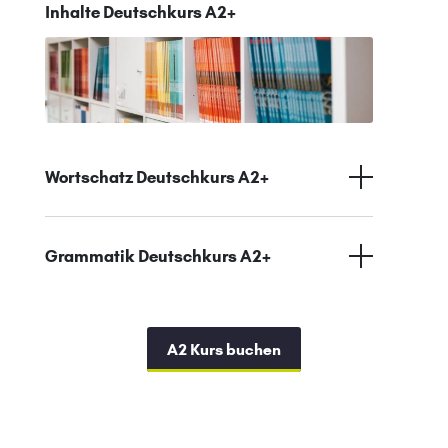
Inhalte Deutschkurs A2+
Wortschatz Deutschkurs A2+
Grammatik Deutschkurs A2+
A2 Kurs buchen