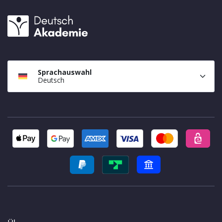
Sprachauswahl
Deutsch