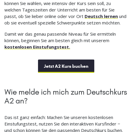
können Sie wählen, wie intensiv der Kurs sein soll, zu
welchen Tageszeiten der Unterricht am besten für Sie
passt, ob Sie lieber online oder vor Ort
Deutsch lernen
und
ob sie eventuell spezielle Schwerpunkte setzen möchten.
Damit wir das genau passende Niveau für Sie ermitteln
können, beginnen Sie am besten gleich mit unserem
kostenlosen Einstufungstest.
Jetzt A2 Kurs buchen
Wie melde ich mich zum Deutschkurs
A2 an?
Das ist ganz einfach: Machen Sie unseren kostenlosen
Einstufungstest, nutzen Sie den interaktiven Kursfinder −
und schon können Sie den passenden Deutschkurs buchen.