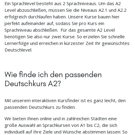
Ein Sprachlevel besteht aus 2 Sprachniveaus. Um das A2
Level abzuschließen, müssen Sie die Niveaus A2.1 und A2.2
erfolgreich durchlaufen haben. Unsere Kurse bauen hier
perfekt aufeinander auf, sodass Sie pro Kurs ein
Sprachniveau abschließen. Für das gesamte A2 Level
benötigen Sie also nur zwei Kurse. So erzielen Sie schnelle
Lernerfolge und erreichen in kürzester Zeit Ihr gewünschtes
Deutschlevel.
Wie finde ich den passenden
Deutschkurs A2?
Mit unserem interaktiven Kursfinder ist es ganz leicht, den
passenden Deutschkurs zu finden.
Wir bieten Ihnen online und in zahlreichen Städten eine
große Auswahl an Sprachkursen von A1 bis C2, die sich
individuell auf Ihre Ziele und Wünsche abstimmen lassen: So