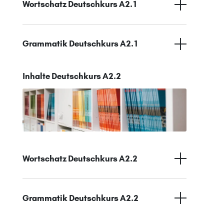
Wortschatz Deutschkurs A2.1
Grammatik Deutschkurs A2.1
Inhalte Deutschkurs A2.2
Wortschatz Deutschkurs A2.2
Grammatik Deutschkurs A2.2