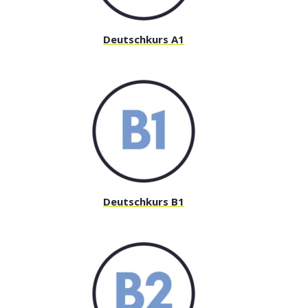
Deutschkurs A1
Deutschkurs B1