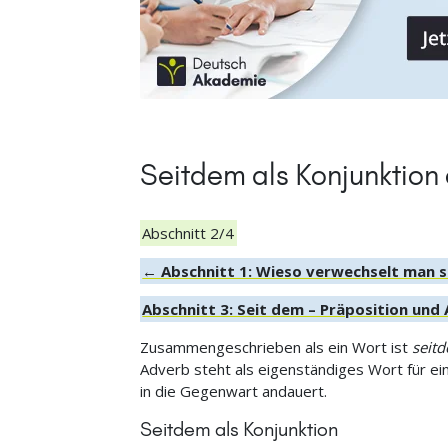
Seitdem als Konjunktion
Abschnitt 2/4
← Abschnitt 1: Wieso verwechselt man 
Abschnitt 3: Seit dem – Präposition und 
Zusammengeschrieben als ein Wort ist
seit
Adverb steht als eigenständiges Wort für ei
in die Gegenwart andauert.
Seitdem als Konjunktion