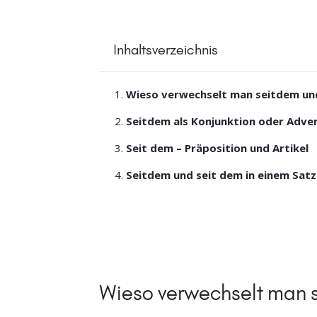
Inhaltsverzeichnis
Wieso verwechselt man seitdem un
Seitdem als Konjunktion oder Adve
Seit dem – Präposition und Artikel
Seitdem und seit dem in einem Satz
Wieso verwechselt man 