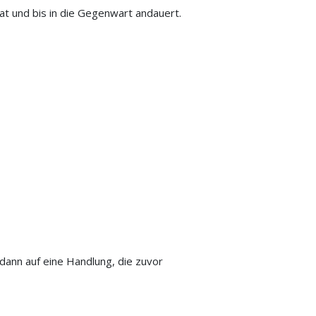
at und bis in die Gegenwart andauert.
h dann auf eine Handlung, die zuvor