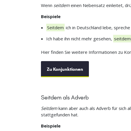
Wenn
seitdem
einen Nebensatz einleitet, dr
Beispiele
Seitdem
ich in Deutschland lebe, spreche
Ich habe ihn nicht mehr gesehen,
seitdem
Hier finden Sie weitere Informationen zu Kon
Zu Konjunktionen
Seitdem als Adverb
Seitdem
kann aber auch als Adverb für sich al
stattgefunden hat.
Beispiele