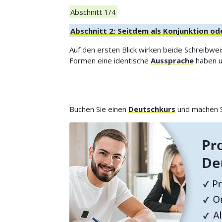
Abschnitt 1/4
Abschnitt 2: Seitdem als Konjunktion o
Auf den ersten Blick wirken beide Schreibw
Formen eine identische
Aussprache
haben un
Buchen Sie einen
Deutschkurs
und machen Si