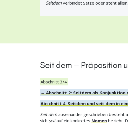
Seitdem
verbindet Sätze oder steht allein
Seit dem – Präposition u
Abschnitt 3/4
← Abschnitt 2: Seitdem als Konjunktion
Abschnitt 4: Seitdem und seit dem in ei
Seit dem
auseinander geschrieben besteht 
sich
seit
auf ein konkretes
Nomen
bezieht. 