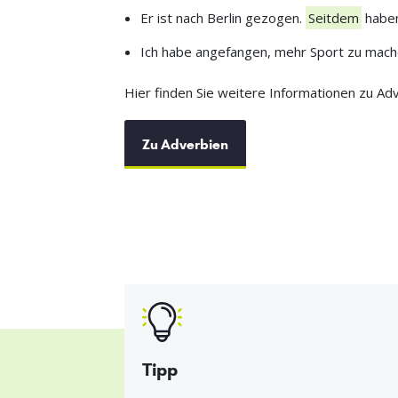
Er ist nach Berlin gezogen.
Seitdem
haben
Ich habe angefangen, mehr Sport zu mac
Hier finden Sie weitere Informationen zu Adv
Zu Adverbien
Tipp