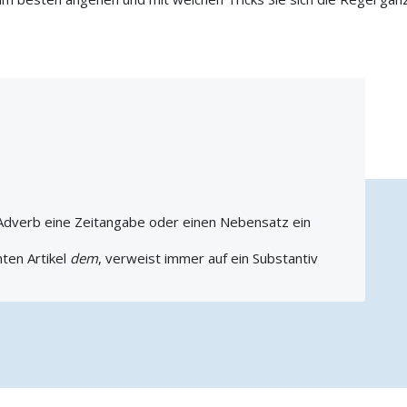
 Adverb eine Zeitangabe oder einen Nebensatz ein
ten Artikel
dem
, verweist immer auf ein Substantiv