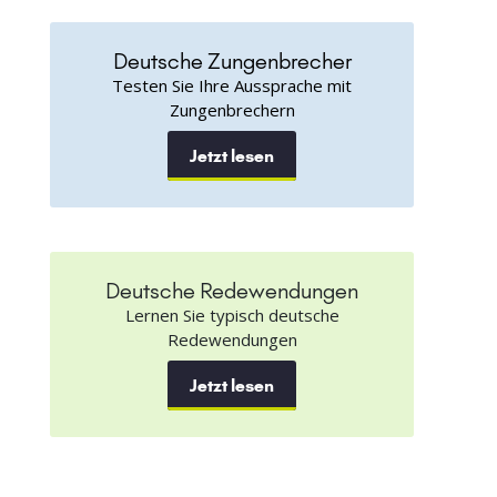
Deutsche Zungenbrecher
Testen Sie Ihre Aussprache mit
Zungenbrechern
Jetzt lesen
Deutsche Redewendungen
Lernen Sie typisch deutsche
Redewendungen
Jetzt lesen