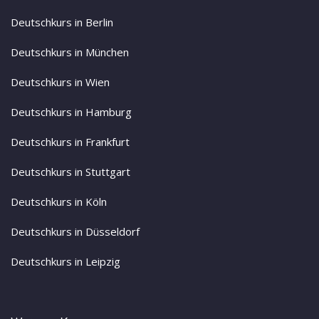
Deutschkurs in Berlin
Deutschkurs in München
Deutschkurs in Wien
Deutschkurs in Hamburg
Deutschkurs in Frankfurt
Deutschkurs in Stuttgart
Deutschkurs in Köln
Deutschkurs in Düsseldorf
Deutschkurs in Leipzig