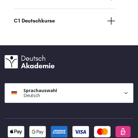
C1 Deutschkurse
Sprachauswahl
Deutsch