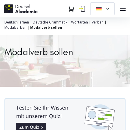
Deutsch lernen
|
Deutsche Grammatik
|
Wortarten
|
Verben
|
Modalverben
|
Modalverb sollen
Modalverb sollen