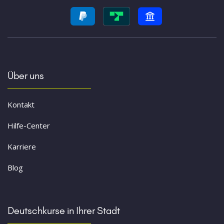
Über uns
Kontakt
Hilfe-Center
Karriere
Blog
Deutschkurse in Ihrer Stadt