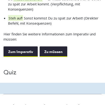
zu spät zur Arbeit kommt. (Verpflichtung, mit
Konsequenzen)
Steh auf!
Sonst kommst Du zu spät zur Arbeit! (Direkter
Befehl, mit Konsequenzen)
Hier finden Sie weitere Informationen zum Imperativ und
müssen:
Zum Imperativ
Zu müssen
Quiz