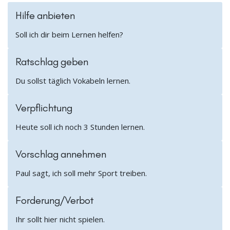
Hilfe anbieten
Soll ich dir beim Lernen helfen?
Ratschlag geben
Du sollst täglich Vokabeln lernen.
Verpflichtung
Heute soll ich noch 3 Stunden lernen.
Vorschlag annehmen
Paul sagt, ich soll mehr Sport treiben.
Forderung/Verbot
Ihr sollt hier nicht spielen.