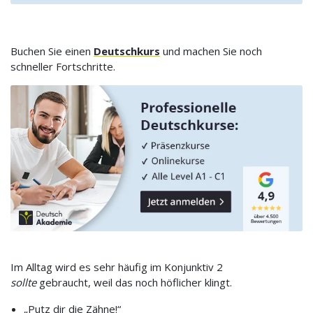
Buchen Sie einen
Deutschkurs
und machen Sie noch
schneller Fortschritte.
Im Alltag wird es sehr häufig im Konjunktiv 2
sollte
gebraucht, weil das noch höflicher klingt.
„Putz dir die Zähne!“