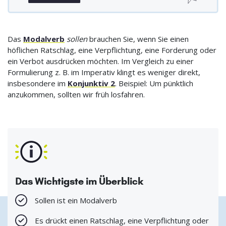
Das
Modalverb
sollen
brauchen Sie, wenn Sie einen
höflichen Ratschlag, eine Verpflichtung, eine Forderung oder
ein Verbot ausdrücken möchten. Im Vergleich zu einer
Formulierung z. B. im Imperativ klingt es weniger direkt,
insbesondere im
Konjunktiv 2
. Beispiel: Um pünktlich
anzukommen, sollten wir früh losfahren.
Das Wichtigste im Überblick
Sollen ist ein Modalverb
Es drückt einen Ratschlag, eine Verpflichtung oder