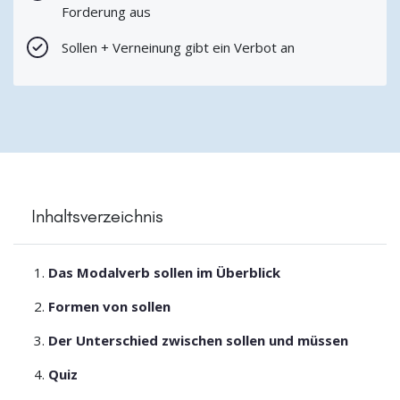
Forderung aus
Sollen + Verneinung gibt ein Verbot an
Inhaltsverzeichnis
Das Modalverb sollen im Überblick
Formen von sollen
Der Unterschied zwischen sollen und müssen
Quiz