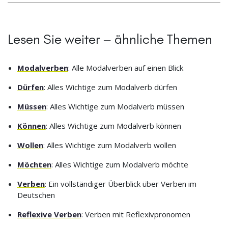
Lesen Sie weiter – ähnliche Themen
Modalverben
: Alle Modalverben auf einen Blick
Dürfen
: Alles Wichtige zum Modalverb dürfen
Müssen
: Alles Wichtige zum Modalverb müssen
Können
: Alles Wichtige zum Modalverb können
Wollen
: Alles Wichtige zum Modalverb wollen
Möchten
: Alles Wichtige zum Modalverb möchte
Verben
: Ein vollständiger Überblick über Verben im
Deutschen
Reflexive Verben
: Verben mit Reflexivpronomen