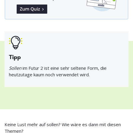
Tipp
Sollen
im Futur 2 ist eine sehr seltene Form, die
heutzutage kaum noch verwendet wird.
Keine Lust mehr auf sollen? Wie wäre es dann mit diesen
Themen?