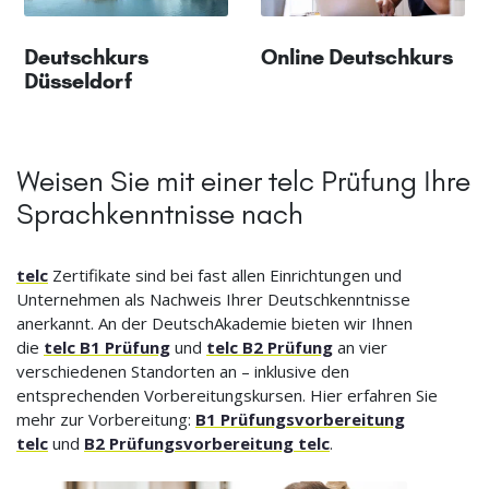
Deutschkurs
Online Deutschkurs
Düsseldorf
Weisen Sie mit einer telc Prüfung Ihre
Sprachkenntnisse nach
telc
Zertifikate sind bei fast allen Einrichtungen und
Unternehmen als Nachweis Ihrer Deutschkenntnisse
anerkannt. An der DeutschAkademie bieten wir Ihnen
die
telc B1 Prüfung
und
telc B2 Prüfung
an vier
verschiedenen Standorten an – inklusive den
entsprechenden Vorbereitungskursen. Hier erfahren Sie
mehr zur Vorbereitung:
B1 Prüfungsvorbereitung
telc
und
B2 Prüfungsvorbereitung telc
.