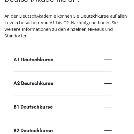
An der DeutschAkademie können Sie Deutschkurse auf allen
Leveln besuchen: von A1 bis C2. Nachfolgend finden Sie
weitere Informationen zu den einzelnen Niveaus und
Standorten.
A1 Deutschkurse
A2 Deutschkurse
B1 Deutschkurse
B2 Deutschkurse