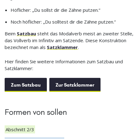
Höflicher: „Du sollst dir die Zähne putzen.“
Noch höflicher: „Du solltest dir die Zähne putzen.“
Beim
Satzbau
steht das Modalverb meist an zweiter Stelle,
das Vollverb im Infinitiv am Satzende. Diese Konstruktion
bezeichnet man als
Satzklammer
.
Hier finden Sie weitere Informationen zum Satzbau und
Satzklammer:
Zum Satzbau
Zur Satzklammer
Formen von sollen
Abschnitt 2/3