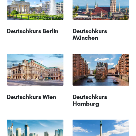
Deutschkurs Berlin
Deutschkurs
München
Deutschkurs Wien
Deutschkurs
Hamburg