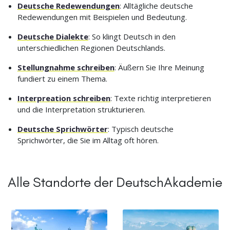
Deutsche Redewendungen
: Alltägliche deutsche
Redewendungen mit Beispielen und Bedeutung.
Deutsche Dialekte
: So klingt Deutsch in den
unterschiedlichen Regionen Deutschlands.
Stellungnahme schreiben
: Äußern Sie Ihre Meinung
fundiert zu einem Thema.
Interpreation schreiben
: Texte richtig interpretieren
und die Interpretation strukturieren.
Deutsche Sprichwörter
: Typisch deutsche
Sprichwörter, die Sie im Alltag oft hören.
Alle Standorte der DeutschAkademie