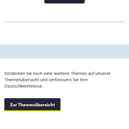
Entdecken Sie noch viele weitere Themen auf unserer
Themenübersicht und verbessern Sie Ihre
Deutschkenntnisse.
Zur Themenübersicht