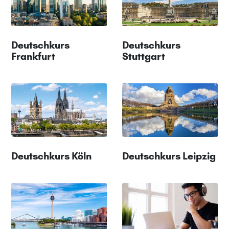
Deutschkurs
Deutschkurs
Frankfurt
Stuttgart
Deutschkurs Köln
Deutschkurs Leipzig