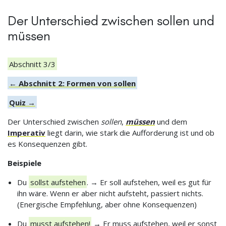
Der Unterschied zwischen sollen und
müssen
Abschnitt 3/3
← Abschnitt 2: Formen von sollen
Quiz →
Der Unterschied zwischen
sollen
,
müssen
und dem
Imperativ
liegt darin, wie stark die Aufforderung ist und ob
es Konsequenzen gibt.
Beispiele
Du
sollst aufstehen
. → Er soll aufstehen, weil es gut für
ihn wäre. Wenn er aber nicht aufsteht, passiert nichts.
(Energische Empfehlung, aber ohne Konsequenzen)
Du
musst aufstehen!
→ Er muss aufstehen, weil er sonst