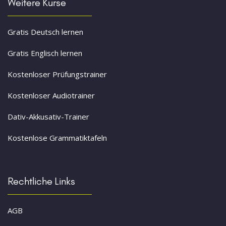
Weitere Kurse
Gratis Deutsch lernen
Gratis Englisch lernen
Kostenloser Prüfungstrainer
Kostenloser Audiotrainer
Dativ-Akkusativ-Trainer
Kostenlose Grammatiktafeln
Rechtliche Links
AGB