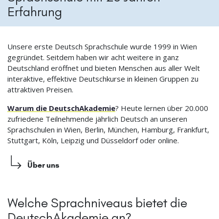
Erfahrung
Unsere erste Deutsch Sprachschule wurde 1999 in Wien
gegründet. Seitdem haben wir acht weitere in ganz
Deutschland eröffnet und bieten Menschen aus aller Welt
interaktive, effektive Deutschkurse in kleinen Gruppen zu
attraktiven Preisen.
Warum die DeutschAkademie
? Heute lernen über 20.000
zufriedene Teilnehmende jährlich Deutsch an unseren
Sprachschulen in Wien, Berlin, München, Hamburg, Frankfurt,
Stuttgart, Köln, Leipzig und Düsseldorf oder online.
Über uns
Welche Sprachniveaus bietet die
DeutschAkademie an?