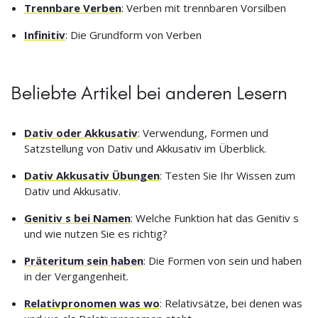
Trennbare Verben
: Verben mit trennbaren Vorsilben
Infinitiv
: Die Grundform von Verben
Beliebte Artikel bei anderen Lesern
Dativ oder Akkusativ
: Verwendung, Formen und
Satzstellung von Dativ und Akkusativ im Überblick.
Dativ Akkusativ Übungen
: Testen Sie Ihr Wissen zum
Dativ und Akkusativ.
Genitiv s bei Namen
: Welche Funktion hat das Genitiv s
und wie nutzen Sie es richtig?
Präteritum sein haben
: Die Formen von sein und haben
in der Vergangenheit.
Relativpronomen was wo
: Relativsätze, bei denen was