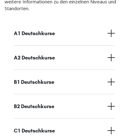
weitere Informationen zu den einzelnen Niveaus und
Standorten.
A1 Deutschkurse
A2 Deutschkurse
B1 Deutschkurse
B2 Deutschkurse
C1 Deutschkurse