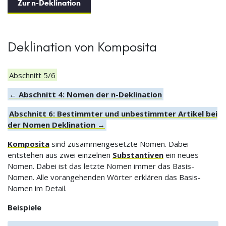
Zur n-Deklination
Deklination von Komposita
Abschnitt 5/6
← Abschnitt 4: Nomen der n-Deklination
Abschnitt 6: Bestimmter und unbestimmter Artikel bei
der Nomen Deklination →
Komposita
sind zusammengesetzte Nomen. Dabei
entstehen aus zwei einzelnen
Substantiven
ein neues
Nomen. Dabei ist das letzte Nomen immer das Basis-
Nomen. Alle vorangehenden Wörter erklären das Basis-
Nomen im Detail.
Beispiele