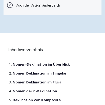
Auch der Artikel ändert sich
Inhaltsverzeichnis
Nomen-Deklination im Überblick
Nomen Deklination im Singular
Nomen Deklination im Plural
Nomen der n-Deklination
Deklination von Komposita