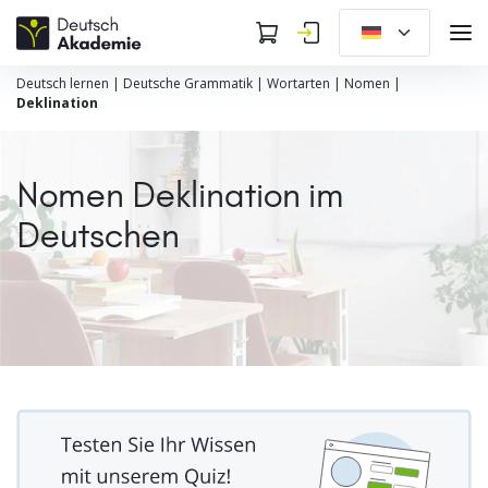
Deutsch lernen
|
Deutsche Grammatik
|
Wortarten
|
Nomen
|
Deklination
Nomen Deklination im
Deutschen