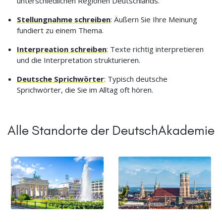
unterschiedlichen Regionen Deutschlands.
Stellungnahme schreiben
: Äußern Sie Ihre Meinung
fundiert zu einem Thema.
Interpreation schreiben
: Texte richtig interpretieren
und die Interpretation strukturieren.
Deutsche Sprichwörter
: Typisch deutsche
Sprichwörter, die Sie im Alltag oft hören.
Alle Standorte der DeutschAkademie