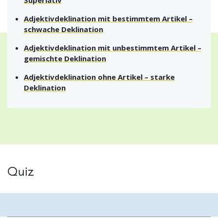
Superlativ
Adjektivdeklination mit bestimmtem Artikel –
schwache Deklination
Adjektivdeklination mit unbestimmtem Artikel –
gemischte Deklination
Adjektivdeklination ohne Artikel – starke
Deklination
Quiz