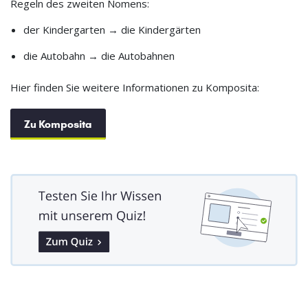
Regeln des zweiten Nomens:
der Kindergarten → die Kindergärten
die Autobahn → die Autobahnen
Hier finden Sie weitere Informationen zu Komposita:
Zu Komposita