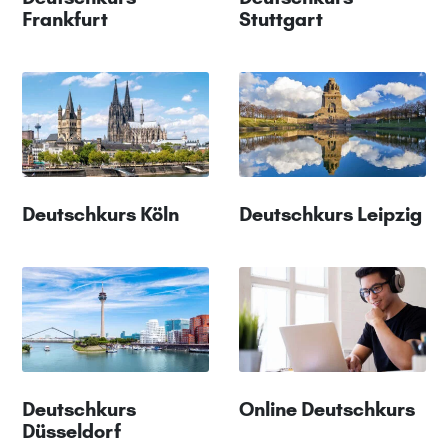
Frankfurt
Stuttgart
Deutschkurs Köln
Deutschkurs Leipzig
Deutschkurs
Online Deutschkurs
Düsseldorf