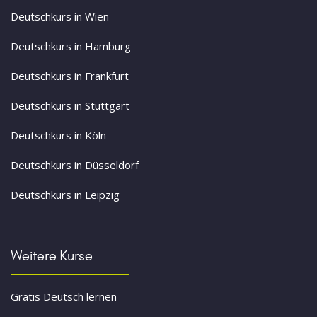
Deutschkurs in Wien
Deutschkurs in Hamburg
Deutschkurs in Frankfurt
Deutschkurs in Stuttgart
Deutschkurs in Köln
Deutschkurs in Düsseldorf
Deutschkurs in Leipzig
Weitere Kurse
Gratis Deutsch lernen