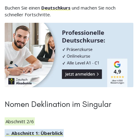
Buchen Sie einen
Deutschkurs
und machen Sie noch
schneller Fortschritte.
Nomen Deklination im Singular
Abschnitt 2/6
← Abschnitt 1: Überblick