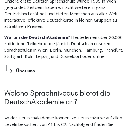
Unsere erste Deutsch Sprachschule wurde 1999 in Wien
gegründet. Seitdem haben wir acht weitere in ganz
Deutschland eröffnet und bieten Menschen aus aller Welt
interaktive, effektive Deutschkurse in kleinen Gruppen zu
attraktiven Preisen.
Warum die DeutschAkademie
? Heute lernen über 20.000
zufriedene Teilnehmende jährlich Deutsch an unseren
Sprachschulen in Wien, Berlin, München, Hamburg, Frankfurt,
Stuttgart, Köln, Leipzig und Düsseldorf oder online.
Über uns
Welche Sprachniveaus bietet die
DeutschAkademie an?
An der DeutschAkademie können Sie Deutschkurse auf allen
Leveln besuchen: von A1 bis C2. Nachfolgend finden Sie