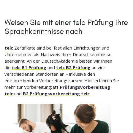
Weisen Sie mit einer telc Prüfung Ihre
Sprachkenntnisse nach
telc
Zertifikate sind bei fast allen Einrichtungen und
Unternehmen als Nachweis Ihrer Deutschkenntnisse
anerkannt. An der DeutschAkademie bieten wir Ihnen
die
telc B1 Prüfung
und
telc B2 Prüfung
an vier
verschiedenen Standorten an – inklusive den
entsprechenden Vorbereitungskursen. Hier erfahren Sie
mehr zur Vorbereitung:
B1 Prüfungsvorbereitung
telc
und
B2 Prüfungsvorbereitung telc
.