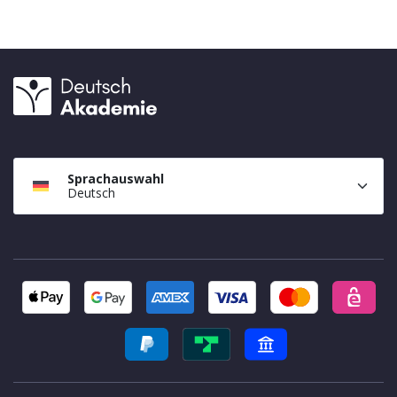
Sprachauswahl
Deutsch