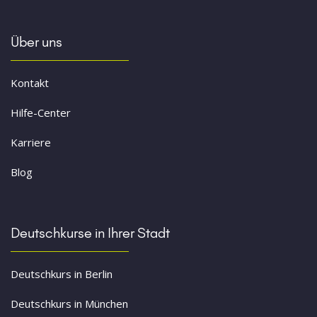
Über uns
Kontakt
Hilfe-Center
Karriere
Blog
Deutschkurse in Ihrer Stadt
Deutschkurs in Berlin
Deutschkurs in München