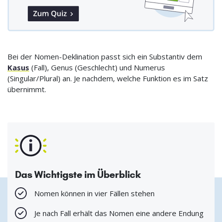
Bei der Nomen-Deklination passt sich ein Substantiv dem
Kasus
(Fall), Genus (Geschlecht) und Numerus
(Singular/Plural) an. Je nachdem, welche Funktion es im Satz
übernimmt.
Das Wichtigste im Überblick
Nomen können in vier Fällen stehen
Je nach Fall erhält das Nomen eine andere Endung