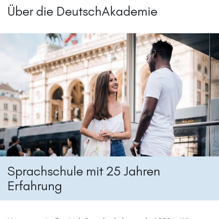
Über die DeutschAkademie
Sprachschule mit 25 Jahren
Erfahrung