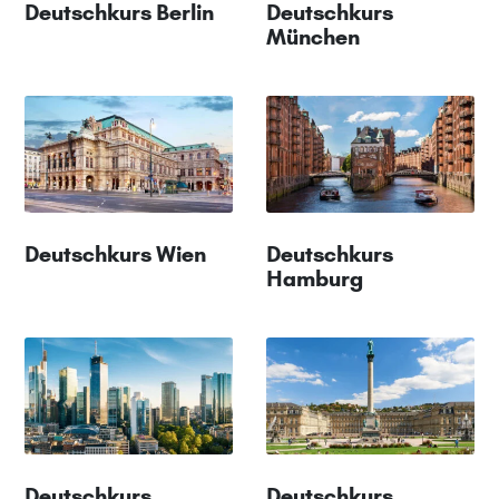
Deutschkurs Berlin
Deutschkurs
München
Deutschkurs Wien
Deutschkurs
Hamburg
Deutschkurs
Deutschkurs