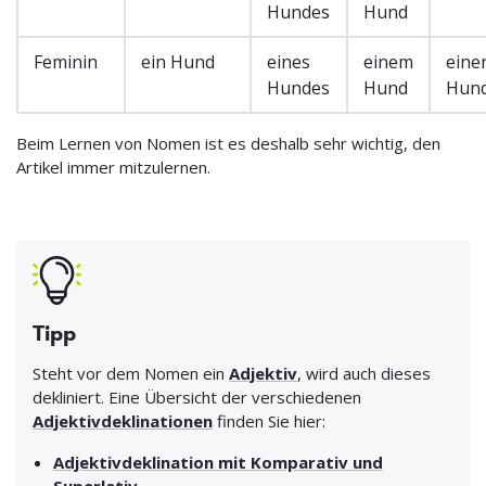
Hundes
Hund
Feminin
ein Hund
eines
einem
eine
Hundes
Hund
Hun
Beim Lernen von Nomen ist es deshalb sehr wichtig, den
Artikel immer mitzulernen.
Tipp
Steht vor dem Nomen ein
Adjektiv
, wird auch dieses
dekliniert. Eine Übersicht der verschiedenen
Adjektivdeklinationen
finden Sie hier:
Adjektivdeklination mit Komparativ und