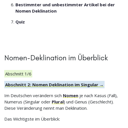
Bestimmter und unbestimmter Artikel bei der
Nomen Deklination
Quiz
Nomen-Deklination im Überblick
Abschnitt 1/6
Abschnitt 2: Nomen Deklination im Singular →
Im Deutschen verändern sich
Nomen
je nach Kasus (Fall),
Numerus (Singular oder
Plural
) und Genus (Geschlecht).
Diese Veränderung nennt man Deklination.
Das Wichtigste im Überblick: