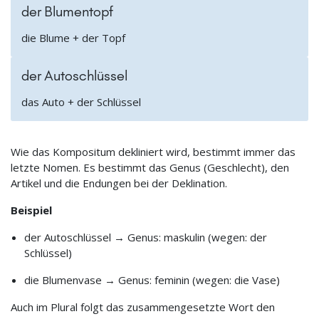
der Blumentopf
die Blume + der Topf
der Autoschlüssel
das Auto + der Schlüssel
Wie das Kompositum dekliniert wird, bestimmt immer das
letzte Nomen. Es bestimmt das Genus (Geschlecht), den
Artikel und die Endungen bei der Deklination.
Beispiel
der Autoschlüssel → Genus: maskulin (wegen: der
Schlüssel)
die Blumenvase → Genus: feminin (wegen: die Vase)
Auch im Plural folgt das zusammengesetzte Wort den