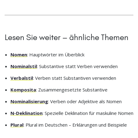
Lesen Sie weiter – ähnliche Themen
Nomen
: Hauptwörter im Überblick
Nominalstil
: Substantive statt Verben verwenden
Verbalstil
: Verben statt Substantiven verwenden
Komposita
: Zusammengesetzte Substantive
Nominalisierung
: Verben oder Adjektive als Nomen
N-Deklination
: Spezielle Deklination für maskuline Nomen
Plural
: Plural im Deutschen – Erklärungen und Beispiele