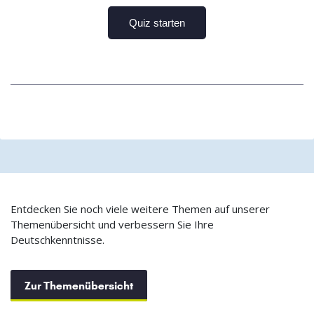
Entdecken Sie noch viele weitere Themen auf unserer
Themenübersicht und verbessern Sie Ihre
Deutschkenntnisse.
Zur Themenübersicht