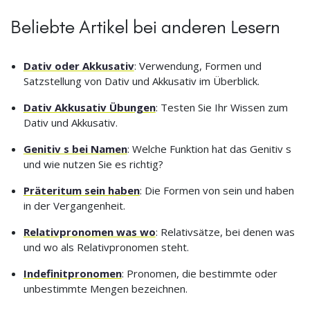
Beliebte Artikel bei anderen Lesern
Dativ oder Akkusativ
: Verwendung, Formen und
Satzstellung von Dativ und Akkusativ im Überblick.
Dativ Akkusativ Übungen
: Testen Sie Ihr Wissen zum
Dativ und Akkusativ.
Genitiv s bei Namen
: Welche Funktion hat das Genitiv s
und wie nutzen Sie es richtig?
Präteritum sein haben
: Die Formen von sein und haben
in der Vergangenheit.
Relativpronomen was wo
: Relativsätze, bei denen was
und wo als Relativpronomen steht.
Indefinitpronomen
: Pronomen, die bestimmte oder
unbestimmte Mengen bezeichnen.