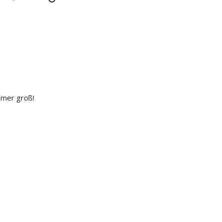
mmer groß!