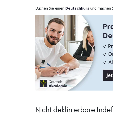
Buchen Sie einen
Deutschkurs
und machen Si
Nicht deklinierbare Indef