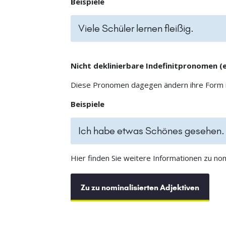
Beispiele
Viele Schüler lernen fleißig.
Nicht deklinierbare Indefinitpronomen (etw
Diese Pronomen dagegen ändern ihre Form nic
Beispiele
Ich habe etwas Schönes gesehen.
Hier finden Sie weitere Informationen zu nom
Zu zu nominalisierten Adjektiven