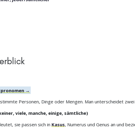
erblick
nitpronomen →
bestimmte Personen, Dinge oder Mengen. Man unterscheidet zwei
einer, viele, manche, einige, sämtliche)
eutet, sie passen sich in
Kasus
, Numerus und Genus an und bezi