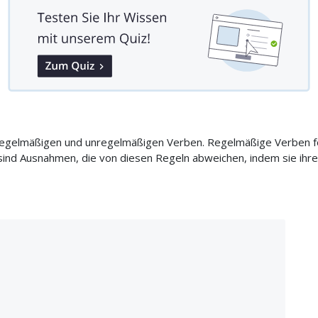
egelmäßigen und unregelmäßigen Verben. Regelmäßige Verben f
sind Ausnahmen, die von diesen Regeln abweichen, indem sie ihr