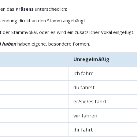
den das
Präsens
unterschiedlich:
sendung direkt an den Stamm angehängt.
 der Stammvokal, oder es wird ein zusätzlicher Vokal eingefügt.
d haben
haben eigene, besondere Formen.
Unregelmäßig
ich fahre
du fährst
er/sie/es fährt
wir fahren
ihr fahrt