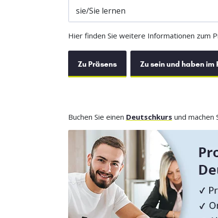
sie/Sie lernen
Hier finden Sie weitere Informationen zum P
Zu Präsens
Zu sein und haben im
Buchen Sie einen
Deutschkurs
und machen Si