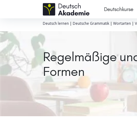
Deutschkurse
Deutsch lernen
|
Deutsche Grammatik
|
Wortarten
|
V
Regelmäßige und
Formen