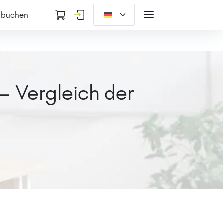
 buchen
 Vergleich der